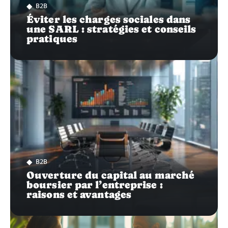
B2B
Éviter les charges sociales dans
une SARL : stratégies et conseils
pratiques
B2B
Ouverture du capital au marché
boursier par l’entreprise :
raisons et avantages