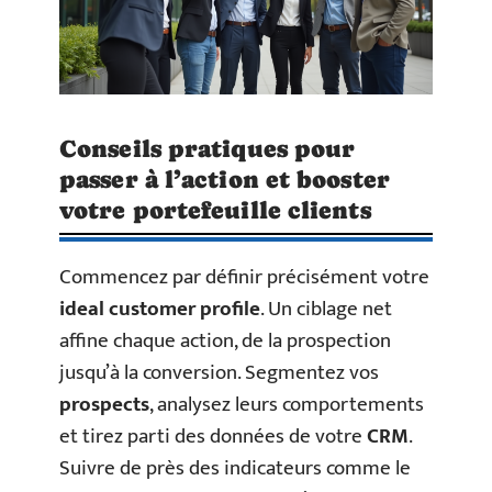
Conseils pratiques pour
passer à l’action et booster
votre portefeuille clients
Commencez par définir précisément votre
ideal customer profile
. Un ciblage net
affine chaque action, de la prospection
jusqu’à la conversion. Segmentez vos
prospects
, analysez leurs comportements
et tirez parti des données de votre
CRM
.
Suivre de près des indicateurs comme le