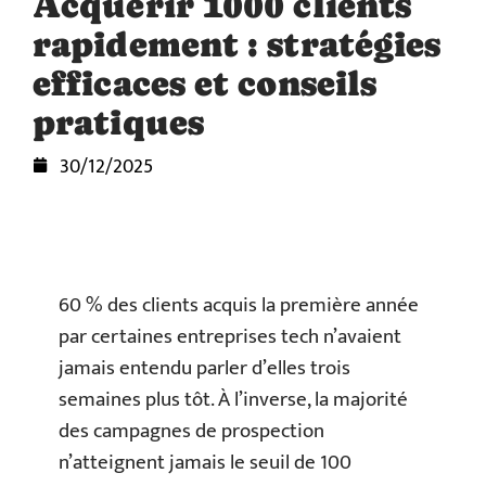
Acquérir 1000 clients
rapidement : stratégies
efficaces et conseils
pratiques
30/12/2025
60 % des clients acquis la première année
par certaines entreprises tech n’avaient
jamais entendu parler d’elles trois
semaines plus tôt. À l’inverse, la majorité
des campagnes de prospection
n’atteignent jamais le seuil de 100