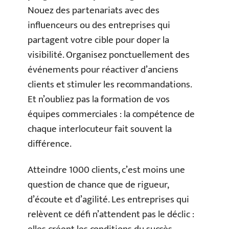
Nouez des partenariats avec des
influenceurs ou des entreprises qui
partagent votre cible pour doper la
visibilité. Organisez ponctuellement des
événements pour réactiver d’anciens
clients et stimuler les recommandations.
Et n’oubliez pas la formation de vos
équipes commerciales : la compétence de
chaque interlocuteur fait souvent la
différence.
Atteindre 1000 clients, c’est moins une
question de chance que de rigueur,
d’écoute et d’agilité. Les entreprises qui
relèvent ce défi n’attendent pas le déclic :