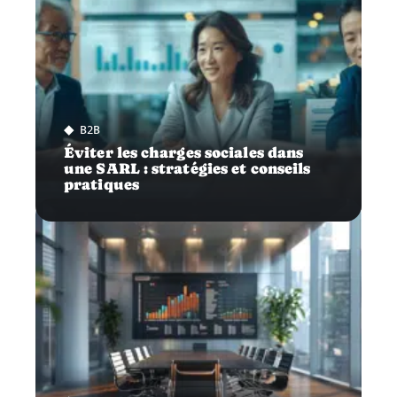
B2B
Éviter les charges sociales dans
une SARL : stratégies et conseils
pratiques