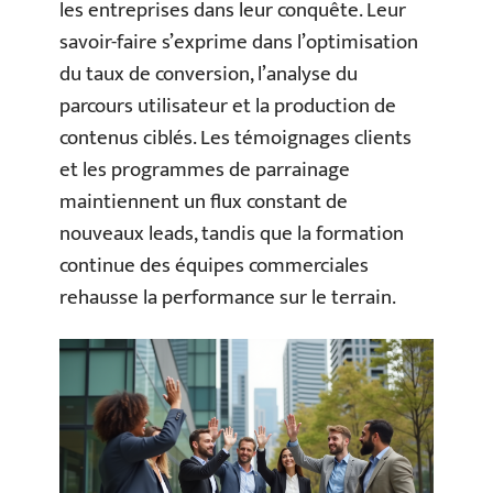
les entreprises dans leur conquête. Leur
savoir-faire s’exprime dans l’optimisation
du taux de conversion, l’analyse du
parcours utilisateur et la production de
contenus ciblés. Les témoignages clients
et les programmes de parrainage
maintiennent un flux constant de
nouveaux leads, tandis que la formation
continue des équipes commerciales
rehausse la performance sur le terrain.