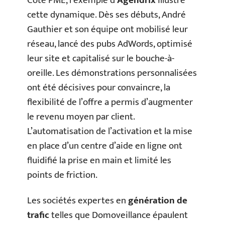
Côté PME, l’exemple d’
Agendrix
illustre
cette dynamique. Dès ses débuts, André
Gauthier et son équipe ont mobilisé leur
réseau, lancé des pubs AdWords, optimisé
leur site et capitalisé sur le bouche-à-
oreille. Les démonstrations personnalisées
ont été décisives pour convaincre, la
flexibilité de l’offre a permis d’augmenter
le revenu moyen par client.
L’automatisation de l’activation et la mise
en place d’un centre d’aide en ligne ont
fluidifié la prise en main et limité les
points de friction.
Les sociétés expertes en
génération de
trafic
telles que Domoveillance épaulent