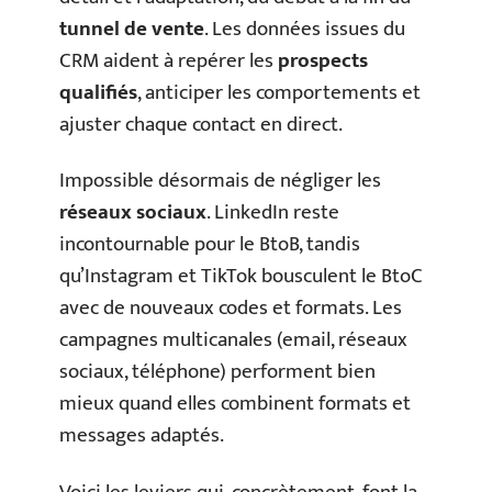
tunnel de vente
. Les données issues du
CRM aident à repérer les
prospects
qualifiés
, anticiper les comportements et
ajuster chaque contact en direct.
Impossible désormais de négliger les
réseaux sociaux
. LinkedIn reste
incontournable pour le BtoB, tandis
qu’Instagram et TikTok bousculent le BtoC
avec de nouveaux codes et formats. Les
campagnes multicanales (email, réseaux
sociaux, téléphone) performent bien
mieux quand elles combinent formats et
messages adaptés.