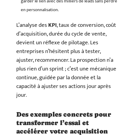
garder le lien avec des milliers de leads sans perdre
en personnalisation.
L’analyse des
KPI
, taux de conversion, coût
d’acquisition, durée du cycle de vente,
devient un réflexe de pilotage. Les
entreprises n’hésitent plus à tester,
ajuster, recommencer. La prospection n’a
plus rien d’un sprint ; c’est une mécanique
continue, guidée par la donnée et la
capacité à ajuster ses actions jour après
jour.
Des exemples concrets pour
transformer l’essai et
accélérer votre acquisition