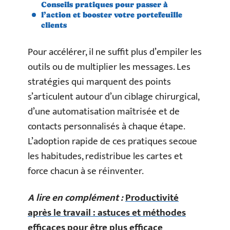
Conseils pratiques pour passer à
l’action et booster votre portefeuille
clients
Pour accélérer, il ne suffit plus d’empiler les
outils ou de multiplier les messages. Les
stratégies qui marquent des points
s’articulent autour d’un ciblage chirurgical,
d’une automatisation maîtrisée et de
contacts personnalisés à chaque étape.
L’adoption rapide de ces pratiques secoue
les habitudes, redistribue les cartes et
force chacun à se réinventer.
A lire en complément :
Productivité
après le travail : astuces et méthodes
efficaces pour être plus efficace