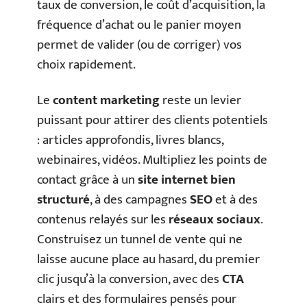
taux de conversion, le coût d’acquisition, la
fréquence d’achat ou le panier moyen
permet de valider (ou de corriger) vos
choix rapidement.
Le
content marketing
reste un levier
puissant pour attirer des clients potentiels
: articles approfondis, livres blancs,
webinaires, vidéos. Multipliez les points de
contact grâce à un
site internet bien
structuré
, à des campagnes
SEO
et à des
contenus relayés sur les
réseaux sociaux
.
Construisez un tunnel de vente qui ne
laisse aucune place au hasard, du premier
clic jusqu’à la conversion, avec des
CTA
clairs et des formulaires pensés pour