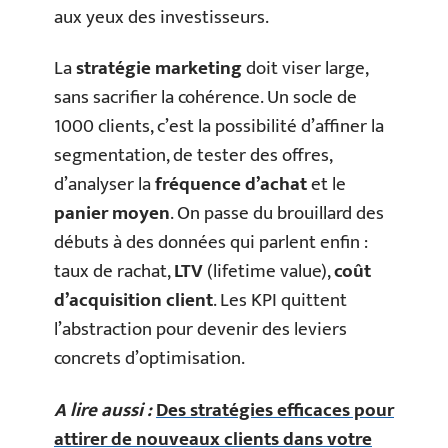
aux yeux des investisseurs.
La
stratégie marketing
doit viser large,
sans sacrifier la cohérence. Un socle de
1000 clients, c’est la possibilité d’affiner la
segmentation, de tester des offres,
d’analyser la
fréquence d’achat
et le
panier moyen
. On passe du brouillard des
débuts à des données qui parlent enfin :
taux de rachat,
LTV
(lifetime value),
coût
d’acquisition client
. Les KPI quittent
l’abstraction pour devenir des leviers
concrets d’optimisation.
A lire aussi :
Des stratégies efficaces pour
attirer de nouveaux clients dans votre