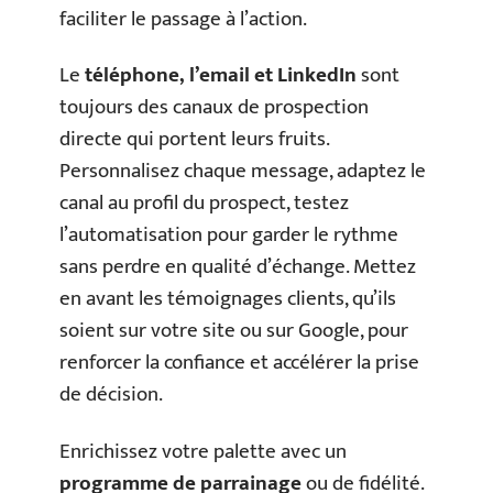
faciliter le passage à l’action.
Le
téléphone, l’email et LinkedIn
sont
toujours des canaux de prospection
directe qui portent leurs fruits.
Personnalisez chaque message, adaptez le
canal au profil du prospect, testez
l’automatisation pour garder le rythme
sans perdre en qualité d’échange. Mettez
en avant les témoignages clients, qu’ils
soient sur votre site ou sur Google, pour
renforcer la confiance et accélérer la prise
de décision.
Enrichissez votre palette avec un
programme de parrainage
ou de fidélité.