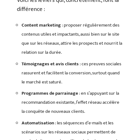
Voici les leviers qui, concrètement, font la
différence :
Content marketing
: proposer régulièrement des
contenus utiles et impactants, aussi bien sur le site
que sur les réseaux, attire les prospects et nourrit la
relation sur la durée.
Témoignages et avis clients
: ces preuves sociales
rassurent et facilitent la conversion, surtout quand
le marché est saturé.
Programmes de parrainage
: en s’appuyant sur la
recommandation existante, l’effet réseau accélère
la conquête de nouveaux clients.
Automatisation
: les séquences d’e-mails et les
scénarios sur les réseaux sociaux permettent de