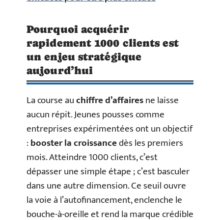
Pourquoi acquérir
rapidement 1000 clients est
un enjeu stratégique
aujourd’hui
La course au
chiffre d’affaires
ne laisse
aucun répit. Jeunes pousses comme
entreprises expérimentées ont un objectif
:
booster la croissance
dès les premiers
mois. Atteindre 1000 clients, c’est
dépasser une simple étape ; c’est basculer
dans une autre dimension. Ce seuil ouvre
la voie à l’autofinancement, enclenche le
bouche-à-oreille et rend la marque crédible