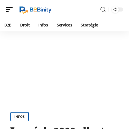
B2B
Droit
Infos
Services
Stratégie
INFOS