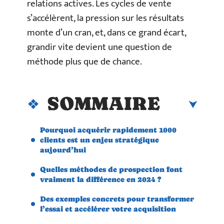
relations actives. Les cycles de vente
s’accélèrent, la pression sur les résultats
monte d’un cran, et, dans ce grand écart,
grandir vite devient une question de
méthode plus que de chance.
SOMMAIRE
Pourquoi acquérir rapidement 1000
clients est un enjeu stratégique
aujourd’hui
Quelles méthodes de prospection font
vraiment la différence en 2024 ?
Des exemples concrets pour transformer
l’essai et accélérer votre acquisition