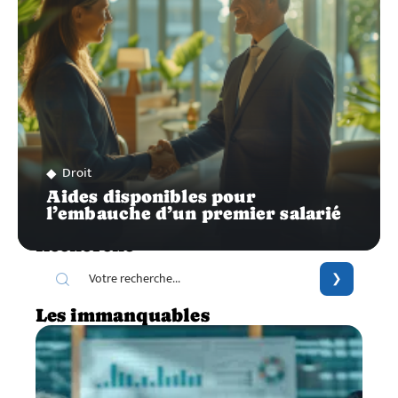
Droit
Aides disponibles pour
l’embauche d’un premier salarié
Recherche
Les immanquables