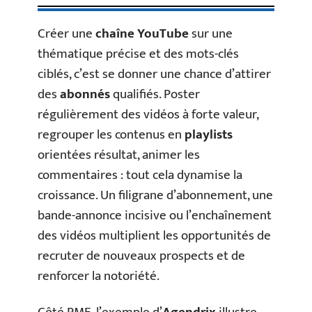
Créer une
chaîne YouTube
sur une
thématique précise et des mots-clés
ciblés, c’est se donner une chance d’attirer
des
abonnés
qualifiés. Poster
régulièrement des vidéos à forte valeur,
regrouper les contenus en
playlists
orientées résultat, animer les
commentaires : tout cela dynamise la
croissance. Un filigrane d’abonnement, une
bande-annonce incisive ou l’enchaînement
des vidéos multiplient les opportunités de
recruter de nouveaux prospects et de
renforcer la notoriété.