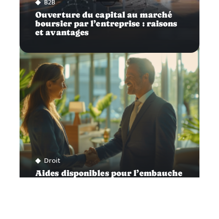
B2B
Ouverture du capital au marché
boursier par l’entreprise : raisons
et avantages
Droit
Aides disponibles pour l’embauche
d’un premier salarié