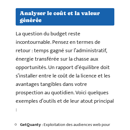
Analyser le coût et la valeur
générée
La question du budget reste
incontournable. Pensez en termes de
retour : temps gagné sur l’administratif,
énergie transférée sur la chasse aux
opportunités. Un rapport d’équilibre doit
s’installer entre le coût de la licence et les
avantages tangibles dans votre
prospection au quotidien. Voici quelques
exemples d’outils et de leur atout principal
:
GetQuanty
: Exploitation des audiences web pour