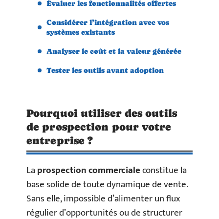
Évaluer les fonctionnalités offertes
Considérer l’intégration avec vos
systèmes existants
Analyser le coût et la valeur générée
Tester les outils avant adoption
Pourquoi utiliser des outils
de prospection pour votre
entreprise ?
La
prospection commerciale
constitue la
base solide de toute dynamique de vente.
Sans elle, impossible d’alimenter un flux
régulier d’opportunités ou de structurer