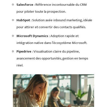
Salesforce
: Référence incontournable du CRM
pour piloter toute la prospection.
HubSpot
: Solution axée inbound marketing, idéale
pour attirer et convertir des contacts qualifiés.
Microsoft Dynamics
: Adoption rapide et
intégration native dans l’écosystème Microsoft.
Pipedrive
: Visualisation claire du pipeline,
avancement des opportunités, gestion en temps
réel.