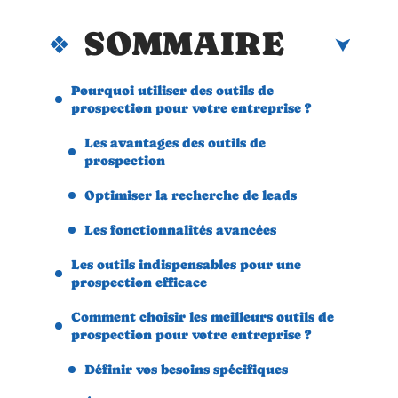
SOMMAIRE
Pourquoi utiliser des outils de
prospection pour votre entreprise ?
Les avantages des outils de
prospection
Optimiser la recherche de leads
Les fonctionnalités avancées
Les outils indispensables pour une
prospection efficace
Comment choisir les meilleurs outils de
prospection pour votre entreprise ?
Définir vos besoins spécifiques