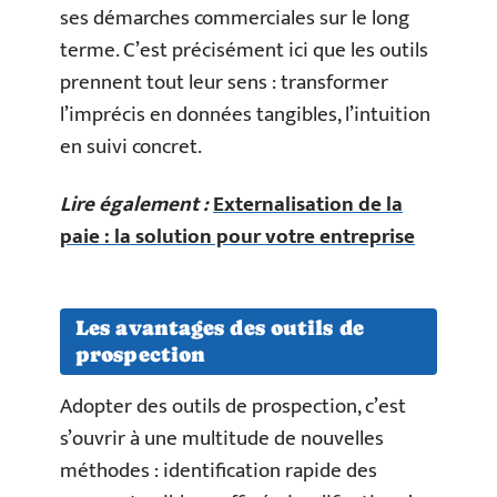
ses démarches commerciales sur le long
terme. C’est précisément ici que les outils
prennent tout leur sens : transformer
l’imprécis en données tangibles, l’intuition
en suivi concret.
Lire également :
Externalisation de la
paie : la solution pour votre entreprise
Les avantages des outils de
prospection
Adopter des outils de prospection, c’est
s’ouvrir à une multitude de nouvelles
méthodes : identification rapide des