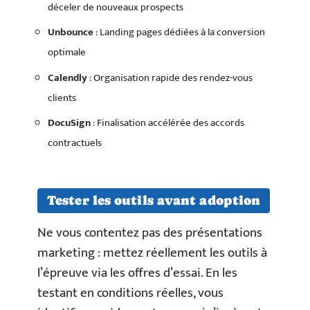
déceler de nouveaux prospects
Unbounce
: Landing pages dédiées à la conversion
optimale
Calendly
: Organisation rapide des rendez-vous
clients
DocuSign
: Finalisation accélérée des accords
contractuels
Tester les outils avant adoption
Ne vous contentez pas des présentations
marketing : mettez réellement les outils à
l’épreuve via les offres d’essai. En les
testant en conditions réelles, vous