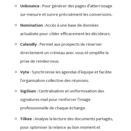
Unbounce
: Pour générer des pages d’atterrissage
sur-mesure et suivre précisément les conversions.
Nomination
: Accès à une base de données
actualisée pour cibler efficacement les décideurs.
Calendly
: Permet aux prospects de réserver
directement un créneau avec vous et simplifie la
prise de rendez-vous.
Vyte
: Synchronise les agendas d’équipe et facilite
l’organisation collective des réunions.
Sigilium
: Centralisation et uniformisation des
signatures mail pour renforcer l’image
professionnelle de chaque échange.
Tilkee
: Analyse la lecture des documents partagés,
pour optimiser la relance au bon moment et