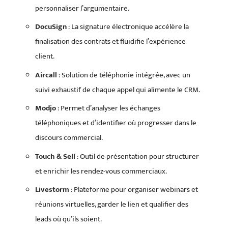
personnaliser l’argumentaire.
DocuSign
: La signature électronique accélère la
finalisation des contrats et fluidifie l’expérience
client.
Aircall
: Solution de téléphonie intégrée, avec un
suivi exhaustif de chaque appel qui alimente le CRM.
Modjo
: Permet d’analyser les échanges
téléphoniques et d’identifier où progresser dans le
discours commercial.
Touch & Sell
: Outil de présentation pour structurer
et enrichir les rendez-vous commerciaux.
Livestorm
: Plateforme pour organiser webinars et
réunions virtuelles, garder le lien et qualifier des
leads où qu’ils soient.