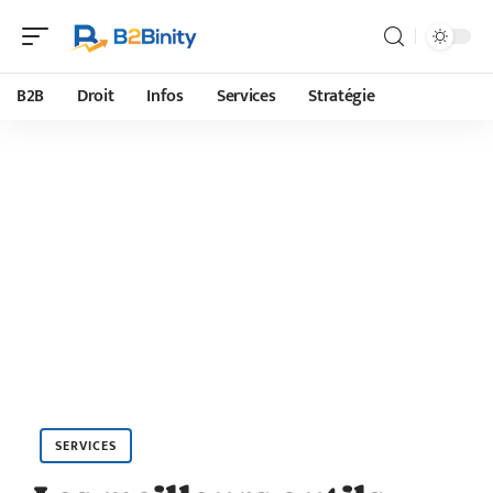
B2B
Droit
Infos
Services
Stratégie
SERVICES