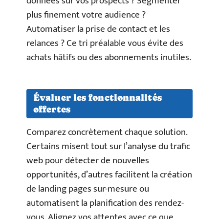
données sur vos prospects ? Segmenter
plus finement votre audience ?
Automatiser la prise de contact et les
relances ? Ce tri préalable vous évite des
achats hâtifs ou des abonnements inutiles.
Évaluer les fonctionnalités
offertes
Comparez concrètement chaque solution.
Certains misent tout sur l’analyse du trafic
web pour détecter de nouvelles
opportunités, d’autres facilitent la création
de landing pages sur-mesure ou
automatisent la planification des rendez-
vous. Alignez vos attentes avec ce que