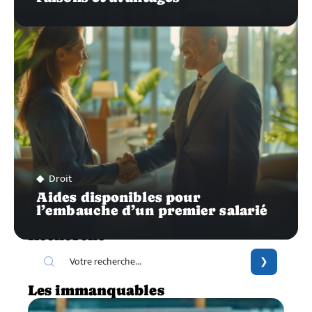
Droit
Aides disponibles pour
l’embauche d’un premier salarié
Recherche
Les immanquables