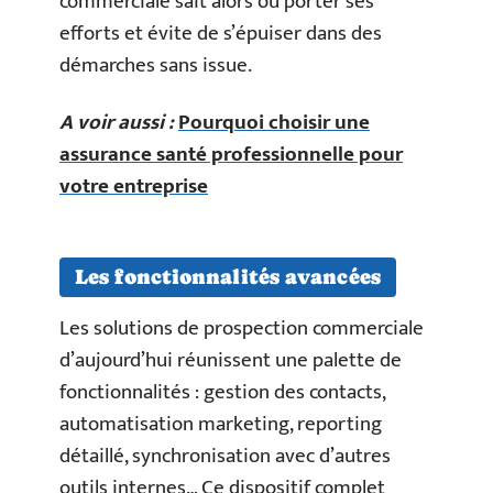
commerciale sait alors où porter ses
efforts et évite de s’épuiser dans des
démarches sans issue.
A voir aussi :
Pourquoi choisir une
assurance santé professionnelle pour
votre entreprise
Les fonctionnalités avancées
Les solutions de prospection commerciale
d’aujourd’hui réunissent une palette de
fonctionnalités : gestion des contacts,
automatisation marketing, reporting
détaillé, synchronisation avec d’autres
outils internes… Ce dispositif complet