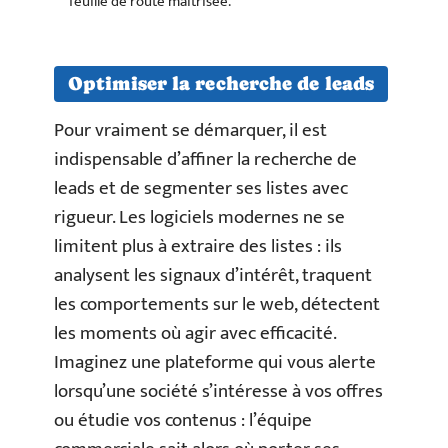
feuille de route maîtrisée.
Optimiser la recherche de leads
Pour vraiment se démarquer, il est
indispensable d’affiner la recherche de
leads et de segmenter ses listes avec
rigueur. Les logiciels modernes ne se
limitent plus à extraire des listes : ils
analysent les signaux d’intérêt, traquent
les comportements sur le web, détectent
les moments où agir avec efficacité.
Imaginez une plateforme qui vous alerte
lorsqu’une société s’intéresse à vos offres
ou étudie vos contenus : l’équipe