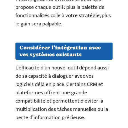
propose chaque outil : plus la palette de
fonctionnalités colle à votre stratégie, plus
le gain sera palpable.
Considérer l’intégration avec
vos systèmes existants
L’efficacité d’un nouvel outil dépend aussi
de sa capacité à dialoguer avec vos
logiciels déjà en place. Certains CRM et
plateformes offrent une grande
compatibilité et permettent d’éviter la
multiplication des tâches manuelles ou la
perte d’information précieuse.