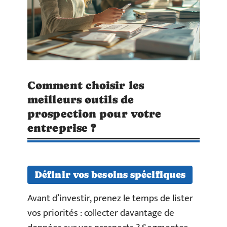
Comment choisir les
meilleurs outils de
prospection pour votre
entreprise ?
Définir vos besoins spécifiques
Avant d’investir, prenez le temps de lister
vos priorités : collecter davantage de