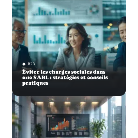
B2B
Éviter les charges sociales dans
une SARL : stratégies et conseils
pratiques