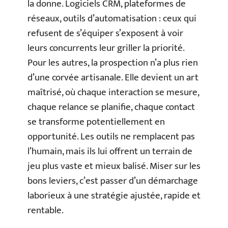
la donne. Logiciels CRM, plateformes de
réseaux, outils d’automatisation : ceux qui
refusent de s’équiper s’exposent à voir
leurs concurrents leur griller la priorité.
Pour les autres, la prospection n’a plus rien
d’une corvée artisanale. Elle devient un art
maîtrisé, où chaque interaction se mesure,
chaque relance se planifie, chaque contact
se transforme potentiellement en
opportunité. Les outils ne remplacent pas
l’humain, mais ils lui offrent un terrain de
jeu plus vaste et mieux balisé. Miser sur les
bons leviers, c’est passer d’un démarchage
laborieux à une stratégie ajustée, rapide et
rentable.