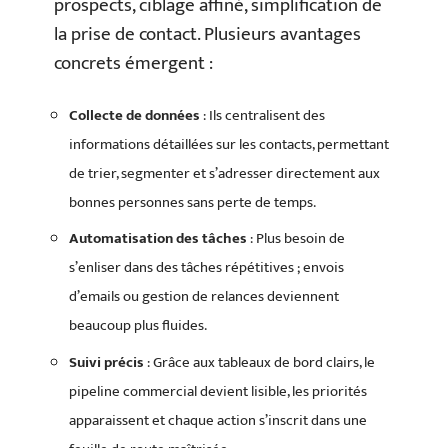
prospects, ciblage affiné, simplification de
la prise de contact. Plusieurs avantages
concrets émergent :
Collecte de données
: Ils centralisent des
informations détaillées sur les contacts, permettant
de trier, segmenter et s’adresser directement aux
bonnes personnes sans perte de temps.
Automatisation des tâches
: Plus besoin de
s’enliser dans des tâches répétitives ; envois
d’emails ou gestion de relances deviennent
beaucoup plus fluides.
Suivi précis
: Grâce aux tableaux de bord clairs, le
pipeline commercial devient lisible, les priorités
apparaissent et chaque action s’inscrit dans une