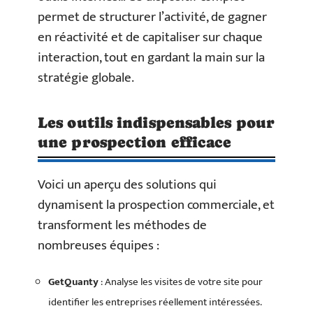
permet de structurer l’activité, de gagner
en réactivité et de capitaliser sur chaque
interaction, tout en gardant la main sur la
stratégie globale.
Les outils indispensables pour
une prospection efficace
Voici un aperçu des solutions qui
dynamisent la prospection commerciale, et
transforment les méthodes de
nombreuses équipes :
GetQuanty
: Analyse les visites de votre site pour
identifier les entreprises réellement intéressées.