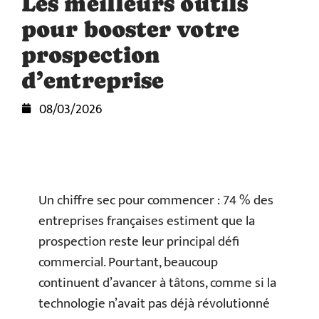
Les meilleurs outils
pour booster votre
prospection
d’entreprise
08/03/2026
Un chiffre sec pour commencer : 74 % des
entreprises françaises estiment que la
prospection reste leur principal défi
commercial. Pourtant, beaucoup
continuent d’avancer à tâtons, comme si la
technologie n’avait pas déjà révolutionné