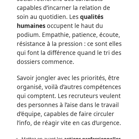
capables d’incarner la relation de
soin au quotidien. Les
qualités
humaines
occupent le haut du
podium. Empathie, patience, écoute,
résistance à la pression : ce sont elles
qui font la différence quand le tri des
dossiers commence.
Savoir jongler avec les priorités, être
organisé, voilà d’autres compétences
qui comptent. Les recruteurs veulent
des personnes à l’aise dans le travail
d’équipe, capables de faire circuler
l’info, de réagir vite en cas d’urgence.
Mettez en avant les
actions professionnelles