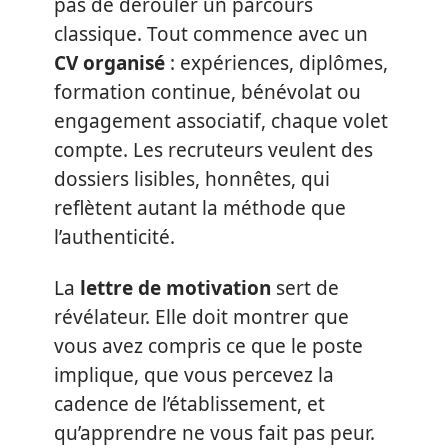
pas de dérouler un parcours
classique. Tout commence avec un
CV organisé
: expériences, diplômes,
formation continue, bénévolat ou
engagement associatif, chaque volet
compte. Les recruteurs veulent des
dossiers lisibles, honnêtes, qui
reflètent autant la méthode que
l’authenticité.
La
lettre de motivation
sert de
révélateur. Elle doit montrer que
vous avez compris ce que le poste
implique, que vous percevez la
cadence de l’établissement, et
qu’apprendre ne vous fait pas peur.