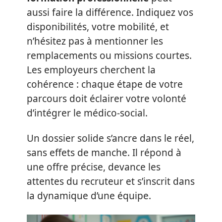
aussi faire la différence. Indiquez vos
disponibilités, votre mobilité, et
n’hésitez pas à mentionner les
remplacements ou missions courtes.
Les employeurs cherchent la
cohérence : chaque étape de votre
parcours doit éclairer votre volonté
d’intégrer le médico-social.
Un dossier solide s’ancre dans le réel,
sans effets de manche. Il répond à
une offre précise, devance les
attentes du recruteur et s’inscrit dans
la dynamique d’une équipe.