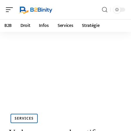
B2B
Droit
Infos
Services
Stratégie
SERVICES