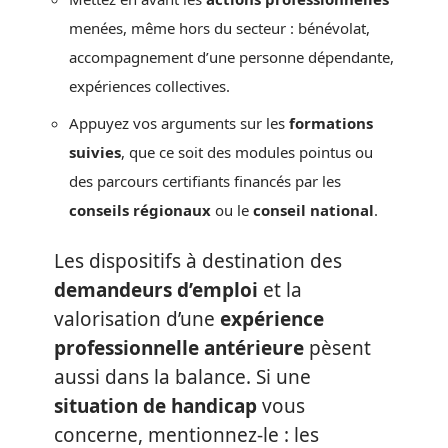
menées, même hors du secteur : bénévolat,
accompagnement d’une personne dépendante,
expériences collectives.
Appuyez vos arguments sur les
formations
suivies
, que ce soit des modules pointus ou
des parcours certifiants financés par les
conseils régionaux
ou le
conseil national
.
Les dispositifs à destination des
demandeurs d’emploi
et la
valorisation d’une
expérience
professionnelle antérieure
pèsent
aussi dans la balance. Si une
situation de handicap
vous
concerne, mentionnez-le : les