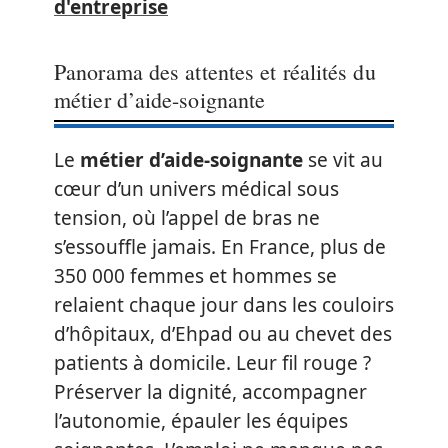
d'entreprise
Panorama des attentes et réalités du
métier d’aide-soignante
Le
métier d’aide-soignante
se vit au
cœur d’un univers médical sous
tension, où l’appel de bras ne
s’essouffle jamais. En France, plus de
350 000 femmes et hommes se
relaient chaque jour dans les couloirs
d’hôpitaux, d’Ehpad ou au chevet des
patients à domicile. Leur fil rouge ?
Préserver la dignité, accompagner
l’autonomie, épauler les équipes