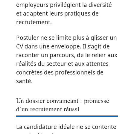
employeurs privilégient la diversité
et adaptent leurs pratiques de
recrutement.
Postuler ne se limite plus à glisser un
CV dans une enveloppe. Il s’agit de
raconter un parcours, de le relier aux
réalités du secteur et aux attentes
concrètes des professionnels de
santé.
Un dossier convaincant : promesse
d’un recrutement réussi
La candidature idéale ne se contente