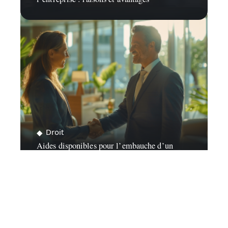
Droit
Aides disponibles pour l’embauche d’un
premier salarié