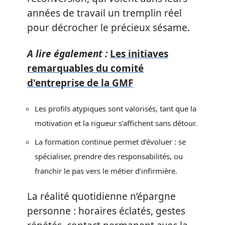
années de travail un tremplin réel
pour décrocher le précieux sésame.
A lire également :
Les initiaves
remarquables du comité
d'entreprise de la GMF
Les profils atypiques sont valorisés, tant que la
motivation et la rigueur s’affichent sans détour.
La formation continue permet d’évoluer : se
spécialiser, prendre des responsabilités, ou
franchir le pas vers le métier d’infirmière.
La réalité quotidienne n’épargne
personne : horaires éclatés, gestes