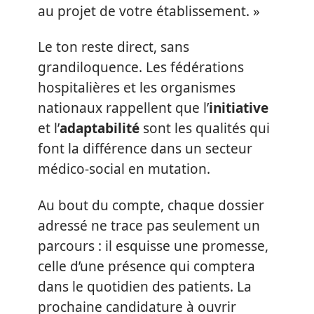
au projet de votre établissement. »
Le ton reste direct, sans
grandiloquence. Les fédérations
hospitalières et les organismes
nationaux rappellent que l’
initiative
et l’
adaptabilité
sont les qualités qui
font la différence dans un secteur
médico-social en mutation.
Au bout du compte, chaque dossier
adressé ne trace pas seulement un
parcours : il esquisse une promesse,
celle d’une présence qui comptera
dans le quotidien des patients. La
prochaine candidature à ouvrir