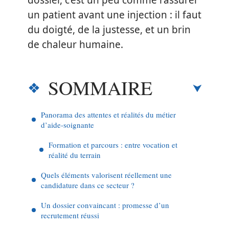
dossier, c’est un peu comme rassurer
un patient avant une injection : il faut
du doigté, de la justesse, et un brin
de chaleur humaine.
SOMMAIRE
Panorama des attentes et réalités du métier
d’aide-soignante
Formation et parcours : entre vocation et
réalité du terrain
Quels éléments valorisent réellement une
candidature dans ce secteur ?
Un dossier convaincant : promesse d’un
recrutement réussi