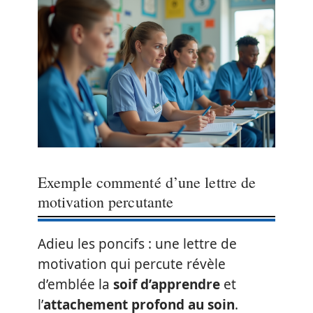
Exemple commenté d’une lettre de
motivation percutante
Adieu les poncifs : une lettre de
motivation qui percute révèle
d’emblée la
soif d’apprendre
et
l’
attachement profond au soin
.