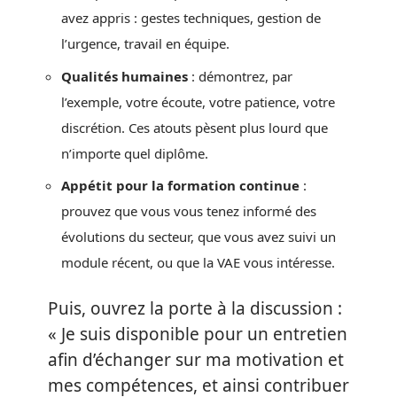
avez appris : gestes techniques, gestion de
l’urgence, travail en équipe.
Qualités humaines
: démontrez, par
l’exemple, votre écoute, votre patience, votre
discrétion. Ces atouts pèsent plus lourd que
n’importe quel diplôme.
Appétit pour la formation continue
:
prouvez que vous vous tenez informé des
évolutions du secteur, que vous avez suivi un
module récent, ou que la VAE vous intéresse.
Puis, ouvrez la porte à la discussion :
« Je suis disponible pour un entretien
afin d’échanger sur ma motivation et
mes compétences, et ainsi contribuer