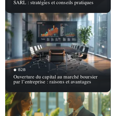
SARL : stratégies et conseils pratiques
B2B
Ouverture du capital au marché boursier
par l’entreprise : raisons et avantages