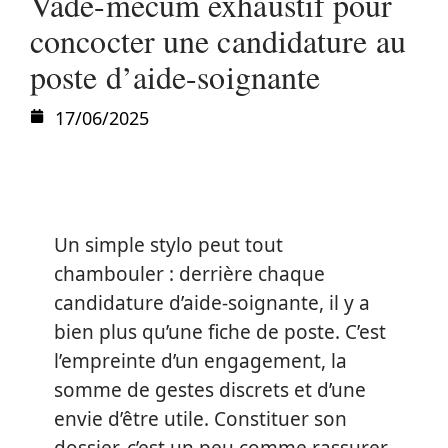
Vade-mecum exhaustif pour
concocter une candidature au
poste d’aide-soignante
17/06/2025
Un simple stylo peut tout
chambouler : derrière chaque
candidature d’aide-soignante, il y a
bien plus qu’une fiche de poste. C’est
l’empreinte d’un engagement, la
somme de gestes discrets et d’une
envie d’être utile. Constituer son