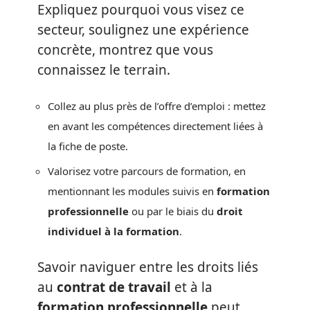
Expliquez pourquoi vous visez ce
secteur, soulignez une expérience
concrète, montrez que vous
connaissez le terrain.
Collez au plus près de l’offre d’emploi : mettez
en avant les compétences directement liées à
la fiche de poste.
Valorisez votre parcours de formation, en
mentionnant les modules suivis en
formation
professionnelle
ou par le biais du
droit
individuel à la formation
.
Savoir naviguer entre les droits liés
au
contrat de travail
et à la
formation professionnelle
peut