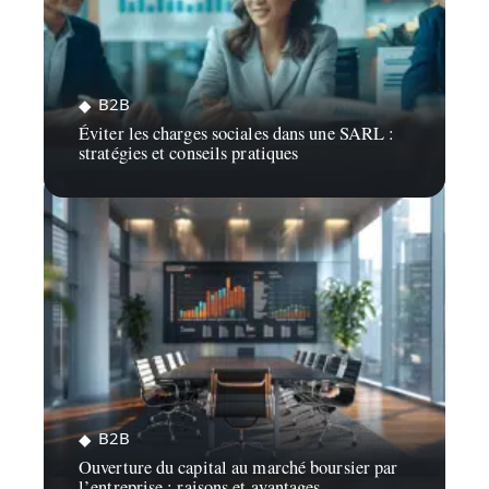
B2B
Éviter les charges sociales dans une SARL :
stratégies et conseils pratiques
B2B
Ouverture du capital au marché boursier par
l’entreprise : raisons et avantages