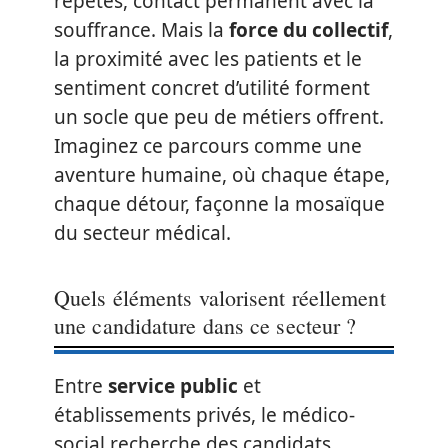
répétés, contact permanent avec la
souffrance. Mais la
force du collectif
,
la proximité avec les patients et le
sentiment concret d’utilité forment
un socle que peu de métiers offrent.
Imaginez ce parcours comme une
aventure humaine, où chaque étape,
chaque détour, façonne la mosaïque
du secteur médical.
Quels éléments valorisent réellement
une candidature dans ce secteur ?
Entre
service public
et
établissements privés, le médico-
social recherche des candidats