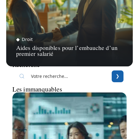
Droit
Aides disponibles pour l’embauche d’un
premier salarié
Recherche
Les immanquables