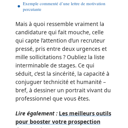
Exemple commenté d’une lettre de motivation
percutante
Mais à quoi ressemble vraiment la
candidature qui fait mouche, celle
qui capte l’attention d’un recruteur
pressé, pris entre deux urgences et
mille sollicitations ? Oubliez la liste
interminable de stages. Ce qui
séduit, c’est la sincérité, la capacité à
conjuguer technicité et humanité –
bref, à dessiner un portrait vivant du
professionnel que vous êtes.
Lire également :
Les meilleurs outils
pour booster votre prospection