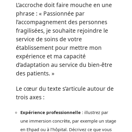
L’accroche doit faire mouche en une
phrase : « Passionnée par
l’accompagnement des personnes
fragilisées, je souhaite rejoindre le
service de soins de votre
établissement pour mettre mon
expérience et ma capacité
d’adaptation au service du bien-être
des patients. »
Le cœur du texte s’articule autour de
trois axes :
Expérience professionnelle
: illustrez par
une immersion concrète, par exemple un stage
en Ehpad ou à l’hôpital. Décrivez ce que vous