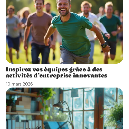
Inspirez vos équipes grâce à des
activités d’entreprise innovantes
10 mars 2026