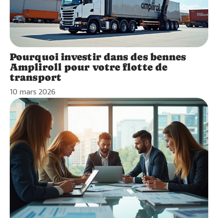
Pourquoi investir dans des bennes
Ampliroll pour votre flotte de
transport
10 mars 2026