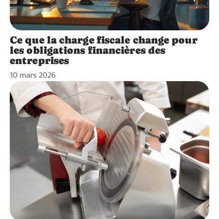
Ce que la charge fiscale change pour
les obligations financières des
entreprises
10 mars 2026