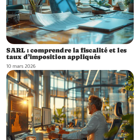
SARL : comprendre la fiscalité et les
taux d’imposition appliqués
10 mars 2026