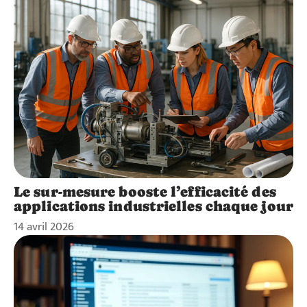
Le sur-mesure booste l’efficacité des
applications industrielles chaque jour
14 avril 2026