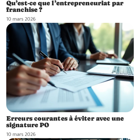
Qu’est-ce que l’entrepreneuriat par
franchise ?
10 mars 2026
Erreurs courantes à éviter avec une
signature PO
10 mars 2026