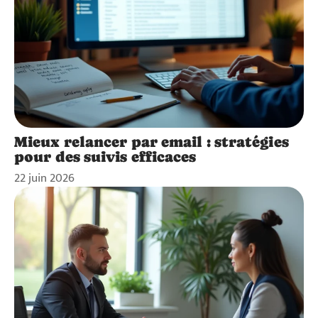
Mieux relancer par email : stratégies
pour des suivis efficaces
22 juin 2026