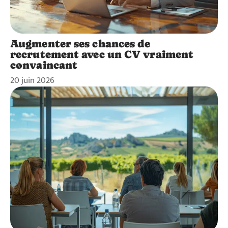
Augmenter ses chances de
recrutement avec un CV vraiment
convaincant
20 juin 2026