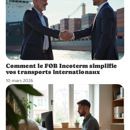
Comment le FOB Incoterm simplifie
vos transports internationaux
10 mars 2026