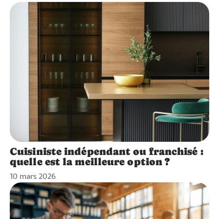
Cuisiniste indépendant ou franchisé :
quelle est la meilleure option ?
10 mars 2026