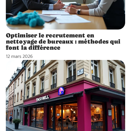
Optimiser le recrutement en
nettoyage de bureaux : méthodes qui
font la différence
12 mars 2026