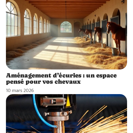
Aménagement d’écuries : un espace
pensé pour vos chevaux
10 mars 2026