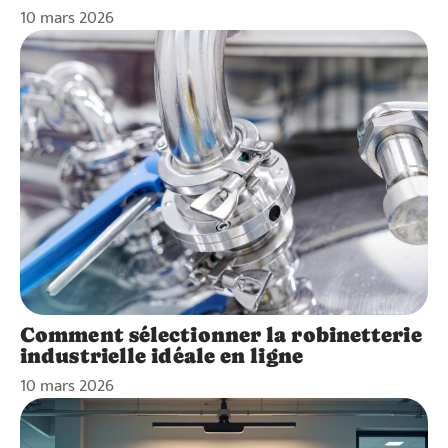
10 mars 2026
Comment sélectionner la robinetterie
industrielle idéale en ligne
10 mars 2026