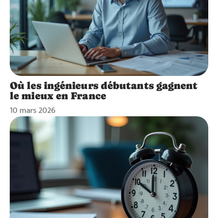
Où les ingénieurs débutants gagnent
le mieux en France
10 mars 2026