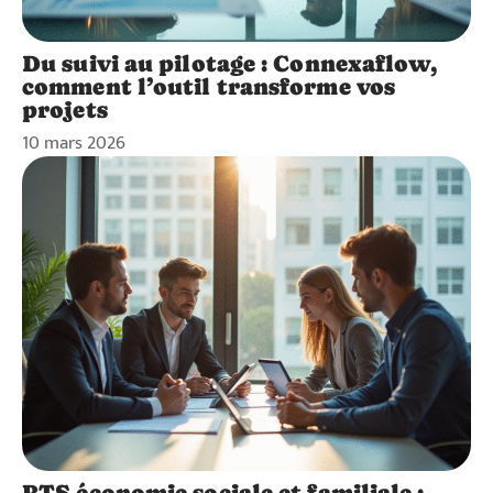
Du suivi au pilotage : Connexaflow,
comment l’outil transforme vos
projets
10 mars 2026
BTS économie sociale et familiale :