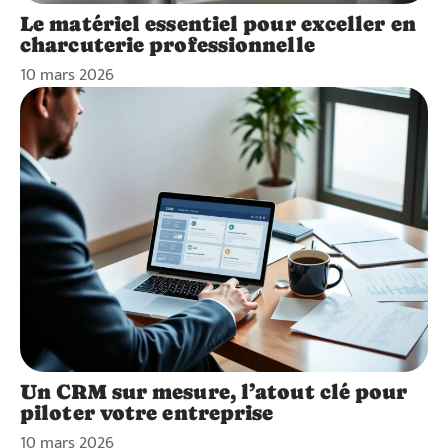
Le matériel essentiel pour exceller en
charcuterie professionnelle
10 mars 2026
Un CRM sur mesure, l’atout clé pour
piloter votre entreprise
10 mars 2026