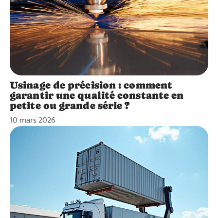
Usinage de précision : comment
garantir une qualité constante en
petite ou grande série ?
10 mars 2026