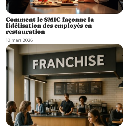
Comment le SMIC façonne la
fidélisation des employés en
restauration
10 mars 2026