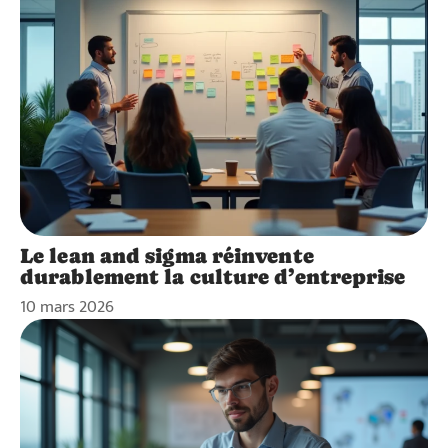
Le lean and sigma réinvente
durablement la culture d’entreprise
10 mars 2026