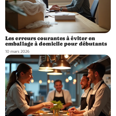
Les erreurs courantes à éviter en
emballage à domicile pour débutants
10 mars 2026