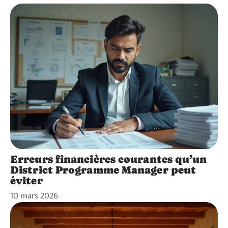
Erreurs financières courantes qu’un
District Programme Manager peut
éviter
10 mars 2026