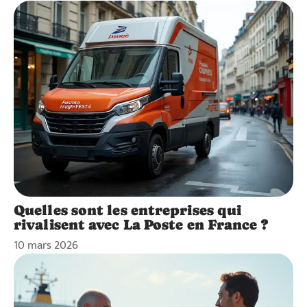
Quelles sont les entreprises qui
rivalisent avec La Poste en France ?
10 mars 2026