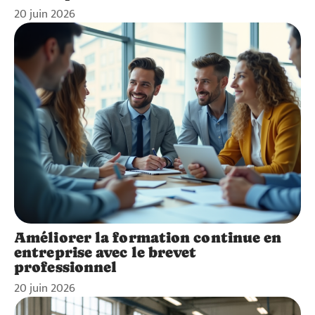
20 juin 2026
Améliorer la formation continue en
entreprise avec le brevet
professionnel
20 juin 2026