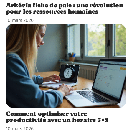
Arkévia fiche de paie : une révolution
pour les ressources humaines
10 mars 2026
Comment optimiser votre
productivité avec un horaire 5×8
10 mars 2026