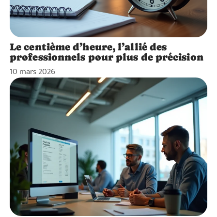
Le centième d’heure, l’allié des
professionnels pour plus de précision
10 mars 2026