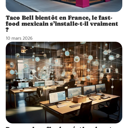
Taco Bell bientôt en France, le fast-
food mexicain s’installe-t-il vraiment
?
10 mars 2026