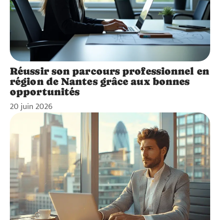
Réussir son parcours professionnel en
région de Nantes grâce aux bonnes
opportunités
20 juin 2026