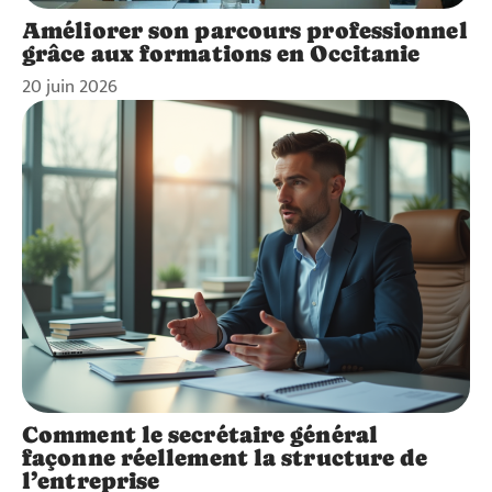
Améliorer son parcours professionnel
grâce aux formations en Occitanie
20 juin 2026
Comment le secrétaire général
façonne réellement la structure de
l’entreprise