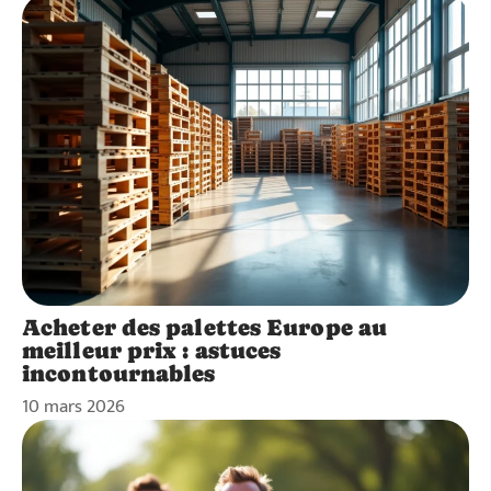
Acheter des palettes Europe au
meilleur prix : astuces
incontournables
10 mars 2026