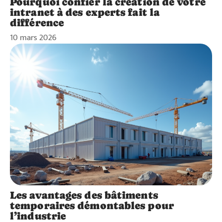
Pourquoi confier la création de votre
intranet à des experts fait la
différence
10 mars 2026
Les avantages des bâtiments
temporaires démontables pour
l’industrie