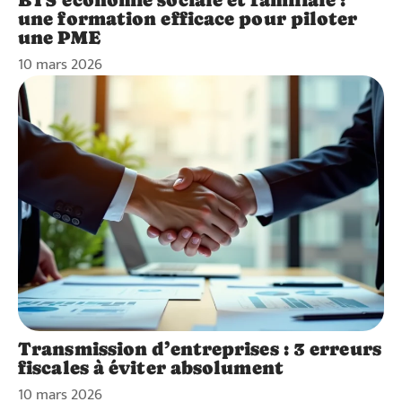
une formation efficace pour piloter
une PME
10 mars 2026
Transmission d’entreprises : 3 erreurs
fiscales à éviter absolument
10 mars 2026