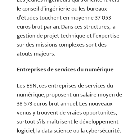
le conseil d’ingénierie ou les bureaux
d’études touchent en moyenne 37 053
euros brut par an. Dans ces structures, la
gestion de projet technique et l’expertise
sur des missions complexes sont des
atouts majeurs.
Entreprises de services du numérique
Les ESN, ces entreprises de services du
numérique, proposent un salaire moyen de
38 573 euros brut annuel. Les nouveaux
venus y trouvent de vraies opportunités,
surtout s’ils maîtrisent le développement
logiciel, la data science ou la cybersécurité.