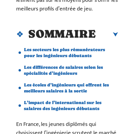
lésinent pas sur les moyens pour s’offrir les
meilleurs profils d’entrée de jeu.
SOMMAIRE
Les secteurs les plus rémunérateurs
pour les ingénieurs débutants
Les différences de salaires selon les
spécialités d’ingénieurs
Les écoles d’ingénieurs qui offrent les
meilleurs salaires à la sortie
L’impact de l’international sur les
salaires des ingénieurs débutants
En France, les jeunes diplômés qui
choisissent l’ingénierie scrutent le marché