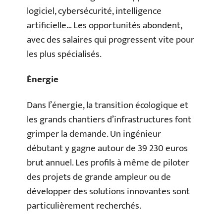
logiciel, cybersécurité, intelligence
artificielle… Les opportunités abondent,
avec des salaires qui progressent vite pour
les plus spécialisés.
Énergie
Dans l’énergie, la transition écologique et
les grands chantiers d’infrastructures font
grimper la demande. Un ingénieur
débutant y gagne autour de 39 230 euros
brut annuel. Les profils à même de piloter
des projets de grande ampleur ou de
développer des solutions innovantes sont
particulièrement recherchés.