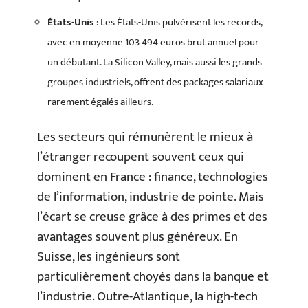
États-Unis
: Les États-Unis pulvérisent les records,
avec en moyenne 103 494 euros brut annuel pour
un débutant. La Silicon Valley, mais aussi les grands
groupes industriels, offrent des packages salariaux
rarement égalés ailleurs.
Les secteurs qui rémunèrent le mieux à
l’étranger recoupent souvent ceux qui
dominent en France : finance, technologies
de l’information, industrie de pointe. Mais
l’écart se creuse grâce à des primes et des
avantages souvent plus généreux. En
Suisse, les ingénieurs sont
particulièrement choyés dans la banque et
l’industrie. Outre-Atlantique, la high-tech