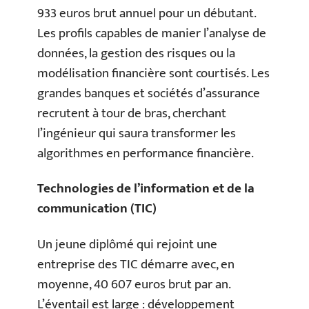
933 euros brut annuel pour un débutant.
Les profils capables de manier l’analyse de
données, la gestion des risques ou la
modélisation financière sont courtisés. Les
grandes banques et sociétés d’assurance
recrutent à tour de bras, cherchant
l’ingénieur qui saura transformer les
algorithmes en performance financière.
Technologies de l’information et de la
communication (TIC)
Un jeune diplômé qui rejoint une
entreprise des TIC démarre avec, en
moyenne, 40 607 euros brut par an.
L’éventail est large : développement