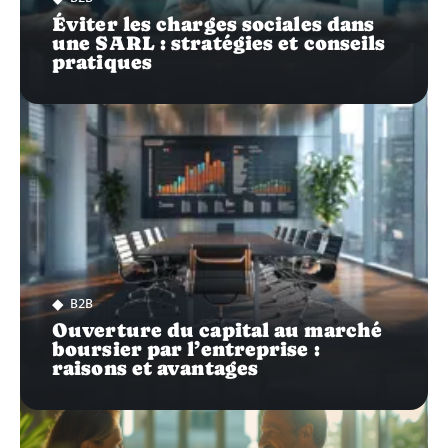
Éviter les charges sociales dans
une SARL : stratégies et conseils
pratiques
B2B
Ouverture du capital au marché
boursier par l’entreprise :
raisons et avantages