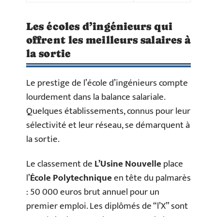
Les écoles d’ingénieurs qui
offrent les meilleurs salaires à
la sortie
Le prestige de l’école d’ingénieurs compte
lourdement dans la balance salariale.
Quelques établissements, connus pour leur
sélectivité et leur réseau, se démarquent à
la sortie.
Le classement de
L’Usine Nouvelle
place
l’
École Polytechnique
en tête du palmarès
: 50 000 euros brut annuel pour un
premier emploi. Les diplômés de “l’X” sont