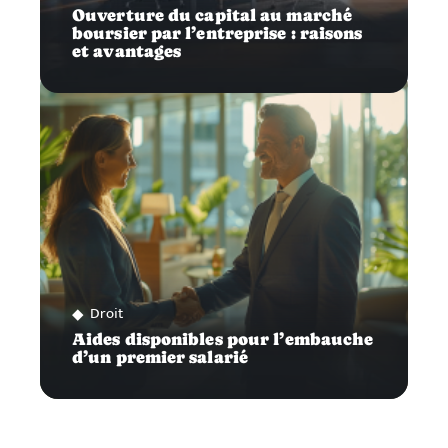
Ouverture du capital au marché
boursier par l’entreprise : raisons
et avantages
Droit
Aides disponibles pour l’embauche
d’un premier salarié