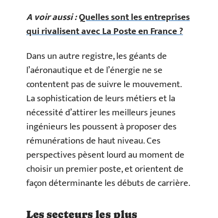
A voir aussi :
Quelles sont les entreprises
qui rivalisent avec La Poste en France ?
Dans un autre registre, les géants de
l’aéronautique et de l’énergie ne se
contentent pas de suivre le mouvement.
La sophistication de leurs métiers et la
nécessité d’attirer les meilleurs jeunes
ingénieurs les poussent à proposer des
rémunérations de haut niveau. Ces
perspectives pèsent lourd au moment de
choisir un premier poste, et orientent de
façon déterminante les débuts de carrière.
Les secteurs les plus