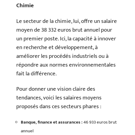
Chimie
Le secteur de la chimie, lui, offre un salaire
moyen de 38 332 euros brut annuel pour
un premier poste. Ici, la capacité à innover
en recherche et développement, à
améliorer les procédés industriels ou à
répondre aux normes environnementales
fait la différence.
Pour donner une vision claire des
tendances, voici les salaires moyens
proposés dans ces secteurs phares :
Banque, finance et assurances :
46 933 euros brut
annuel