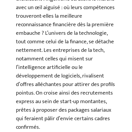
avec un œil aiguisé : où leurs compétences
trouveront-elles la meilleure
reconnaissance financière dès la première
embauche ? L’univers de la technologie,
tout comme celui de la finance, se détache
nettement. Les entreprises de la tech,
notamment celles qui misent sur
l’intelligence artificielle ou le
développement de logiciels, rivalisent
d’offres alléchantes pour attirer des profils
pointus. On croise ainsi des recrutements
express au sein de start-up montantes,
prêtes à proposer des packages salariaux
qui feraient pâlir d’envie certains cadres
confirmés.