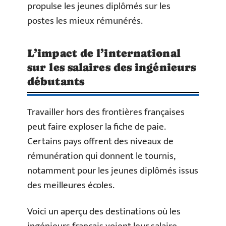
propulse les jeunes diplômés sur les
postes les mieux rémunérés.
L’impact de l’international
sur les salaires des ingénieurs
débutants
Travailler hors des frontières françaises
peut faire exploser la fiche de paie.
Certains pays offrent des niveaux de
rémunération qui donnent le tournis,
notamment pour les jeunes diplômés issus
des meilleures écoles.
Voici un aperçu des destinations où les