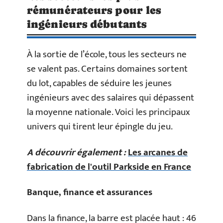
rémunérateurs pour les
ingénieurs débutants
À la sortie de l’école, tous les secteurs ne
se valent pas. Certains domaines sortent
du lot, capables de séduire les jeunes
ingénieurs avec des salaires qui dépassent
la moyenne nationale. Voici les principaux
univers qui tirent leur épingle du jeu.
A découvrir également :
Les arcanes de
fabrication de l'outil Parkside en France
Banque, finance et assurances
Dans la finance, la barre est placée haut : 46