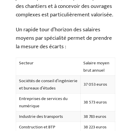
des chantiers et à concevoir des ouvrages
complexes est particulièrement valorisée.
Un rapide tour d’horizon des salaires
moyens par spécialité permet de prendre
la mesure des écarts :
Secteur
Salaire moyen
brut annuel
Sociétés de conseil d’ingénierie
37 053 euros
et bureaux d’études
Entreprises de services du
38 573 euros
numérique
Industrie des transports
38 783 euros
Construction et BTP
38 223 euros