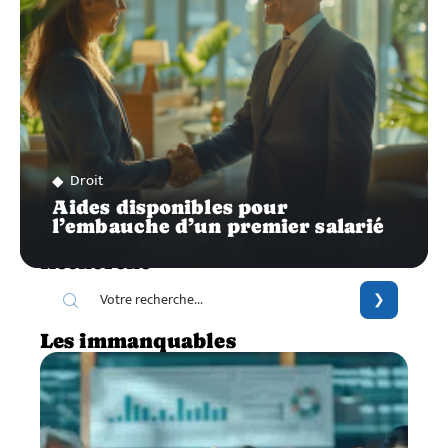
Droit
Aides disponibles pour
l’embauche d’un premier salarié
Recherche
Les immanquables