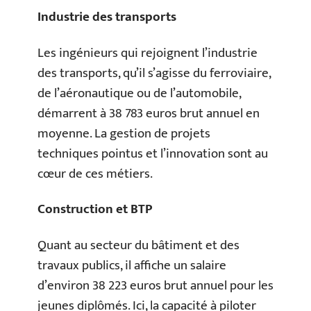
Industrie des transports
Les ingénieurs qui rejoignent l’industrie
des transports, qu’il s’agisse du ferroviaire,
de l’aéronautique ou de l’automobile,
démarrent à 38 783 euros brut annuel en
moyenne. La gestion de projets
techniques pointus et l’innovation sont au
cœur de ces métiers.
Construction et BTP
Quant au secteur du bâtiment et des
travaux publics, il affiche un salaire
d’environ 38 223 euros brut annuel pour les
jeunes diplômés. Ici, la capacité à piloter