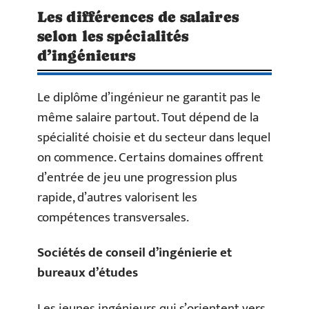
Les différences de salaires
selon les spécialités
d’ingénieurs
Le diplôme d’ingénieur ne garantit pas le
même salaire partout. Tout dépend de la
spécialité choisie et du secteur dans lequel
on commence. Certains domaines offrent
d’entrée de jeu une progression plus
rapide, d’autres valorisent les
compétences transversales.
Sociétés de conseil d’ingénierie et
bureaux d’études
Les jeunes ingénieurs qui s’orientent vers