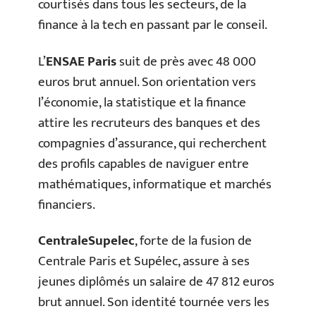
courtisés dans tous les secteurs, de la
finance à la tech en passant par le conseil.
L’
ENSAE Paris
suit de près avec 48 000
euros brut annuel. Son orientation vers
l’économie, la statistique et la finance
attire les recruteurs des banques et des
compagnies d’assurance, qui recherchent
des profils capables de naviguer entre
mathématiques, informatique et marchés
financiers.
CentraleSupelec
, forte de la fusion de
Centrale Paris et Supélec, assure à ses
jeunes diplômés un salaire de 47 812 euros
brut annuel. Son identité tournée vers les