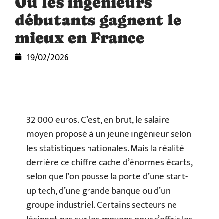
Où les ingénieurs
débutants gagnent le
mieux en France
19/02/2026
32 000 euros. C’est, en brut, le salaire
moyen proposé à un jeune ingénieur selon
les statistiques nationales. Mais la réalité
derrière ce chiffre cache d’énormes écarts,
selon que l’on pousse la porte d’une start-
up tech, d’une grande banque ou d’un
groupe industriel. Certains secteurs ne