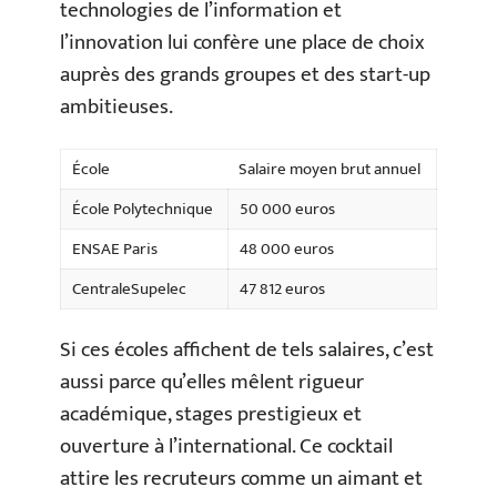
technologies de l’information et
l’innovation lui confère une place de choix
auprès des grands groupes et des start-up
ambitieuses.
École
Salaire moyen brut annuel
École Polytechnique
50 000 euros
ENSAE Paris
48 000 euros
CentraleSupelec
47 812 euros
Si ces écoles affichent de tels salaires, c’est
aussi parce qu’elles mêlent rigueur
académique, stages prestigieux et
ouverture à l’international. Ce cocktail
attire les recruteurs comme un aimant et