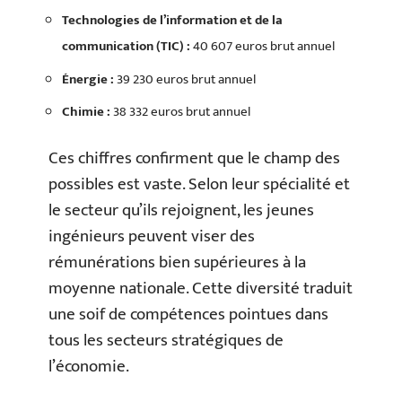
Technologies de l’information et de la
communication (TIC) :
40 607 euros brut annuel
Énergie :
39 230 euros brut annuel
Chimie :
38 332 euros brut annuel
Ces chiffres confirment que le champ des
possibles est vaste. Selon leur spécialité et
le secteur qu’ils rejoignent, les jeunes
ingénieurs peuvent viser des
rémunérations bien supérieures à la
moyenne nationale. Cette diversité traduit
une soif de compétences pointues dans
tous les secteurs stratégiques de
l’économie.