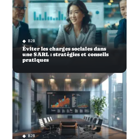
B2B
Éviter les charges sociales dans
une SARL : stratégies et conseils
pratiques
B2B