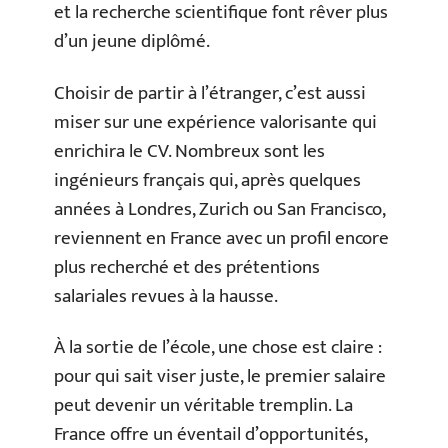
et la recherche scientifique font rêver plus
d’un jeune diplômé.
Choisir de partir à l’étranger, c’est aussi
miser sur une expérience valorisante qui
enrichira le CV. Nombreux sont les
ingénieurs français qui, après quelques
années à Londres, Zurich ou San Francisco,
reviennent en France avec un profil encore
plus recherché et des prétentions
salariales revues à la hausse.
À la sortie de l’école, une chose est claire :
pour qui sait viser juste, le premier salaire
peut devenir un véritable tremplin. La
France offre un éventail d’opportunités,