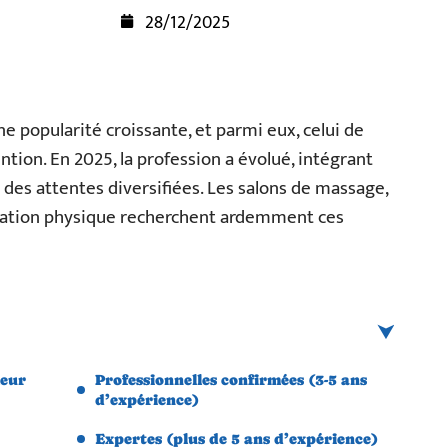
28/12/2025
e popularité croissante, et parmi eux, celui de
tion. En 2025, la profession a évolué, intégrant
des attentes diversifiées. Les salons de massage,
cation physique recherchent ardemment ces
leur
Professionnelles confirmées (3-5 ans
d’expérience)
Expertes (plus de 5 ans d’expérience)