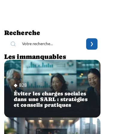
Recherche
Les immanquables
B2B
Éviter les charges sociales
dans une SARL : stratégies
et conseils pratiques