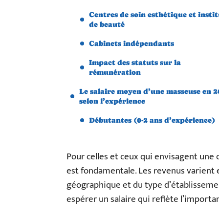
Centres de soin esthétique et instit
de beauté
Cabinets indépendants
Impact des statuts sur la
rémunération
Le salaire moyen d’une masseuse en 
selon l’expérience
Débutantes (0-2 ans d’expérience)
Pour celles et ceux qui envisagent une 
est fondamentale. Les revenus varient en
géographique et du type d’établissem
espérer un salaire qui reflète l’importa