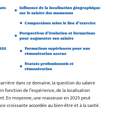
uts
Influence de la localisation géographique
sur le salaire des masseuses
Comparaison selon le lieu d’exercice
Perspectives d’évolution et formations
pour augmenter son salaire
2025
Formations supérieures pour une
rémunération accrue
Statuts professionnels et
rémunération
carrière dans ce domaine, la question du salaire
 fonction de l’expérience, de la localisation
ent. En moyenne, une masseuse en 2025 peut
nce croissante accordée au bien-être et à la santé.