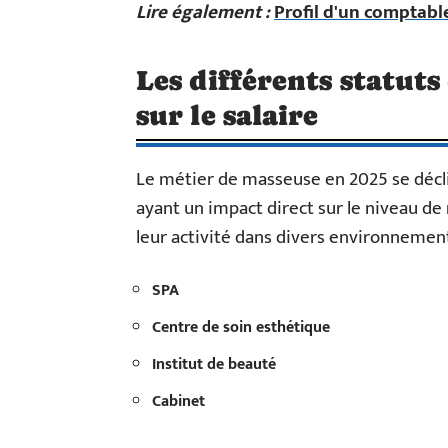
Lire également :
Profil d'un comptabl
Les différents statuts
sur le salaire
Le métier de masseuse en 2025 se décli
ayant un impact direct sur le niveau d
leur activité dans divers environnement
SPA
Centre de soin esthétique
Institut de beauté
Cabinet