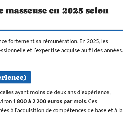
e masseuse en 2025 selon
nce fortement sa rémunération. En 2025, les
ssionnelle et l’expertise acquise au fil des années.
érience)
 celles ayant moins de deux ans d’expérience,
viron
1 800 à 2 200 euros par mois
. Ces
es à l’acquisition de compétences de base et à la