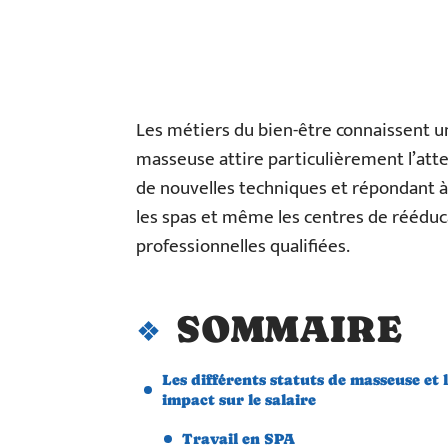
Les métiers du bien-être connaissent un
masseuse attire particulièrement l’atten
de nouvelles techniques et répondant à 
les spas et même les centres de réédu
professionnelles qualifiées.
SOMMAIRE
Les différents statuts de masseuse et 
impact sur le salaire
Travail en SPA