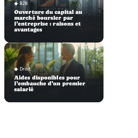
B2B
Ouverture du capital au
marché boursier par
l’entreprise : raisons et
avantages
Droit
Aides disponibles pour
l’embauche d’un premier
salarié