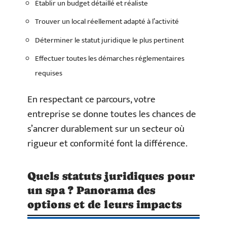
Établir un budget détaillé et réaliste
Trouver un local réellement adapté à l’activité
Déterminer le statut juridique le plus pertinent
Effectuer toutes les démarches réglementaires
requises
En respectant ce parcours, votre
entreprise se donne toutes les chances de
s’ancrer durablement sur un secteur où
rigueur et conformité font la différence.
Quels statuts juridiques pour
un spa ? Panorama des
options et de leurs impacts