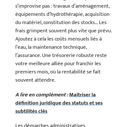
s’improvise pas : travaux d’aménagement,
équipements d’hydrothérapie, acquisition
du matériel, constitution des stocks… Les
frais grimpent souvent plus vite que prévu.
Ajoutez à cela les coûts mensuels liés à
l’eau, la maintenance technique,
l’assurance. Une trésorerie robuste reste
votre meilleure alliée pour franchir les
premiers mois, où la rentabilité se fait
souvent attendre.
A lire en complément :
Maîtriser la
définition juridique des statuts et ses
subtilités clés
Les démarches administratives