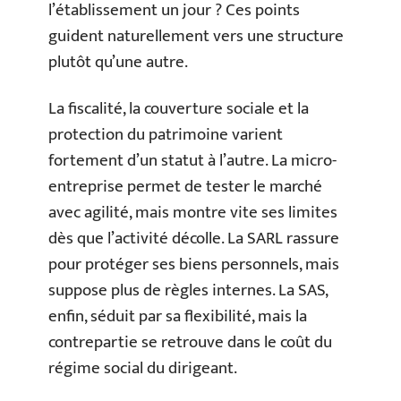
l’établissement un jour ? Ces points
guident naturellement vers une structure
plutôt qu’une autre.
La fiscalité, la couverture sociale et la
protection du patrimoine varient
fortement d’un statut à l’autre. La micro-
entreprise permet de tester le marché
avec agilité, mais montre vite ses limites
dès que l’activité décolle. La SARL rassure
pour protéger ses biens personnels, mais
suppose plus de règles internes. La SAS,
enfin, séduit par sa flexibilité, mais la
contrepartie se retrouve dans le coût du
régime social du dirigeant.