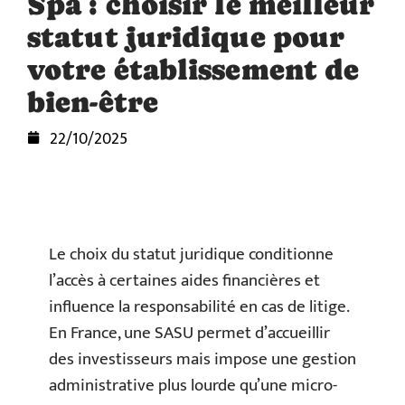
Spa : choisir le meilleur
statut juridique pour
votre établissement de
bien-être
22/10/2025
Le choix du statut juridique conditionne
l’accès à certaines aides financières et
influence la responsabilité en cas de litige.
En France, une SASU permet d’accueillir
des investisseurs mais impose une gestion
administrative plus lourde qu’une micro-