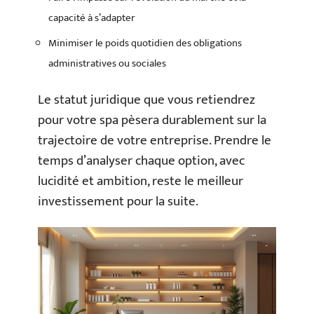
capacité à s’adapter
Minimiser le poids quotidien des obligations
administratives ou sociales
Le statut juridique que vous retiendrez
pour votre spa pèsera durablement sur la
trajectoire de votre entreprise. Prendre le
temps d’analyser chaque option, avec
lucidité et ambition, reste le meilleur
investissement pour la suite.