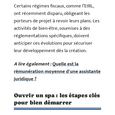
Certains régimes fiscaux, comme l’EIRL,
ont récemment disparu, obligeant les
porteurs de projet à revoir leurs plans. Les
activités de bien-être, soumises à des
réglementations spécifiques, doivent
anticiper ces évolutions pour sécuriser
leur développement dès la création.
A lire également :
Quelle est la
rémunération moyenne d'une assistante
juridique ?
Ouvrir un spa : les étapes clés
pour bien démarrer