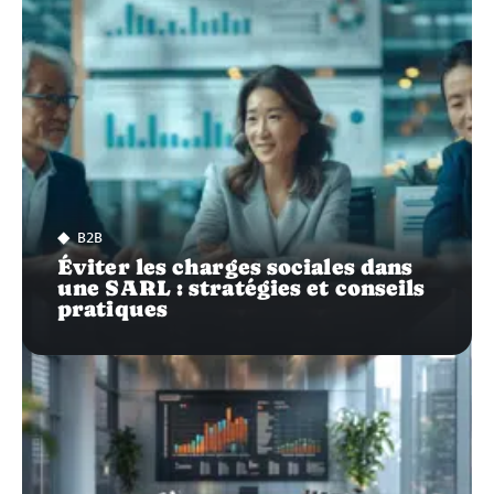
B2B
Éviter les charges sociales dans
une SARL : stratégies et conseils
pratiques