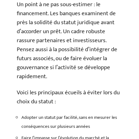
Un point à ne pas sous-estimer : le
financement. Les banques examinent de
près la solidité du statut juridique avant
d’accorder un prêt. Un cadre robuste
rassure partenaires et investisseurs.
Pensez aussi à la possibilité d’intégrer de
futurs associés, ou de faire évoluer la
gouvernance si l’activité se développe
rapidement.
Voici les principaux écueils à éviter lors du
choix du statut :
Adopter un statut par facilité, sans en mesurer les
conséquences sur plusieurs années
Faire l’impasse sur l’évolution du marché et la