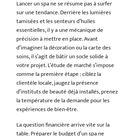
Lancer un spa ne se résume pas à surfer
sur une tendance. Derrière les lumières
tamisées et les senteurs d’huiles
essentielles, il y a une mécanique de
précision à mettre en place. Avant
d’imaginer la décoration ou la carte des
soins, il s’agit de bâtir un socle solide à
votre projet. L’étude de marché s’impose
comme la première étape : ciblez la
clientèle locale, jaugez la présence
d’instituts de beauté déjà installés, prenez
la température de la demande pour les
expériences de bien-être.
La question financière arrive vite sur la
table. Préparer le budget d’un spa ne