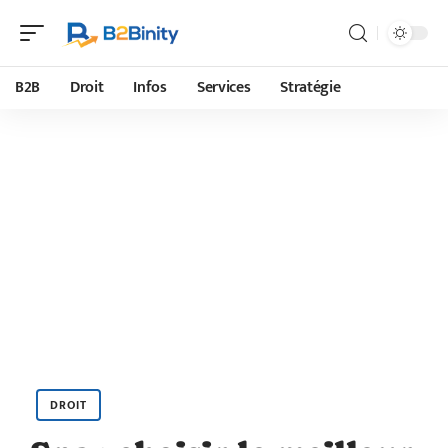
B2B
Droit
Infos
Services
Stratégie
DROIT