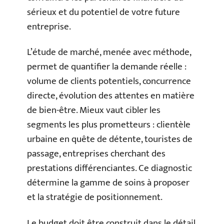
sérieux et du potentiel de votre future
entreprise.
L’étude de marché, menée avec méthode,
permet de quantifier la demande réelle :
volume de clients potentiels, concurrence
directe, évolution des attentes en matière
de bien-être. Mieux vaut cibler les
segments les plus prometteurs : clientèle
urbaine en quête de détente, touristes de
passage, entreprises cherchant des
prestations différenciantes. Ce diagnostic
détermine la gamme de soins à proposer
et la stratégie de positionnement.
Le budget doit être construit dans le détail.