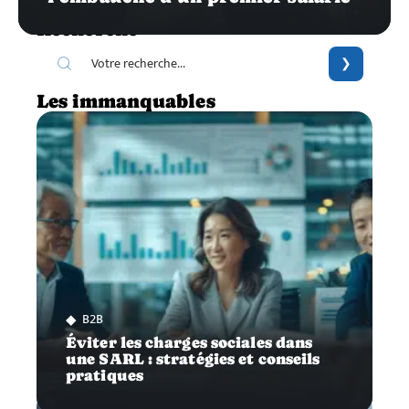
Recherche
Les immanquables
B2B
Éviter les charges sociales dans
une SARL : stratégies et conseils
pratiques