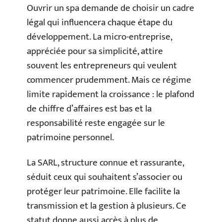
Ouvrir un spa demande de choisir un cadre
légal qui influencera chaque étape du
développement. La micro-entreprise,
appréciée pour sa simplicité, attire
souvent les entrepreneurs qui veulent
commencer prudemment. Mais ce régime
limite rapidement la croissance : le plafond
de chiffre d’affaires est bas et la
responsabilité reste engagée sur le
patrimoine personnel.
La SARL, structure connue et rassurante,
séduit ceux qui souhaitent s’associer ou
protéger leur patrimoine. Elle facilite la
transmission et la gestion à plusieurs. Ce
statut donne aussi accès à plus de