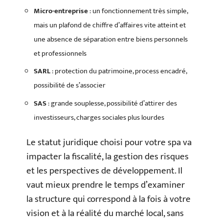
Micro-entreprise
: un fonctionnement très simple,
mais un plafond de chiffre d’affaires vite atteint et
une absence de séparation entre biens personnels
et professionnels
SARL
: protection du patrimoine, process encadré,
possibilité de s’associer
SAS
: grande souplesse, possibilité d’attirer des
investisseurs, charges sociales plus lourdes
Le statut juridique choisi pour votre spa va
impacter la fiscalité, la gestion des risques
et les perspectives de développement. Il
vaut mieux prendre le temps d’examiner
la structure qui correspond à la fois à votre
vision et à la réalité du marché local, sans