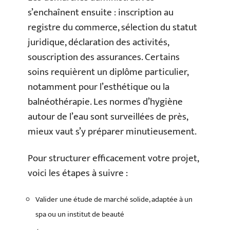
s’enchaînent ensuite : inscription au
registre du commerce, sélection du statut
juridique, déclaration des activités,
souscription des assurances. Certains
soins requièrent un diplôme particulier,
notamment pour l’esthétique ou la
balnéothérapie. Les normes d’hygiène
autour de l’eau sont surveillées de près,
mieux vaut s’y préparer minutieusement.
Pour structurer efficacement votre projet,
voici les étapes à suivre :
Valider une étude de marché solide, adaptée à un
spa ou un institut de beauté