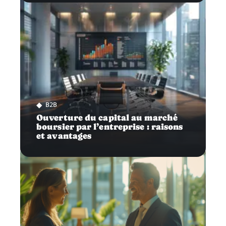
B2B
Ouverture du capital au marché
boursier par l’entreprise : raisons
et avantages