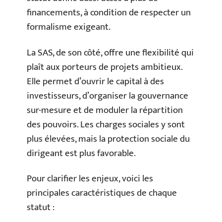
financements, à condition de respecter un
formalisme exigeant.
La SAS, de son côté, offre une flexibilité qui
plaît aux porteurs de projets ambitieux.
Elle permet d’ouvrir le capital à des
investisseurs, d’organiser la gouvernance
sur-mesure et de moduler la répartition
des pouvoirs. Les charges sociales y sont
plus élevées, mais la protection sociale du
dirigeant est plus favorable.
Pour clarifier les enjeux, voici les
principales caractéristiques de chaque
statut :