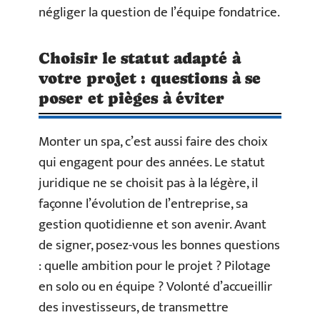
négliger la question de l’équipe fondatrice.
Choisir le statut adapté à
votre projet : questions à se
poser et pièges à éviter
Monter un spa, c’est aussi faire des choix
qui engagent pour des années. Le statut
juridique ne se choisit pas à la légère, il
façonne l’évolution de l’entreprise, sa
gestion quotidienne et son avenir. Avant
de signer, posez-vous les bonnes questions
: quelle ambition pour le projet ? Pilotage
en solo ou en équipe ? Volonté d’accueillir
des investisseurs, de transmettre