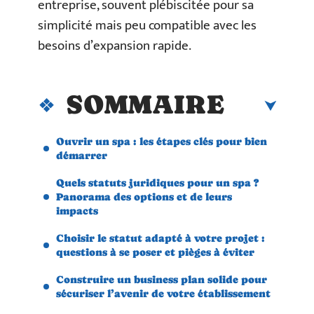
entreprise, souvent plébiscitée pour sa
simplicité mais peu compatible avec les
besoins d’expansion rapide.
SOMMAIRE
Ouvrir un spa : les étapes clés pour bien
démarrer
Quels statuts juridiques pour un spa ?
Panorama des options et de leurs
impacts
Choisir le statut adapté à votre projet :
questions à se poser et pièges à éviter
Construire un business plan solide pour
sécuriser l’avenir de votre établissement