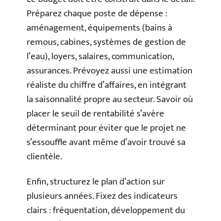
Préparez chaque poste de dépense :
aménagement, équipements (bains à
remous, cabines, systèmes de gestion de
l’eau), loyers, salaires, communication,
assurances. Prévoyez aussi une estimation
réaliste du chiffre d’affaires, en intégrant
la saisonnalité propre au secteur. Savoir où
placer le seuil de rentabilité s’avère
déterminant pour éviter que le projet ne
s’essouffle avant même d’avoir trouvé sa
clientèle.
Enfin, structurez le plan d’action sur
plusieurs années. Fixez des indicateurs
clairs : fréquentation, développement du