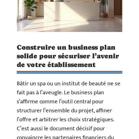
Construire un business plan
solide pour sécuriser l’avenir
de votre établissement
Bâtir un spa ou un institut de beauté ne se
fait pas à l’aveugle. Le business plan
s’affirme comme l’outil central pour
structurer l’ensemble du projet, affiner
l’offre et arbitrer les choix stratégiques.
C’est aussi le document décisif pour
convaincre les partenaires financiers du