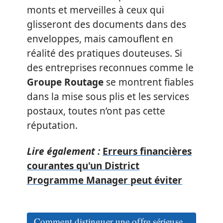
monts et merveilles à ceux qui
glisseront des documents dans des
enveloppes, mais camouflent en
réalité des pratiques douteuses. Si
des entreprises reconnues comme le
Groupe Routage
se montrent fiables
dans la mise sous plis et les services
postaux, toutes n’ont pas cette
réputation.
Lire également :
Erreurs financières
courantes qu'un District
Programme Manager peut éviter
Comment distinguer une offre sérieuse