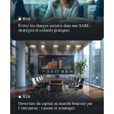
B2B
Éviter les charges sociales dans une SARL :
stratégies et conseils pratiques
B2B
Ouverture du capital au marché boursier par
l’entreprise : raisons et avantages