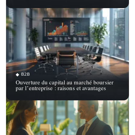
B2B
Ouverture du capital au marché boursier
par l’entreprise : raisons et avantages