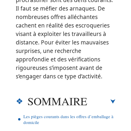
procrastiner sont des défis courants.
Il faut se méfier des arnaques. De
nombreuses offres alléchantes
cachent en réalité des escroqueries
visant à exploiter les travailleurs à
distance. Pour éviter les mauvaises
surprises, une recherche
approfondie et des vérifications
rigoureuses s’imposent avant de
s’engager dans ce type d’activité.
SOMMAIRE
Les pièges courants dans les offres d’emballage à
domicile