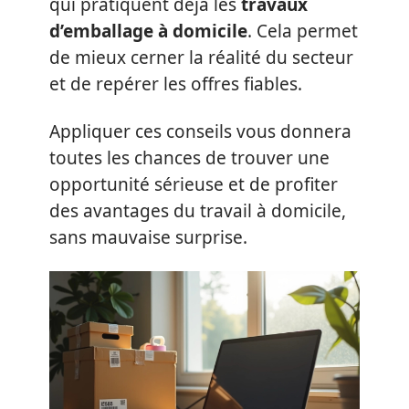
qui pratiquent déjà les
travaux
d’emballage à domicile
. Cela permet
de mieux cerner la réalité du secteur
et de repérer les offres fiables.
Appliquer ces conseils vous donnera
toutes les chances de trouver une
opportunité sérieuse et de profiter
des avantages du travail à domicile,
sans mauvaise surprise.