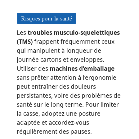
Risques pour la santé
Les
troubles musculo-squelettiques
(TMS)
frappent fréquemment ceux
qui manipulent à longueur de
journée cartons et enveloppes.
Utiliser des
machines d’emballage
sans prêter attention à l’ergonomie
peut entraîner des douleurs
persistantes, voire des problèmes de
santé sur le long terme. Pour limiter
la casse, adoptez une posture
adaptée et accordez-vous
régulièrement des pauses.