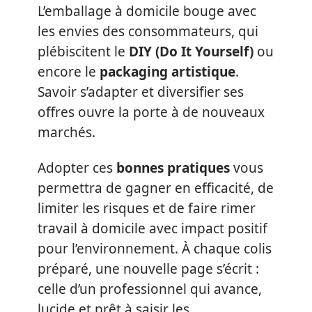
L’emballage à domicile bouge avec
les envies des consommateurs, qui
plébiscitent le
DIY (Do It Yourself)
ou
encore le
packaging artistique
.
Savoir s’adapter et diversifier ses
offres ouvre la porte à de nouveaux
marchés.
Adopter ces
bonnes pratiques
vous
permettra de gagner en efficacité, de
limiter les risques et de faire rimer
travail à domicile avec impact positif
pour l’environnement. À chaque colis
préparé, une nouvelle page s’écrit :
celle d’un professionnel qui avance,
lucide et prêt à saisir les