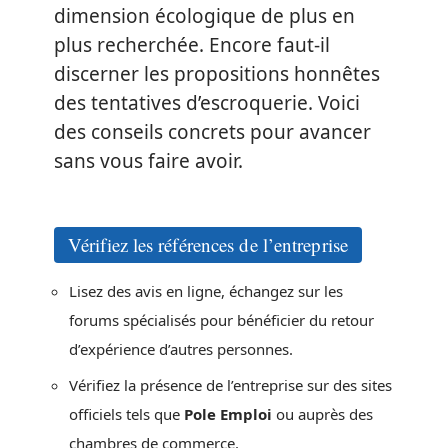
dimension écologique de plus en
plus recherchée. Encore faut-il
discerner les propositions honnêtes
des tentatives d’escroquerie. Voici
des conseils concrets pour avancer
sans vous faire avoir.
Vérifiez les références de l’entreprise
Lisez des avis en ligne, échangez sur les
forums spécialisés pour bénéficier du retour
d’expérience d’autres personnes.
Vérifiez la présence de l’entreprise sur des sites
officiels tels que
Pole Emploi
ou auprès des
chambres de commerce.