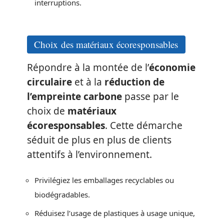
interruptions.
Choix des matériaux écoresponsables
Répondre à la montée de l’
économie
circulaire
et à la
réduction de
l’empreinte carbone
passe par le
choix de
matériaux
écoresponsables
. Cette démarche
séduit de plus en plus de clients
attentifs à l’environnement.
Privilégiez les emballages recyclables ou
biodégradables.
Réduisez l’usage de plastiques à usage unique,