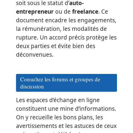
soit sous le statut d’
auto-
entrepreneur
ou de
freelance
. Ce
document encadre les engagements,
la rémunération, les modalités de
rupture. Un accord précis protège les
deux parties et évite bien des
déconvenues.
Consultez les forums et groupes de
discussion
Les espaces d’échange en ligne
constituent une mine d’informations.
On y recueille les bons plans, les
avertissements et les astuces de ceux