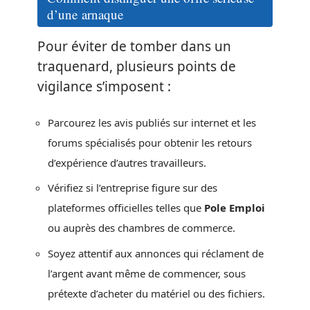
d’une arnaque
Pour éviter de tomber dans un
traquenard, plusieurs points de
vigilance s’imposent :
Parcourez les avis publiés sur internet et les
forums spécialisés pour obtenir les retours
d’expérience d’autres travailleurs.
Vérifiez si l’entreprise figure sur des
plateformes officielles telles que
Pole Emploi
ou auprès des chambres de commerce.
Soyez attentif aux annonces qui réclament de
l’argent avant même de commencer, sous
prétexte d’acheter du matériel ou des fichiers.