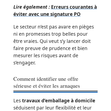
Lire également :
Erreurs courantes à
éviter avec une signature PO
Le secteur n’est pas avare en pièges
ni en promesses trop belles pour
être vraies. Qui veut s’y lancer doit
faire preuve de prudence et bien
mesurer les risques avant de
s’engager.
Comment identifier une offre
sérieuse et éviter les arnaques
Les
travaux d’emballage à domicile
séduisent par leur flexibilité et leur