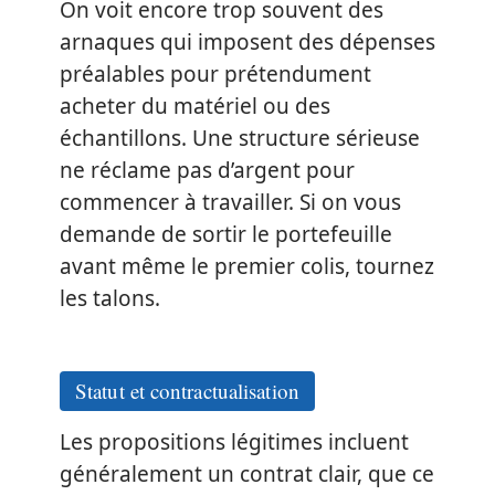
On voit encore trop souvent des
arnaques qui imposent des dépenses
préalables pour prétendument
acheter du matériel ou des
échantillons. Une structure sérieuse
ne réclame pas d’argent pour
commencer à travailler. Si on vous
demande de sortir le portefeuille
avant même le premier colis, tournez
les talons.
Statut et contractualisation
Les propositions légitimes incluent
généralement un contrat clair, que ce