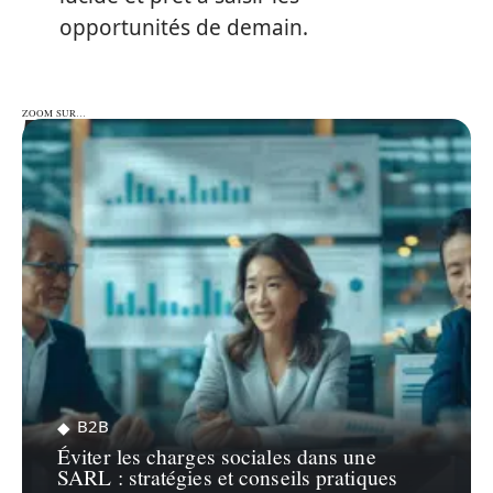
opportunités de demain.
ZOOM SUR…
ZOOM SUR…
B2B
Éviter les charges sociales dans une
SARL : stratégies et conseils pratiques