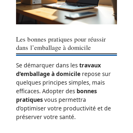
Les bonnes pratiques pour réussir
dans l’emballage à domicile
Se démarquer dans les
travaux
d’emballage à domicile
repose sur
quelques principes simples, mais
efficaces. Adopter des
bonnes
pratiques
vous permettra
d’optimiser votre productivité et de
préserver votre santé.