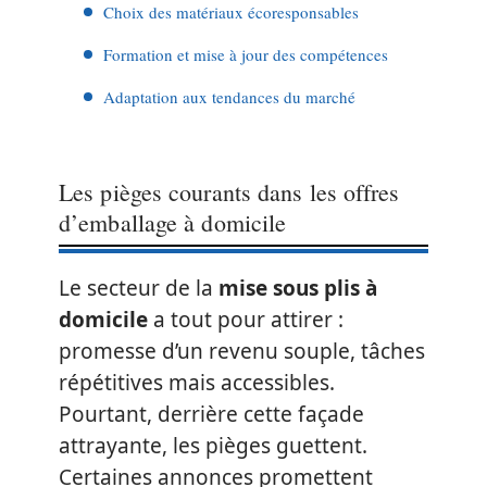
Choix des matériaux écoresponsables
Formation et mise à jour des compétences
Adaptation aux tendances du marché
Les pièges courants dans les offres
d’emballage à domicile
Le secteur de la
mise sous plis à
domicile
a tout pour attirer :
promesse d’un revenu souple, tâches
répétitives mais accessibles.
Pourtant, derrière cette façade
attrayante, les pièges guettent.
Certaines annonces promettent