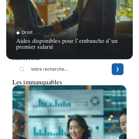
Droit
Aides disponibles pour l’embauche d’un
premier salarié
Recherche
Les immanquables