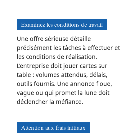
Examinez les conditions de travail
Une offre sérieuse détaille
précisément les tâches à effectuer et
les conditions de réalisation.
L’entreprise doit jouer cartes sur
table : volumes attendus, délais,
outils fournis. Une annonce floue,
vague ou qui promet la lune doit
déclencher la méfiance.
Attention aux frais initiaux