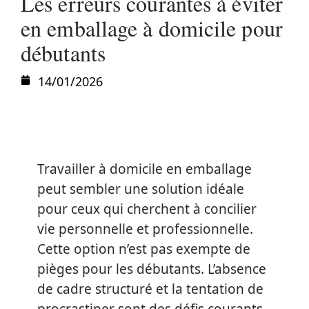
Les erreurs courantes à éviter
en emballage à domicile pour
débutants
14/01/2026
Travailler à domicile en emballage
peut sembler une solution idéale
pour ceux qui cherchent à concilier
vie personnelle et professionnelle.
Cette option n’est pas exempte de
pièges pour les débutants. L’absence
de cadre structuré et la tentation de