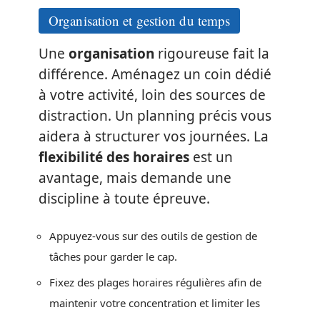
Organisation et gestion du temps
Une
organisation
rigoureuse fait la
différence. Aménagez un coin dédié
à votre activité, loin des sources de
distraction. Un planning précis vous
aidera à structurer vos journées. La
flexibilité des horaires
est un
avantage, mais demande une
discipline à toute épreuve.
Appuyez-vous sur des outils de gestion de
tâches pour garder le cap.
Fixez des plages horaires régulières afin de
maintenir votre concentration et limiter les