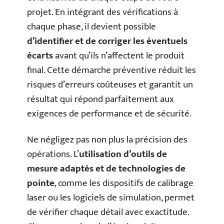
projet. En intégrant des vérifications à
chaque phase, il devient possible
d’identifier et de corriger les éventuels
écarts
avant qu’ils n’affectent le produit
final. Cette démarche préventive réduit les
risques d’erreurs coûteuses et garantit un
résultat qui répond parfaitement aux
exigences de performance et de sécurité.
Ne négligez pas non plus la précision des
opérations. L’
utilisation d’outils de
mesure adaptés et de technologies de
pointe
, comme les dispositifs de calibrage
laser ou les logiciels de simulation, permet
de vérifier chaque détail avec exactitude.