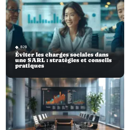
B2B
Éviter les charges sociales dans
une SARL : stratégies et conseils
pratiques