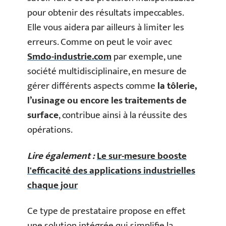
pour obtenir des résultats impeccables.
Elle vous aidera par ailleurs à limiter les
erreurs. Comme on peut le voir avec
Smdo-industrie.com
par exemple, une
société multidisciplinaire, en mesure de
gérer différents aspects comme
la tôlerie,
l’usinage ou encore les traitements de
surface
, contribue ainsi à la réussite des
opérations.
Lire également :
Le sur-mesure booste
l'efficacité des applications industrielles
chaque jour
Ce type de prestataire propose en effet
une solution intégrée qui simplifie la