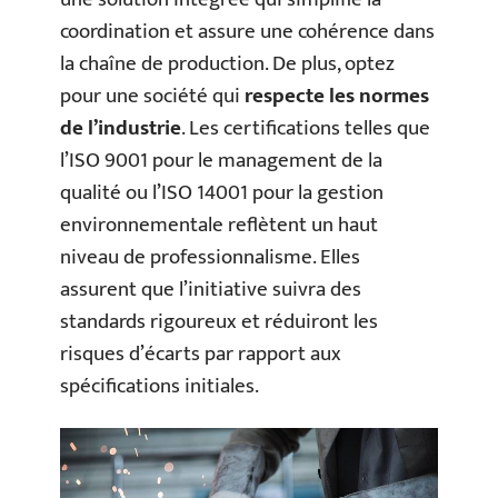
coordination et assure une cohérence dans
la chaîne de production. De plus, optez
pour une société qui
respecte les normes
de l’industrie
. Les certifications telles que
l’ISO 9001 pour le management de la
qualité ou l’ISO 14001 pour la gestion
environnementale reflètent un haut
niveau de professionnalisme. Elles
assurent que l’initiative suivra des
standards rigoureux et réduiront les
risques d’écarts par rapport aux
spécifications initiales.