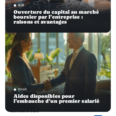
B2B
Ouverture du capital au marché
boursier par l’entreprise :
raisons et avantages
Droit
Aides disponibles pour
l’embauche d’un premier salarié
Recherche