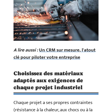
A lire aussi :
Un CRM sur mesure, l'atout
clé pour piloter votre entreprise
Choisissez des matériaux
adaptés aux exigences de
chaque projet industriel
Chaque projet a ses propres contraintes
(résistance à la chaleur, aux chocs ou à la