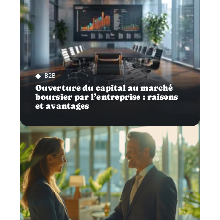
B2B
Ouverture du capital au marché
boursier par l’entreprise : raisons
et avantages