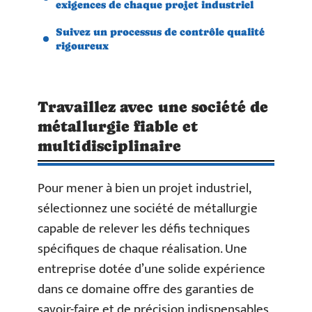
exigences de chaque projet industriel
Suivez un processus de contrôle qualité
rigoureux
Travaillez avec une société de
métallurgie fiable et
multidisciplinaire
Pour mener à bien un projet industriel,
sélectionnez une société de métallurgie
capable de relever les défis techniques
spécifiques de chaque réalisation. Une
entreprise dotée d’une solide expérience
dans ce domaine offre des garanties de
savoir-faire et de précision indispensables