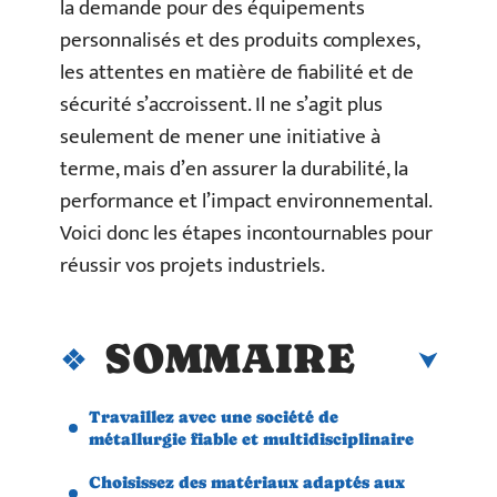
la demande pour des équipements
personnalisés et des produits complexes,
les attentes en matière de fiabilité et de
sécurité s’accroissent. Il ne s’agit plus
seulement de mener une initiative à
terme, mais d’en assurer la durabilité, la
performance et l’impact environnemental.
Voici donc les étapes incontournables pour
réussir vos projets industriels.
SOMMAIRE
Travaillez avec une société de
métallurgie fiable et multidisciplinaire
Choisissez des matériaux adaptés aux