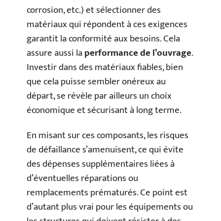
corrosion, etc.) et sélectionner des
matériaux qui répondent à ces exigences
garantit la conformité aux besoins. Cela
assure aussi la
performance de l’ouvrage
.
Investir dans des matériaux fiables, bien
que cela puisse sembler onéreux au
départ, se révèle par ailleurs un choix
économique et sécurisant à long terme.
En misant sur ces composants, les risques
de défaillance s’amenuisent, ce qui évite
des dépenses supplémentaires liées à
d’éventuelles réparations ou
remplacements prématurés. Ce point est
d’autant plus vrai pour les équipements ou