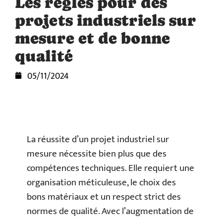
Les règles pour des
projets industriels sur
mesure et de bonne
qualité
05/11/2024
La réussite d’un projet industriel sur
mesure nécessite bien plus que des
compétences techniques. Elle requiert une
organisation méticuleuse, le choix des
bons matériaux et un respect strict des
normes de qualité. Avec l’augmentation de