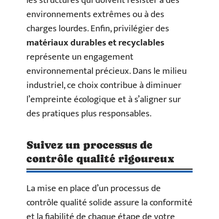
les structures qui doivent résister à des
environnements extrêmes ou à des
charges lourdes. Enfin, privilégier des
matériaux durables et recyclables
représente un engagement
environnemental précieux. Dans le milieu
industriel, ce choix contribue à diminuer
l’empreinte écologique et à s’aligner sur
des pratiques plus responsables.
Suivez un processus de
contrôle qualité rigoureux
La mise en place d’un processus de
contrôle qualité solide assure la conformité
et la fiabilité de chaque étape de votre