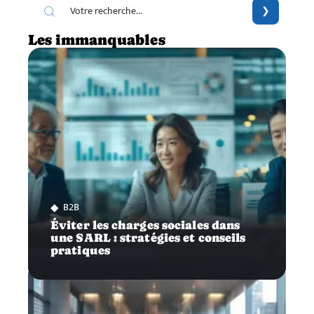
Les immanquables
B2B
Éviter les charges sociales dans
une SARL : stratégies et conseils
pratiques