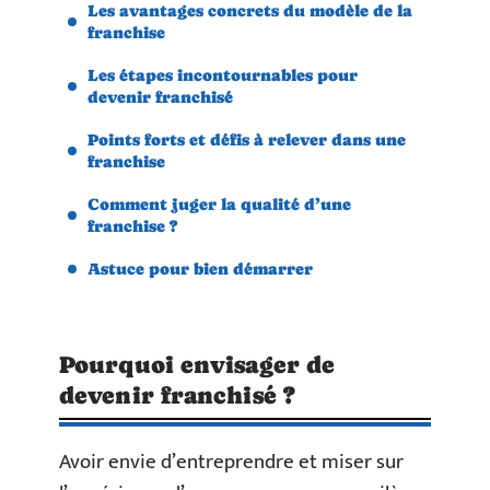
Les avantages concrets du modèle de la
franchise
Les étapes incontournables pour
devenir franchisé
Points forts et défis à relever dans une
franchise
Comment juger la qualité d’une
franchise ?
Astuce pour bien démarrer
Pourquoi envisager de
devenir franchisé ?
Avoir envie d’entreprendre et miser sur