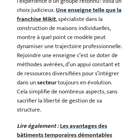
l’expérience d’un groupe reconnu : voilà un
choix judicieux.
Une enseigne telle que la
franchise Mikit
, spécialiste dans la
construction de maisons individuelles,
montre à quel point ce modèle peut
dynamiser une trajectoire professionnelle.
Rejoindre une enseigne c’est se doter de
méthodes avérées, d’un appui constant et
de ressources diversifiées pour s’intégrer
dans un
secteur
toujours en évolution.
Cela simplifie de nombreux aspects, sans
sacrifier la liberté de gestion de sa
structure.
Lire également :
Les avantages des
bâtiments temporaires démontables