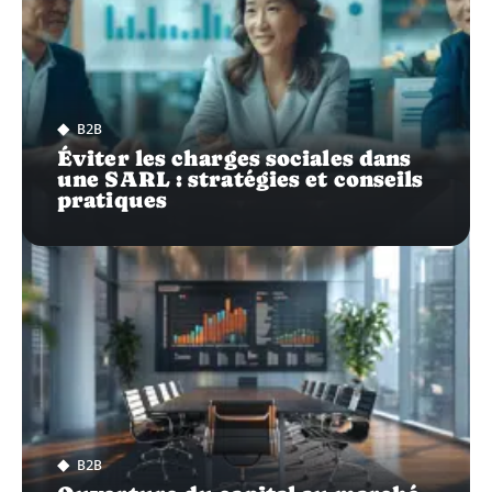
B2B
Éviter les charges sociales dans
une SARL : stratégies et conseils
pratiques
B2B