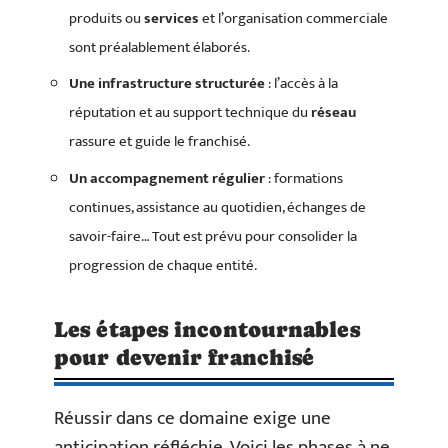
produits ou
services
et l’organisation commerciale
sont préalablement élaborés.
Une infrastructure structurée
: l’accès à la
réputation et au support technique du
réseau
rassure et guide le franchisé.
Un accompagnement régulier
: formations
continues, assistance au quotidien, échanges de
savoir-faire… Tout est prévu pour consolider la
progression de chaque entité.
Les étapes incontournables
pour devenir franchisé
Réussir dans ce domaine exige une
anticipation réfléchie. Voici les phases à ne