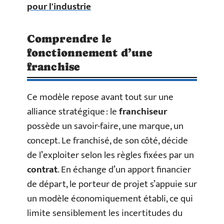
pour l'industrie
Comprendre le
fonctionnement d’une
franchise
Ce modèle repose avant tout sur une
alliance stratégique : le
franchiseur
possède un savoir-faire, une marque, un
concept. Le franchisé, de son côté, décide
de l’exploiter selon les règles fixées par un
contrat
. En échange d’un apport financier
de départ, le porteur de projet s’appuie sur
un modèle économiquement établi, ce qui
limite sensiblement les incertitudes du