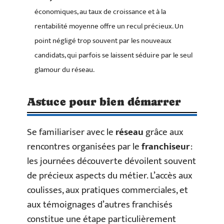
économiques, au taux de croissance et à la
rentabilité moyenne offre un recul précieux. Un
point négligé trop souvent par les nouveaux
candidats, qui parfois se laissent séduire par le seul
glamour du réseau.
Astuce pour bien démarrer
Se familiariser avec le
réseau
grâce aux
rencontres organisées par le
franchiseur
:
les journées découverte dévoilent souvent
de précieux aspects du métier. L’accès aux
coulisses, aux pratiques commerciales, et
aux témoignages d’autres franchisés
constitue une étape particulièrement