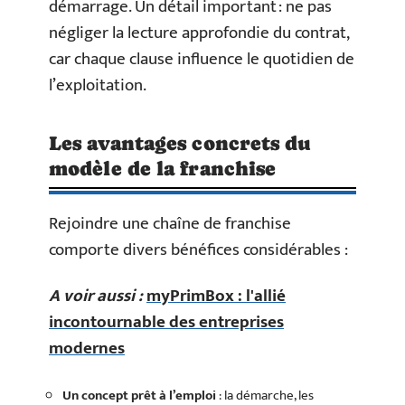
démarrage. Un détail important : ne pas
négliger la lecture approfondie du contrat,
car chaque clause influence le quotidien de
l’exploitation.
Les avantages concrets du
modèle de la franchise
Rejoindre une chaîne de franchise
comporte divers bénéfices considérables :
A voir aussi :
myPrimBox : l'allié
incontournable des entreprises
modernes
Un concept prêt à l’emploi
: la démarche, les