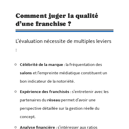
Comment juger la qualité
d’une franchise ?
L’évaluation nécessite de multiples leviers
:
Célébrité de la marque
: la fréquentation des
salons
et l’empreinte médiatique constituent un
bon indicateur de la notoriété.
Expérience des franchisés
: s’entretenir avec les
partenaires du
réseau
permet d’avoir une
perspective détaillée sur la gestion réelle du
concept.
Analyse financière
: s’intéresser aux ratios