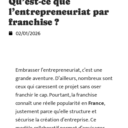
Qu’est-ce que
l’entrepreneuriat par
franchise ?
02/01/2026
Embrasser l’entrepreneuriat, c’est une
grande aventure. D’ailleurs, nombreux sont
ceux qui caressent ce projet sans oser
franchir le cap. Pourtant, la franchise
connaît une réelle popularité en
France
,
justement parce qu’elle structure et
sécurise la création d’entreprise. Ce