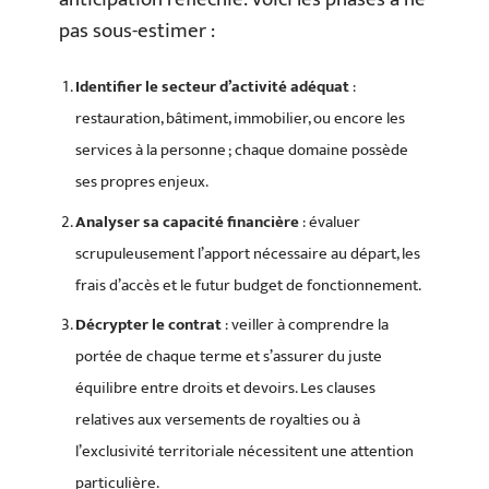
pas sous-estimer :
Identifier le secteur d’activité adéquat
:
restauration, bâtiment, immobilier, ou encore les
services à la personne ; chaque domaine possède
ses propres enjeux.
Analyser sa capacité financière
: évaluer
scrupuleusement l’apport nécessaire au départ, les
frais d’accès et le futur budget de fonctionnement.
Décrypter le contrat
: veiller à comprendre la
portée de chaque terme et s’assurer du juste
équilibre entre droits et devoirs. Les clauses
relatives aux versements de royalties ou à
l’exclusivité territoriale nécessitent une attention
particulière.