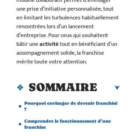
modèle collaboratif permet d’envisager
une prise d’initiative personnalisée, tout
en limitant les turbulences habituellement
rencontrées lors d’un lancement
d’entreprise. Pour ceux qui souhaitent
bâtir une
activité
tout en bénéficiant d’un
accompagnement solide, la franchise
mérite toute votre attention.
SOMMAIRE
Pourquoi envisager de devenir franchisé
?
Comprendre le fonctionnement d’une
franchise