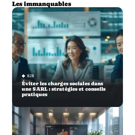
Les immanquables
B2B
Éviter les charges sociales dans
une SARL : stratégies et conseils
pratiques