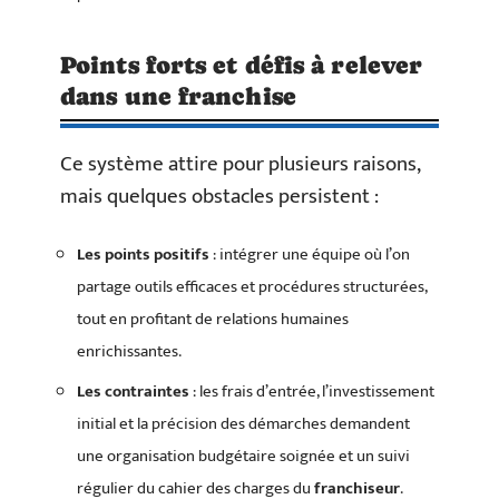
Points forts et défis à relever
dans une franchise
Ce système attire pour plusieurs raisons,
mais quelques obstacles persistent :
Les points positifs
: intégrer une équipe où l’on
partage outils efficaces et procédures structurées,
tout en profitant de relations humaines
enrichissantes.
Les contraintes
: les frais d’entrée, l’investissement
initial et la précision des démarches demandent
une organisation budgétaire soignée et un suivi
régulier du cahier des charges du
franchiseur
.