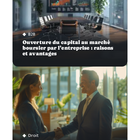
B2B
Ouverture du capital au marché
boursier par l’entreprise : raisons
et avantages
Droit