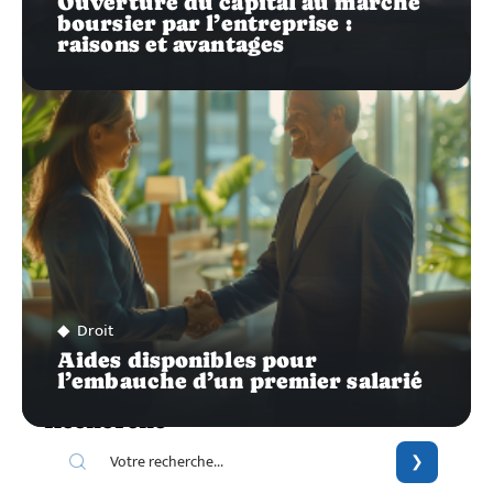
Ouverture du capital au marché
boursier par l’entreprise :
raisons et avantages
Droit
Aides disponibles pour
l’embauche d’un premier salarié
Recherche