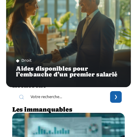
Droit
Aides disponibles pour
l’embauche d’un premier salarié
Recherche
Les immanquables