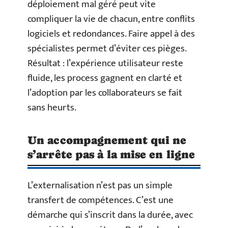
déploiement mal géré peut vite
compliquer la vie de chacun, entre conflits
logiciels et redondances. Faire appel à des
spécialistes permet d’éviter ces pièges.
Résultat : l’expérience utilisateur reste
fluide, les process gagnent en clarté et
l’adoption par les collaborateurs se fait
sans heurts.
Un accompagnement qui ne
s’arrête pas à la mise en ligne
L’externalisation n’est pas un simple
transfert de compétences. C’est une
démarche qui s’inscrit dans la durée, avec