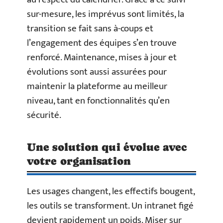
sur-mesure, les imprévus sont limités, la
transition se fait sans à-coups et
l’engagement des équipes s’en trouve
renforcé. Maintenance, mises à jour et
évolutions sont aussi assurées pour
maintenir la plateforme au meilleur
niveau, tant en fonctionnalités qu’en
sécurité.
Une solution qui évolue avec
votre organisation
Les usages changent, les effectifs bougent,
les outils se transforment. Un intranet figé
devient rapidement un poids. Miser sur