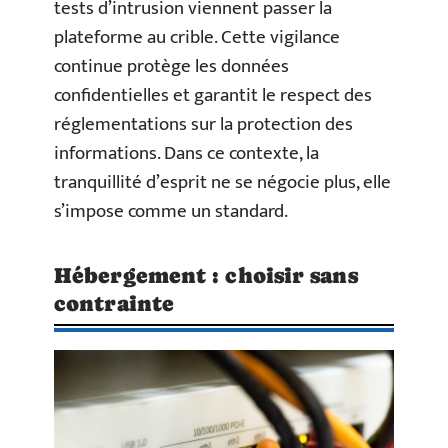
tests d’intrusion viennent passer la
plateforme au crible. Cette vigilance
continue protège les données
confidentielles et garantit le respect des
réglementations sur la protection des
informations. Dans ce contexte, la
tranquillité d’esprit ne se négocie plus, elle
s’impose comme un standard.
Hébergement : choisir sans
contrainte