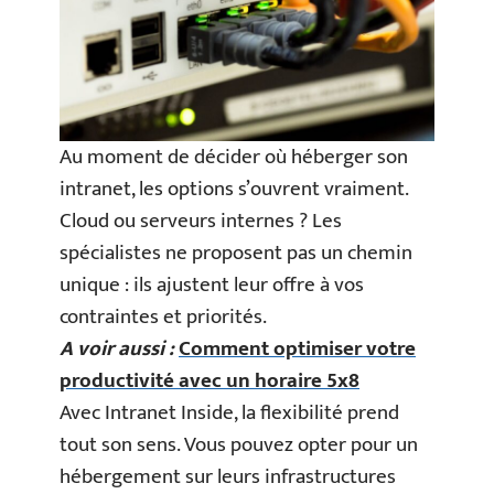
Au moment de décider où héberger son
intranet, les options s’ouvrent vraiment.
Cloud ou serveurs internes ? Les
spécialistes ne proposent pas un chemin
unique : ils ajustent leur offre à vos
contraintes et priorités.
A voir aussi :
Comment optimiser votre
productivité avec un horaire 5x8
Avec Intranet Inside, la flexibilité prend
tout son sens. Vous pouvez opter pour un
hébergement sur leurs infrastructures