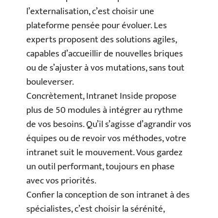
l’externalisation, c’est choisir une
plateforme pensée pour évoluer. Les
experts proposent des solutions agiles,
capables d’accueillir de nouvelles briques
ou de s’ajuster à vos mutations, sans tout
bouleverser.
Concrètement, Intranet Inside propose
plus de 50 modules à intégrer au rythme
de vos besoins. Qu’il s’agisse d’agrandir vos
équipes ou de revoir vos méthodes, votre
intranet suit le mouvement. Vous gardez
un outil performant, toujours en phase
avec vos priorités.
Confier la conception de son intranet à des
spécialistes, c’est choisir la sérénité,