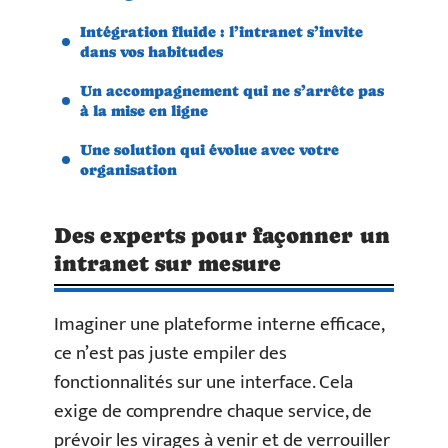
Intégration fluide : l’intranet s’invite
dans vos habitudes
Un accompagnement qui ne s’arrête pas
à la mise en ligne
Une solution qui évolue avec votre
organisation
Des experts pour façonner un
intranet sur mesure
Imaginer une plateforme interne efficace,
ce n’est pas juste empiler des
fonctionnalités sur une interface. Cela
exige de comprendre chaque service, de
prévoir les virages à venir et de verrouiller