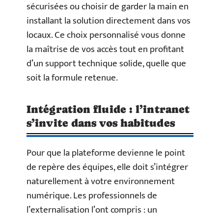
sécurisées ou choisir de garder la main en
installant la solution directement dans vos
locaux. Ce choix personnalisé vous donne
la maîtrise de vos accès tout en profitant
d’un support technique solide, quelle que
soit la formule retenue.
Intégration fluide : l’intranet
s’invite dans vos habitudes
Pour que la plateforme devienne le point
de repère des équipes, elle doit s’intégrer
naturellement à votre environnement
numérique. Les professionnels de
l’externalisation l’ont compris : un