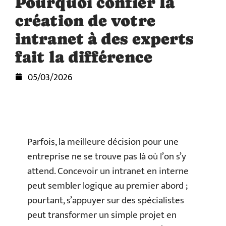
Pourquoi confier la
création de votre
intranet à des experts
fait la différence
05/03/2026
Parfois, la meilleure décision pour une
entreprise ne se trouve pas là où l’on s’y
attend. Concevoir un intranet en interne
peut sembler logique au premier abord ;
pourtant, s’appuyer sur des spécialistes
peut transformer un simple projet en