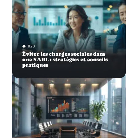
B2B
Éviter les charges sociales dans
une SARL : stratégies et conseils
pratiques