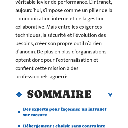
véritable levier de performance. L’intranet,
aujourd’hui, s’impose comme un pilier de la
communication interne et de la gestion
collaborative. Mais entre les exigences
techniques, la sécurité et l’évolution des
besoins, créer son propre outil n’a rien
d’anodin. De plus en plus d’organisations
optent donc pour l’externalisation et
confient cette mission à des
professionnels aguerris.
SOMMAIRE
Des experts pour façonner un intranet
sur mesure
Hébergement : choisir sans contrainte