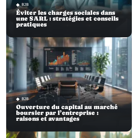
B2B
Éviter les charges sociales dans
une SARL : stratégies et conseils
pratiques
B2B
Ouverture du capital au marché
boursier par l’entreprise :
raisons et avantages