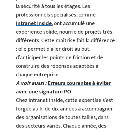
la sécurité à tous les étages. Les
professionnels spécialisés, comme
Intranet Inside
, ont accumulé une
expérience solide, nourrie de projets très
différents. Cette maîtrise fait la différence
: elle permet d’aller droit au but,
d’anticiper les points de friction et de
construire des réponses adaptées à
chaque entreprise.
A voir aussi :
Erreurs courantes à éviter
avec une signature PO
Chez Intranet Inside, cette expertise s’est
forgée au fil de dix années à accompagner
des organisations de toutes tailles, dans
des secteurs variés. Chaque année, des