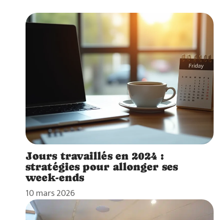
Jours travaillés en 2024 :
stratégies pour allonger ses
week-ends
10 mars 2026