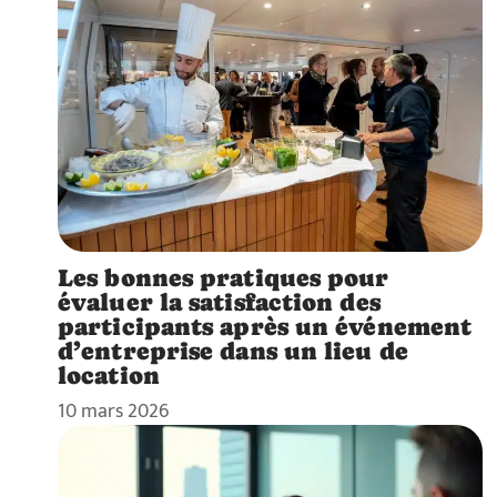
Les bonnes pratiques pour
évaluer la satisfaction des
participants après un événement
d’entreprise dans un lieu de
location
10 mars 2026