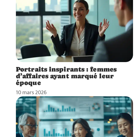
Portraits inspirants : femmes
d’affaires ayant marqué leur
époque
10 mars 2026