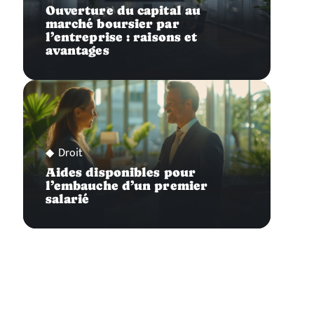
Ouverture du capital au
marché boursier par
l’entreprise : raisons et
avantages
Droit
Aides disponibles pour
l’embauche d’un premier
salarié