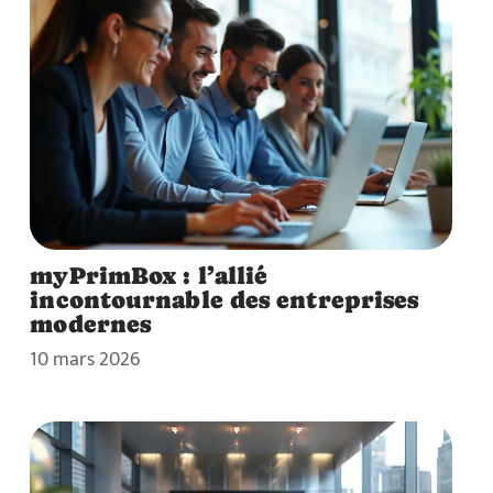
myPrimBox : l’allié
incontournable des entreprises
modernes
10 mars 2026