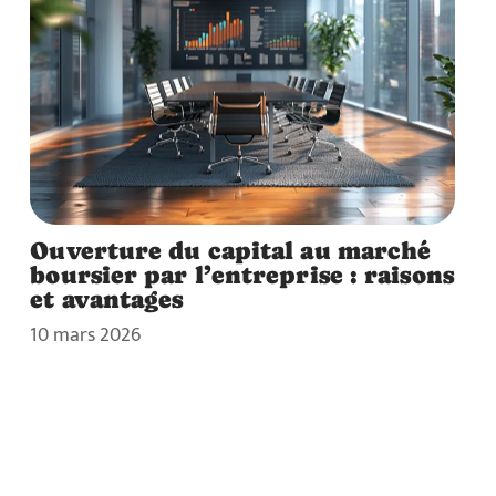
Ouverture du capital au marché
boursier par l’entreprise : raisons
et avantages
10 mars 2026