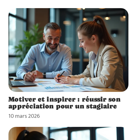
Motiver et inspirer : réussir son
appréciation pour un stagiaire
10 mars 2026