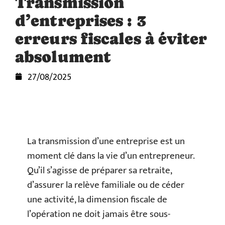
Transmission
d’entreprises : 3
erreurs fiscales à éviter
absolument
27/08/2025
La transmission d’une entreprise est un
moment clé dans la vie d’un entrepreneur.
Qu’il s’agisse de préparer sa retraite,
d’assurer la relève familiale ou de céder
une activité, la dimension fiscale de
l’opération ne doit jamais être sous-