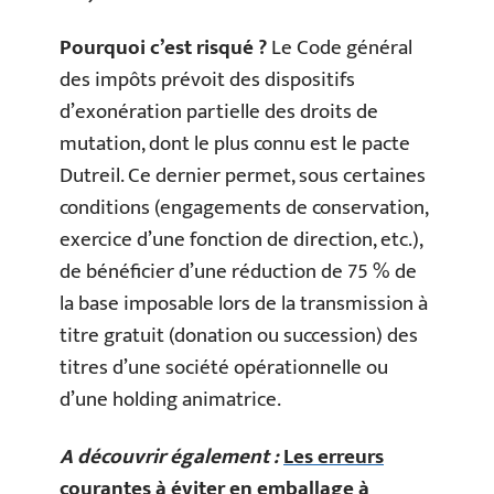
Pourquoi c’est risqué ?
Le Code général
des impôts prévoit des dispositifs
d’exonération partielle des droits de
mutation, dont le plus connu est le pacte
Dutreil. Ce dernier permet, sous certaines
conditions (engagements de conservation,
exercice d’une fonction de direction, etc.),
de bénéficier d’une réduction de 75 % de
la base imposable lors de la transmission à
titre gratuit (donation ou succession) des
titres d’une société opérationnelle ou
d’une holding animatrice.
A découvrir également :
Les erreurs
courantes à éviter en emballage à