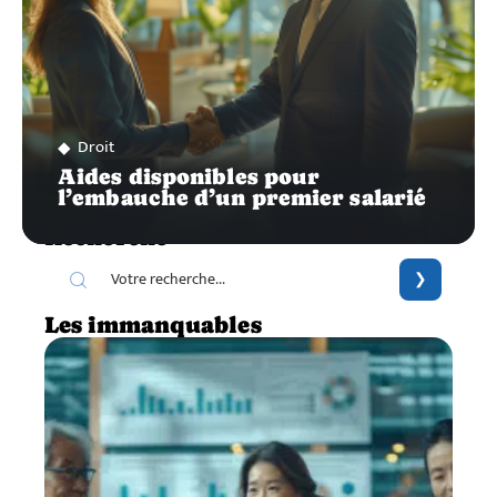
Droit
Aides disponibles pour
l’embauche d’un premier salarié
Recherche
Les immanquables