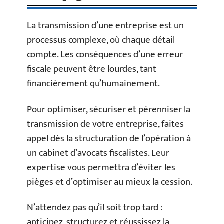
La transmission d’une entreprise est un
processus complexe, où chaque détail
compte. Les conséquences d’une erreur
fiscale peuvent être lourdes, tant
financièrement qu’humainement.
Pour optimiser, sécuriser et pérenniser la
transmission de votre entreprise, faites
appel dès la structuration de l’opération à
un cabinet d’avocats fiscalistes. Leur
expertise vous permettra d’éviter les
pièges et d’optimiser au mieux la cession.
N’attendez pas qu’il soit trop tard :
anticipez, structurez et réussissez la