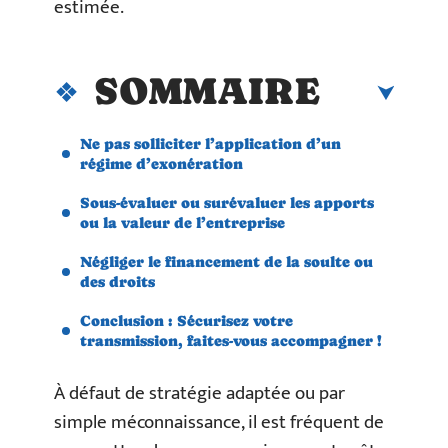
estimée.
SOMMAIRE
Ne pas solliciter l’application d’un
régime d’exonération
Sous-évaluer ou surévaluer les apports
ou la valeur de l’entreprise
Négliger le financement de la soulte ou
des droits
Conclusion : Sécurisez votre
transmission, faites-vous accompagner !
À défaut de stratégie adaptée ou par
simple méconnaissance, il est fréquent de