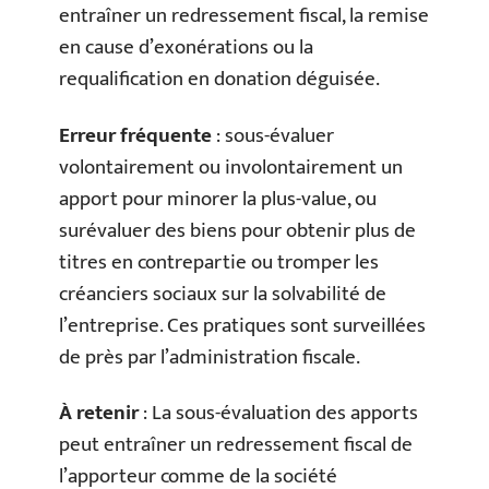
entraîner un redressement fiscal, la remise
en cause d’exonérations ou la
requalification en donation déguisée.
Erreur fréquente
: sous-évaluer
volontairement ou involontairement un
apport pour minorer la plus-value, ou
surévaluer des biens pour obtenir plus de
titres en contrepartie ou tromper les
créanciers sociaux sur la solvabilité de
l’entreprise. Ces pratiques sont surveillées
de près par l’administration fiscale.
À retenir
: La sous-évaluation des apports
peut entraîner un redressement fiscal de
l’apporteur comme de la société