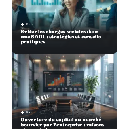
B2B
Éviter les charges sociales dans
une SARL : stratégies et conseils
pratiques
B2B
Ouverture du capital au marché
boursier par l’entreprise : raisons