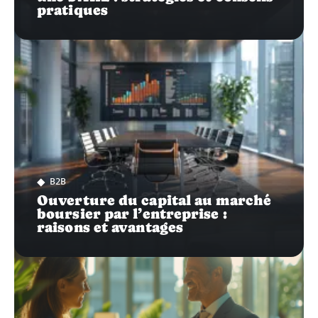
pratiques
B2B
Ouverture du capital au marché
boursier par l’entreprise :
raisons et avantages