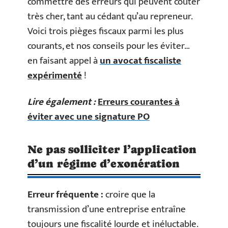
commettre des erreurs qui peuvent coûter
très cher, tant au cédant qu’au repreneur.
Voici trois pièges fiscaux parmi les plus
courants, et nos conseils pour les éviter…
en faisant appel à
un avocat fiscaliste
expérimenté
!
Lire également :
Erreurs courantes à
éviter avec une signature PO
Ne pas solliciter l’application
d’un régime d’exonération
Erreur fréquente :
croire que la
transmission d’une entreprise entraîne
toujours une fiscalité lourde et inéluctable.