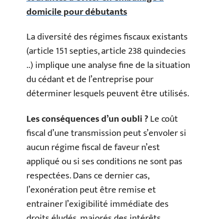
domicile pour débutants
La diversité des régimes fiscaux existants
(article 151 septies, article 238 quindecies
..) implique une analyse fine de la situation
du cédant et de l’entreprise pour
déterminer lesquels peuvent être utilisés.
Les conséquences d’un oubli ?
Le coût
fiscal d’une transmission peut s’envoler si
aucun régime fiscal de faveur n’est
appliqué ou si ses conditions ne sont pas
respectées. Dans ce dernier cas,
l’exonération peut être remise et
entrainer l’exigibilité immédiate des
droits éludés, majorés des intérêts.