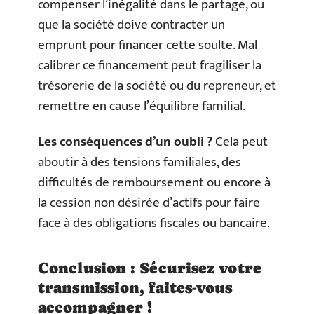
compenser l’inégalité dans le partage, ou
que la société doive contracter un
emprunt pour financer cette soulte. Mal
calibrer ce financement peut fragiliser la
trésorerie de la société ou du repreneur, et
remettre en cause l’équilibre familial.
Les conséquences d’un oubli ?
Cela peut
aboutir à des tensions familiales, des
difficultés de remboursement ou encore à
la cession non désirée d’actifs pour faire
face à des obligations fiscales ou bancaire.
Conclusion : Sécurisez votre
transmission, faites-vous
accompagner !