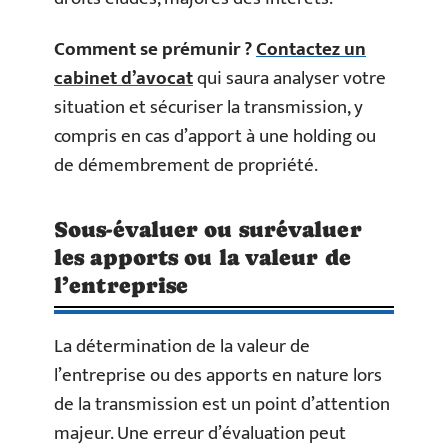
Comment se prémunir ?
Contactez un
cabinet d’avocat
qui saura analyser votre
situation et sécuriser la transmission, y
compris en cas d’apport à une holding ou
de démembrement de propriété.
Sous-évaluer ou surévaluer
les apports ou la valeur de
l’entreprise
La détermination de la valeur de
l’entreprise ou des apports en nature lors
de la transmission est un point d’attention
majeur. Une erreur d’évaluation peut