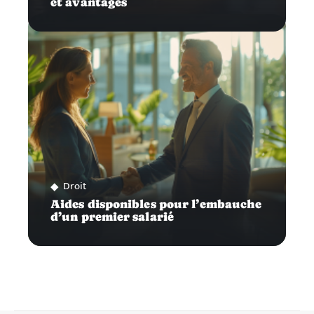
et avantages
Droit
Aides disponibles pour l’embauche
d’un premier salarié