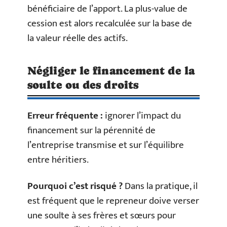
bénéficiaire de l’apport. La plus-value de
cession est alors recalculée sur la base de
la valeur réelle des actifs.
Négliger le financement de la
soulte ou des droits
Erreur fréquente :
ignorer l’impact du
financement sur la pérennité de
l’entreprise transmise et sur l’équilibre
entre héritiers.
Pourquoi c’est risqué ?
Dans la pratique, il
est fréquent que le repreneur doive verser
une soulte à ses frères et sœurs pour