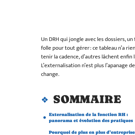
Un DRH qui jongle avec les dossiers, un 
folle pour tout gérer : ce tableau n’a ri
tenir la cadence, d’autres lâchent enfin 
L’externalisation n’est plus l’apanage de
change.
SOMMAIRE
Externalisation de la fonction RH :
panorama et évolution des pratiques
Pourquoi de plus en plus d’entreprise