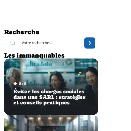
Recherche
Les immanquables
B2B
Éviter les charges sociales
dans une SARL : stratégies
et conseils pratiques