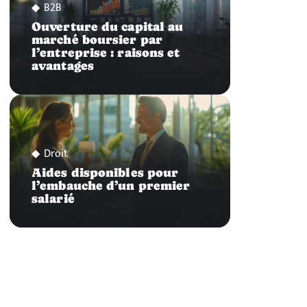
B2B
Ouverture du capital au
marché boursier par
l’entreprise : raisons et
avantages
Droit
Aides disponibles pour
l’embauche d’un premier
salarié