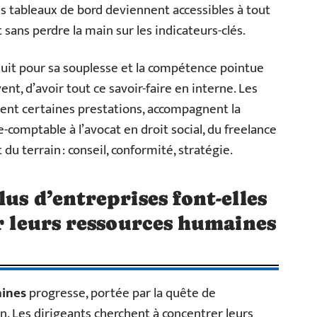
, les tableaux de bord deviennent accessibles à tout
sans perdre la main sur les indicateurs-clés.
uit pour sa souplesse et la compétence pointue
ent, d’avoir tout ce savoir-faire en interne. Les
cent certaines prestations, accompagnent la
-comptable à l’avocat en droit social, du freelance
du terrain : conseil, conformité, stratégie.
us d’entreprises font-elles
er leurs ressources humaines
aines
progresse, portée par la quête de
. Les dirigeants cherchent à concentrer leurs