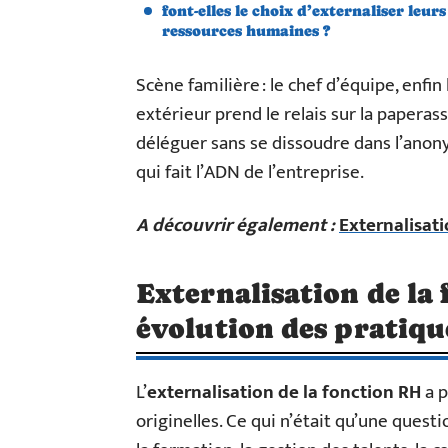
font-elles le choix d’externaliser leurs
ressources humaines ?
Scène familière : le chef d’équipe, enfin
extérieur prend le relais sur la paperas
déléguer sans se dissoudre dans l’anony
qui fait l’ADN de l’entreprise.
A découvrir également :
Externalisati
Externalisation de la
évolution des pratiqu
L’
externalisation de la fonction RH
a p
originelles. Ce qui n’était qu’une ques