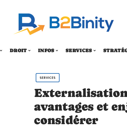
DROIT
INFOS
SERVICES
STRATÉ
SERVICES
Externalisation
avantages et en
considérer