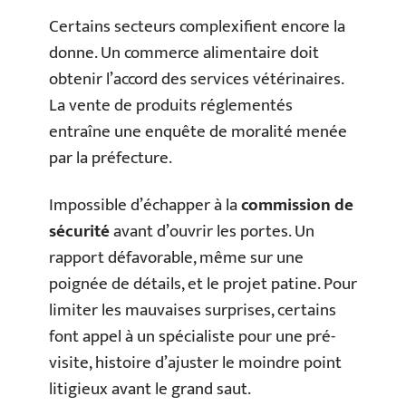
Certains secteurs complexifient encore la
donne. Un commerce alimentaire doit
obtenir l’accord des services vétérinaires.
La vente de produits réglementés
entraîne une enquête de moralité menée
par la préfecture.
Impossible d’échapper à la
commission de
sécurité
avant d’ouvrir les portes. Un
rapport défavorable, même sur une
poignée de détails, et le projet patine. Pour
limiter les mauvaises surprises, certains
font appel à un spécialiste pour une pré-
visite, histoire d’ajuster le moindre point
litigieux avant le grand saut.