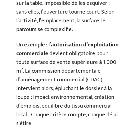
sur la table. Impossible de les esquiver :
sans elles, l’ouverture tourne court. Selon
l’activité, l’emplacement, la surface, le
parcours se complexifie.
Un exemple : l’
autorisation d’exploitation
commerciale
devient obligatoire pour
toute surface de vente supérieure à 1 000
m². La commission départementale
d’aménagement commercial (CDAC)
intervient alors, épluchant le dossier à la
loupe : impact environnemental, création
d’emplois, équilibre du tissu commercial
local… Chaque critère compte, chaque délai
s’étire.