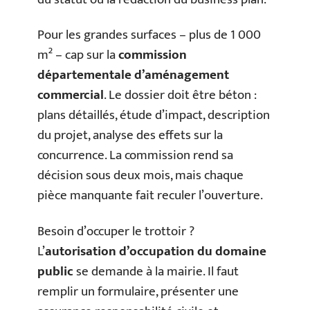
Pour les grandes surfaces – plus de 1 000
m² – cap sur la
commission
départementale d’aménagement
commercial
. Le dossier doit être béton :
plans détaillés, étude d’impact, description
du projet, analyse des effets sur la
concurrence. La commission rend sa
décision sous deux mois, mais chaque
pièce manquante fait reculer l’ouverture.
Besoin d’occuper le trottoir ?
L’
autorisation d’occupation du domaine
public
se demande à la mairie. Il faut
remplir un formulaire, présenter une