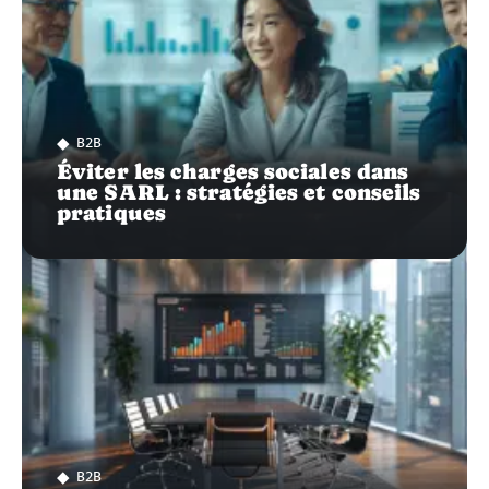
B2B
Éviter les charges sociales dans
une SARL : stratégies et conseils
pratiques
B2B