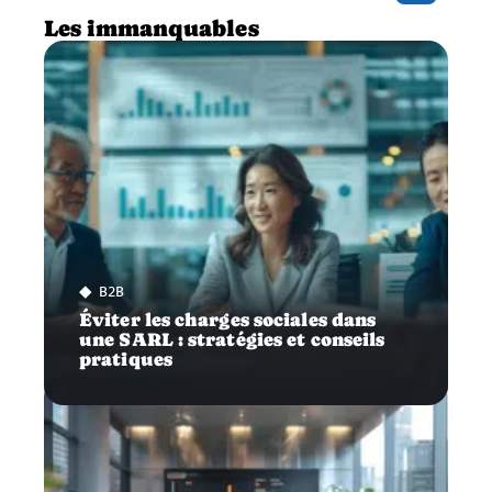
Les immanquables
B2B
Éviter les charges sociales dans
une SARL : stratégies et conseils
pratiques