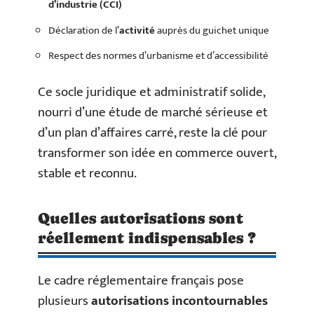
d’industrie (CCI)
Déclaration de l’
activité
auprès du guichet unique
Respect des normes d’urbanisme et d’accessibilité
Ce socle juridique et administratif solide,
nourri d’une étude de marché sérieuse et
d’un plan d’affaires carré, reste la clé pour
transformer son idée en commerce ouvert,
stable et reconnu.
Quelles autorisations sont
réellement indispensables ?
Le cadre réglementaire français pose
plusieurs
autorisations incontournables