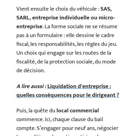
Vient ensuite le choix du véhicule :
SAS,
SARL, entreprise individuelle ou micro-
entreprise
. La forme sociale ne se résume
pas à un formulaire : elle dessine le cadre
fiscal, les responsabilités, les règles du jeu.
Un choix qui engage sur les routes de la
fiscalité, de la protection sociale, du mode
de décision.
A lire aussi :
Liquidation d'entreprise :
quelles conséquences pour le dirigeant ?
Puis, la quête du
local commercial
commence. Ici, chaque clause du bail
compte. S’engager pour neuf ans, négocier