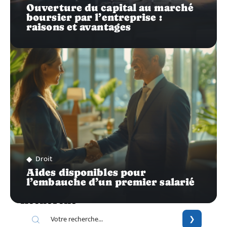
Ouverture du capital au marché
boursier par l’entreprise :
raisons et avantages
Droit
Aides disponibles pour
l’embauche d’un premier salarié
Recherche