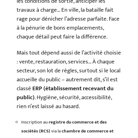
les conditions de sortie, anticiper les
travaux à charge… En ville, la bataille fait
rage pour dénicher l’adresse parfaite. Face
à la pénurie de bons emplacements,
chaque détail peut faire la différence.
Mais tout dépend aussi de l’activité choisie
: vente, restauration, services… À chaque
secteur, son lot de règles, surtout si le local
accueille du public – autrement dit, s’il est
classé
ERP (établissement recevant du
public)
. Hygiène, sécurité, accessibilité,
rien n’est laissé au hasard.
Inscription au
registre du commerce et des
sociétés (RCS)
via la
chambre de commerce et