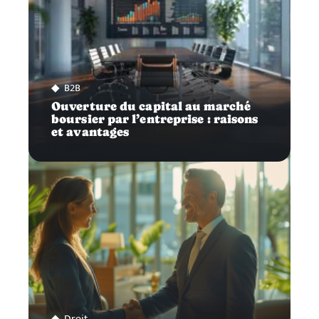
B2B
Ouverture du capital au marché
boursier par l’entreprise : raisons
et avantages
Droit