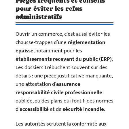
Pièges fréquents et conseils
pour éviter les refus
administratifs
Ouvrir un commerce, c’est aussi éviter les
chausse-trappes d’une
réglementation
épaisse
, notamment pour les
établissements recevant du public (ERP)
.
Les dossiers trébuchent souvent sur des
détails : une pièce justificative manquante,
une attestation d’
assurance
responsabilité civile professionnelle
oubliée, ou des plans qui font fi des normes
d’
accessibilité
et de
sécurité incendie
.
Les autorités scrutent la conformité aux