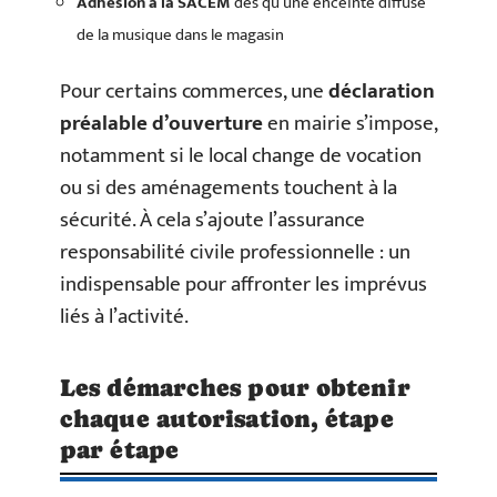
Adhésion à la SACEM
dès qu’une enceinte diffuse
de la musique dans le magasin
Pour certains commerces, une
déclaration
préalable d’ouverture
en mairie s’impose,
notamment si le local change de vocation
ou si des aménagements touchent à la
sécurité. À cela s’ajoute l’assurance
responsabilité civile professionnelle : un
indispensable pour affronter les imprévus
liés à l’activité.
Les démarches pour obtenir
chaque autorisation, étape
par étape