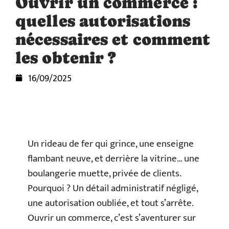
Ouvrir un commerce :
quelles autorisations
nécessaires et comment
les obtenir ?
16/09/2025
Un rideau de fer qui grince, une enseigne
flambant neuve, et derrière la vitrine… une
boulangerie muette, privée de clients.
Pourquoi ? Un détail administratif négligé,
une autorisation oubliée, et tout s’arrête.
Ouvrir un commerce, c’est s’aventurer sur