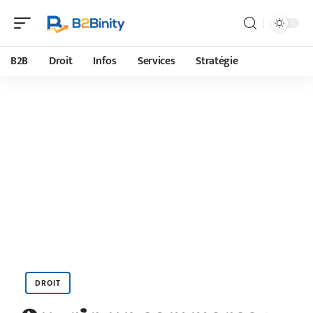
B2B
Droit
Infos
Services
Stratégie
DROIT