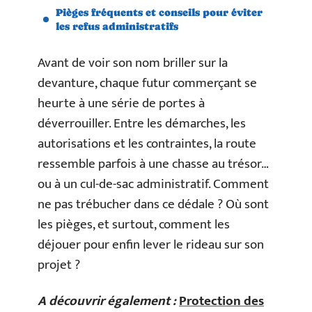
Pièges fréquents et conseils pour éviter
les refus administratifs
Avant de voir son nom briller sur la
devanture, chaque futur commerçant se
heurte à une série de portes à
déverrouiller. Entre les démarches, les
autorisations et les contraintes, la route
ressemble parfois à une chasse au trésor…
ou à un cul-de-sac administratif. Comment
ne pas trébucher dans ce dédale ? Où sont
les pièges, et surtout, comment les
déjouer pour enfin lever le rideau sur son
projet ?
A découvrir également :
Protection des