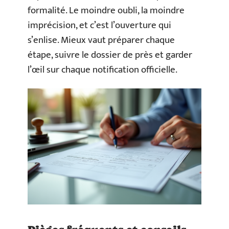
formalité. Le moindre oubli, la moindre
imprécision, et c’est l’ouverture qui
s’enlise. Mieux vaut préparer chaque
étape, suivre le dossier de près et garder
l’œil sur chaque notification officielle.