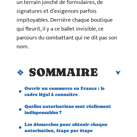
un terrain jonché de formulaires, de
signatures et d’exigences parfois
impitoyables. Derrière chaque boutique
qui fleurit, il y a ce ballet invisible, ce
parcours du combattant qui ne dit pas son
nom.
SOMMAIRE
Ouvrir un commerce en France : le
cadre légal à connaître
Quelles autorisations sont réellement
indispensables ?
Les démarches pour obtenir chaque
autorisation, étape par étape