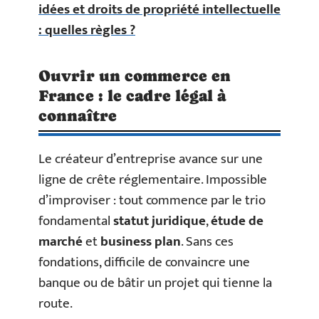
idées et droits de propriété intellectuelle
: quelles règles ?
Ouvrir un commerce en
France : le cadre légal à
connaître
Le créateur d’entreprise avance sur une
ligne de crête réglementaire. Impossible
d’improviser : tout commence par le trio
fondamental
statut juridique
,
étude de
marché
et
business plan
. Sans ces
fondations, difficile de convaincre une
banque ou de bâtir un projet qui tienne la
route.