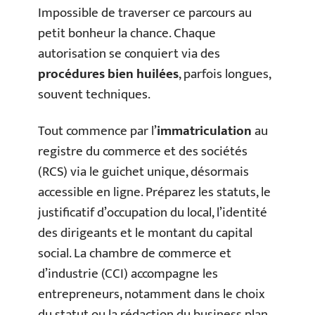
Impossible de traverser ce parcours au
petit bonheur la chance. Chaque
autorisation se conquiert via des
procédures bien huilées
, parfois longues,
souvent techniques.
Tout commence par l’
immatriculation
au
registre du commerce et des sociétés
(RCS) via le guichet unique, désormais
accessible en ligne. Préparez les statuts, le
justificatif d’occupation du local, l’identité
des dirigeants et le montant du capital
social. La chambre de commerce et
d’industrie (CCI) accompagne les
entrepreneurs, notamment dans le choix
du statut ou la rédaction du business plan.