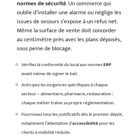
normes de sécurité
. Un commerce qui
oublie d’installer une alarme ou néglige les
issues de secours s’expose à un refus net.
Même la surface de vente doit concorder
au centimètre près avec les plans déposés,
sous peine de blocage.
Vérifiez la conformité du local aux normes
ERP
avant même de signer le bail.
Anticipez les exigences spécifiques à chaque
secteur – alimentaire, pharmacie, restauration :
chaque métier traîne sa propre réglementation.
Fournissez tous les justificatifs dès le premier dépôt,
notamment l’attestation d’
accessibilité
pour les
clients à mobilité réduite.