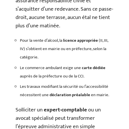
assurance responsabilité civile et
s’acquitter d’une redevance. Sans ce passe-
droit, aucune terrasse, aucun étal ne tient
plus d’une matinée.
Pour la vente d’alcool, la
licence appropriée
(II, III,
IV) s’obtient en mairie ou en préfecture, selon la
catégorie.
Le commerce ambulant exige une
carte dédiée
auprès de la préfecture ou de la CCI.
Les travaux modifiant la sécurité ou l’accessibilité
nécessitent une
déclaration préalable
en mairie.
Solliciter un
expert-comptable
ou un
avocat spécialisé peut transformer
l’épreuve administrative en simple