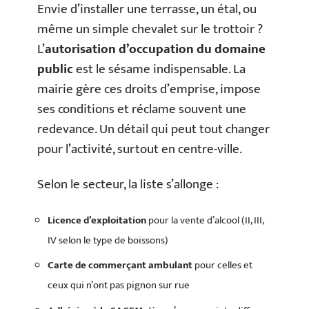
Envie d’installer une terrasse, un étal, ou
même un simple chevalet sur le trottoir ?
L’
autorisation d’occupation du domaine
public
est le sésame indispensable. La
mairie gère ces droits d’emprise, impose
ses conditions et réclame souvent une
redevance. Un détail qui peut tout changer
pour l’activité, surtout en centre-ville.
Selon le secteur, la liste s’allonge :
Licence d’exploitation
pour la vente d’alcool (II, III,
IV selon le type de boissons)
Carte de commerçant ambulant
pour celles et
ceux qui n’ont pas pignon sur rue