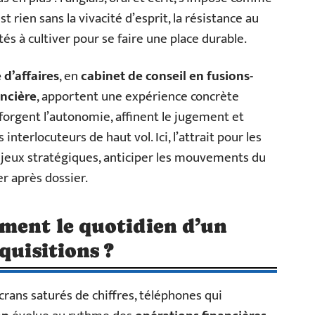
t rien sans la vivacité d’esprit, la résistance au
ités à cultiver pour se faire une place durable.
d’affaires
, en
cabinet de conseil en fusions-
ancière
, apportent une expérience concrète
 forgent l’autonomie, affinent le jugement et
interlocuteurs de haut vol. Ici, l’attrait pour les
es enjeux stratégiques, anticiper les mouvements du
r après dossier.
ment le quotidien d’un
quisitions ?
crans saturés de chiffres, téléphones qui