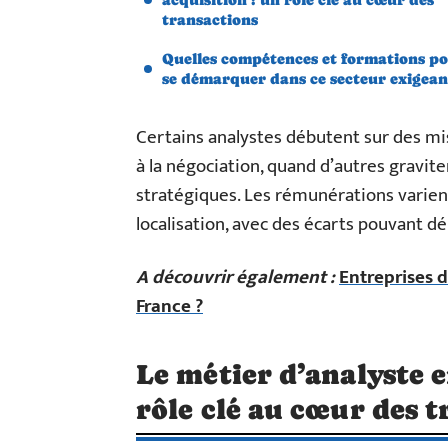
transactions
Quelles compétences et formations p
se démarquer dans ce secteur exigean
Certains analystes débutent sur des mis
à la négociation, quand d’autres gravit
stratégiques. Les rémunérations varient 
localisation, avec des écarts pouvant dé
A découvrir également :
Entreprises d
France ?
Le métier d’analyste e
rôle clé au cœur des 