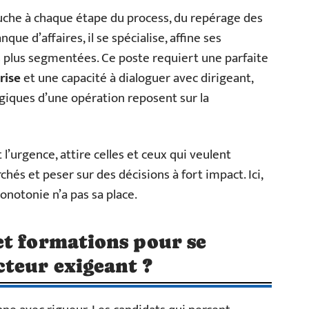
ouche à chaque étape du process, du repérage des
nque d’affaires, il se spécialise, affine ses
 plus segmentées. Ce poste requiert une parfaite
rise
et une capacité à dialoguer avec dirigeant,
égiques d’une opération reposent sur la
 l’urgence, attire celles et ceux qui veulent
s et peser sur des décisions à fort impact. Ici,
onotonie n’a pas sa place.
et formations pour se
teur exigeant ?