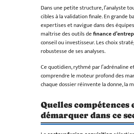
Dans une petite structure, l’analyste t
cibles à la validation finale. En grande ba
expertises et navigue dans des équipes
maîtrise des outils de
finance d’entrep
conseil ou investisseur. Les choix strat
robustesse de ses analyses.
Ce quotidien, rythmé par l’adrénaline et
comprendre le moteur profond des marché
chaque dossier réinvente la donne, la m
Quelles compétences 
démarquer dans ce sec