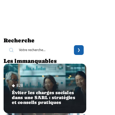
Recherche
Les immanquables
B2B
Éviter les charges sociales
dans une SARL : stratégies
et conseils pratiques