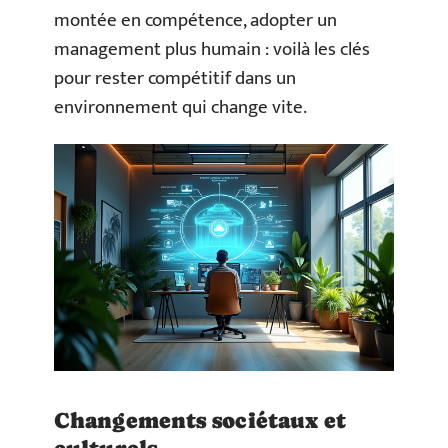
montée en compétence, adopter un
management plus humain : voilà les clés
pour rester compétitif dans un
environnement qui change vite.
Changements sociétaux et