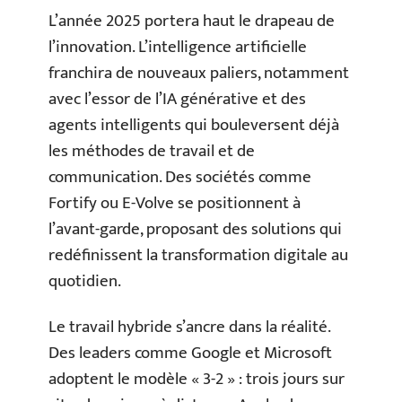
L’année 2025 portera haut le drapeau de
l’innovation. L’intelligence artificielle
franchira de nouveaux paliers, notamment
avec l’essor de l’IA générative et des
agents intelligents qui bouleversent déjà
les méthodes de travail et de
communication. Des sociétés comme
Fortify ou E-Volve se positionnent à
l’avant-garde, proposant des solutions qui
redéfinissent la transformation digitale au
quotidien.
Le travail hybride s’ancre dans la réalité.
Des leaders comme Google et Microsoft
adoptent le modèle « 3-2 » : trois jours sur