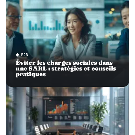
B2B
Éviter les charges sociales dans
une SARL : stratégies et conseils
pratiques