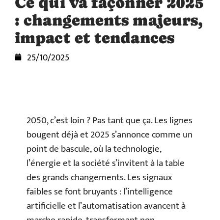
Ce qui va façonner 2025
: changements majeurs,
impact et tendances
25/10/2025
2050, c’est loin ? Pas tant que ça. Les lignes
bougent déjà et 2025 s’annonce comme un
point de bascule, où la technologie,
l’énergie et la société s’invitent à la table
des grands changements. Les signaux
faibles se font bruyants : l’intelligence
artificielle et l’automatisation avancent à