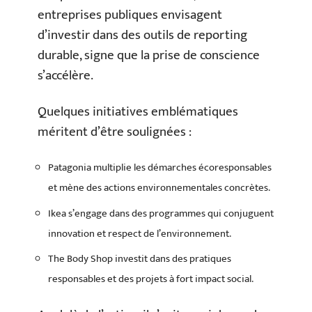
entreprises publiques envisagent
d’investir dans des outils de reporting
durable, signe que la prise de conscience
s’accélère.
Quelques initiatives emblématiques
méritent d’être soulignées :
Patagonia multiplie les démarches écoresponsables
et mène des actions environnementales concrètes.
Ikea s’engage dans des programmes qui conjuguent
innovation et respect de l’environnement.
The Body Shop investit dans des pratiques
responsables et des projets à fort impact social.