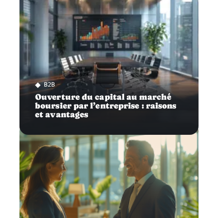
B2B
Ouverture du capital au marché
boursier par l’entreprise : raisons
et avantages