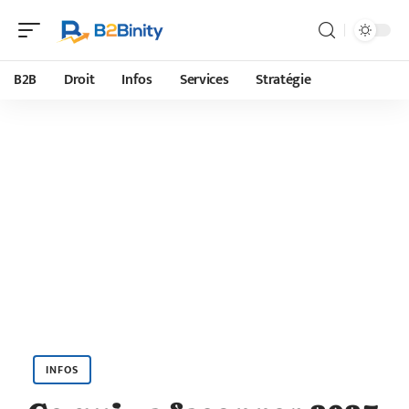
B2B
Droit
Infos
Services
Stratégie
INFOS