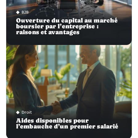
B2B
Ouverture du capital au marché
boursier par l’entreprise :
raisons et avantages
Droit
Aides disponibles pour
l’embauche d’un premier salarié
Recherche