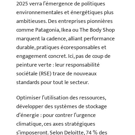
2025 verra l’émergence de politiques
environnementales et énergétiques plus
ambitieuses. Des entreprises pionnières
comme Patagonia, Ikea ou The Body Shop
marquent la cadence, alliant performance
durable, pratiques écoresponsables et
engagement concret. Ici, pas de coup de
peinture verte : leur responsabilité
sociétale (RSE) trace de nouveaux
standards pour tout le secteur.
Optimiser l’utilisation des ressources,
développer des systèmes de stockage
d’énergie : pour contrer l’urgence
climatique, ces axes stratégiques
s’imposeront. Selon Deloitte, 74 % des