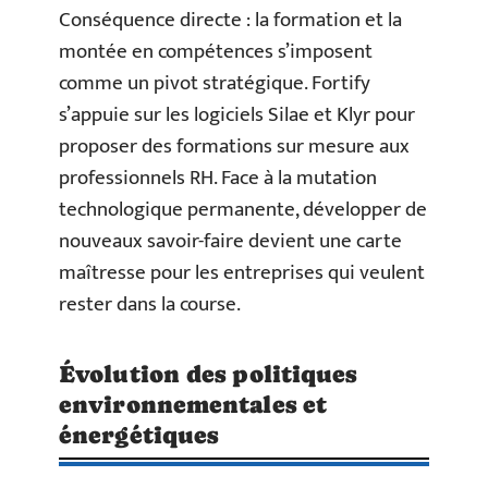
Conséquence directe : la formation et la
montée en compétences s’imposent
comme un pivot stratégique. Fortify
s’appuie sur les logiciels Silae et Klyr pour
proposer des formations sur mesure aux
professionnels RH. Face à la mutation
technologique permanente, développer de
nouveaux savoir-faire devient une carte
maîtresse pour les entreprises qui veulent
rester dans la course.
Évolution des politiques
environnementales et
énergétiques