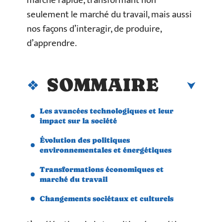
marche rapide, transformant non
seulement le marché du travail, mais aussi
nos façons d’interagir, de produire,
d’apprendre.
SOMMAIRE
Les avancées technologiques et leur
impact sur la société
Évolution des politiques
environnementales et énergétiques
Transformations économiques et
marché du travail
Changements sociétaux et culturels