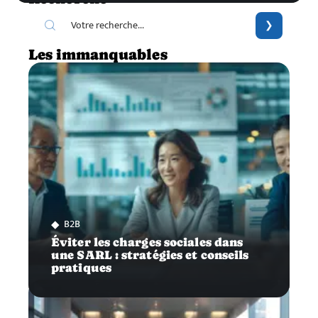
Les immanquables
B2B
Éviter les charges sociales dans
une SARL : stratégies et conseils
pratiques