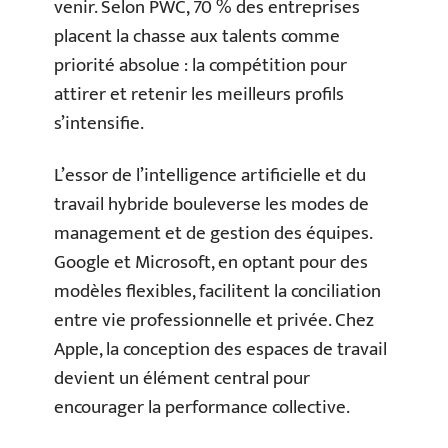
venir. Selon PWC, 70 % des entreprises
placent la chasse aux talents comme
priorité absolue : la compétition pour
attirer et retenir les meilleurs profils
s’intensifie.
L’essor de l’intelligence artificielle et du
travail hybride bouleverse les modes de
management et de gestion des équipes.
Google et Microsoft, en optant pour des
modèles flexibles, facilitent la conciliation
entre vie professionnelle et privée. Chez
Apple, la conception des espaces de travail
devient un élément central pour
encourager la performance collective.