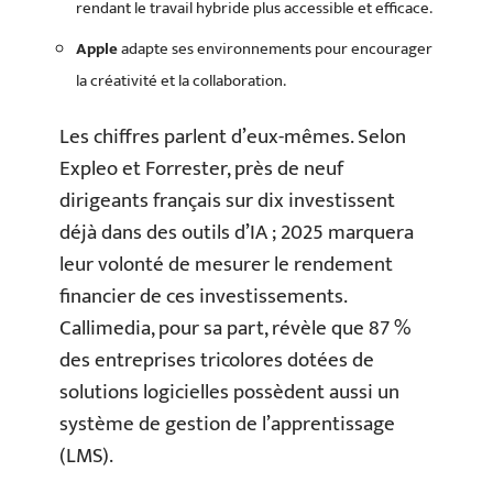
rendant le travail hybride plus accessible et efficace.
Apple
adapte ses environnements pour encourager
la créativité et la collaboration.
Les chiffres parlent d’eux-mêmes. Selon
Expleo et Forrester, près de neuf
dirigeants français sur dix investissent
déjà dans des outils d’IA ; 2025 marquera
leur volonté de mesurer le rendement
financier de ces investissements.
Callimedia, pour sa part, révèle que 87 %
des entreprises tricolores dotées de
solutions logicielles possèdent aussi un
système de gestion de l’apprentissage
(LMS).