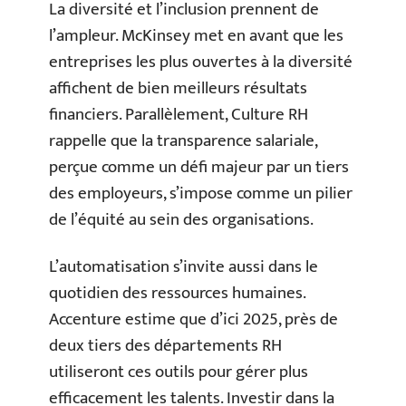
La diversité et l’inclusion prennent de
l’ampleur. McKinsey met en avant que les
entreprises les plus ouvertes à la diversité
affichent de bien meilleurs résultats
financiers. Parallèlement, Culture RH
rappelle que la transparence salariale,
perçue comme un défi majeur par un tiers
des employeurs, s’impose comme un pilier
de l’équité au sein des organisations.
L’automatisation s’invite aussi dans le
quotidien des ressources humaines.
Accenture estime que d’ici 2025, près de
deux tiers des départements RH
utiliseront ces outils pour gérer plus
efficacement les talents. Investir dans la