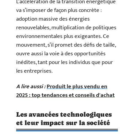
L’accélération de la transition énergétique
va s’imposer de façon plus concrète :
adoption massive des énergies
renouvelables, multiplication de politiques
environnementales plus exigeantes. Ce
mouvement, s’il promet des défis de taille,
ouvre aussi la voie à des opportunités
inédites, tant pour les individus que pour
les entreprises.
A lire aussi :
Produit le plus vendu en
2025 : top tendances et conseils d'achat
Les avancées technologiques
et leur impact sur la société