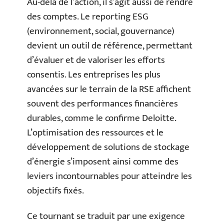
Au-delà de l’action, il s’agit aussi de rendre
des comptes. Le reporting ESG
(environnement, social, gouvernance)
devient un outil de référence, permettant
d’évaluer et de valoriser les efforts
consentis. Les entreprises les plus
avancées sur le terrain de la RSE affichent
souvent des performances financières
durables, comme le confirme Deloitte.
L’optimisation des ressources et le
développement de solutions de stockage
d’énergie s’imposent ainsi comme des
leviers incontournables pour atteindre les
objectifs fixés.
Ce tournant se traduit par une exigence