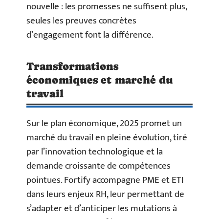
nouvelle : les promesses ne suffisent plus,
seules les preuves concrètes
d’engagement font la différence.
Transformations
économiques et marché du
travail
Sur le plan économique, 2025 promet un
marché du travail en pleine évolution, tiré
par l’innovation technologique et la
demande croissante de compétences
pointues. Fortify accompagne PME et ETI
dans leurs enjeux RH, leur permettant de
s’adapter et d’anticiper les mutations à