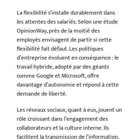
La flexibilité s’installe durablement dans
les attentes des salariés. Selon une étude
OpinionWay, près de la moitié des
employés envisagent de partir si cette
flexibilité fait défaut. Les politiques
d’entreprise évoluent en conséquence : le
travail hybride, adopté par des géants
comme Google et Microsoft, offre
davantage d’autonomie et répond à cette
demande de liberté.
Les réseaux sociaux, quant à eux, jouent un
rôle croissant dans l’engagement des
collaborateurs et la culture interne. Ils
facilitent la transmission de l’information,