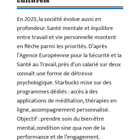
culturels
En 2025, la société évolue aussi en
profondeur. Santé mentale et équilibre
entre travail et vie personnelle montent
en flèche parmi les priorités. D’après
l’Agence Européenne pour la Sécurité et la
Santé au Travail, près d’un salarié sur deux
connaît une forme de détresse
psychologique. Starbucks mise sur des
programmes dédiés : accès à des
applications de méditation, thérapies en
ligne, accompagnement personnalisé.
Objectif : prendre soin du bien-être
mental, condition sine qua non de la
performance et de l’engagement.