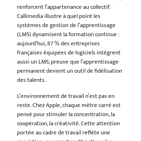
renforcent l’appartenance au collectif.
Callimedia illustre à quel point les
systèmes de gestion de l’apprentissage
(LMS) dynamisent la formation continue :
aujourd’hui, 87 % des entreprises
françaises équipées de logiciels intègrent
aussi un LMS, preuve que l’apprentissage
permanent devient un outil de fidélisation
des talents.
L’environnement de travail n’est pas en
reste. Chez Apple, chaque mètre carré est
pensé pour stimuler la concentration, la
coopération, la créativité. Cette attention
portée au cadre de travail reflète une