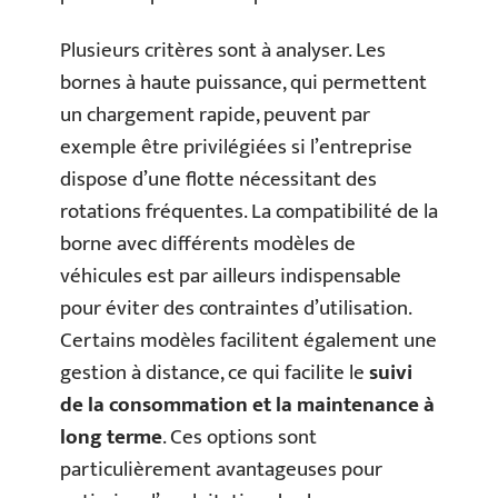
Plusieurs critères sont à analyser. Les
bornes à haute puissance, qui permettent
un chargement rapide, peuvent par
exemple être privilégiées si l’entreprise
dispose d’une flotte nécessitant des
rotations fréquentes. La compatibilité de la
borne avec différents modèles de
véhicules est par ailleurs indispensable
pour éviter des contraintes d’utilisation.
Certains modèles facilitent également une
gestion à distance, ce qui facilite le
suivi
de la consommation et la maintenance à
long terme
. Ces options sont
particulièrement avantageuses pour