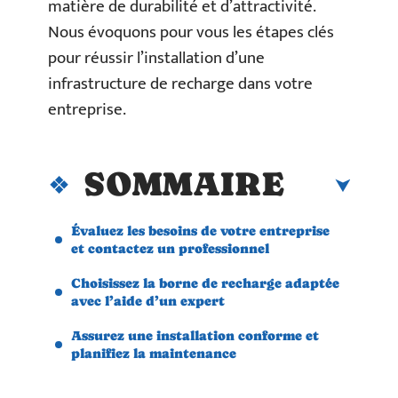
matière de durabilité et d’attractivité.
Nous évoquons pour vous les étapes clés
pour réussir l’installation d’une
infrastructure de recharge dans votre
entreprise.
SOMMAIRE
Évaluez les besoins de votre entreprise
et contactez un professionnel
Choisissez la borne de recharge adaptée
avec l’aide d’un expert
Assurez une installation conforme et
planifiez la maintenance