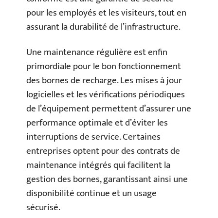
pour les employés et les visiteurs, tout en
assurant la durabilité de l’infrastructure.
Une maintenance régulière est enfin
primordiale pour le bon fonctionnement
des bornes de recharge. Les mises à jour
logicielles et les vérifications périodiques
de l’équipement permettent d’assurer une
performance optimale et d’éviter les
interruptions de service. Certaines
entreprises optent pour des contrats de
maintenance intégrés qui facilitent la
gestion des bornes, garantissant ainsi une
disponibilité continue et un usage
sécurisé.