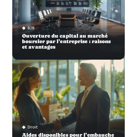
B2B
Ouverture du capital au marché
boursier par l’entreprise : raisons
et avantages
Droit
Aides disponibles pour l’embauche