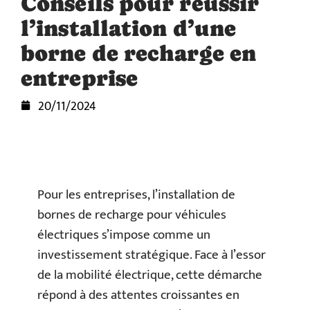
Conseils pour réussir
l’installation d’une
borne de recharge en
entreprise
20/11/2024
Pour les entreprises, l’installation de
bornes de recharge pour véhicules
électriques s’impose comme un
investissement stratégique. Face à l’essor
de la mobilité électrique, cette démarche
répond à des attentes croissantes en