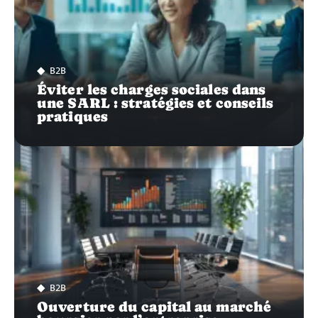
B2B
Éviter les charges sociales dans
une SARL : stratégies et conseils
pratiques
B2B
Ouverture du capital au marché