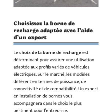
Choisissez la borne de
recharge adaptée avec l’aide
d’un expert
Le
choix de la borne de recharge
est
déterminant pour assurer une utilisation
adaptée aux profils variés de véhicules
électriques. Sur le marché, les modèles
diffèrent en termes de puissance, de
connectivité et de compatibilité. Un expert
en installation de bornes vous
accompagnera dans le choix le plus
pertinent pour l’entreprise.