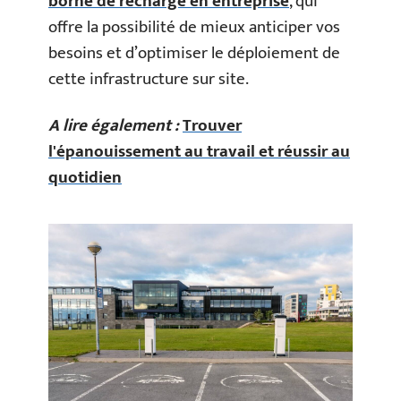
borne de recharge en entreprise
, qui
offre la possibilité de mieux anticiper vos
besoins et d’optimiser le déploiement de
cette infrastructure sur site.
A lire également :
Trouver
l'épanouissement au travail et réussir au
quotidien