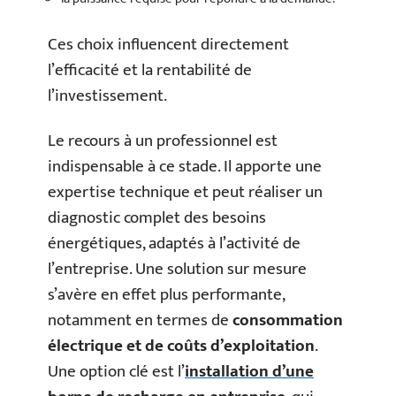
Ces choix influencent directement
l’efficacité et la rentabilité de
l’investissement.
Le recours à un professionnel est
indispensable à ce stade. Il apporte une
expertise technique et peut réaliser un
diagnostic complet des besoins
énergétiques, adaptés à l’activité de
l’entreprise. Une solution sur mesure
s’avère en effet plus performante,
notamment en termes de
consommation
électrique et de coûts d’exploitation
.
Une option clé est l’
installation d’une