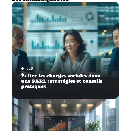
B2B
Éviter les charges sociales dans
une SARL : stratégies et conseils
pratiques