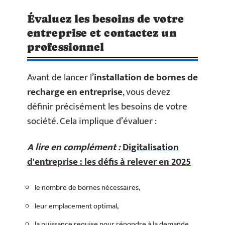
Évaluez les besoins de votre
entreprise et contactez un
professionnel
Avant de lancer l’
installation de bornes de
recharge en entreprise
, vous devez
définir précisément les besoins de votre
société. Cela implique d’évaluer :
A lire en complément :
Digitalisation
d'entreprise : les défis à relever en 2025
le nombre de bornes nécessaires,
leur emplacement optimal,
la puissance requise pour répondre à la demande.