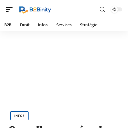
B2B
Droit
Infos
Services
Stratégie
INFOS