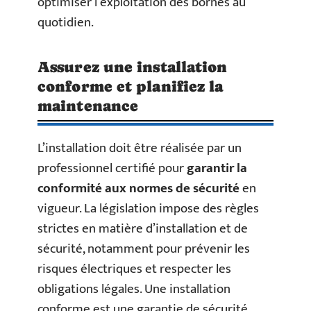
optimiser l’exploitation des bornes au
quotidien.
Assurez une installation
conforme et planifiez la
maintenance
L’installation doit être réalisée par un
professionnel certifié pour
garantir la
conformité aux normes de sécurité
en
vigueur. La législation impose des règles
strictes en matière d’installation et de
sécurité, notamment pour prévenir les
risques électriques et respecter les
obligations légales. Une installation
conforme est une garantie de sécurité