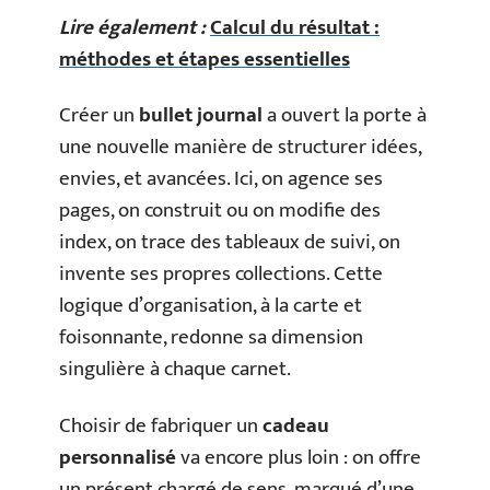
Lire également :
Calcul du résultat :
méthodes et étapes essentielles
Créer un
bullet journal
a ouvert la porte à
une nouvelle manière de structurer idées,
envies, et avancées. Ici, on agence ses
pages, on construit ou on modifie des
index, on trace des tableaux de suivi, on
invente ses propres collections. Cette
logique d’organisation, à la carte et
foisonnante, redonne sa dimension
singulière à chaque carnet.
Choisir de fabriquer un
cadeau
personnalisé
va encore plus loin : on offre
un présent chargé de sens, marqué d’une