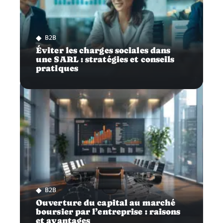
B2B
Éviter les charges sociales dans
une SARL : stratégies et conseils
pratiques
B2B
Ouverture du capital au marché
boursier par l’entreprise : raisons
et avantages