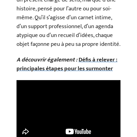
histoire, pensé pour l’autre ou pour soi-
même. Qu’il s’agisse d’un carnet intime,
d’un support professionnel, d’un agenda
atypique ou d’un recueil d’idées, chaque
objet façonne peu à peu sa propre identité.
A découvrir également :
Défis à relever :
principales étapes pour les surmonter