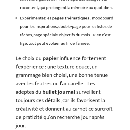
racontent, qui prolongent la mémoire au quotidien.
Expérimentez les
pages thématiques
: moodboard
pour les inspirations, double-page pour les listes de
tâches, page spéciale objectifs du mois… Rien n’est
figé, tout peut évoluer au fil de l’année.
Le choix du
papier
influence fortement
l’expérience : une texture douce, un
grammage bien choisi, une bonne tenue
avec les feutres ou l’aquarelle… Les
adeptes du
bullet journal
surveillent
toujours ces détails, car ils favorisent la
créativité et donnent au carnet ce surcroît
de praticité qu’on recherche jour après
jour.