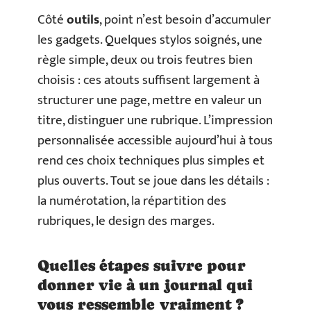
Côté
outils
, point n’est besoin d’accumuler
les gadgets. Quelques stylos soignés, une
règle simple, deux ou trois feutres bien
choisis : ces atouts suffisent largement à
structurer une page, mettre en valeur un
titre, distinguer une rubrique. L’impression
personnalisée accessible aujourd’hui à tous
rend ces choix techniques plus simples et
plus ouverts. Tout se joue dans les détails :
la numérotation, la répartition des
rubriques, le design des marges.
Quelles étapes suivre pour
donner vie à un journal qui
vous ressemble vraiment ?