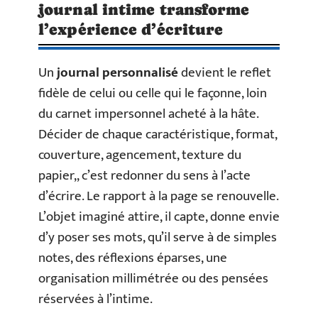
journal intime transforme
l’expérience d’écriture
Un
journal personnalisé
devient le reflet
fidèle de celui ou celle qui le façonne, loin
du carnet impersonnel acheté à la hâte.
Décider de chaque caractéristique, format,
couverture, agencement, texture du
papier,, c’est redonner du sens à l’acte
d’écrire. Le rapport à la page se renouvelle.
L’objet imaginé attire, il capte, donne envie
d’y poser ses mots, qu’il serve à de simples
notes, des réflexions éparses, une
organisation millimétrée ou des pensées
réservées à l’intime.