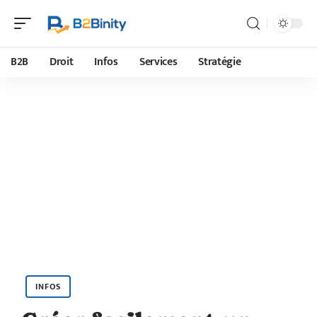
B2B
Droit
Infos
Services
Stratégie
INFOS