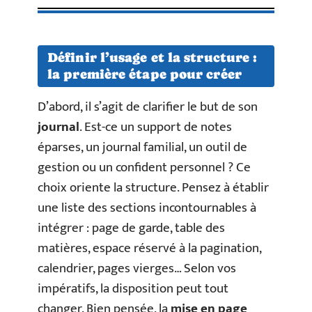
Définir l’usage et la structure :
la première étape pour créer
D’abord, il s’agit de clarifier le but de son
journal
. Est-ce un support de notes
éparses, un journal familial, un outil de
gestion ou un confident personnel ? Ce
choix oriente la structure. Pensez à établir
une liste des sections incontournables à
intégrer : page de garde, table des
matières, espace réservé à la pagination,
calendrier, pages vierges… Selon vos
impératifs, la disposition peut tout
changer. Bien pensée, la
mise en page