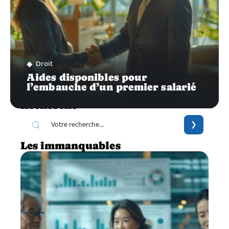
Droit
Aides disponibles pour
l’embauche d’un premier salarié
Recherche
Les immanquables