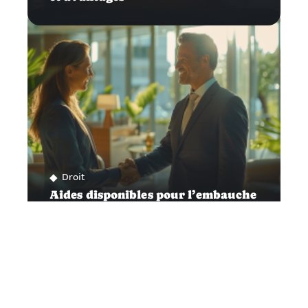
Droit
Aides disponibles pour l’embauche
d’un premier salarié