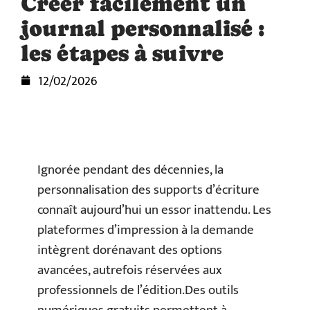
Créer facilement un
journal personnalisé :
les étapes à suivre
12/02/2026
Ignorée pendant des décennies, la
personnalisation des supports d’écriture
connaît aujourd’hui un essor inattendu. Les
plateformes d’impression à la demande
intègrent dorénavant des options
avancées, autrefois réservées aux
professionnels de l’édition.Des outils