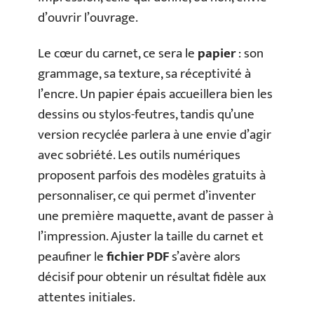
d’ouvrir l’ouvrage.
Le cœur du carnet, ce sera le
papier
: son
grammage, sa texture, sa réceptivité à
l’encre. Un papier épais accueillera bien les
dessins ou stylos-feutres, tandis qu’une
version recyclée parlera à une envie d’agir
avec sobriété. Les outils numériques
proposent parfois des modèles gratuits à
personnaliser, ce qui permet d’inventer
une première maquette, avant de passer à
l’impression. Ajuster la taille du carnet et
peaufiner le
fichier PDF
s’avère alors
décisif pour obtenir un résultat fidèle aux
attentes initiales.