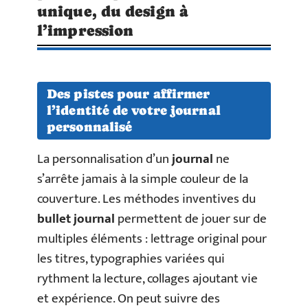
unique, du design à
l’impression
Des pistes pour affirmer
l’identité de votre journal
personnalisé
La personnalisation d’un
journal
ne
s’arrête jamais à la simple couleur de la
couverture. Les méthodes inventives du
bullet journal
permettent de jouer sur de
multiples éléments : lettrage original pour
les titres, typographies variées qui
rythment la lecture, collages ajoutant vie
et expérience. On peut suivre des