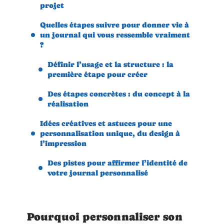
projet
Quelles étapes suivre pour donner vie à
un journal qui vous ressemble vraiment
?
Définir l’usage et la structure : la
première étape pour créer
Des étapes concrètes : du concept à la
réalisation
Idées créatives et astuces pour une
personnalisation unique, du design à
l’impression
Des pistes pour affirmer l’identité de
votre journal personnalisé
Pourquoi personnaliser son