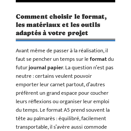
Comment choisir le format,
les matériaux et les outils
adaptés à votre projet
Avant même de passer à la réalisation, il
faut se pencher un temps sur le
format
du
futur
journal papier
. La question n’est pas
neutre : certains veulent pouvoir
emporter leur carnet partout, d’autres
préfèrent un grand espace pour coucher
leurs réflexions ou organiser leur emploi
du temps. Le format A5 prend souvent la
tête au palmarès : équilibré, facilement
transportable, il s’avère aussi commode