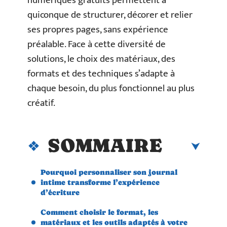
numériques gratuits permettent à
quiconque de structurer, décorer et relier
ses propres pages, sans expérience
préalable. Face à cette diversité de
solutions, le choix des matériaux, des
formats et des techniques s’adapte à
chaque besoin, du plus fonctionnel au plus
créatif.
SOMMAIRE
Pourquoi personnaliser son journal
intime transforme l’expérience
d’écriture
Comment choisir le format, les
matériaux et les outils adaptés à votre