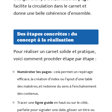
facilite la circulation dans le carnet et
donne une belle cohérence d’ensemble.
Des étapes concrètes : du
concept à la réalisation
Pour réaliser un carnet solide et pratique,
voici comment procéder étape par étape :
Numéroter les pages
: cela permet un repérage
efficace, la création d’index ou l’ajout d’une table
des matières, et redonne du sens à l’enchaînement
des contenus.
Tracer une
ligne guide
en haut ou sur le côté,
parfaite pour signaler une date, glisser un titre ou