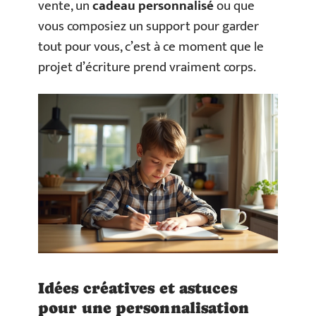
vente, un
cadeau personnalisé
ou que
vous composiez un support pour garder
tout pour vous, c’est à ce moment que le
projet d’écriture prend vraiment corps.
Idées créatives et astuces
pour une personnalisation