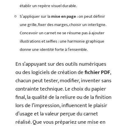
établir un repère visuel durable.
S’appliquer sur la
mise en page
: on peut définir
une grille, fixer des marges, choisir un interligne.
Concevoir un carnet ne se résume pas à ajouter
illustrations et selfies : une harmonie graphique
donne une identité forte à l’ensemble.
En s’appuyant sur des outils numériques
ou des logiciels de création de
fichier PDF
,
chacun peut tester, modifier, inventer sans
contrainte technique. Le choix du papier
final, la qualité de la reliure ou de la finition
lors de l’impression, influencent le plaisir
d’usage et la valeur perçue du carnet
réalisé. Que vous prépariez une mise en