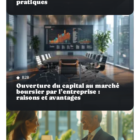
pratiques
B2B
Ouverture du capital au marché
boursier par l’entreprise :
raisons et avantages