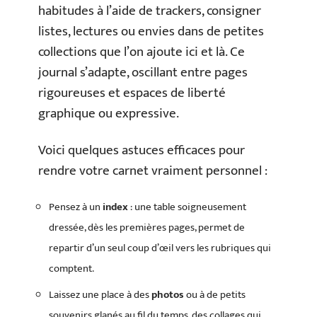
habitudes à l’aide de trackers, consigner
listes, lectures ou envies dans de petites
collections que l’on ajoute ici et là. Ce
journal s’adapte, oscillant entre pages
rigoureuses et espaces de liberté
graphique ou expressive.
Voici quelques astuces efficaces pour
rendre votre carnet vraiment personnel :
Pensez à un
index
: une table soigneusement
dressée, dès les premières pages, permet de
repartir d’un seul coup d’œil vers les rubriques qui
comptent.
Laissez une place à des
photos
ou à de petits
souvenirs glanés au fil du temps, des collages qui