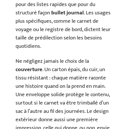
pour des listes rapides que pour du
structuré façon
bullet journal
. Les usages
plus spécifiques, comme le carnet de
voyage ou le registre de bord, dictent leur
taille de prédilection selon les besoins
quotidiens.
Ne négligez jamais le choix de la
couverture
. Un carton épais, du cuir, un
tissu résistant : chaque matière raconte
une histoire quand on la prend en main.
Une enveloppe solide protège le contenu,
surtout si le carnet va être trimballé d’un
sac à l’autre au fil des journées. Le design
extérieur donne aussi une première
impression, celle qui donne, ou non, envie