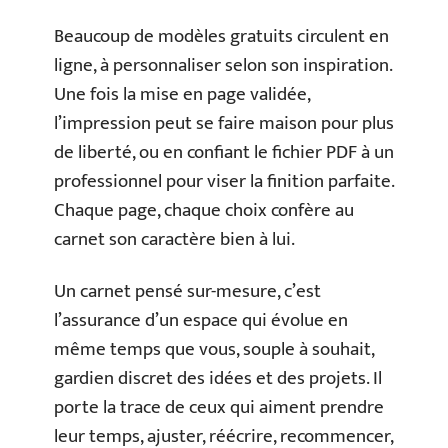
Beaucoup de modèles gratuits circulent en
ligne, à personnaliser selon son inspiration.
Une fois la mise en page validée,
l’impression peut se faire maison pour plus
de liberté, ou en confiant le fichier PDF à un
professionnel pour viser la finition parfaite.
Chaque page, chaque choix confère au
carnet son caractère bien à lui.
Un carnet pensé sur-mesure, c’est
l’assurance d’un espace qui évolue en
même temps que vous, souple à souhait,
gardien discret des idées et des projets. Il
porte la trace de ceux qui aiment prendre
leur temps, ajuster, réécrire, recommencer,