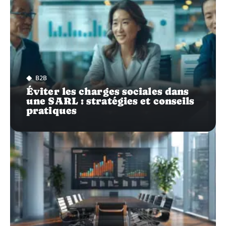
B2B
Éviter les charges sociales dans
une SARL : stratégies et conseils
pratiques