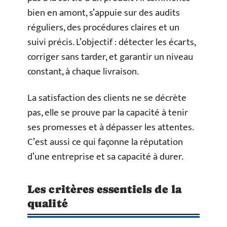
bien en amont, s’appuie sur des audits
réguliers, des procédures claires et un
suivi précis. L’objectif : détecter les écarts,
corriger sans tarder, et garantir un niveau
constant, à chaque livraison.
La satisfaction des clients ne se décrète
pas, elle se prouve par la capacité à tenir
ses promesses et à dépasser les attentes.
C’est aussi ce qui façonne la réputation
d’une entreprise et sa capacité à durer.
Les critères essentiels de la
qualité