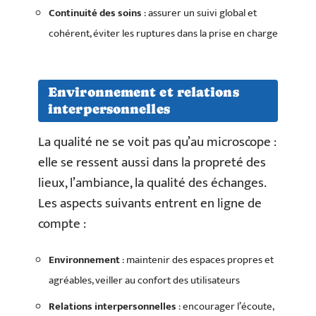
Continuité des soins
: assurer un suivi global et
cohérent, éviter les ruptures dans la prise en charge
Environnement et relations
interpersonnelles
La qualité ne se voit pas qu’au microscope :
elle se ressent aussi dans la propreté des
lieux, l’ambiance, la qualité des échanges.
Les aspects suivants entrent en ligne de
compte :
Environnement
: maintenir des espaces propres et
agréables, veiller au confort des utilisateurs
Relations interpersonnelles
: encourager l’écoute,