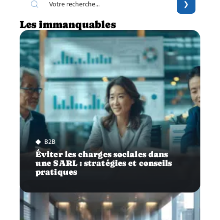
Les immanquables
B2B
Éviter les charges sociales dans
une SARL : stratégies et conseils
pratiques