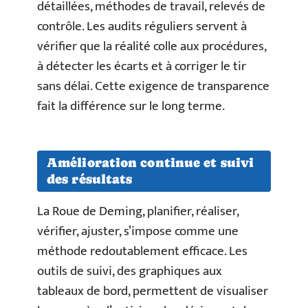
détaillées, méthodes de travail, relevés de
contrôle. Les audits réguliers servent à
vérifier que la réalité colle aux procédures,
à détecter les écarts et à corriger le tir
sans délai. Cette exigence de transparence
fait la différence sur le long terme.
Amélioration continue et suivi
des résultats
La Roue de Deming, planifier, réaliser,
vérifier, ajuster, s’impose comme une
méthode redoutablement efficace. Les
outils de suivi, des graphiques aux
tableaux de bord, permettent de visualiser