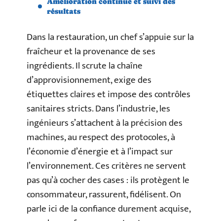
Amélioration continue et suivi des
résultats
Dans la restauration, un chef s’appuie sur la
fraîcheur et la provenance de ses
ingrédients. Il scrute la chaîne
d’approvisionnement, exige des
étiquettes claires et impose des contrôles
sanitaires stricts. Dans l’industrie, les
ingénieurs s’attachent à la précision des
machines, au respect des protocoles, à
l’économie d’énergie et à l’impact sur
l’environnement. Ces critères ne servent
pas qu’à cocher des cases : ils protègent le
consommateur, rassurent, fidélisent. On
parle ici de la confiance durement acquise,