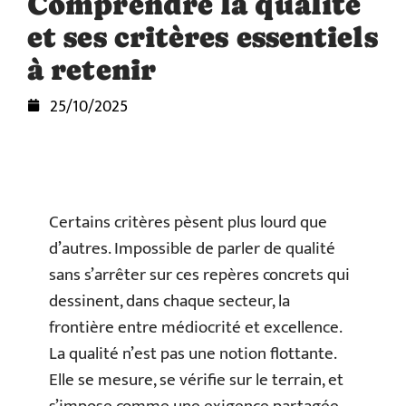
Comprendre la qualité
et ses critères essentiels
à retenir
25/10/2025
Certains critères pèsent plus lourd que
d’autres. Impossible de parler de qualité
sans s’arrêter sur ces repères concrets qui
dessinent, dans chaque secteur, la
frontière entre médiocrité et excellence.
La qualité n’est pas une notion flottante.
Elle se mesure, se vérifie sur le terrain, et