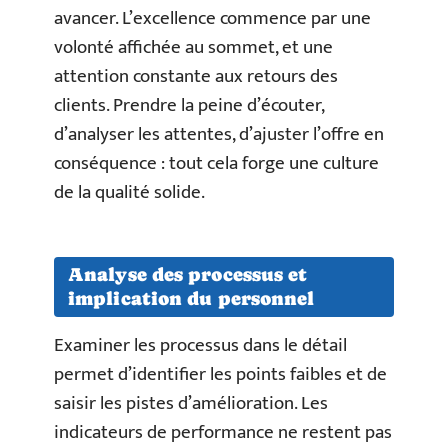
avancer. L’excellence commence par une
volonté affichée au sommet, et une
attention constante aux retours des
clients. Prendre la peine d’écouter,
d’analyser les attentes, d’ajuster l’offre en
conséquence : tout cela forge une culture
de la qualité solide.
Analyse des processus et
implication du personnel
Examiner les processus dans le détail
permet d’identifier les points faibles et de
saisir les pistes d’amélioration. Les
indicateurs de performance ne restent pas