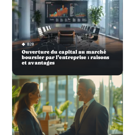
B2B
Ouverture du capital au marché
boursier par l’entreprise : raisons
et avantages