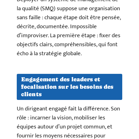
la qualité (SMQ) suppose une organisation
sans faille : chaque étape doit être pensée,
décrite, documentée. Impossible
d’improviser. La première étape : fixer des
objectifs clairs, compréhensibles, qui font
écho à la stratégie globale.
Engagement des leaders et
focalisation sur les besoins des
clients
Un dirigeant engagé fait la différence. Son
rôle : incarner la vision, mobiliser les
équipes autour d’un projet commun, et
fournir les moyens nécessaires pour