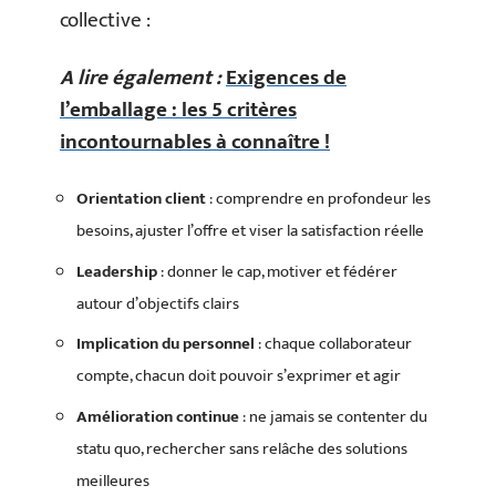
collective :
A lire également :
Exigences de
l’emballage : les 5 critères
incontournables à connaître !
Orientation client
: comprendre en profondeur les
besoins, ajuster l’offre et viser la satisfaction réelle
Leadership
: donner le cap, motiver et fédérer
autour d’objectifs clairs
Implication du personnel
: chaque collaborateur
compte, chacun doit pouvoir s’exprimer et agir
Amélioration continue
: ne jamais se contenter du
statu quo, rechercher sans relâche des solutions
meilleures