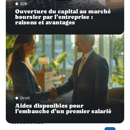
B2B
Ouverture du capital au marché
boursier par l’entreprise :
raisons et avantages
Droit
Aides disponibles pour
l’embauche d’un premier salarié
Recherche