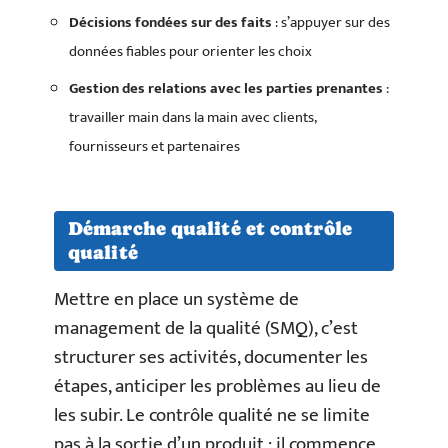
Décisions fondées sur des faits
: s’appuyer sur des
données fiables pour orienter les choix
Gestion des relations avec les parties prenantes
:
travailler main dans la main avec clients,
fournisseurs et partenaires
Démarche qualité et contrôle
qualité
Mettre en place un système de
management de la qualité (SMQ), c’est
structurer ses activités, documenter les
étapes, anticiper les problèmes au lieu de
les subir. Le contrôle qualité ne se limite
pas à la sortie d’un produit : il commence