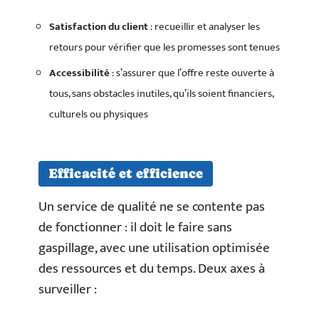
Satisfaction du client
: recueillir et analyser les
retours pour vérifier que les promesses sont tenues
Accessibilité
: s’assurer que l’offre reste ouverte à
tous, sans obstacles inutiles, qu’ils soient financiers,
culturels ou physiques
Efficacité et efficience
Un service de qualité ne se contente pas
de fonctionner : il doit le faire sans
gaspillage, avec une utilisation optimisée
des ressources et du temps. Deux axes à
surveiller :