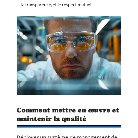
la transparence, et le respect mutuel
Comment mettre en œuvre et
maintenir la qualité
Déployer un système de management de