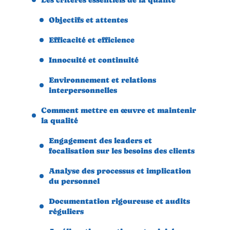
Objectifs et attentes
Efficacité et efficience
Innocuité et continuité
Environnement et relations
interpersonnelles
Comment mettre en œuvre et maintenir
la qualité
Engagement des leaders et
focalisation sur les besoins des clients
Analyse des processus et implication
du personnel
Documentation rigoureuse et audits
réguliers