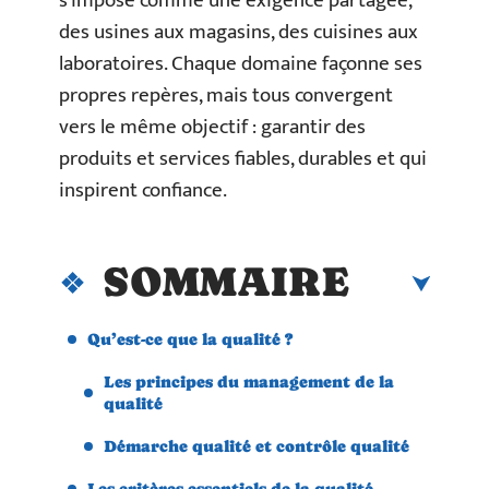
s’impose comme une exigence partagée,
des usines aux magasins, des cuisines aux
laboratoires. Chaque domaine façonne ses
propres repères, mais tous convergent
vers le même objectif : garantir des
produits et services fiables, durables et qui
inspirent confiance.
SOMMAIRE
Qu’est-ce que la qualité ?
Les principes du management de la
qualité
Démarche qualité et contrôle qualité
Les critères essentiels de la qualité