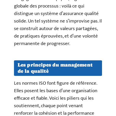
globale des processus : voilà ce qui
distingue un système d’assurance qualité
solide. Un tel système ne s’improvise pas. Il
se construit autour de valeurs partagées,
de pratiques éprouvées, et d’une volonté
permanente de progresser.
Les principes du management
de la qualité
Les normes ISO font figure de référence.
Elles posent les bases d’une organisation
efficace et fiable. Voici les piliers qui les
soutiennent, chaque point venant
renforcer la cohésion et la performance