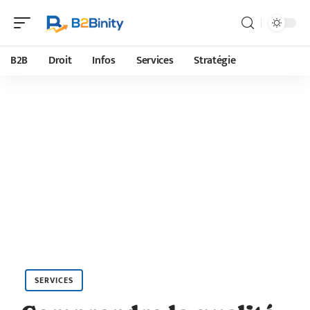
B2B
Droit
Infos
Services
Stratégie
SERVICES