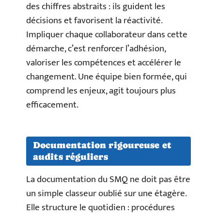
des chiffres abstraits : ils guident les
décisions et favorisent la réactivité.
Impliquer chaque collaborateur dans cette
démarche, c’est renforcer l’adhésion,
valoriser les compétences et accélérer le
changement. Une équipe bien formée, qui
comprend les enjeux, agit toujours plus
efficacement.
Documentation rigoureuse et
audits réguliers
La documentation du SMQ ne doit pas être
un simple classeur oublié sur une étagère.
Elle structure le quotidien : procédures