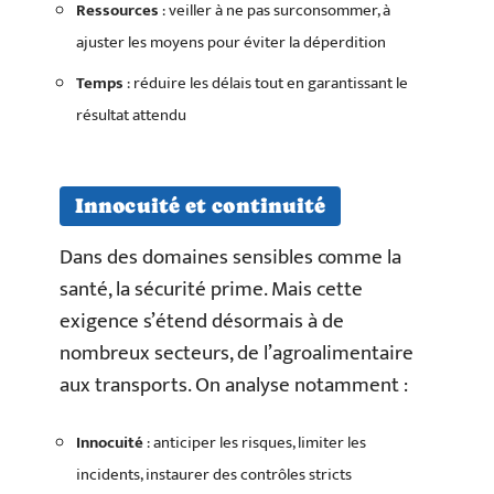
Ressources
: veiller à ne pas surconsommer, à
ajuster les moyens pour éviter la déperdition
Temps
: réduire les délais tout en garantissant le
résultat attendu
Innocuité et continuité
Dans des domaines sensibles comme la
santé, la sécurité prime. Mais cette
exigence s’étend désormais à de
nombreux secteurs, de l’agroalimentaire
aux transports. On analyse notamment :
Innocuité
: anticiper les risques, limiter les
incidents, instaurer des contrôles stricts