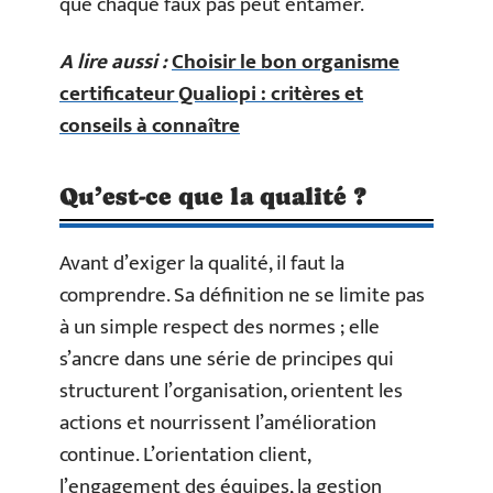
que chaque faux pas peut entamer.
A lire aussi :
Choisir le bon organisme
certificateur Qualiopi : critères et
conseils à connaître
Qu’est-ce que la qualité ?
Avant d’exiger la qualité, il faut la
comprendre. Sa définition ne se limite pas
à un simple respect des normes ; elle
s’ancre dans une série de principes qui
structurent l’organisation, orientent les
actions et nourrissent l’amélioration
continue. L’orientation client,
l’engagement des équipes, la gestion