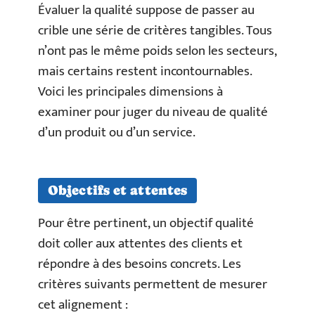
Évaluer la qualité suppose de passer au
crible une série de critères tangibles. Tous
n’ont pas le même poids selon les secteurs,
mais certains restent incontournables.
Voici les principales dimensions à
examiner pour juger du niveau de qualité
d’un produit ou d’un service.
Objectifs et attentes
Pour être pertinent, un objectif qualité
doit coller aux attentes des clients et
répondre à des besoins concrets. Les
critères suivants permettent de mesurer
cet alignement :