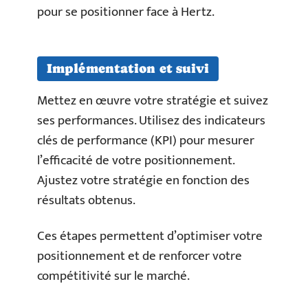
pour se positionner face à Hertz.
Implémentation et suivi
Mettez en œuvre votre stratégie et suivez
ses performances. Utilisez des indicateurs
clés de performance (KPI) pour mesurer
l’efficacité de votre positionnement.
Ajustez votre stratégie en fonction des
résultats obtenus.
Ces étapes permettent d’optimiser votre
positionnement et de renforcer votre
compétitivité sur le marché.