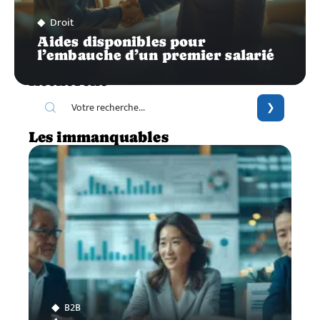
Droit
Aides disponibles pour
l’embauche d’un premier salarié
Recherche
Les immanquables
B2B