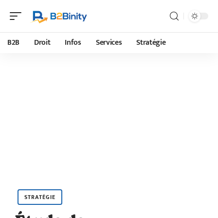
B2B
Droit
Infos
Services
Stratégie
STRATÉGIE