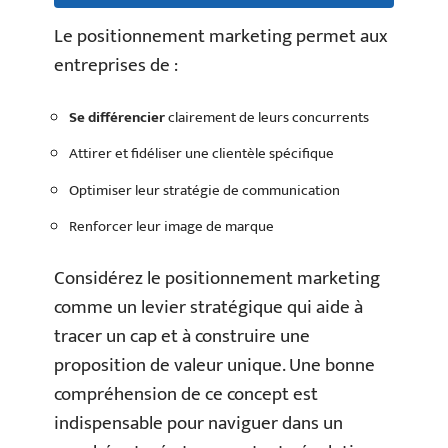
Le positionnement marketing permet aux
entreprises de :
Se différencier
clairement de leurs concurrents
Attirer et fidéliser une clientèle spécifique
Optimiser leur stratégie de communication
Renforcer leur image de marque
Considérez le positionnement marketing
comme un levier stratégique qui aide à
tracer un cap et à construire une
proposition de valeur unique. Une bonne
compréhension de ce concept est
indispensable pour naviguer dans un