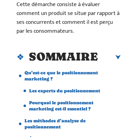
Cette démarche consiste à évaluer
comment un produit se situe par rapport à
ses concurrents et comment il est perçu
par les consommateurs.
SOMMAIRE
Qu’est-ce que le positionnement
marketing ?
Les experts du positionnement
Pourquoi le positionnement
marketing est-il essentiel ?
Les méthodes d’analyse de
positionnement