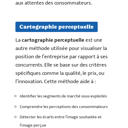
aux attentes des consommateurs.
Cartographie perceptuelle
La
cartographie perceptuelle
est une
autre méthode utilisée pour visualiser la
position de l’entreprise par rapport à ses
concurrents. Elle se base sur des critères
spécifiques comme la qualité, le prix, ou
l’innovation. Cette méthode aide à :
Identifier les segments de marché sous-exploités
Comprendre les perceptions des consommateurs
Détecter les écarts entre l’image souhaitée et
l’image perçue