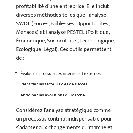
profitabilité d’une entreprise. Elle inclut
diverses méthodes telles que l’analyse
SWOT (Forces, Faiblesses, Opportunités,
Menaces) et l’analyse PESTEL (Politique,
Économique, Socioculturel, Technologique,
Écologique, Légal). Ces outils permettent
de :
Évaluer les ressources internes et externes
Identifier les facteurs clés de succès
Anticiper les évolutions du marché
Considérez l’analyse stratégique comme
un processus continu, indispensable pour
s’adapter aux changements du marché et