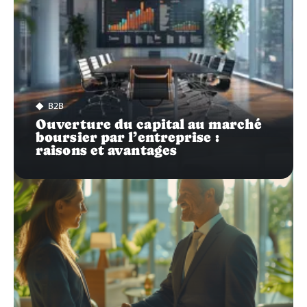
B2B
Ouverture du capital au marché
boursier par l’entreprise :
raisons et avantages