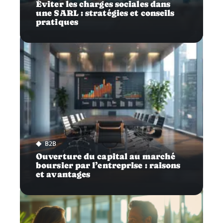
Éviter les charges sociales dans
une SARL : stratégies et conseils
pratiques
B2B
Ouverture du capital au marché
boursier par l’entreprise : raisons
et avantages