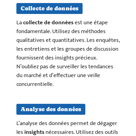
Collecte de données
La
collecte de données
est une étape
fondamentale. Utilisez des méthodes
qualitatives et quantitatives. Les enquêtes,
les entretiens et les groupes de discussion
fournissent des insights précieux.
N’oubliez pas de surveiller les tendances
du marché et d’effectuer une veille
concurrentielle.
Analyse des données
L’analyse des données permet de dégager
les
insights
nécessaires. Utilisez des outils