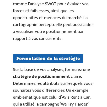
comme l’analyse SWOT pour évaluer vos
forces et faiblesses, ainsi que les
opportunités et menaces du marché. La
cartographie perceptuelle peut aussi aider
à visualiser votre positionnement par
rapport à vos concurrents.
Formulation de la stratégie
Sur la base de vos analyses, formulez une
stratégie de positionnement
claire.
Déterminez les attributs sur lesquels vous
souhaitez vous différencier. Un exemple
emblématique est celui d’Avis Rent a Car,
qui a utilisé la campagne ‘We Try Harder’