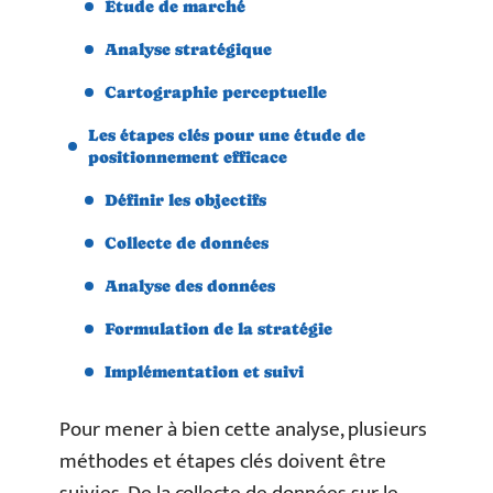
Étude de marché
Analyse stratégique
Cartographie perceptuelle
Les étapes clés pour une étude de
positionnement efficace
Définir les objectifs
Collecte de données
Analyse des données
Formulation de la stratégie
Implémentation et suivi
Pour mener à bien cette analyse, plusieurs
méthodes et étapes clés doivent être