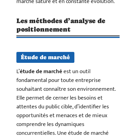
marché saturé et en constante évolution.
Les méthodes d’analyse de
positionnement
Étude de marché
L’
étude de marché
est un outil
fondamental pour toute entreprise
souhaitant connaître son environnement.
Elle permet de cerner les besoins et
attentes du public cible, d’identifier les
opportunités et menaces et de mieux
comprendre les dynamiques
concurrentielles. Une étude de marché