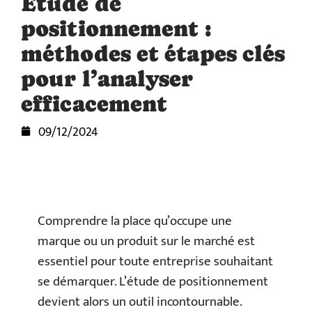
Étude de
positionnement :
méthodes et étapes clés
pour l’analyser
efficacement
09/12/2024
Comprendre la place qu’occupe une
marque ou un produit sur le marché est
essentiel pour toute entreprise souhaitant
se démarquer. L’étude de positionnement
devient alors un outil incontournable.