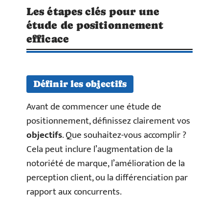
Les étapes clés pour une
étude de positionnement
efficace
Définir les objectifs
Avant de commencer une étude de
positionnement, définissez clairement vos
objectifs
. Que souhaitez-vous accomplir ?
Cela peut inclure l’augmentation de la
notoriété de marque, l’amélioration de la
perception client, ou la différenciation par
rapport aux concurrents.