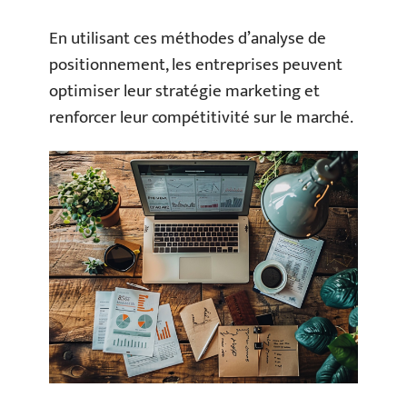
En utilisant ces méthodes d’analyse de
positionnement, les entreprises peuvent
optimiser leur stratégie marketing et
renforcer leur compétitivité sur le marché.