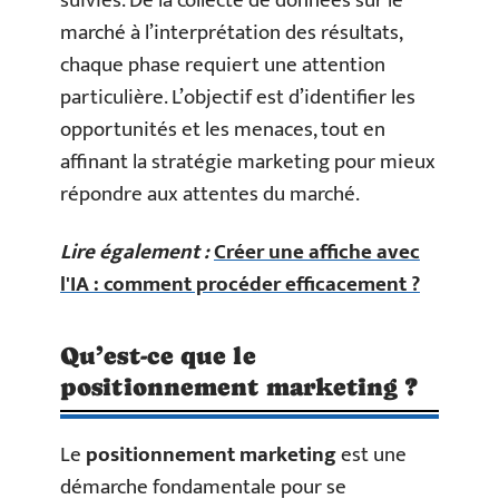
suivies. De la collecte de données sur le
marché à l’interprétation des résultats,
chaque phase requiert une attention
particulière. L’objectif est d’identifier les
opportunités et les menaces, tout en
affinant la stratégie marketing pour mieux
répondre aux attentes du marché.
Lire également :
Créer une affiche avec
l'IA : comment procéder efficacement ?
Qu’est-ce que le
positionnement marketing ?
Le
positionnement marketing
est une
démarche fondamentale pour se