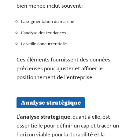
bien menée inclut souvent :
La segmentation du marché
L’analyse des tendances
La veille concurrentielle
Ces éléments fournissent des données
précieuses pour ajuster et affiner le
positionnement de l’entreprise.
Analyse stratégique
L’
analyse stratégique
, quant à elle, est
essentielle pour définir un cap et tracer un
horizon viable pour la durabilité et la