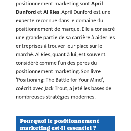
positionnement marketing sont
April
Dunford
et
Al Ries
. April Dunford est une
experte reconnue dans le domaine du
positionnement de marque. Elle a consacré
une grande partie de sa carrière à aider les
entreprises à trouver leur place sur le
marché. Al Ries, quant à lui, est souvent
considéré comme l’un des pères du
positionnement marketing. Son livre
‘Positioning: The Battle for Your Mind’,
coécrit avec Jack Trout, a jeté les bases de
nombreuses stratégies modernes.
Pourquoi le positionnement
marketing est-il essentiel ?