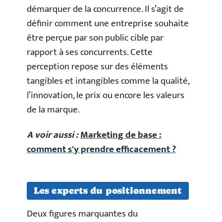
démarquer de la concurrence. Il s’agit de
définir comment une entreprise souhaite
être perçue par son public cible par
rapport à ses concurrents. Cette
perception repose sur des éléments
tangibles et intangibles comme la qualité,
l’innovation, le prix ou encore les valeurs
de la marque.
A voir aussi :
Marketing de base :
comment s'y prendre efficacement ?
Les experts du positionnement
Deux figures marquantes du