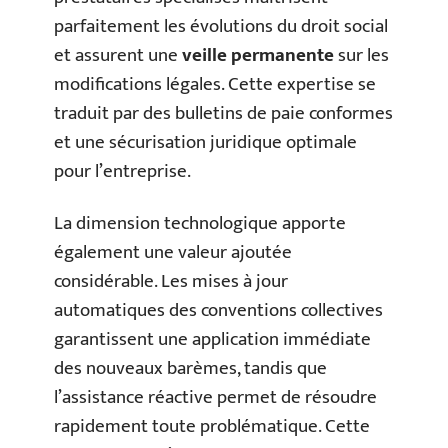
parfaitement les évolutions du droit social
et assurent une
veille permanente
sur les
modifications légales. Cette expertise se
traduit par des bulletins de paie conformes
et une sécurisation juridique optimale
pour l’entreprise.
La dimension technologique apporte
également une valeur ajoutée
considérable. Les mises à jour
automatiques des conventions collectives
garantissent une application immédiate
des nouveaux barèmes, tandis que
l’assistance réactive permet de résoudre
rapidement toute problématique. Cette