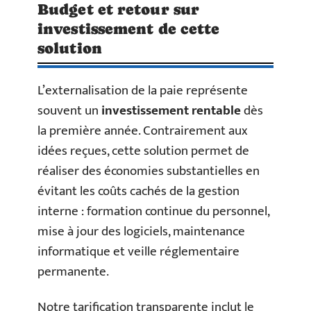
Budget et retour sur
investissement de cette
solution
L’externalisation de la paie représente
souvent un
investissement rentable
dès
la première année. Contrairement aux
idées reçues, cette solution permet de
réaliser des économies substantielles en
évitant les coûts cachés de la gestion
interne : formation continue du personnel,
mise à jour des logiciels, maintenance
informatique et veille réglementaire
permanente.
Notre tarification transparente inclut le