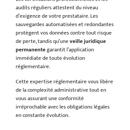
audits réguliers attestent du niveau
d’exigence de votre prestataire. Les
sauvegardes automatisées et redondantes
protègent vos données contre tout risque
de perte, tandis qu’une
veille juridique
permanente
garantit l’application
immédiate de toute évolution
réglementaire.
Cette expertise réglementaire vous libère
de la complexité administrative tout en
vous assurant une conformité
irréprochable avec les obligations légales
en constante évolution.