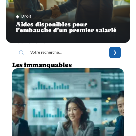
Droit
Aides disponibles pour
l’embauche d’un premier salarié
Recherche
Les immanquables