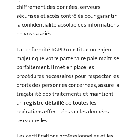
chiffrement des données, serveurs
sécurisés et accès contrôlés pour garantir
la confidentialité absolue des informations
de vos salariés.
La conformité RGPD constitue un enjeu
majeur que votre partenaire paie maîtrise
parfaitement. Il met en place les
procédures nécessaires pour respecter les
droits des personnes concernées, assure la
traçabilité des traitements et maintient
un
registre détaillé
de toutes les
opérations effectuées sur les données
personnelles.
Les certifications professionnelles et les