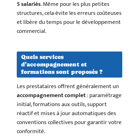
5 salariés
. Même pour les plus petites
structures, cela évite les erreurs coûteuses
et libère du temps pour le développement
commercial.
Quels services
d’accompagnement et
formations sont proposés ?
Les prestataires offrent généralement un
accompagnement complet
: paramétrage
initial, formations aux outils, support
réactif et mises à jour automatiques des
conventions collectives pour garantir votre
conformité.