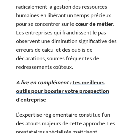
radicalement la gestion des ressources
humaines en libérant un temps précieux
pour se concentrer sur le
cœur de métier
.
Les entreprises qui franchissent le pas
observent une diminution significative des
erreurs de calcul et des oublis de
déclarations, sources fréquentes de
redressements coûteux.
A lire en complément :
Les meilleurs
outils pour booster votre prospection
d'entreprise
L’expertise réglementaire constitue l’un
des atouts majeurs de cette approche. Les
prestataires spécialisés maîtrisent