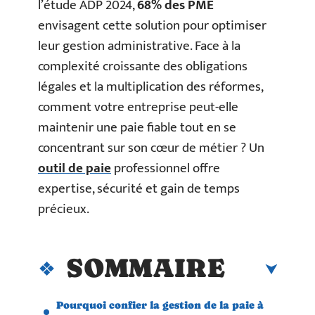
l’étude ADP 2024,
68% des PME
envisagent cette solution pour optimiser
leur gestion administrative. Face à la
complexité croissante des obligations
légales et la multiplication des réformes,
comment votre entreprise peut-elle
maintenir une paie fiable tout en se
concentrant sur son cœur de métier ? Un
outil de paie
professionnel offre
expertise, sécurité et gain de temps
précieux.
SOMMAIRE
Pourquoi confier la gestion de la paie à