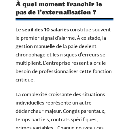
À quel moment franchir le
pas de l’externalisation ?
Le
seuil des 10 salariés
constitue souvent
le premier signal d’alarme. À ce stade, la
gestion manuelle de la paie devient
chronophage et les risques d’erreurs se
multiplient. L’entreprise ressent alors le
besoin de professionnaliser cette fonction
critique.
La complexité croissante des situations
individuelles représente un autre
déclencheur majeur. Congés parentaux,
temps partiels, contrats spécifiques,
primes variables… Chaque nouveau cas