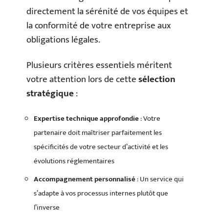
directement la sérénité de vos équipes et
la conformité de votre entreprise aux
obligations légales.
Plusieurs critères essentiels méritent
votre attention lors de cette
sélection
stratégique
:
Expertise technique approfondie
: Votre
partenaire doit maîtriser parfaitement les
spécificités de votre secteur d’activité et les
évolutions réglementaires
Accompagnement personnalisé
: Un service qui
s’adapte à vos processus internes plutôt que
l’inverse