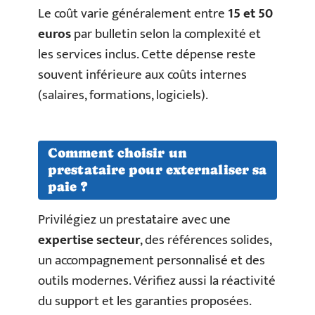
Le coût varie généralement entre
15 et 50
euros
par bulletin selon la complexité et
les services inclus. Cette dépense reste
souvent inférieure aux coûts internes
(salaires, formations, logiciels).
Comment choisir un
prestataire pour externaliser sa
paie ?
Privilégiez un prestataire avec une
expertise secteur
, des références solides,
un accompagnement personnalisé et des
outils modernes. Vérifiez aussi la réactivité
du support et les garanties proposées.