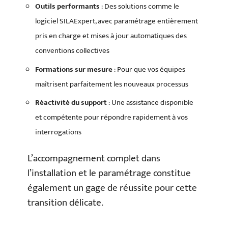
Outils performants
: Des solutions comme le
logiciel SILAExpert, avec paramétrage entièrement
pris en charge et mises à jour automatiques des
conventions collectives
Formations sur mesure
: Pour que vos équipes
maîtrisent parfaitement les nouveaux processus
Réactivité du support
: Une assistance disponible
et compétente pour répondre rapidement à vos
interrogations
L’accompagnement complet dans
l’installation et le paramétrage constitue
également un gage de réussite pour cette
transition délicate.