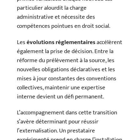
particulier alourdit la charge
administrative et nécessite des
compétences pointues en droit social.
Les
évolutions réglementaires
accélèrent
également la prise de décision. Entre la
réforme du prélèvement à la source, les
nouvelles obligations déclaratives et les
mises à jour constantes des conventions
collectives, maintenir une expertise
interne devient un défi permanent.
L’accompagnement dans cette transition
s’avère déterminant pour réussir
l’externalisation. Un prestataire
expérimenté prend en charge l’installation