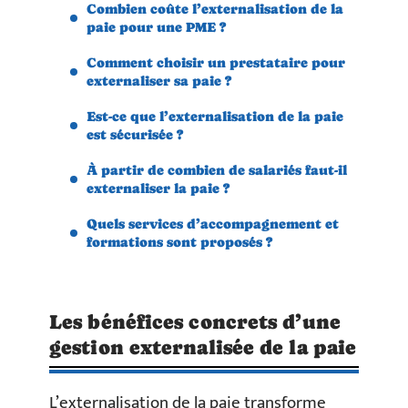
Combien coûte l’externalisation de la
paie pour une PME ?
Comment choisir un prestataire pour
externaliser sa paie ?
Est-ce que l’externalisation de la paie
est sécurisée ?
À partir de combien de salariés faut-il
externaliser la paie ?
Quels services d’accompagnement et
formations sont proposés ?
Les bénéfices concrets d’une
gestion externalisée de la paie
L’externalisation de la paie transforme