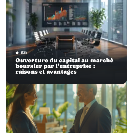
B2B
Ouverture du capital au marché
boursier par l’entreprise :
raisons et avantages