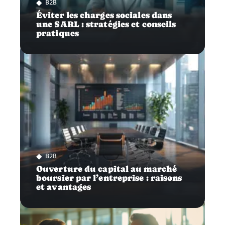
B2B
Éviter les charges sociales dans
une SARL : stratégies et conseils
pratiques
B2B
Ouverture du capital au marché
boursier par l’entreprise : raisons
et avantages