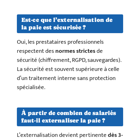
Est-ce que l’externalisation de
la paie est sécurisée ?
Oui, les prestataires professionnels
respectent des
normes strictes
de
sécurité (chiffrement, RGPD, sauvegardes).
La sécurité est souvent supérieure à celle
d’un traitement interne sans protection
spécialisée.
À partir de combien de salariés
faut-il externaliser la paie ?
L’externalisation devient pertinente
dès 3-