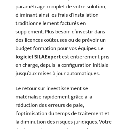
paramétrage complet de votre solution,
éliminant ainsi les frais d’installation
traditionnellement facturés en
supplément. Plus besoin d’investir dans
des licences coûteuses ou de prévoir un
budget formation pour vos équipes. Le
logiciel SILAExpert
est entièrement pris
en charge, depuis la configuration initiale
jusqu’aux mises à jour automatiques.
Le retour sur investissement se
matérialise rapidement grâce à la
réduction des erreurs de paie,
l’optimisation du temps de traitement et
la diminution des risques juridiques. Votre