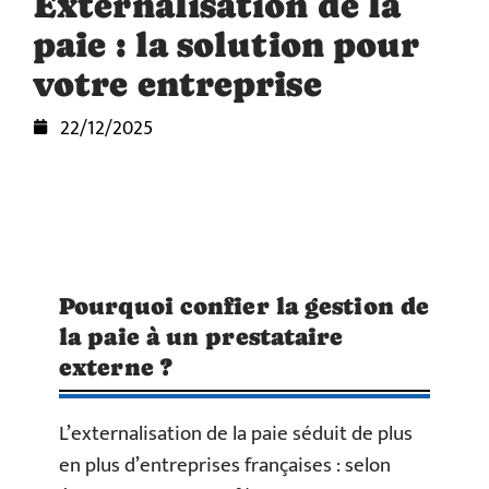
Externalisation de la
paie : la solution pour
votre entreprise
22/12/2025
Pourquoi confier la gestion de
la paie à un prestataire
externe ?
L’externalisation de la paie séduit de plus
en plus d’entreprises françaises : selon