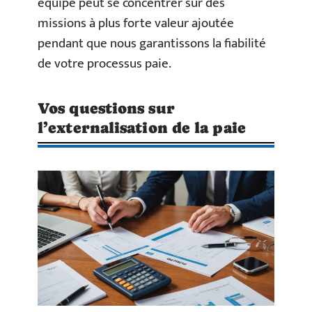
équipe peut se concentrer sur des
missions à plus forte valeur ajoutée
pendant que nous garantissons la fiabilité
de votre processus paie.
Vos questions sur
l’externalisation de la paie