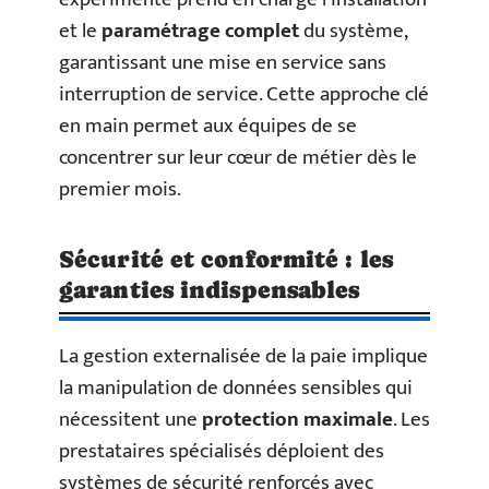
et le
paramétrage complet
du système,
garantissant une mise en service sans
interruption de service. Cette approche clé
en main permet aux équipes de se
concentrer sur leur cœur de métier dès le
premier mois.
Sécurité et conformité : les
garanties indispensables
La gestion externalisée de la paie implique
la manipulation de données sensibles qui
nécessitent une
protection maximale
. Les
prestataires spécialisés déploient des
systèmes de sécurité renforcés avec