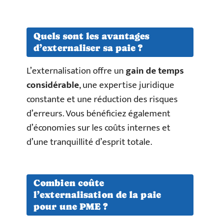
Quels sont les avantages
d’externaliser sa paie ?
L’externalisation offre un
gain de temps
considérable
, une expertise juridique
constante et une réduction des risques
d’erreurs. Vous bénéficiez également
d’économies sur les coûts internes et
d’une tranquillité d’esprit totale.
Combien coûte
l’externalisation de la paie
pour une PME ?