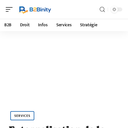
B2B
Droit
Infos
Services
Stratégie
SERVICES