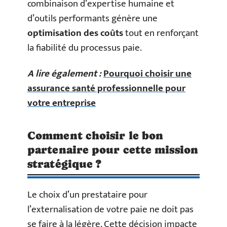
combinaison d’expertise humaine et
d’outils performants génère une
optimisation des coûts
tout en renforçant
la fiabilité du processus paie.
A lire également :
Pourquoi choisir une
assurance santé professionnelle pour
votre entreprise
Comment choisir le bon
partenaire pour cette mission
stratégique ?
Le choix d’un prestataire pour
l’externalisation de votre paie ne doit pas
se faire à la légère. Cette décision impacte