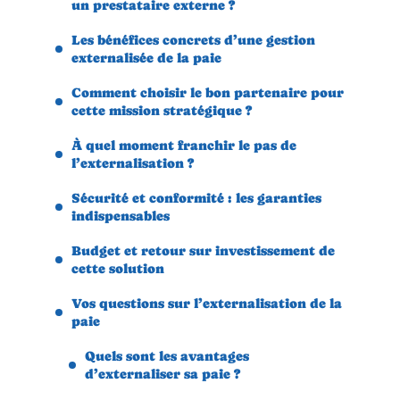
un prestataire externe ?
Les bénéfices concrets d’une gestion
externalisée de la paie
Comment choisir le bon partenaire pour
cette mission stratégique ?
À quel moment franchir le pas de
l’externalisation ?
Sécurité et conformité : les garanties
indispensables
Budget et retour sur investissement de
cette solution
Vos questions sur l’externalisation de la
paie
Quels sont les avantages
d’externaliser sa paie ?