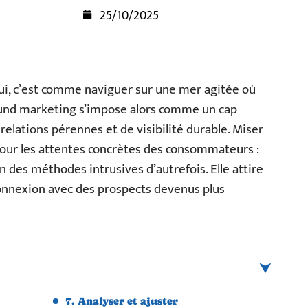
25/10/2025
’hui, c’est comme naviguer sur une mer agitée où
bound marketing s’impose alors comme un cap
relations pérennes et de visibilité durable. Miser
 pour les attentes concrètes des consommateurs :
n des méthodes intrusives d’autrefois. Elle attire
 connexion avec des prospects devenus plus
7. Analyser et ajuster