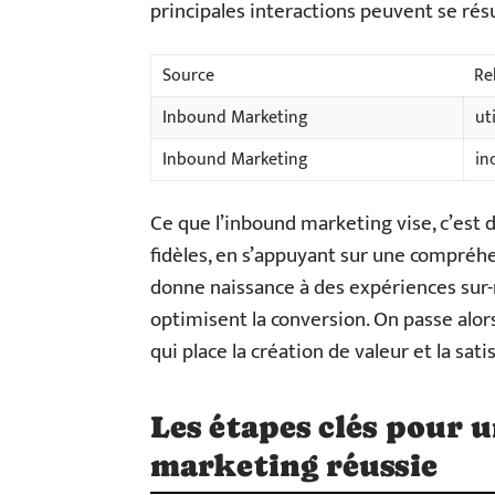
principales interactions peuvent se rés
Source
Re
Inbound Marketing
uti
Inbound Marketing
in
Ce que l’inbound marketing vise, c’est d
fidèles, en s’appuyant sur une compréh
donne naissance à des expériences sur
optimisent la conversion. On passe alor
qui place la création de valeur et la sati
Les étapes clés pour 
marketing réussie