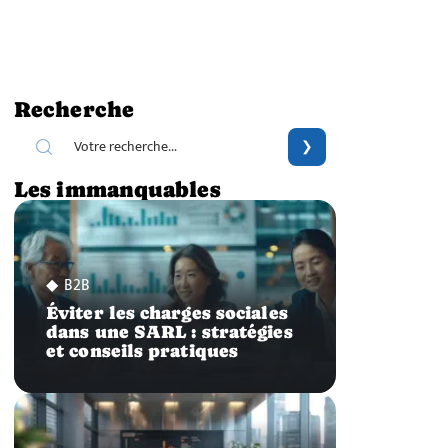
Recherche
Les immanquables
B2B
Éviter les charges sociales
dans une SARL : stratégies
et conseils pratiques