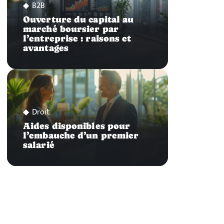
B2B
Ouverture du capital au
marché boursier par
l’entreprise : raisons et
avantages
Droit
Aides disponibles pour
l’embauche d’un premier
salarié