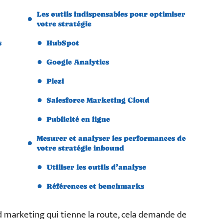
Les outils indispensables pour optimiser
votre stratégie
s
HubSpot
Google Analytics
Plezi
Salesforce Marketing Cloud
Publicité en ligne
Mesurer et analyser les performances de
votre stratégie inbound
Utiliser les outils d’analyse
Références et benchmarks
 marketing qui tienne la route, cela demande de