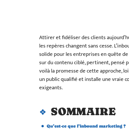
Attirer et fidéliser des clients aujourd
les repères changent sans cesse. L’in
solide pour les entreprises en quête de 
sur du contenu ciblé, pertinent, pensé
voilà la promesse de cette approche, loi
un public qualifié et installe une vraie
exigeants.
SOMMAIRE
Qu’est-ce que l’inbound marketing ?