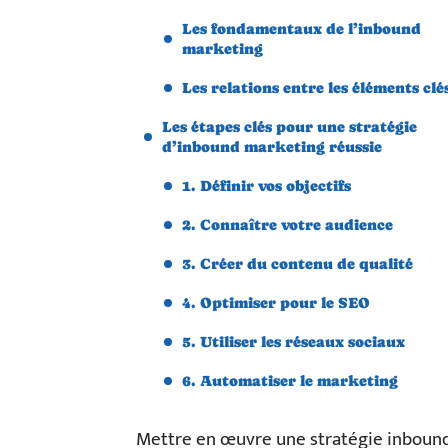
Les fondamentaux de l’inbound
marketing
Les relations entre les éléments clé
Les étapes clés pour une stratégie
d’inbound marketing réussie
1. Définir vos objectifs
2. Connaître votre audience
3. Créer du contenu de qualité
4. Optimiser pour le SEO
5. Utiliser les réseaux sociaux
6. Automatiser le marketing
Mettre en œuvre une stratégie inbound