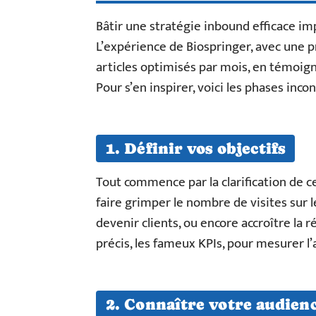
Bâtir une stratégie inbound efficace im
L’expérience de Biospringer, avec une pr
articles optimisés par mois, en témoigne
Pour s’en inspirer, voici les phases inco
1. Définir vos objectifs
Tout commence par la clarification de c
faire grimper le nombre de visites sur l
devenir clients, ou encore accroître la 
précis, les fameux KPIs, pour mesurer l’
2. Connaître votre audien