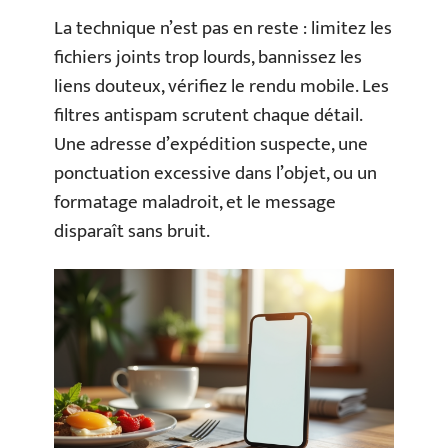
La technique n’est pas en reste : limitez les
fichiers joints trop lourds, bannissez les
liens douteux, vérifiez le rendu mobile. Les
filtres antispam scrutent chaque détail.
Une adresse d’expédition suspecte, une
ponctuation excessive dans l’objet, ou un
formatage maladroit, et le message
disparaît sans bruit.