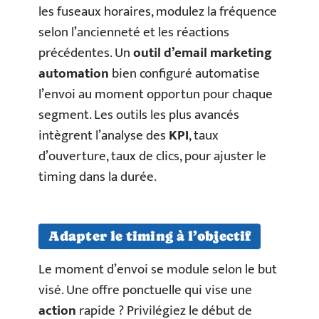
les fuseaux horaires, modulez la fréquence
selon l’ancienneté et les réactions
précédentes. Un
outil d’email marketing
automation
bien configuré automatise
l’envoi au moment opportun pour chaque
segment. Les outils les plus avancés
intègrent l’analyse des
KPI
, taux
d’ouverture, taux de clics, pour ajuster le
timing dans la durée.
Adapter le timing à l’objectif
Le moment d’envoi se module selon le but
visé. Une offre ponctuelle qui vise une
action
rapide ? Privilégiez le début de