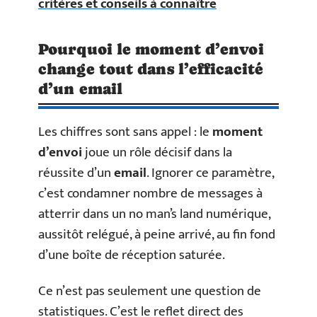
critères et conseils à connaître
Pourquoi le moment d’envoi
change tout dans l’efficacité
d’un email
Les chiffres sont sans appel : le
moment
d’envoi
joue un rôle décisif dans la
réussite d’un
email
. Ignorer ce paramètre,
c’est condamner nombre de messages à
atterrir dans un no man’s land numérique,
aussitôt relégué, à peine arrivé, au fin fond
d’une boîte de réception saturée.
Ce n’est pas seulement une question de
statistiques. C’est le reflet direct des