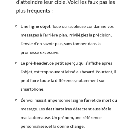
d’atteindre leur cible. Voici les faux pas les
plus fréquents :
Une
ligne objet
floue ou racoleuse condamne vos
messages à l’arrière-plan. Privilégiez la précision,
l’envie d’en savoir plus, sans tomber dans la
promesse excessive.
Le
pré-header
, ce petit aperçu qui s’affiche après
l’objet, est trop souvent laissé au hasard. Pourtant, il
peut faire toute la différence, notamment sur
smartphone.
L’envoi massif, impersonnel, signe l’arrêt de mort du
message. Les
destinataires
détectent aussitôt le
mail automatisé. Un prénom, une référence
personnalisée, et la donne change.