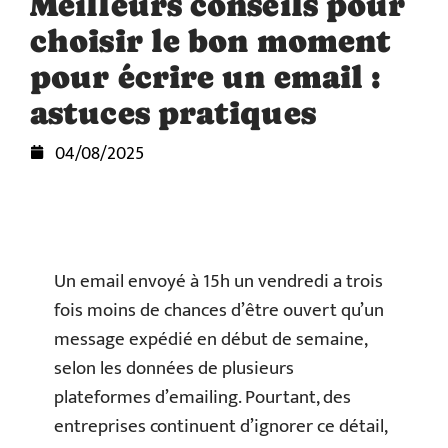
Meilleurs conseils pour
choisir le bon moment
pour écrire un email :
astuces pratiques
04/08/2025
Un email envoyé à 15h un vendredi a trois
fois moins de chances d’être ouvert qu’un
message expédié en début de semaine,
selon les données de plusieurs
plateformes d’emailing. Pourtant, des
entreprises continuent d’ignorer ce détail,