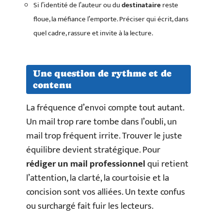
Si l’identité de l’auteur ou du
destinataire
reste
floue, la méfiance l’emporte. Préciser qui écrit, dans
quel cadre, rassure et invite à la lecture.
Une question de rythme et de
contenu
La fréquence d’envoi compte tout autant.
Un mail trop rare tombe dans l’oubli, un
mail trop fréquent irrite. Trouver le juste
équilibre devient stratégique. Pour
rédiger un mail professionnel
qui retient
l’attention, la clarté, la courtoisie et la
concision sont vos alliées. Un texte confus
ou surchargé fait fuir les lecteurs.