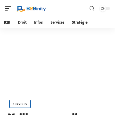
B2B
Droit
Infos
Services
Stratégie
SERVICES