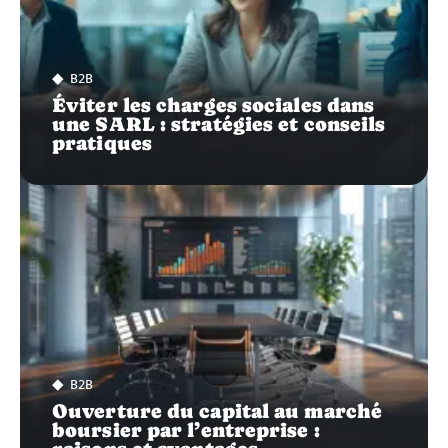
B2B
Éviter les charges sociales dans
une SARL : stratégies et conseils
pratiques
B2B
Ouverture du capital au marché
boursier par l’entreprise :