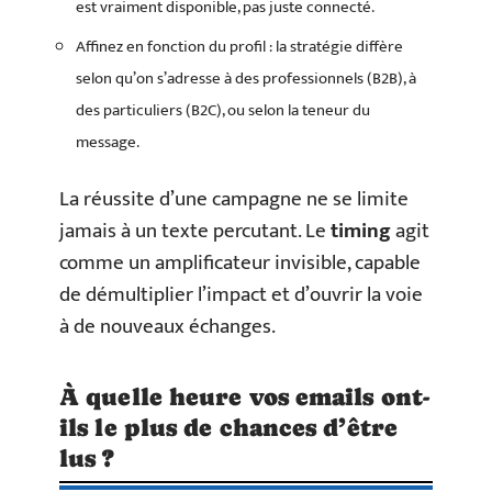
est vraiment disponible, pas juste connecté.
Affinez en fonction du profil : la stratégie diffère
selon qu’on s’adresse à des professionnels (B2B), à
des particuliers (B2C), ou selon la teneur du
message.
La réussite d’une campagne ne se limite
jamais à un texte percutant. Le
timing
agit
comme un amplificateur invisible, capable
de démultiplier l’impact et d’ouvrir la voie
à de nouveaux échanges.
À quelle heure vos emails ont-
ils le plus de chances d’être
lus ?