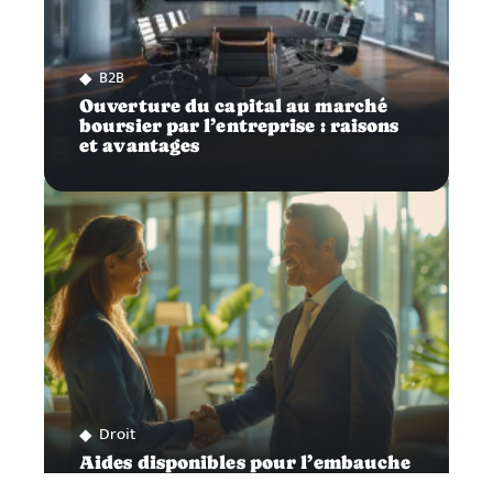
B2B
Ouverture du capital au marché
boursier par l’entreprise : raisons
et avantages
Droit
Aides disponibles pour l’embauche
d’un premier salarié