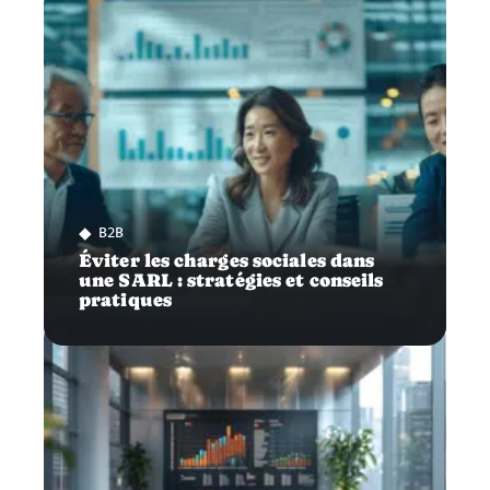
B2B
Éviter les charges sociales dans
une SARL : stratégies et conseils
pratiques