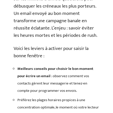
débusquer les créneaux les plus porteurs.
Un email envoyé au bon moment
transforme une campagne banale en
réussite éclatante. L’enjeu : savoir éviter
les heures mortes et les périodes de rush.
Voici les leviers à activer pour saisir la
bonne fenêtre :
Meilleurs conseils pour choisir le bon moment
pour écrire un email
: observez comment vos
contacts gèrent leur messagerie et tenez-en
compte pour programmer vos envois.
Préférez les plages horaires propices à une
concentration optimale, le moment où votre lecteur