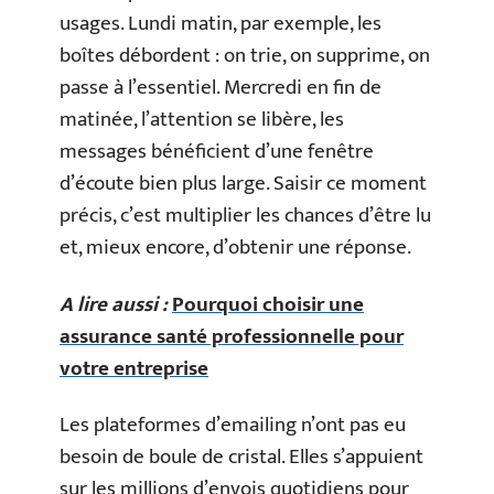
usages. Lundi matin, par exemple, les
boîtes débordent : on trie, on supprime, on
passe à l’essentiel. Mercredi en fin de
matinée, l’attention se libère, les
messages bénéficient d’une fenêtre
d’écoute bien plus large. Saisir ce moment
précis, c’est multiplier les chances d’être lu
et, mieux encore, d’obtenir une réponse.
A lire aussi :
Pourquoi choisir une
assurance santé professionnelle pour
votre entreprise
Les plateformes d’emailing n’ont pas eu
besoin de boule de cristal. Elles s’appuient
sur les millions d’envois quotidiens pour