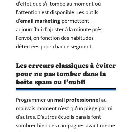
d’effet que s’il tombe au moment où
l’attention est disponible. Les outils
d’
email marketing
permettent
aujourd’hui d’ajuster à la minute près
l’envoi, en fonction des habitudes
détectées pour chaque segment.
Les erreurs classiques à éviter
pour ne pas tomber dans la
boîte spam ou l’oubli
Programmer un
mail professionnel
au
mauvais moment n’est qu’un piège parmi
d’autres. D’autres écueils banals font
sombrer bien des campagnes avant même