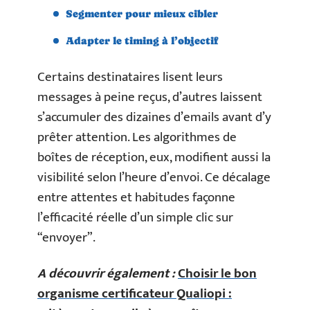
Segmenter pour mieux cibler
Adapter le timing à l’objectif
Certains destinataires lisent leurs
messages à peine reçus, d’autres laissent
s’accumuler des dizaines d’emails avant d’y
prêter attention. Les algorithmes de
boîtes de réception, eux, modifient aussi la
visibilité selon l’heure d’envoi. Ce décalage
entre attentes et habitudes façonne
l’efficacité réelle d’un simple clic sur
“envoyer”.
A découvrir également :
Choisir le bon
organisme certificateur Qualiopi :