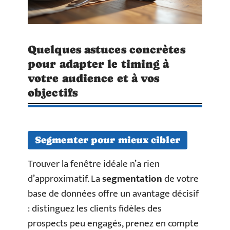
Quelques astuces concrètes
pour adapter le timing à
votre audience et à vos
objectifs
Segmenter pour mieux cibler
Trouver la fenêtre idéale n’a rien
d’approximatif. La
segmentation
de votre
base de données offre un avantage décisif
: distinguez les clients fidèles des
prospects peu engagés, prenez en compte