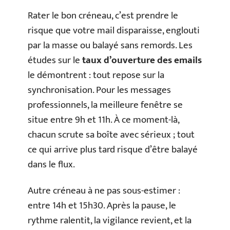
Rater le bon créneau, c’est prendre le
risque que votre mail disparaisse, englouti
par la masse ou balayé sans remords. Les
études sur le
taux d’ouverture des emails
le démontrent : tout repose sur la
synchronisation. Pour les messages
professionnels, la meilleure fenêtre se
situe entre 9h et 11h. À ce moment-là,
chacun scrute sa boîte avec sérieux ; tout
ce qui arrive plus tard risque d’être balayé
dans le flux.
Autre créneau à ne pas sous-estimer :
entre 14h et 15h30. Après la pause, le
rythme ralentit, la vigilance revient, et la