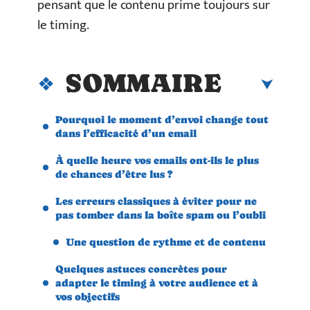
pensant que le contenu prime toujours sur
le timing.
SOMMAIRE
Pourquoi le moment d’envoi change tout
dans l’efficacité d’un email
À quelle heure vos emails ont-ils le plus
de chances d’être lus ?
Les erreurs classiques à éviter pour ne
pas tomber dans la boîte spam ou l’oubli
Une question de rythme et de contenu
Quelques astuces concrètes pour
adapter le timing à votre audience et à
vos objectifs