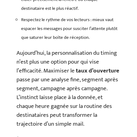
destinataire est le plus réactif.
Respectez le rythme de vos lecteurs : mieux vaut
espacer les messages pour susciter l’attente plutôt
que saturer leur boîte de réception.
Aujourd’hui, la personnalisation du timing
n’est plus une option pour qui vise
l’efficacité. Maximiser le
taux d’ouverture
passe par une analyse fine, segment après
segment, campagne après campagne.
L’instinct laisse place à la donnée, et
chaque heure gagnée sur la routine des
destinataires peut transformer la
trajectoire d’un simple mail.