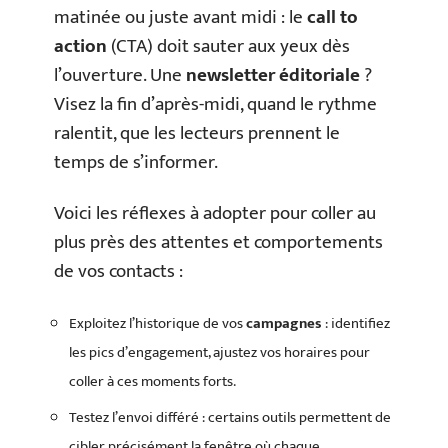
matinée ou juste avant midi : le
call to
action
(CTA) doit sauter aux yeux dès
l’ouverture. Une
newsletter éditoriale
?
Visez la fin d’après-midi, quand le rythme
ralentit, que les lecteurs prennent le
temps de s’informer.
Voici les réflexes à adopter pour coller au
plus près des attentes et comportements
de vos contacts :
Exploitez l’historique de vos
campagnes
: identifiez
les pics d’engagement, ajustez vos horaires pour
coller à ces moments forts.
Testez l’envoi différé : certains outils permettent de
cibler précisément la fenêtre où chaque