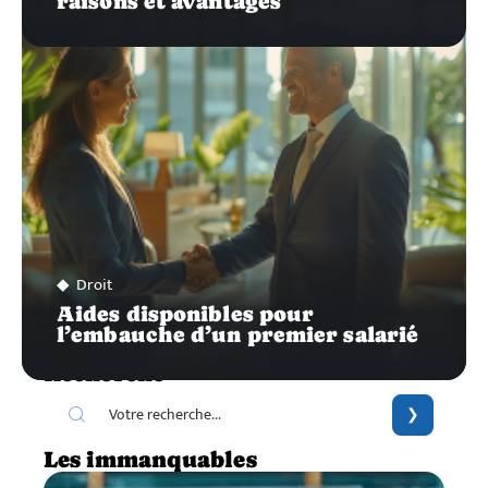
raisons et avantages
Droit
Aides disponibles pour
l’embauche d’un premier salarié
Recherche
Les immanquables