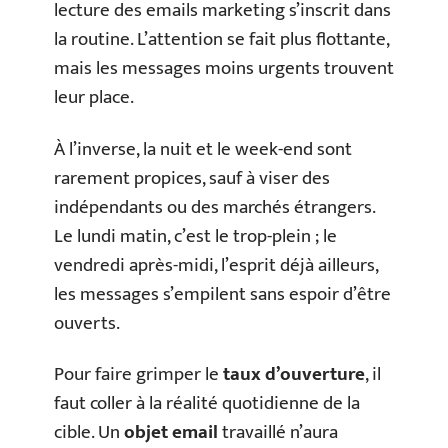
lecture des emails marketing s’inscrit dans
la routine. L’attention se fait plus flottante,
mais les messages moins urgents trouvent
leur place.
À l’inverse, la nuit et le week-end sont
rarement propices, sauf à viser des
indépendants ou des marchés étrangers.
Le lundi matin, c’est le trop-plein ; le
vendredi après-midi, l’esprit déjà ailleurs,
les messages s’empilent sans espoir d’être
ouverts.
Pour faire grimper le
taux d’ouverture
, il
faut coller à la réalité quotidienne de la
cible. Un
objet email
travaillé n’aura