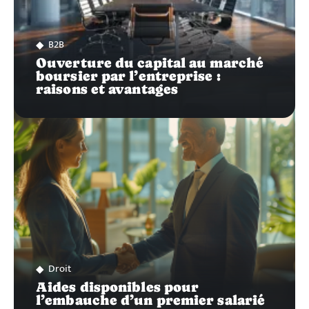
B2B
Ouverture du capital au marché
boursier par l’entreprise :
raisons et avantages
Droit
Aides disponibles pour
l’embauche d’un premier salarié