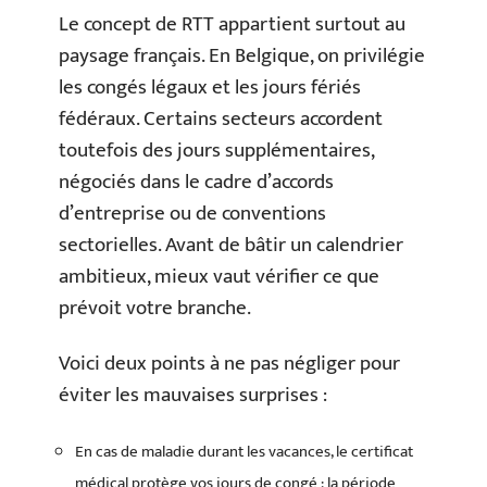
Le concept de RTT appartient surtout au
paysage français. En Belgique, on privilégie
les congés légaux et les jours fériés
fédéraux. Certains secteurs accordent
toutefois des jours supplémentaires,
négociés dans le cadre d’accords
d’entreprise ou de conventions
sectorielles. Avant de bâtir un calendrier
ambitieux, mieux vaut vérifier ce que
prévoit votre branche.
Voici deux points à ne pas négliger pour
éviter les mauvaises surprises :
En cas de maladie durant les vacances, le certificat
médical protège vos jours de congé : la période