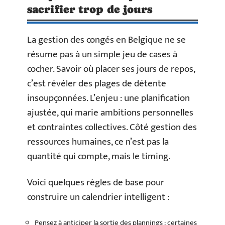
sacrifier trop de jours
La gestion des congés en Belgique ne se
résume pas à un simple jeu de cases à
cocher. Savoir où placer ses jours de repos,
c’est révéler des plages de détente
insoupçonnées. L’enjeu : une planification
ajustée, qui marie ambitions personnelles
et contraintes collectives. Côté gestion des
ressources humaines, ce n’est pas la
quantité qui compte, mais le timing.
Voici quelques règles de base pour
construire un calendrier intelligent :
Pensez à anticiper la sortie des plannings : certaines