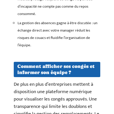
d’incapacité ne compte pas comme du repos
consommé.
La gestion des absences gagne à être discutée : un
échange direct avec votre manager réduit les
risques de couacs et fluidifie l’organisation de
l’équipe.
Comment afficher ses congés et
informer son équipe ?
De plus en plus d’entreprises mettent à
disposition une plateforme numérique
pour visualiser les congés approuvés. Une
transparence qui limite les doublons et
simplifie la gestion des remplacements. Le