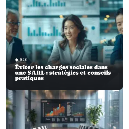
B2B
Éviter les charges sociales dans
une SARL : stratégies et conseils
pratiques