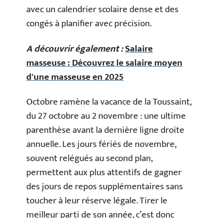
avec un calendrier scolaire dense et des
congés à planifier avec précision.
A découvrir également :
Salaire
masseuse : Découvrez le salaire moyen
d'une masseuse en 2025
Octobre ramène la vacance de la Toussaint,
du 27 octobre au 2 novembre : une ultime
parenthèse avant la dernière ligne droite
annuelle. Les jours fériés de novembre,
souvent relégués au second plan,
permettent aux plus attentifs de gagner
des jours de repos supplémentaires sans
toucher à leur réserve légale. Tirer le
meilleur parti de son année, c’est donc