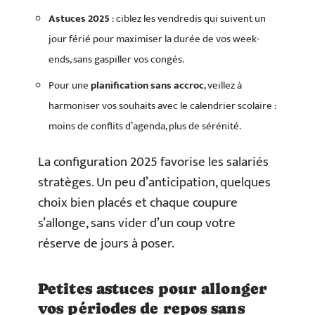
Astuces 2025
: ciblez les vendredis qui suivent un
jour férié pour maximiser la durée de vos week-
ends, sans gaspiller vos congés.
Pour une
planification sans accroc
, veillez à
harmoniser vos souhaits avec le calendrier scolaire :
moins de conflits d’agenda, plus de sérénité.
La configuration 2025 favorise les salariés
stratèges. Un peu d’anticipation, quelques
choix bien placés et chaque coupure
s’allonge, sans vider d’un coup votre
réserve de jours à poser.
Petites astuces pour allonger
vos périodes de repos sans