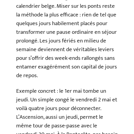
calendrier belge. Miser sur les ponts reste
la méthode la plus efficace : rien de tel que
quelques jours habilement placés pour
transformer une pause ordinaire en séjour
prolongé. Les jours fériés en milieu de
semaine deviennent de véritables leviers
pour s’offrir des week-ends rallongés sans
entamer exagérément son capital de jours
de repos.
Exemple concret : le 1er mai tombe un
jeudi. Un simple congé le vendredi 2 mai et
voilà quatre jours pour déconnecter.
L’Ascension, aussi un jeudi, permet le
même tour de passe-passe avec le