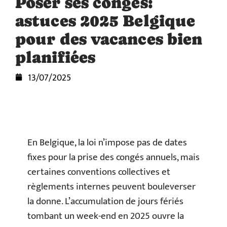
Poser ses congés:
astuces 2025 Belgique
pour des vacances bien
planifiées
13/07/2025
En Belgique, la loi n’impose pas de dates
fixes pour la prise des congés annuels, mais
certaines conventions collectives et
règlements internes peuvent bouleverser
la donne. L’accumulation de jours fériés
tombant un week-end en 2025 ouvre la