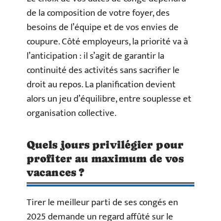
de la composition de votre foyer, des
besoins de l’équipe et de vos envies de
coupure. Côté employeurs, la priorité va à
l’anticipation : il s’agit de garantir la
continuité des activités sans sacrifier le
droit au repos. La planification devient
alors un jeu d’équilibre, entre souplesse et
organisation collective.
Quels jours privilégier pour
profiter au maximum de vos
vacances ?
Tirer le meilleur parti de ses congés en
2025 demande un regard affûté sur le