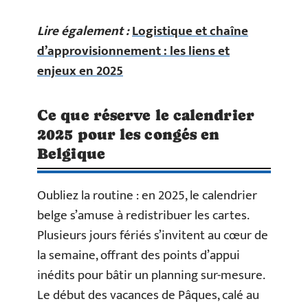
Lire également :
Logistique et chaîne
d’approvisionnement : les liens et
enjeux en 2025
Ce que réserve le calendrier
2025 pour les congés en
Belgique
Oubliez la routine : en 2025, le calendrier
belge s’amuse à redistribuer les cartes.
Plusieurs jours fériés s’invitent au cœur de
la semaine, offrant des points d’appui
inédits pour bâtir un planning sur-mesure.
Le début des vacances de Pâques, calé au