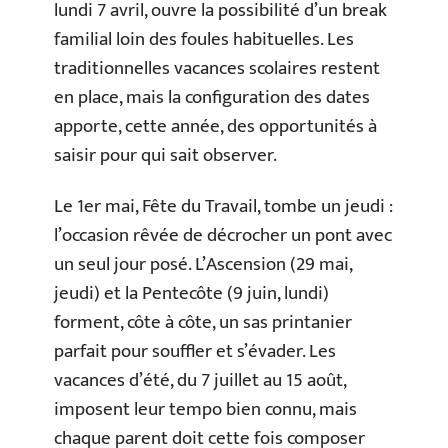
lundi 7 avril, ouvre la possibilité d’un break
familial loin des foules habituelles. Les
traditionnelles vacances scolaires restent
en place, mais la configuration des dates
apporte, cette année, des opportunités à
saisir pour qui sait observer.
Le 1er mai, Fête du Travail, tombe un jeudi :
l’occasion rêvée de décrocher un pont avec
un seul jour posé. L’Ascension (29 mai,
jeudi) et la Pentecôte (9 juin, lundi)
forment, côte à côte, un sas printanier
parfait pour souffler et s’évader. Les
vacances d’été, du 7 juillet au 15 août,
imposent leur tempo bien connu, mais
chaque parent doit cette fois composer