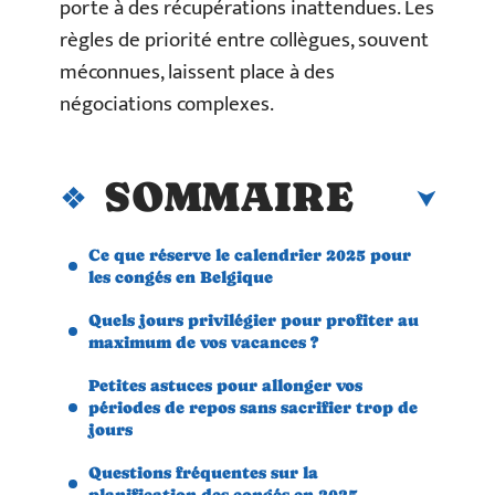
porte à des récupérations inattendues. Les
règles de priorité entre collègues, souvent
méconnues, laissent place à des
négociations complexes.
SOMMAIRE
Ce que réserve le calendrier 2025 pour
les congés en Belgique
Quels jours privilégier pour profiter au
maximum de vos vacances ?
Petites astuces pour allonger vos
périodes de repos sans sacrifier trop de
jours
Questions fréquentes sur la
planification des congés en 2025