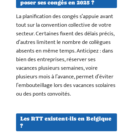
poser ses congés en 2025 ?
La planification des congés s’appuie avant
tout sur la convention collective de votre
secteur. Certaines fixent des délais précis,
d’autres limitent le nombre de collègues
absents en même temps. Anticipez : dans
bien des entreprises, réserver ses
vacances plusieurs semaines, voire
plusieurs mois à l’avance, permet d’éviter
l’embouteillage lors des vacances scolaires
ou des ponts convoités.
Les RTT existent-ils en Belgique
?