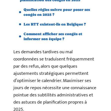
Quelles règles suivre pour poser ses
congés en 2025 ?
Les RTT existent-ils en Belgique ?
Comment afficher ses congés et
informer son équipe ?
Les demandes tardives ou mal
coordonnées se traduisent fréquemment
par des refus, alors que quelques
ajustements stratégiques permettent
d’optimiser le calendrier. Maximiser ses
jours de repos nécessite une connaissance
pointue des subtilités administratives et
des astuces de planification propres à
2025.