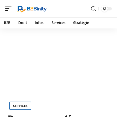
B2B
Droit
Infos
Services
Stratégie
SERVICES