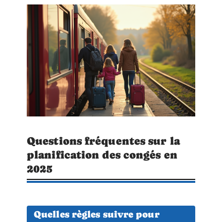
Questions fréquentes sur la
planification des congés en
2025
Quelles règles suivre pour