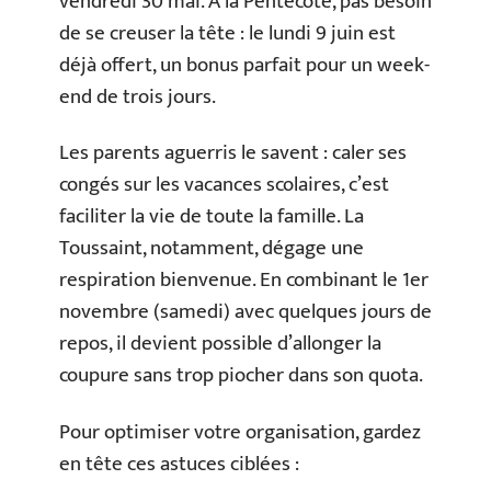
vendredi 30 mai. À la Pentecôte, pas besoin
de se creuser la tête : le lundi 9 juin est
déjà offert, un bonus parfait pour un week-
end de trois jours.
Les parents aguerris le savent : caler ses
congés sur les vacances scolaires, c’est
faciliter la vie de toute la famille. La
Toussaint, notamment, dégage une
respiration bienvenue. En combinant le 1er
novembre (samedi) avec quelques jours de
repos, il devient possible d’allonger la
coupure sans trop piocher dans son quota.
Pour optimiser votre organisation, gardez
en tête ces astuces ciblées :