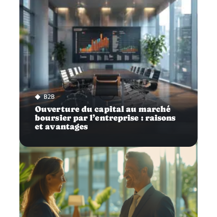
B2B
Ouverture du capital au marché
boursier par l’entreprise : raisons
et avantages