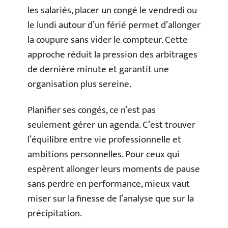
les salariés, placer un congé le vendredi ou
le lundi autour d’un férié permet d’allonger
la coupure sans vider le compteur. Cette
approche réduit la pression des arbitrages
de dernière minute et garantit une
organisation plus sereine.
Planifier ses congés, ce n’est pas
seulement gérer un agenda. C’est trouver
l’équilibre entre vie professionnelle et
ambitions personnelles. Pour ceux qui
espèrent allonger leurs moments de pause
sans perdre en performance, mieux vaut
miser sur la finesse de l’analyse que sur la
précipitation.