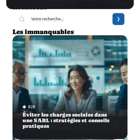
Recherche
Les immanquables
B2B
Éviter les charges sociales dans
une SARL : stratégies et conseils
pratiques