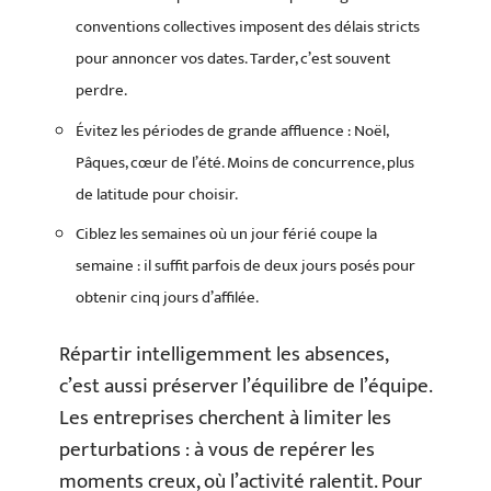
conventions collectives imposent des délais stricts
pour annoncer vos dates. Tarder, c’est souvent
perdre.
Évitez les périodes de grande affluence : Noël,
Pâques, cœur de l’été. Moins de concurrence, plus
de latitude pour choisir.
Ciblez les semaines où un jour férié coupe la
semaine : il suffit parfois de deux jours posés pour
obtenir cinq jours d’affilée.
Répartir intelligemment les absences,
c’est aussi préserver l’équilibre de l’équipe.
Les entreprises cherchent à limiter les
perturbations : à vous de repérer les
moments creux, où l’activité ralentit. Pour