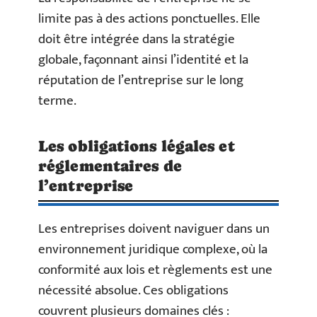
limite pas à des actions ponctuelles. Elle
doit être intégrée dans la stratégie
globale, façonnant ainsi l’identité et la
réputation de l’entreprise sur le long
terme.
Les obligations légales et
réglementaires de
l’entreprise
Les entreprises doivent naviguer dans un
environnement juridique complexe, où la
conformité aux lois et règlements est une
nécessité absolue. Ces obligations
couvrent plusieurs domaines clés :