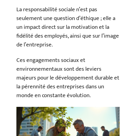
La responsabilité sociale n’est pas
seulement une question d’éthique ; elle a
un impact direct sur la motivation et la
fidélité des employés, ainsi que sur l’image
de l’entreprise.
Ces engagements sociaux et
environnementaux sont des leviers
majeurs pour le développement durable et
la pérennité des entreprises dans un
monde en constante évolution.