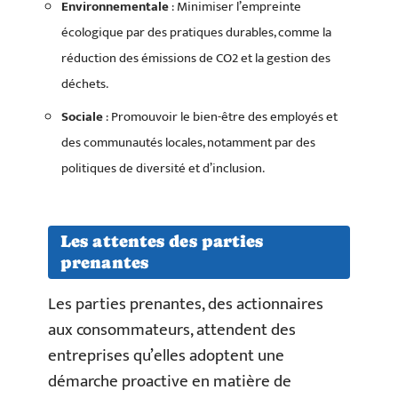
Environnementale
: Minimiser l’empreinte
écologique par des pratiques durables, comme la
réduction des émissions de CO2 et la gestion des
déchets.
Sociale
: Promouvoir le bien-être des employés et
des communautés locales, notamment par des
politiques de diversité et d’inclusion.
Les attentes des parties
prenantes
Les parties prenantes, des actionnaires
aux consommateurs, attendent des
entreprises qu’elles adoptent une
démarche proactive en matière de