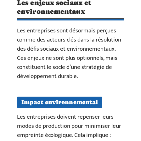
Les enjeux sociaux et
environnementaux
Les entreprises sont désormais perçues
comme des acteurs clés dans la résolution
des défis sociaux et environnementaux.
Ces enjeux ne sont plus optionnels, mais
constituent le socle d’une stratégie de
développement durable.
Impact environnemental
Les entreprises doivent repenser leurs
modes de production pour minimiser leur
empreinte écologique. Cela implique :