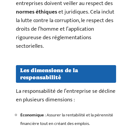
entreprises doivent veiller au respect des
normes éthiques
et juridiques. Cela inclut
la lutte contre la corruption, le respect des
droits de l’homme et l’application
rigoureuse des réglementations
sectorielles.
Les dimensions de la
responsabilité
La responsabilité de l’entreprise se décline
en plusieurs dimensions :
Économique
: Assurer la rentabilité et la pérennité
financière tout en créant des emplois.