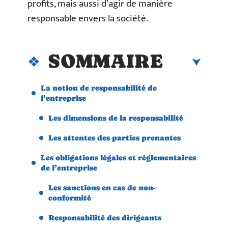
profits, mais aussi d’agir de manière
responsable envers la société.
SOMMAIRE
La notion de responsabilité de
l’entreprise
Les dimensions de la responsabilité
Les attentes des parties prenantes
Les obligations légales et réglementaires
de l’entreprise
Les sanctions en cas de non-
conformité
Responsabilité des dirigeants