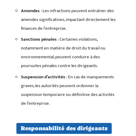
Amendes
: Les infractions peuvent entraîner des
amendes significatives, impactant directement les
finances de l’entreprise.
Sanctions pénales
: Certaines violations,
notamment en matière de droit du travail ou
environnemental, peuvent conduire à des
poursuites pénales contre les dirigeants.
Suspension d’activités
: En cas de manquements
graves, les autorités peuvent ordonner la
suspension temporaire ou définitive des activités
de l’entreprise.
Responsabilité des dirigeants