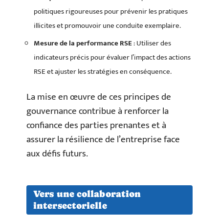
politiques rigoureuses pour prévenir les pratiques
illicites et promouvoir une conduite exemplaire.
Mesure de la performance RSE
: Utiliser des
indicateurs précis pour évaluer l’impact des actions
RSE et ajuster les stratégies en conséquence.
La mise en œuvre de ces principes de
gouvernance contribue à renforcer la
confiance des parties prenantes et à
assurer la résilience de l’entreprise face
aux défis futurs.
Vers une collaboration
intersectorielle