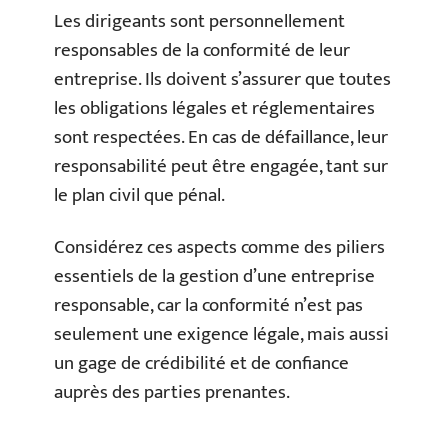
Les dirigeants sont personnellement
responsables de la conformité de leur
entreprise. Ils doivent s’assurer que toutes
les obligations légales et réglementaires
sont respectées. En cas de défaillance, leur
responsabilité peut être engagée, tant sur
le plan civil que pénal.
Considérez ces aspects comme des piliers
essentiels de la gestion d’une entreprise
responsable, car la conformité n’est pas
seulement une exigence légale, mais aussi
un gage de crédibilité et de confiance
auprès des parties prenantes.