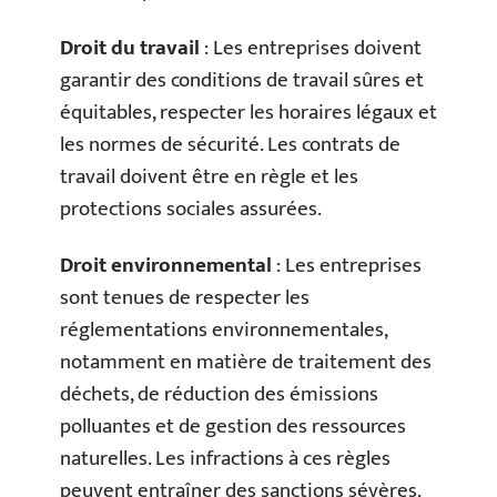
Droit du travail
: Les entreprises doivent
garantir des conditions de travail sûres et
équitables, respecter les horaires légaux et
les normes de sécurité. Les contrats de
travail doivent être en règle et les
protections sociales assurées.
Droit environnemental
: Les entreprises
sont tenues de respecter les
réglementations environnementales,
notamment en matière de traitement des
déchets, de réduction des émissions
polluantes et de gestion des ressources
naturelles. Les infractions à ces règles
peuvent entraîner des sanctions sévères.