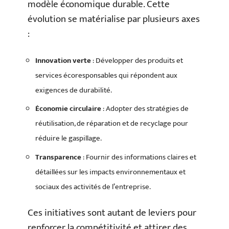
modèle économique durable. Cette
évolution se matérialise par plusieurs axes
:
Innovation verte
: Développer des produits et
services écoresponsables qui répondent aux
exigences de durabilité.
Économie circulaire
: Adopter des stratégies de
réutilisation, de réparation et de recyclage pour
réduire le gaspillage.
Transparence
: Fournir des informations claires et
détaillées sur les impacts environnementaux et
sociaux des activités de l’entreprise.
Ces initiatives sont autant de leviers pour
renforcer la compétitivité et attirer des