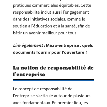
pratiques commerciales équitables. Cette
responsabilité inclut aussi l’engagement
dans des initiatives sociales, comme le
soutien à l’éducation et à la santé, afin de
bâtir un avenir meilleur pour tous.
Lire également :
Micro-entreprise : quels
documents fournir pour l'ouverture ?
La notion de responsabilité de
l’entreprise
Le concept de responsabilité de
l’entreprise s’articule autour de plusieurs
axes fondamentaux. En premier lieu, les