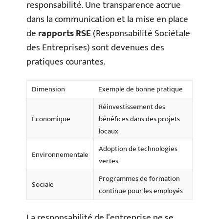
responsabilité. Une transparence accrue
dans la communication et la mise en place
de
rapports RSE
(Responsabilité Sociétale
des Entreprises) sont devenues des
pratiques courantes.
Dimension
Exemple de bonne pratique
Réinvestissement des
Économique
bénéfices dans des projets
locaux
Adoption de technologies
Environnementale
vertes
Programmes de formation
Sociale
continue pour les employés
La responsabilité de l’entreprise ne se