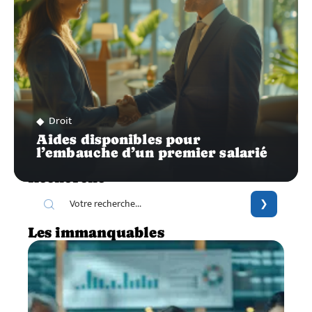
Droit
Aides disponibles pour
l’embauche d’un premier salarié
Recherche
Les immanquables