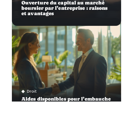
Ouverture du capital au marché
boursier par l’entreprise : raisons
et avantages
Droit
Aides disponibles pour l’embauche
d’un premier salarié