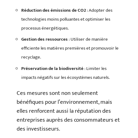
Réduction des émissions de CO2
: Adopter des
technologies moins polluantes et optimiser les
processus énergétiques.
Gestion des ressources
: Utiliser de manière
efficiente les matières premières et promouvoir le
recyclage.
Préservation de la biodiversité
: Limiter les
impacts négatifs sur les écosystèmes naturels.
Ces mesures sont non seulement
bénéfiques pour l’environnement, mais
elles renforcent aussi la réputation des
entreprises auprès des consommateurs et
des investisseurs.