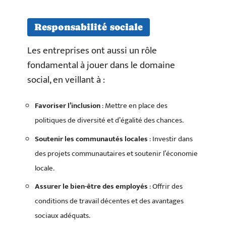
Responsabilité sociale
Les entreprises ont aussi un rôle
fondamental à jouer dans le domaine
social, en veillant à :
Favoriser l’inclusion
: Mettre en place des
politiques de diversité et d’égalité des chances.
Soutenir les communautés locales
: Investir dans
des projets communautaires et soutenir l’économie
locale.
Assurer le bien-être des employés
: Offrir des
conditions de travail décentes et des avantages
sociaux adéquats.