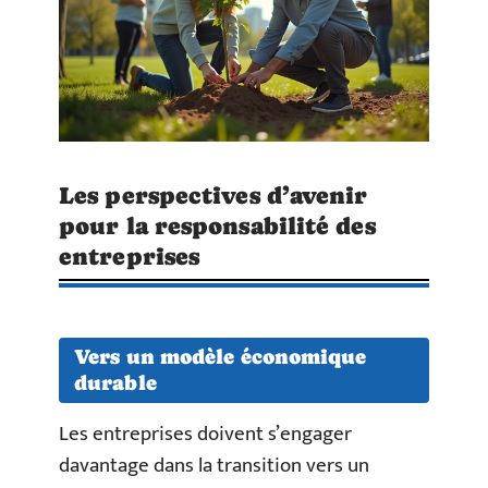
Les perspectives d’avenir
pour la responsabilité des
entreprises
Vers un modèle économique
durable
Les entreprises doivent s’engager
davantage dans la transition vers un