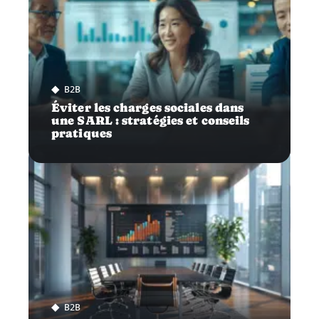
B2B
Éviter les charges sociales dans
une SARL : stratégies et conseils
pratiques
B2B