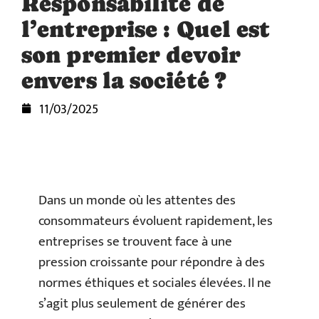
Responsabilité de
l’entreprise : Quel est
son premier devoir
envers la société ?
11/03/2025
Dans un monde où les attentes des
consommateurs évoluent rapidement, les
entreprises se trouvent face à une
pression croissante pour répondre à des
normes éthiques et sociales élevées. Il ne
s’agit plus seulement de générer des