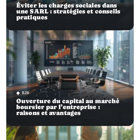
Éviter les charges sociales dans
une SARL : stratégies et conseils
pratiques
B2B
Ouverture du capital au marché
boursier par l’entreprise :
raisons et avantages