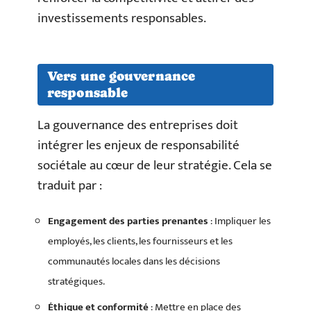
investissements responsables.
Vers une gouvernance
responsable
La gouvernance des entreprises doit
intégrer les enjeux de responsabilité
sociétale au cœur de leur stratégie. Cela se
traduit par :
Engagement des parties prenantes
: Impliquer les
employés, les clients, les fournisseurs et les
communautés locales dans les décisions
stratégiques.
Éthique et conformité
: Mettre en place des