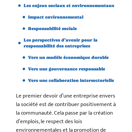
Les enjeux sociaux et environnementaux
Impact environnemental
Responsabilité sociale
Les perspectives d’avenir pour la
responsabilité des entreprises
Vers un modèle économique durable
Vers une gouvernance responsable
Vers une collaboration intersectorielle
Le premier devoir d’une entreprise envers
la société est de contribuer positivement à
la communauté. Cela passe par la création
d’emplois, le respect des lois
environnementales et la promotion de