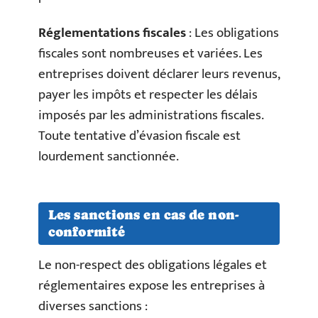
Réglementations fiscales
: Les obligations
fiscales sont nombreuses et variées. Les
entreprises doivent déclarer leurs revenus,
payer les impôts et respecter les délais
imposés par les administrations fiscales.
Toute tentative d’évasion fiscale est
lourdement sanctionnée.
Les sanctions en cas de non-
conformité
Le non-respect des obligations légales et
réglementaires expose les entreprises à
diverses sanctions :