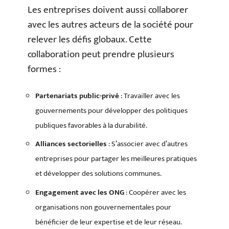
Les entreprises doivent aussi collaborer
avec les autres acteurs de la société pour
relever les défis globaux. Cette
collaboration peut prendre plusieurs
formes :
Partenariats public-privé
: Travailler avec les
gouvernements pour développer des politiques
publiques favorables à la durabilité.
Alliances sectorielles
: S’associer avec d’autres
entreprises pour partager les meilleures pratiques
et développer des solutions communes.
Engagement avec les ONG
: Coopérer avec les
organisations non gouvernementales pour
bénéficier de leur expertise et de leur réseau.