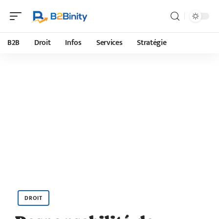
B2B
Droit
Infos
Services
Stratégie
DROIT