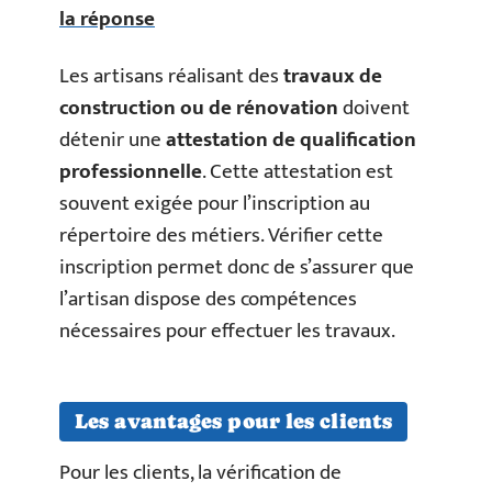
la réponse
Les artisans réalisant des
travaux de
construction ou de rénovation
doivent
détenir une
attestation de qualification
professionnelle
. Cette attestation est
souvent exigée pour l’inscription au
répertoire des métiers. Vérifier cette
inscription permet donc de s’assurer que
l’artisan dispose des compétences
nécessaires pour effectuer les travaux.
Les avantages pour les clients
Pour les clients, la vérification de