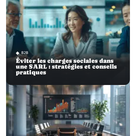
B2B
Éviter les charges sociales dans
une SARL : stratégies et conseils
pratiques