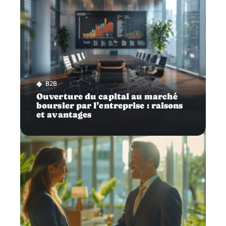
B2B
Ouverture du capital au marché
boursier par l’entreprise : raisons
et avantages