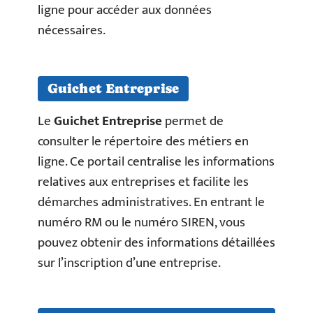
ligne pour accéder aux données
nécessaires.
Guichet Entreprise
Le
Guichet Entreprise
permet de
consulter le répertoire des métiers en
ligne. Ce portail centralise les informations
relatives aux entreprises et facilite les
démarches administratives. En entrant le
numéro RM ou le numéro SIREN, vous
pouvez obtenir des informations détaillées
sur l’inscription d’une entreprise.