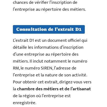
chances de vérifier l’inscription de
l’entreprise au répertoire des métiers.
Consultation de l’extrait D1
L’extrait D1 est un document officiel qui
détaille les informations d’inscription
d’une entreprise au répertoire des
métiers. Il inclut notamment le numéro
RM, le numéro SIREN, l’adresse de
l’entreprise et la nature de son activité.
Pour obtenir cet extrait, dirigez-vous vers
la
chambre des métiers et de l’artisanat
de la région où l’entreprise est
enregistrée.