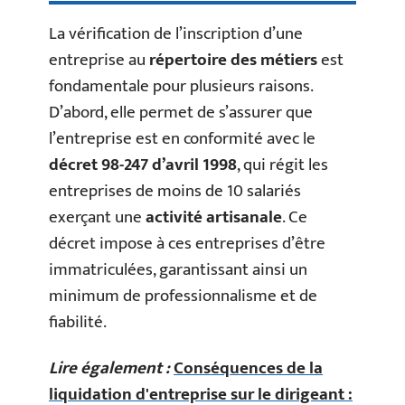
La vérification de l’inscription d’une
entreprise au
répertoire des métiers
est
fondamentale pour plusieurs raisons.
D’abord, elle permet de s’assurer que
l’entreprise est en conformité avec le
décret 98-247 d’avril 1998
, qui régit les
entreprises de moins de 10 salariés
exerçant une
activité artisanale
. Ce
décret impose à ces entreprises d’être
immatriculées, garantissant ainsi un
minimum de professionnalisme et de
fiabilité.
Lire également :
Conséquences de la
liquidation d'entreprise sur le dirigeant :