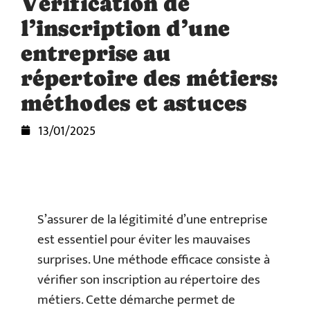
Vérification de
l’inscription d’une
entreprise au
répertoire des métiers:
méthodes et astuces
13/01/2025
S’assurer de la légitimité d’une entreprise
est essentiel pour éviter les mauvaises
surprises. Une méthode efficace consiste à
vérifier son inscription au répertoire des
métiers. Cette démarche permet de