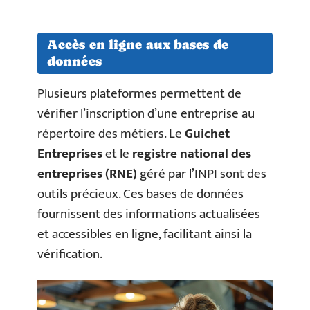
Accès en ligne aux bases de
données
Plusieurs plateformes permettent de
vérifier l’inscription d’une entreprise au
répertoire des métiers. Le
Guichet
Entreprises
et le
registre national des
entreprises (RNE)
géré par l’INPI sont des
outils précieux. Ces bases de données
fournissent des informations actualisées
et accessibles en ligne, facilitant ainsi la
vérification.