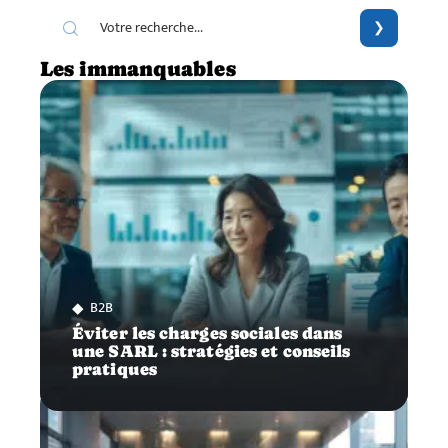
Les immanquables
B2B
Éviter les charges sociales dans
une SARL : stratégies et conseils
pratiques