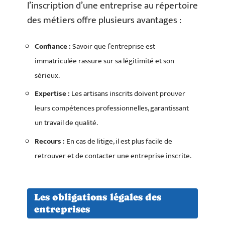
l’inscription d’une entreprise au répertoire
des métiers offre plusieurs avantages :
Confiance :
Savoir que l’entreprise est
immatriculée rassure sur sa légitimité et son
sérieux.
Expertise :
Les artisans inscrits doivent prouver
leurs compétences professionnelles, garantissant
un travail de qualité.
Recours :
En cas de litige, il est plus facile de
retrouver et de contacter une entreprise inscrite.
Les obligations légales des
entreprises