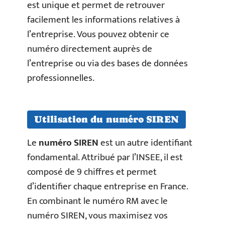
est unique et permet de retrouver
facilement les informations relatives à
l’entreprise. Vous pouvez obtenir ce
numéro directement auprès de
l’entreprise ou via des bases de données
professionnelles.
Utilisation du numéro SIREN
Le
numéro SIREN
est un autre identifiant
fondamental. Attribué par l’INSEE, il est
composé de 9 chiffres et permet
d’identifier chaque entreprise en France.
En combinant le numéro RM avec le
numéro SIREN, vous maximisez vos