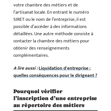
votre chambre des métiers et de
l’artisanat locale. En entrant le numéro
SIRET ou le nom de l’entreprise, il est
possible d’accéder à des informations
détaillées. Une autre méthode consiste à
contacter la chambre des métiers pour
obtenir des renseignements
complémentaires.
A lire aussi :
Liquidation d'entreprise :
quelles conséquences pour le dirigeant ?
Pourquoi vérifier
l’inscription d’une entreprise
au répertoire des métiers