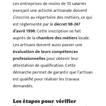
Les entreprises de moins de 10 salariés
exerçant une activité artisanale doivent
s’inscrire au répertoire des métiers, ce qui
est réglementé par le
décret 98-247
d’avril 1998
. Cette inscription se fait
auprès de la
chambre des métiers
locale.
Les artisans doivent aussi passer une
évaluation de leurs compétences
professionnelles
pour obtenir leur
attestation de qualification. Cette
démarche permet de garantir que l’artisan
est qualifié pour réaliser les travaux
demandés.
Les étapes pour vérifier