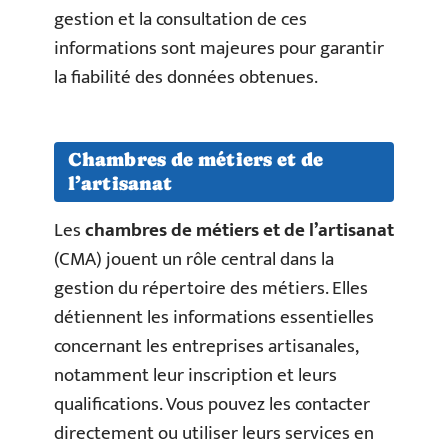
gestion et la consultation de ces
informations sont majeures pour garantir
la fiabilité des données obtenues.
Chambres de métiers et de
l’artisanat
Les
chambres de métiers et de l’artisanat
(CMA) jouent un rôle central dans la
gestion du répertoire des métiers. Elles
détiennent les informations essentielles
concernant les entreprises artisanales,
notamment leur inscription et leurs
qualifications. Vous pouvez les contacter
directement ou utiliser leurs services en