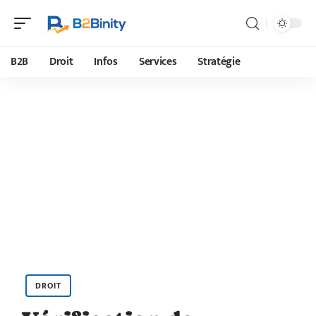
B2B
Droit
Infos
Services
Stratégie
DROIT