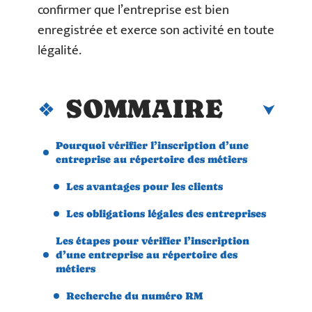
confirmer que l’entreprise est bien
enregistrée et exerce son activité en toute
légalité.
SOMMAIRE
Pourquoi vérifier l’inscription d’une
entreprise au répertoire des métiers
Les avantages pour les clients
Les obligations légales des entreprises
Les étapes pour vérifier l’inscription
d’une entreprise au répertoire des
métiers
Recherche du numéro RM