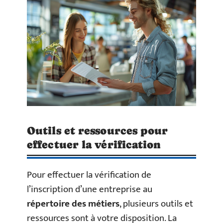
Outils et ressources pour
effectuer la vérification
Pour effectuer la vérification de
l’inscription d’une entreprise au
répertoire des métiers
, plusieurs outils et
ressources sont à votre disposition. La