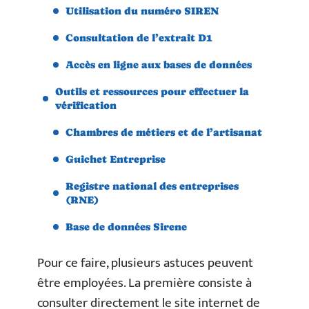
Utilisation du numéro SIREN
Consultation de l’extrait D1
Accès en ligne aux bases de données
Outils et ressources pour effectuer la
vérification
Chambres de métiers et de l’artisanat
Guichet Entreprise
Registre national des entreprises
(RNE)
Base de données Sirene
Pour ce faire, plusieurs astuces peuvent
être employées. La première consiste à
consulter directement le site internet de