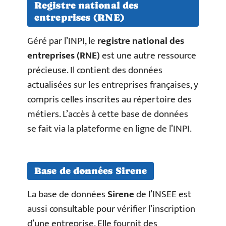
Registre national des
entreprises (RNE)
Géré par l’INPI, le
registre national des
entreprises (RNE)
est une autre ressource
précieuse. Il contient des données
actualisées sur les entreprises françaises, y
compris celles inscrites au répertoire des
métiers. L’accès à cette base de données
se fait via la plateforme en ligne de l’INPI.
Base de données Sirene
La base de données
Sirene
de l’INSEE est
aussi consultable pour vérifier l’inscription
d’une entreprise. Elle fournit des