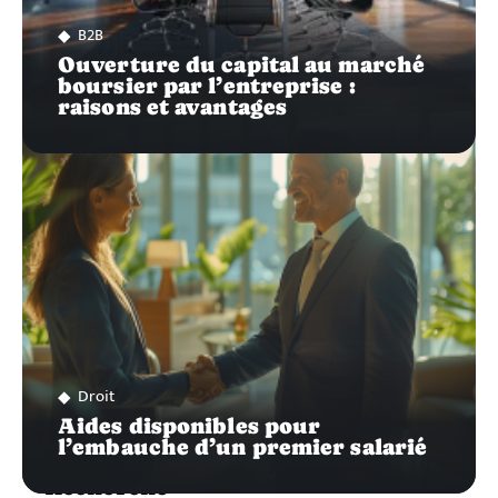
B2B
Ouverture du capital au marché
boursier par l’entreprise :
raisons et avantages
Droit
Aides disponibles pour
l’embauche d’un premier salarié
Recherche