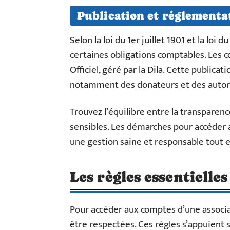
Publication et réglementa
Selon la loi du 1er juillet 1901 et la loi
certaines obligations comptables. Les c
Officiel, géré par la Dila. Cette publicat
notamment des donateurs et des autori
Trouvez l’équilibre entre la transparen
sensibles. Les démarches pour accéder 
une gestion saine et responsable tout e
Les règles essentielles
Pour accéder aux comptes d’une associa
être respectées. Ces règles s’appuient 