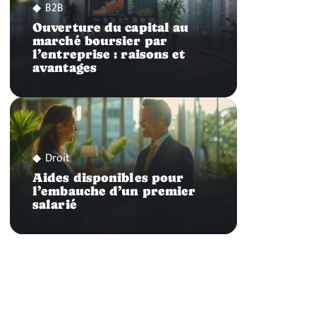
B2B
Ouverture du capital au
marché boursier par
l’entreprise : raisons et
avantages
Droit
Aides disponibles pour
l’embauche d’un premier
salarié