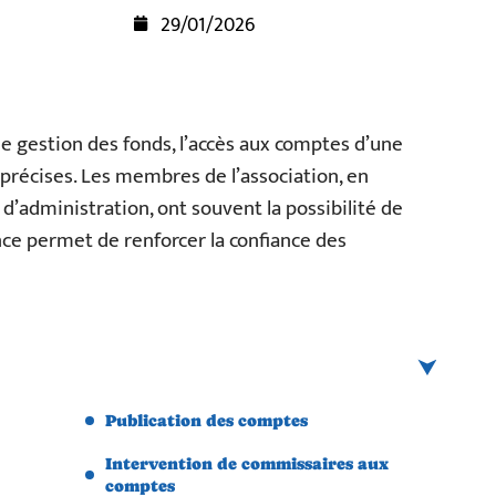
29/01/2026
ne gestion des fonds, l’accès aux comptes d’une
 précises. Les membres de l’association, en
 d’administration, ont souvent la possibilité de
nce permet de renforcer la confiance des
Publication des comptes
Intervention de commissaires aux
comptes