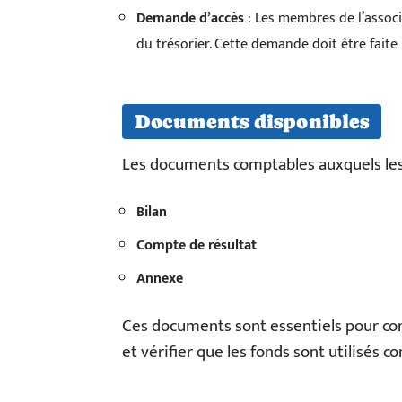
Demande d’accès
: Les membres de l’assoc
du trésorier. Cette demande doit être faite
Documents disponibles
Les documents comptables auxquels les
Bilan
Compte de résultat
Annexe
Ces documents sont essentiels pour comp
et vérifier que les fonds sont utilisés 