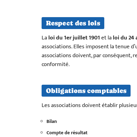
Respect des lois
La
loi du 1er juillet 1901
et la
loi du 24
associations. Elles imposent la tenue d
associations doivent, par conséquent, r
conformité.
Obligations comptables
Les associations doivent établir plusi
Bilan
Compte de résultat