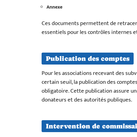
Annexe
Ces documents permettent de retracer l’
essentiels pour les contrôles internes e
Publication des comptes
Pour les associations recevant des sub
certain seuil, la publication des compte
obligatoire. Cette publication assure u
donateurs et des autorités publiques.
Intervention de commissa