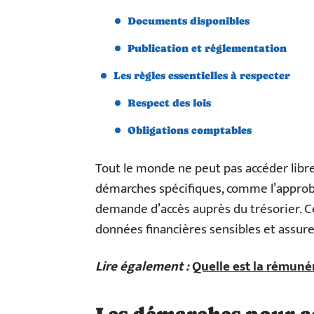
Documents disponibles
Publication et réglementation
Les règles essentielles à respecter
Respect des lois
Obligations comptables
Tout le monde ne peut pas accéder libre
démarches spécifiques, comme l’approb
demande d’accès auprès du trésorier. Ce
données financières sensibles et assure
Lire également :
Quelle est la rémuné