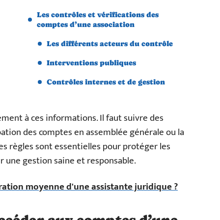
Les contrôles et vérifications des
comptes d’une association
Les différents acteurs du contrôle
Interventions publiques
Contrôles internes et de gestion
ment à ces informations. Il faut suivre des
ation des comptes en assemblée générale ou la
s règles sont essentielles pour protéger les
r une gestion saine et responsable.
ration moyenne d'une assistante juridique ?