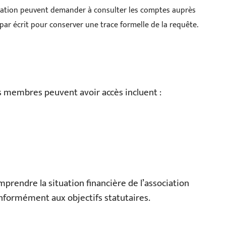
iation peuvent demander à consulter les comptes auprès
 par écrit pour conserver une trace formelle de la requête.
 membres peuvent avoir accès incluent :
rendre la situation financière de l’association
conformément aux objectifs statutaires.