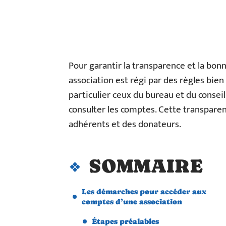
Pour garantir la transparence et la bon
association est régi par des règles bien
particulier ceux du bureau et du conseil
consulter les comptes. Cette transpare
adhérents et des donateurs.
SOMMAIRE
Les démarches pour accéder aux
comptes d’une association
Étapes préalables