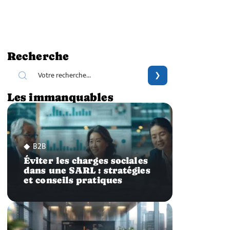
Recherche
Les immanquables
B2B
Éviter les charges sociales
dans une SARL : stratégies
et conseils pratiques