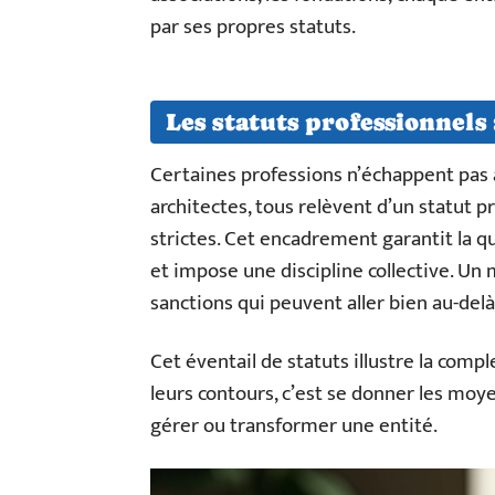
par ses propres statuts.
Les statuts professionnels
Certaines professions n’échappent pas à
architectes, tous relèvent d’un statut 
strictes. Cet encadrement garantit la qu
et impose une discipline collective. U
sanctions qui peuvent aller bien au-del
Cet éventail de statuts illustre la compl
leurs contours, c’est se donner les moy
gérer ou transformer une entité.