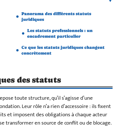
Panorama des différents statuts
juridiques
Les statuts professionnels : un
encadrement particulier
Ce que les statuts juridiques changent
concrètement
ues des statuts
epose toute structure, qu’il s’agisse d’une
ndation. Leur rôle n’a rien d’accessoire : ils fixent
roits et imposent des obligations à chaque acteur
e transformer en source de conflit ou de blocage.