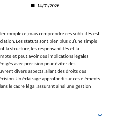
14/01/2026
bler complexe, mais comprendre ces subtilités est
ciation. Les statuts sont bien plus qu’une simple
t la structure, les responsabilités et la
mpte et peut avoir des implications légales
rédigés avec précision pour éviter des
uvrent divers aspects, allant des droits des
cision. Un éclairage approfondi sur ces éléments
s le cadre légal, assurant ainsi une gestion