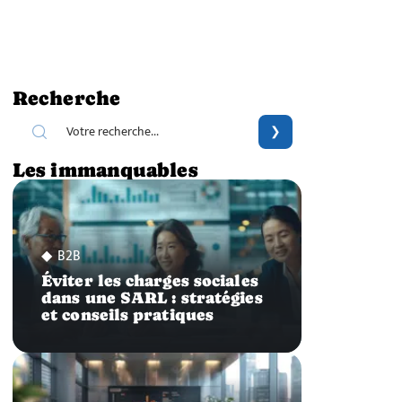
Recherche
Les immanquables
B2B
Éviter les charges sociales
dans une SARL : stratégies
et conseils pratiques