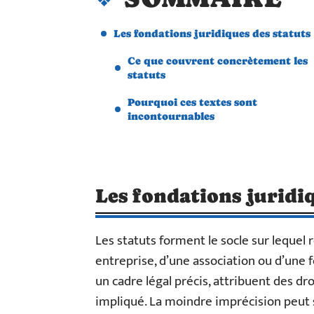
Les fondations juridiques des statuts
Ce que couvrent concrètement les
statuts
Pourquoi ces textes sont
incontournables
Les fondations juridiq
Les statuts forment le socle sur lequel r
entreprise, d’une association ou d’une fo
un cadre légal précis, attribuent des d
impliqué. La moindre imprécision peut s