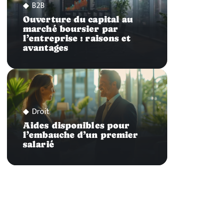
B2B
Ouverture du capital au
marché boursier par
l’entreprise : raisons et
avantages
Droit
Aides disponibles pour
l’embauche d’un premier
salarié