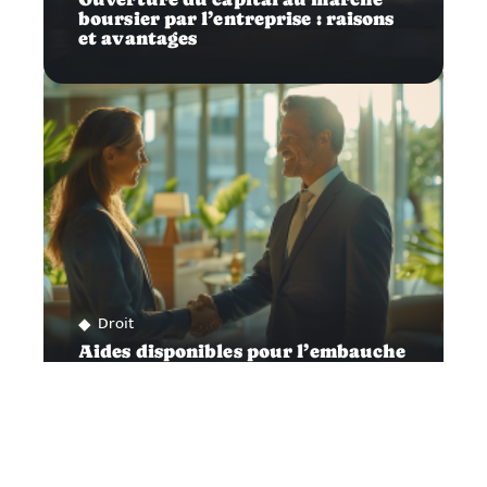
boursier par l’entreprise : raisons
et avantages
Droit
Aides disponibles pour l’embauche
d’un premier salarié