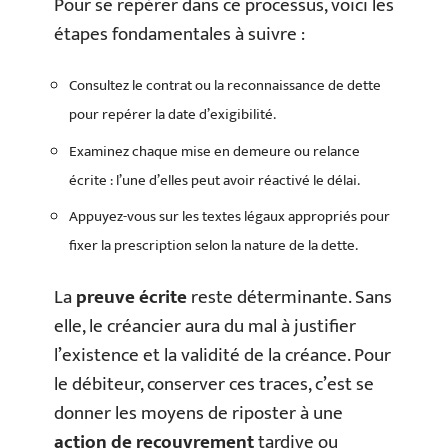
Pour se repérer dans ce processus, voici les
étapes fondamentales à suivre :
Consultez le contrat ou la reconnaissance de dette
pour repérer la date d’exigibilité.
Examinez chaque mise en demeure ou relance
écrite : l’une d’elles peut avoir réactivé le délai.
Appuyez-vous sur les textes légaux appropriés pour
fixer la prescription selon la nature de la dette.
La
preuve écrite
reste déterminante. Sans
elle, le créancier aura du mal à justifier
l’existence et la validité de la créance. Pour
le débiteur, conserver ces traces, c’est se
donner les moyens de riposter à une
action de recouvrement
tardive ou