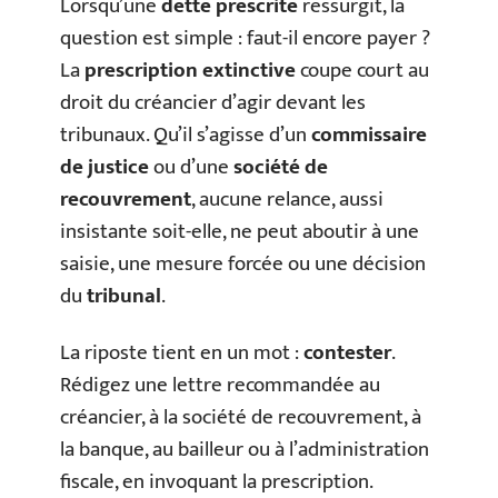
Lorsqu’une
dette prescrite
ressurgit, la
question est simple : faut-il encore payer ?
La
prescription extinctive
coupe court au
droit du créancier d’agir devant les
tribunaux. Qu’il s’agisse d’un
commissaire
de justice
ou d’une
société de
recouvrement
, aucune relance, aussi
insistante soit-elle, ne peut aboutir à une
saisie, une mesure forcée ou une décision
du
tribunal
.
La riposte tient en un mot :
contester
.
Rédigez une lettre recommandée au
créancier, à la société de recouvrement, à
la banque, au bailleur ou à l’administration
fiscale, en invoquant la prescription.