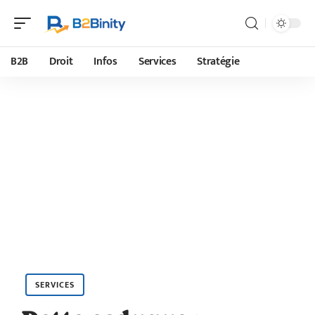
B2B
Droit
Infos
Services
Stratégie
SERVICES