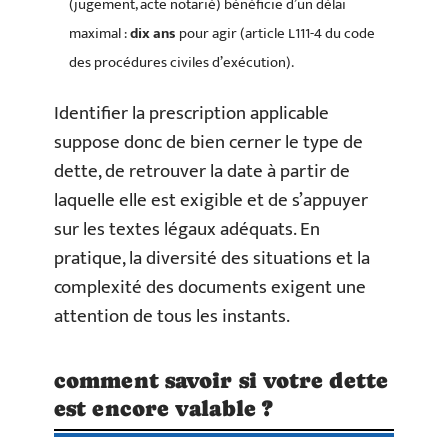
(jugement, acte notarié) bénéficie d’un délai
maximal :
dix ans
pour agir (article L111-4 du code
des procédures civiles d’exécution).
Identifier la prescription applicable
suppose donc de bien cerner le type de
dette, de retrouver la date à partir de
laquelle elle est exigible et de s’appuyer
sur les textes légaux adéquats. En
pratique, la diversité des situations et la
complexité des documents exigent une
attention de tous les instants.
comment savoir si votre dette
est encore valable ?