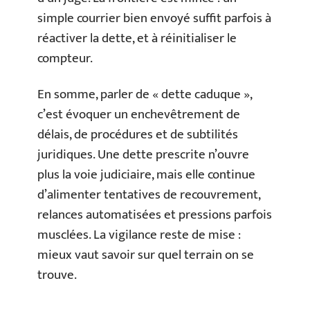
simple courrier bien envoyé suffit parfois à
réactiver la dette, et à réinitialiser le
compteur.
En somme, parler de « dette caduque »,
c’est évoquer un enchevêtrement de
délais, de procédures et de subtilités
juridiques. Une dette prescrite n’ouvre
plus la voie judiciaire, mais elle continue
d’alimenter tentatives de recouvrement,
relances automatisées et pressions parfois
musclées. La vigilance reste de mise :
mieux vaut savoir sur quel terrain on se
trouve.