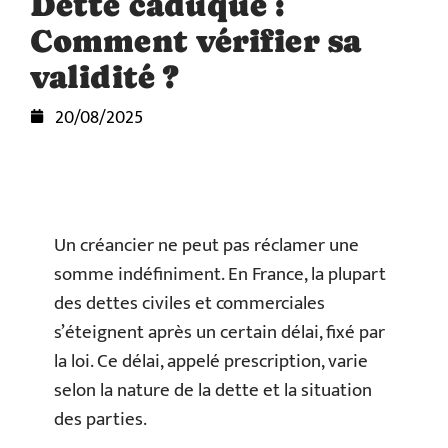
Dette caduque :
Comment vérifier sa
validité ?
20/08/2025
Un créancier ne peut pas réclamer une
somme indéfiniment. En France, la plupart
des dettes civiles et commerciales
s’éteignent après un certain délai, fixé par
la loi. Ce délai, appelé prescription, varie
selon la nature de la dette et la situation
des parties.