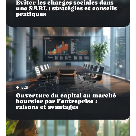
Éviter les charges sociales dans
une SARL : stratégies et conseils
pratiques
B2B
Ouverture du capital au marché
boursier par l’entreprise :
raisons et avantages