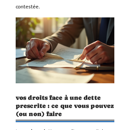
contestée.
vos droits face à une dette
prescrite : ce que vous pouvez
(ou non) faire