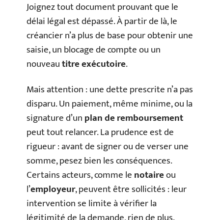
Joignez tout document prouvant que le
délai légal est dépassé. À partir de là, le
créancier n’a plus de base pour obtenir une
saisie, un blocage de compte ou un
nouveau
titre exécutoire
.
Mais attention : une dette prescrite n’a pas
disparu. Un paiement, même minime, ou la
signature d’un
plan de remboursement
peut tout relancer. La prudence est de
rigueur : avant de signer ou de verser une
somme, pesez bien les conséquences.
Certains acteurs, comme le
notaire
ou
l’
employeur
, peuvent être sollicités : leur
intervention se limite à vérifier la
légitimité de la demande, rien de plus.