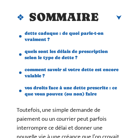
SOMMAIRE
dette caduque : de quoi parle-t-on
vraiment ?
quels sont les délais de prescription
selon le type de dette ?
comment savoir si votre dette est encore
valable ?
vos droits face à une dette prescrite : ce
que vous pouvez (ou non) faire
Toutefois, une simple demande de
paiement ou un courrier peut parfois
interrompre ce délai et donner une
nouvelle vie à une créance que l’on croyait