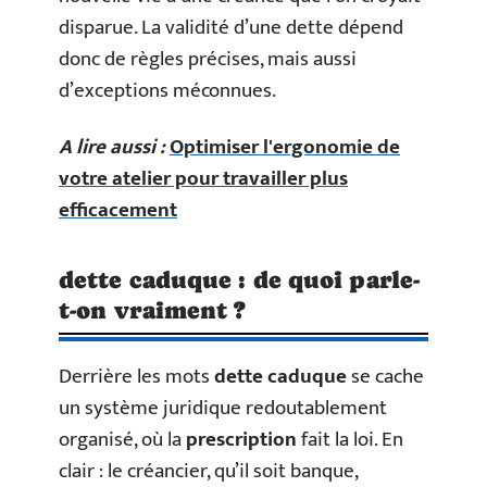
disparue. La validité d’une dette dépend
donc de règles précises, mais aussi
d’exceptions méconnues.
A lire aussi :
Optimiser l'ergonomie de
votre atelier pour travailler plus
efficacement
dette caduque : de quoi parle-
t-on vraiment ?
Derrière les mots
dette caduque
se cache
un système juridique redoutablement
organisé, où la
prescription
fait la loi. En
clair : le créancier, qu’il soit banque,