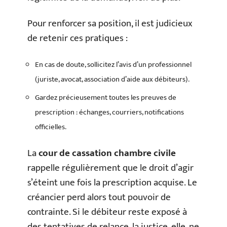
Pour renforcer sa position, il est judicieux
de retenir ces pratiques :
En cas de doute, sollicitez l’avis d’un professionnel
(juriste, avocat, association d’aide aux débiteurs).
Gardez précieusement toutes les preuves de
prescription : échanges, courriers, notifications
officielles.
La
cour de cassation chambre civile
rappelle régulièrement que le droit d’agir
s’éteint une fois la prescription acquise. Le
créancier perd alors tout pouvoir de
contrainte. Si le débiteur reste exposé à
des tentatives de relance, la justice, elle, ne