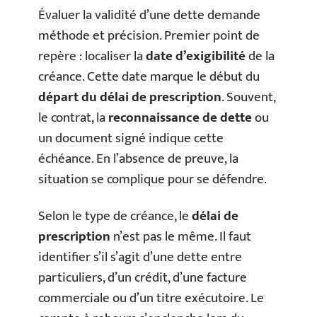
Évaluer la validité d’une dette demande
méthode et précision. Premier point de
repère : localiser la
date d’exigibilité
de la
créance. Cette date marque le début du
départ du délai de prescription
. Souvent,
le contrat, la
reconnaissance de dette
ou
un document signé indique cette
échéance. En l’absence de preuve, la
situation se complique pour se défendre.
Selon le type de créance, le
délai de
prescription
n’est pas le même. Il faut
identifier s’il s’agit d’une dette entre
particuliers, d’un crédit, d’une facture
commerciale ou d’un titre exécutoire. Le