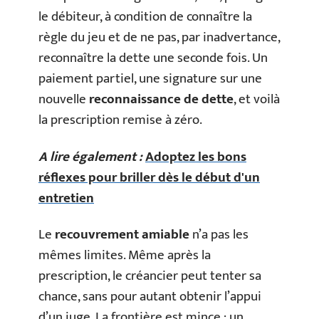
le débiteur, à condition de connaître la
règle du jeu et de ne pas, par inadvertance,
reconnaître la dette une seconde fois. Un
paiement partiel, une signature sur une
nouvelle
reconnaissance de dette
, et voilà
la prescription remise à zéro.
A lire également :
Adoptez les bons
réflexes pour briller dès le début d'un
entretien
Le
recouvrement amiable
n’a pas les
mêmes limites. Même après la
prescription, le créancier peut tenter sa
chance, sans pour autant obtenir l’appui
d’un juge. La frontière est mince : un