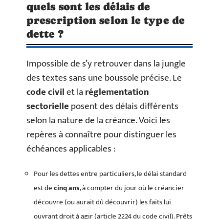
quels sont les délais de
prescription selon le type de
dette ?
Impossible de s’y retrouver dans la jungle
des textes sans une boussole précise. Le
code civil
et la
réglementation
sectorielle
posent des délais différents
selon la nature de la créance. Voici les
repères à connaître pour distinguer les
échéances applicables :
Pour les dettes entre particuliers, le délai standard
est de
cinq ans
, à compter du jour où le créancier
découvre (ou aurait dû découvrir) les faits lui
ouvrant droit à agir (article 2224 du code civil). Prêts