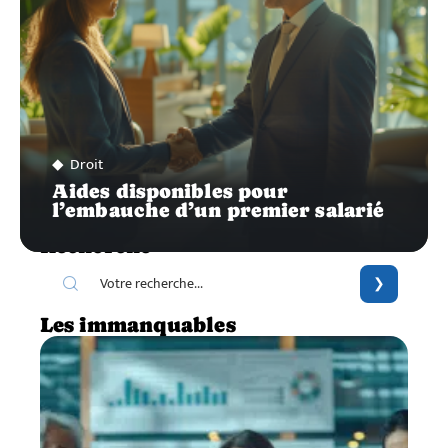
Droit
Aides disponibles pour
l’embauche d’un premier salarié
Recherche
Les immanquables