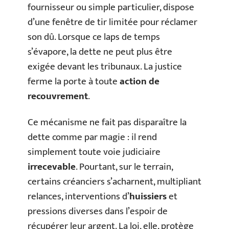
fournisseur ou simple particulier, dispose
d’une fenêtre de tir limitée pour réclamer
son dû. Lorsque ce laps de temps
s’évapore, la dette ne peut plus être
exigée devant les tribunaux. La justice
ferme la porte à toute
action de
recouvrement
.
Ce mécanisme ne fait pas disparaître la
dette comme par magie : il rend
simplement toute voie judiciaire
irrecevable
. Pourtant, sur le terrain,
certains créanciers s’acharnent, multipliant
relances, interventions d’
huissiers
et
pressions diverses dans l’espoir de
récupérer leur argent. La loi, elle, protège