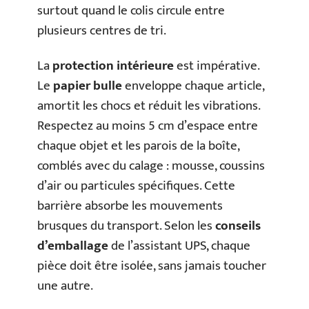
surtout quand le colis circule entre
plusieurs centres de tri.
La
protection intérieure
est impérative.
Le
papier bulle
enveloppe chaque article,
amortit les chocs et réduit les vibrations.
Respectez au moins 5 cm d’espace entre
chaque objet et les parois de la boîte,
comblés avec du calage : mousse, coussins
d’air ou particules spécifiques. Cette
barrière absorbe les mouvements
brusques du transport. Selon les
conseils
d’emballage
de l’assistant UPS, chaque
pièce doit être isolée, sans jamais toucher
une autre.