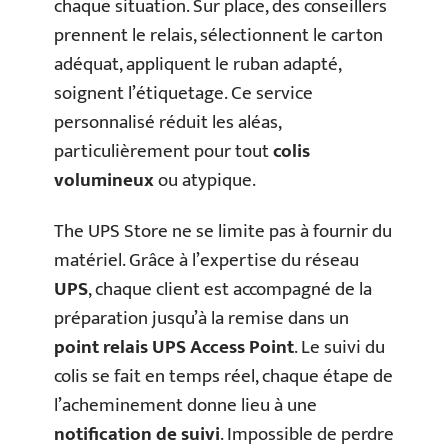
chaque situation. Sur place, des conseillers
prennent le relais, sélectionnent le carton
adéquat, appliquent le ruban adapté,
soignent l’étiquetage. Ce service
personnalisé réduit les aléas,
particulièrement pour tout
colis
volumineux
ou atypique.
The UPS Store ne se limite pas à fournir du
matériel. Grâce à l’expertise du réseau
UPS
, chaque client est accompagné de la
préparation jusqu’à la remise dans un
point relais UPS Access Point
. Le suivi du
colis se fait en temps réel, chaque étape de
l’acheminement donne lieu à une
notification de suivi
. Impossible de perdre