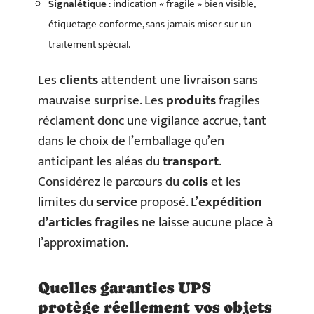
Signalétique
: indication « fragile » bien visible,
étiquetage conforme, sans jamais miser sur un
traitement spécial.
Les
clients
attendent une livraison sans
mauvaise surprise. Les
produits
fragiles
réclament donc une vigilance accrue, tant
dans le choix de l’emballage qu’en
anticipant les aléas du
transport
.
Considérez le parcours du
colis
et les
limites du
service
proposé. L’
expédition
d’articles fragiles
ne laisse aucune place à
l’approximation.
Quelles garanties UPS
protège réellement vos objets