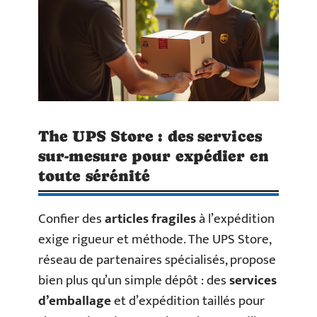
The UPS Store : des services
sur-mesure pour expédier en
toute sérénité
Confier des
articles fragiles
à l’expédition
exige rigueur et méthode. The UPS Store,
réseau de partenaires spécialisés, propose
bien plus qu’un simple dépôt : des
services
d’emballage
et d’expédition taillés pour