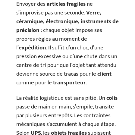
Envoyer des
articles fragiles
ne
s’improvise pas une seconde.
Verre,
céramique, électronique, instruments de
précision
: chaque objet impose ses
propres règles au moment de
l’
expédition
. Il suffit d’un choc, d’une
pression excessive ou d’une chute dans un
centre de tri pour que l’objet tant attendu
devienne source de tracas pour le
client
comme pour le
transporteur
.
La réalité logistique est sans pitié. Un
colis
passe de main en main, s’empile, transite
par plusieurs entrepôts. Les contraintes
mécaniques s’accumulent à chaque étape.
Selon
UPS
, les
objets fragiles
subissent