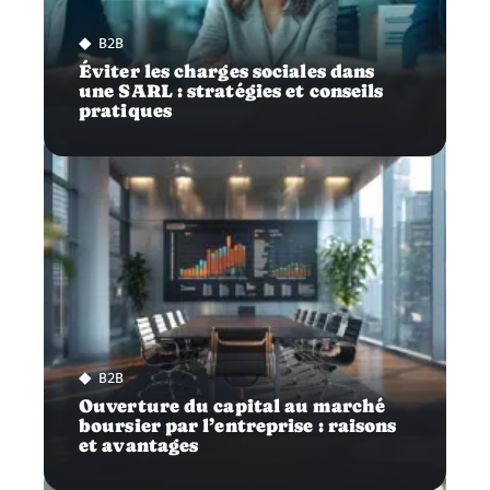
B2B
Éviter les charges sociales dans
une SARL : stratégies et conseils
pratiques
B2B
Ouverture du capital au marché
boursier par l’entreprise : raisons
et avantages