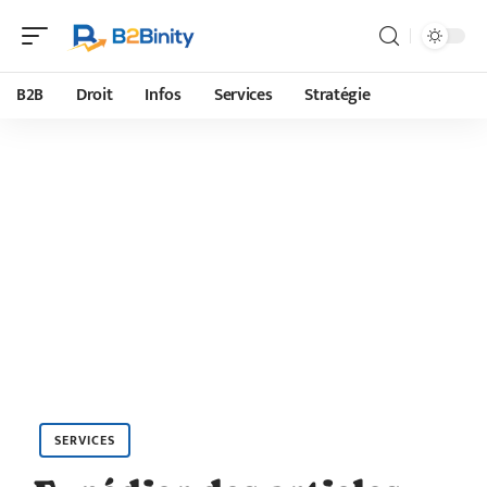
B2B
Droit
Infos
Services
Stratégie
SERVICES