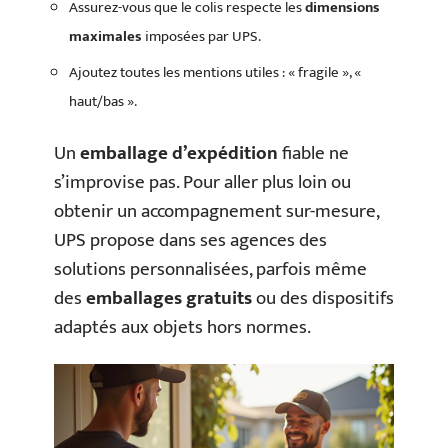
Assurez-vous que le colis respecte les
dimensions
maximales
imposées par UPS.
Ajoutez toutes les mentions utiles : « fragile », «
haut/bas ».
Un
emballage d’expédition
fiable ne
s’improvise pas. Pour aller plus loin ou
obtenir un accompagnement sur-mesure,
UPS propose dans ses agences des
solutions personnalisées, parfois même
des
emballages gratuits
ou des dispositifs
adaptés aux objets hors normes.