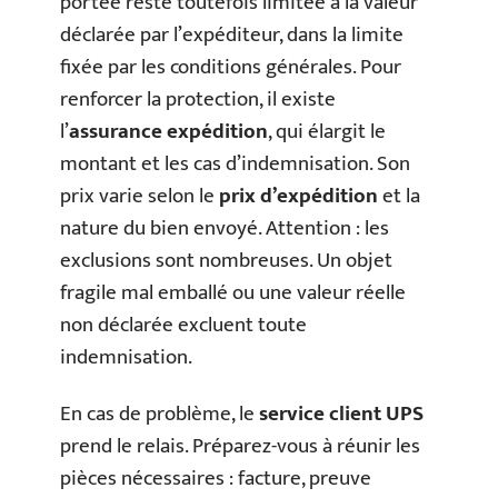
portée reste toutefois limitée à la valeur
déclarée par l’expéditeur, dans la limite
fixée par les conditions générales. Pour
renforcer la protection, il existe
l’
assurance expédition
, qui élargit le
montant et les cas d’indemnisation. Son
prix varie selon le
prix d’expédition
et la
nature du bien envoyé. Attention : les
exclusions sont nombreuses. Un objet
fragile mal emballé ou une valeur réelle
non déclarée excluent toute
indemnisation.
En cas de problème, le
service client UPS
prend le relais. Préparez-vous à réunir les
pièces nécessaires : facture, preuve