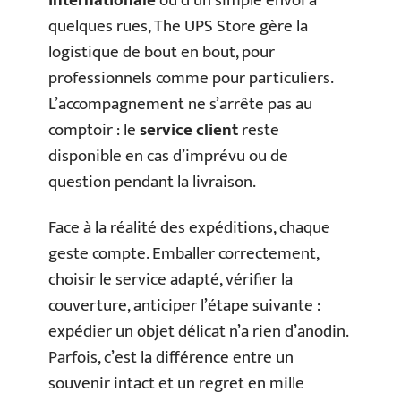
internationale
ou d’un simple envoi à
quelques rues, The UPS Store gère la
logistique de bout en bout, pour
professionnels comme pour particuliers.
L’accompagnement ne s’arrête pas au
comptoir : le
service client
reste
disponible en cas d’imprévu ou de
question pendant la livraison.
Face à la réalité des expéditions, chaque
geste compte. Emballer correctement,
choisir le service adapté, vérifier la
couverture, anticiper l’étape suivante :
expédier un objet délicat n’a rien d’anodin.
Parfois, c’est la différence entre un
souvenir intact et un regret en mille