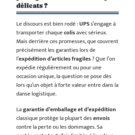
délicats ?
Le discours est bien rodé :
UPS
s’engage à
transporter chaque
colis
avec sérieux.
Mais derrière ces promesses, que couvrent
précisément les garanties lors de
l’
expédition d’articles fragiles
? Que l’on
expédie régulièrement ou pour une
occasion unique, la question se pose dès
lors qu’un objet à forte valeur entre dans la
danse logistique.
La
garantie d’emballage et d’expédition
classique protège la plupart des
envois
contre la perte ou les dommages. Sa