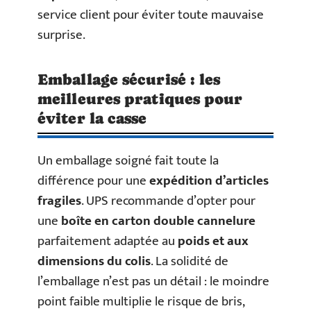
service client pour éviter toute mauvaise
surprise.
Emballage sécurisé : les
meilleures pratiques pour
éviter la casse
Un emballage soigné fait toute la
différence pour une
expédition d’articles
fragiles
. UPS recommande d’opter pour
une
boîte en carton double cannelure
parfaitement adaptée au
poids et aux
dimensions du colis
. La solidité de
l’emballage n’est pas un détail : le moindre
point faible multiplie le risque de bris,