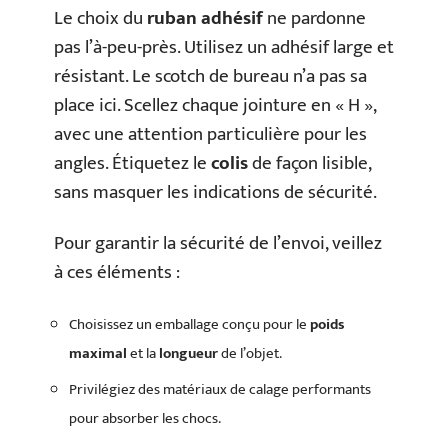
Le choix du
ruban adhésif
ne pardonne
pas l’à-peu-près. Utilisez un adhésif large et
résistant. Le scotch de bureau n’a pas sa
place ici. Scellez chaque jointure en « H »,
avec une attention particulière pour les
angles. Étiquetez le
colis
de façon lisible,
sans masquer les indications de sécurité.
Pour garantir la sécurité de l’envoi, veillez
à ces éléments :
Choisissez un emballage conçu pour le
poids
maximal
et la
longueur
de l’objet.
Privilégiez des matériaux de calage performants
pour absorber les chocs.