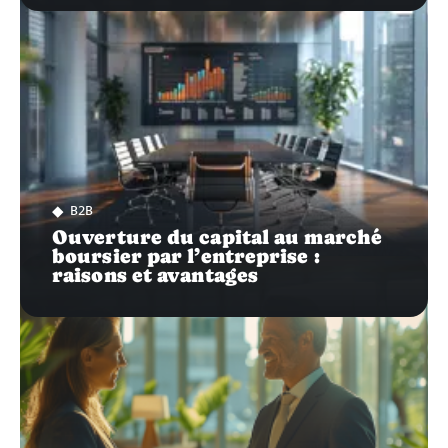
B2B
Ouverture du capital au marché
boursier par l’entreprise :
raisons et avantages