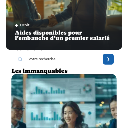
Droit
Aides disponibles pour
l’embauche d’un premier salarié
Recherche
Les immanquables