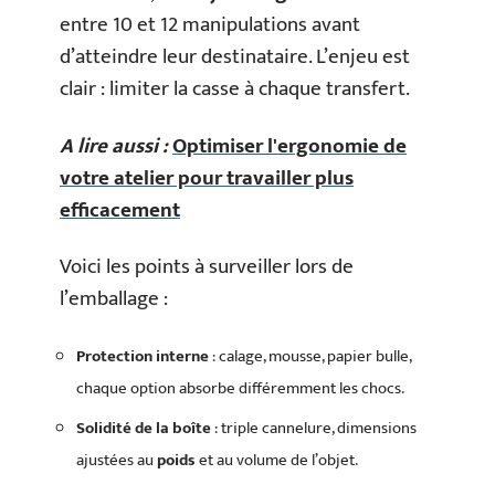
entre 10 et 12 manipulations avant
d’atteindre leur destinataire. L’enjeu est
clair : limiter la casse à chaque transfert.
A lire aussi :
Optimiser l'ergonomie de
votre atelier pour travailler plus
efficacement
Voici les points à surveiller lors de
l’emballage :
Protection interne
: calage, mousse, papier bulle,
chaque option absorbe différemment les chocs.
Solidité de la boîte
: triple cannelure, dimensions
ajustées au
poids
et au volume de l’objet.