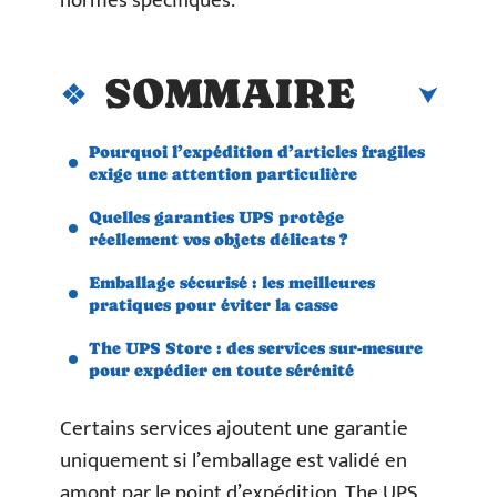
normes spécifiques.
SOMMAIRE
Pourquoi l’expédition d’articles fragiles
exige une attention particulière
Quelles garanties UPS protège
réellement vos objets délicats ?
Emballage sécurisé : les meilleures
pratiques pour éviter la casse
The UPS Store : des services sur-mesure
pour expédier en toute sérénité
Certains services ajoutent une garantie
uniquement si l’emballage est validé en
amont par le point d’expédition. The UPS