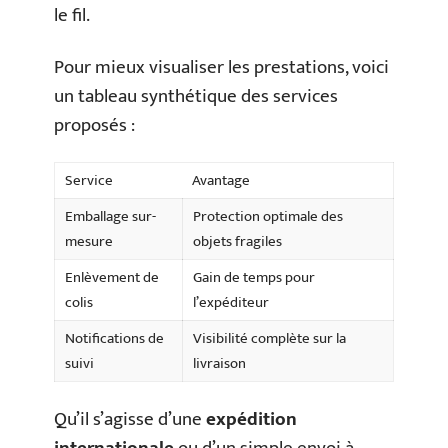
le fil.
Pour mieux visualiser les prestations, voici
un tableau synthétique des services
proposés :
Service
Avantage
Emballage sur-
Protection optimale des
mesure
objets fragiles
Enlèvement de
Gain de temps pour
colis
l’expéditeur
Notifications de
Visibilité complète sur la
suivi
livraison
Qu’il s’agisse d’une
expédition