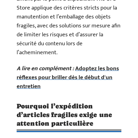
Store applique des critères stricts pour la
manutention et l’emballage des objets
fragiles, avec des solutions sur mesure afin
de limiter les risques et d’assurer la
sécurité du contenu lors de
l’acheminement.
A lire en complément :
Adoptez les bons
réflexes pour briller dès le début d'un
entretien
Pourquoi l’expédition
d’articles fragiles exige une
attention particulière