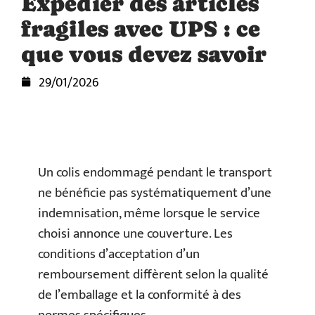
Expédier des articles
fragiles avec UPS : ce
que vous devez savoir
29/01/2026
Un colis endommagé pendant le transport
ne bénéficie pas systématiquement d’une
indemnisation, même lorsque le service
choisi annonce une couverture. Les
conditions d’acceptation d’un
remboursement diffèrent selon la qualité
de l’emballage et la conformité à des