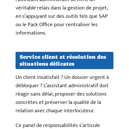
véritable relais dans la gestion de projet,
en s’appuyant sur des outils tels que SAP
ou le Pack Office pour centraliser les
informations.
Service client et résolution des
situations délicates
Un client insatisfait ? Un dossier urgent à
débloquer ? L’assistant administratif doit
réagir sans délai, proposer des solutions
concrètes et préserver la qualité de la
relation avec chaque interlocuteur.
Ce panel de responsabilités s’articule