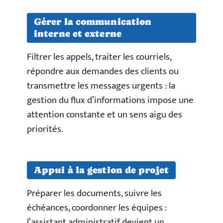
Gérer la communication
interne et externe
Filtrer les appels, traiter les courriels,
répondre aux demandes des clients ou
transmettre les messages urgents : la
gestion du flux d’informations impose une
attention constante et un sens aigu des
priorités.
Appui à la gestion de projet
Préparer les documents, suivre les
échéances, coordonner les équipes :
l’assistant administratif devient un