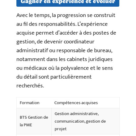
Gagner en expérience et évoluer
Avec le temps, la progression se construit
au fil des responsabilités. L’expérience
acquise permet d’accéder à des postes de
gestion, de devenir coordinateur
administratif ou responsable de bureau,
notamment dans les cabinets juridiques
ou médicaux où la polyvalence et le sens
du détail sont particulièrement
recherchés.
Formation
Compétences acquises
Gestion administrative,
BTS Gestion de
communication, gestion de
la PME
projet