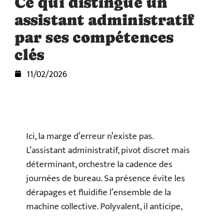
Ce qui distingue un
assistant administratif
par ses compétences
clés
11/02/2026
Ici, la marge d’erreur n’existe pas.
L’assistant administratif, pivot discret mais
déterminant, orchestre la cadence des
journées de bureau. Sa présence évite les
dérapages et fluidifie l’ensemble de la
machine collective. Polyvalent, il anticipe,