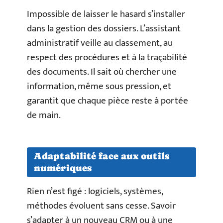
Impossible de laisser le hasard s’installer
dans la gestion des dossiers. L’assistant
administratif veille au classement, au
respect des procédures et à la traçabilité
des documents. Il sait où chercher une
information, même sous pression, et
garantit que chaque pièce reste à portée
de main.
Adaptabilité face aux outils
numériques
Rien n’est figé : logiciels, systèmes,
méthodes évoluent sans cesse. Savoir
s’adapter à un nouveau CRM ou à une