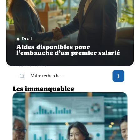
Droit
Aides disponibles pour
l’embauche d’un premier salarié
Recherche
Les immanquables