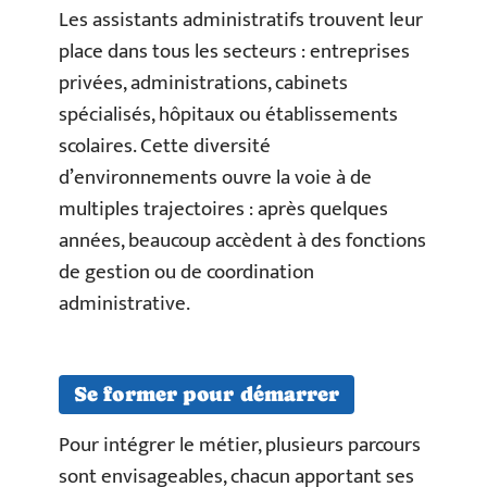
Les assistants administratifs trouvent leur
place dans tous les secteurs : entreprises
privées, administrations, cabinets
spécialisés, hôpitaux ou établissements
scolaires. Cette diversité
d’environnements ouvre la voie à de
multiples trajectoires : après quelques
années, beaucoup accèdent à des fonctions
de gestion ou de coordination
administrative.
Se former pour démarrer
Pour intégrer le métier, plusieurs parcours
sont envisageables, chacun apportant ses