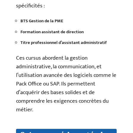
spécificités :
BTS Gestion de la PME
Formation assistant de direction
Titre professionnel d’assistant administratif
Ces cursus abordent la gestion
administrative, la communication, et
l’utilisation avancée des logiciels comme le
Pack Office ou SAP. Ils permettent
d’acquérir des bases solides et de
comprendre les exigences concrètes du
métier.