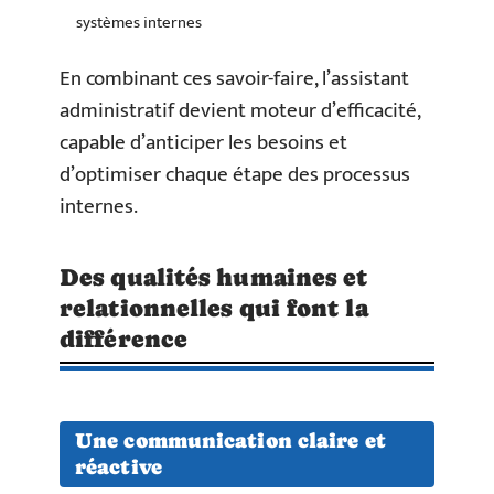
systèmes internes
En combinant ces savoir-faire, l’assistant
administratif devient moteur d’efficacité,
capable d’anticiper les besoins et
d’optimiser chaque étape des processus
internes.
Des qualités humaines et
relationnelles qui font la
différence
Une communication claire et
réactive