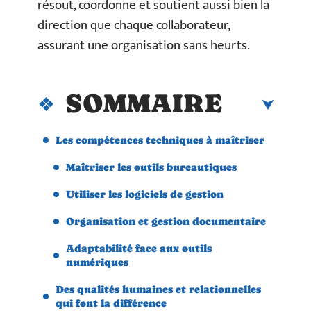
résout, coordonne et soutient aussi bien la
direction que chaque collaborateur,
assurant une organisation sans heurts.
SOMMAIRE
Les compétences techniques à maîtriser
Maîtriser les outils bureautiques
Utiliser les logiciels de gestion
Organisation et gestion documentaire
Adaptabilité face aux outils
numériques
Des qualités humaines et relationnelles
qui font la différence