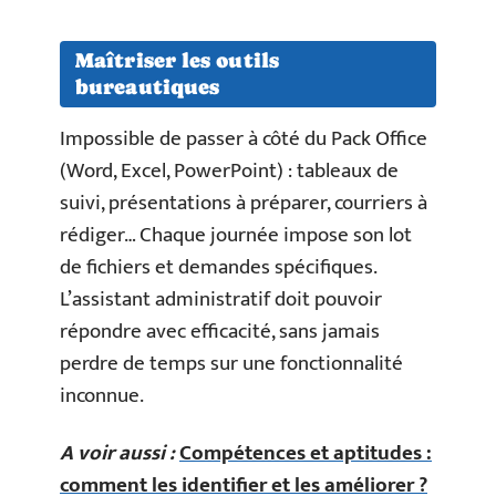
Maîtriser les outils
bureautiques
Impossible de passer à côté du Pack Office
(Word, Excel, PowerPoint) : tableaux de
suivi, présentations à préparer, courriers à
rédiger… Chaque journée impose son lot
de fichiers et demandes spécifiques.
L’assistant administratif doit pouvoir
répondre avec efficacité, sans jamais
perdre de temps sur une fonctionnalité
inconnue.
A voir aussi :
Compétences et aptitudes :
comment les identifier et les améliorer ?