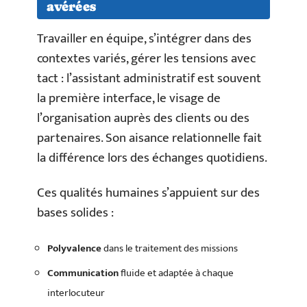
avérées
Travailler en équipe, s’intégrer dans des
contextes variés, gérer les tensions avec
tact : l’assistant administratif est souvent
la première interface, le visage de
l’organisation auprès des clients ou des
partenaires. Son aisance relationnelle fait
la différence lors des échanges quotidiens.
Ces qualités humaines s’appuient sur des
bases solides :
Polyvalence
dans le traitement des missions
Communication
fluide et adaptée à chaque
interlocuteur