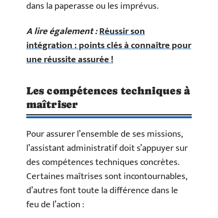
dans la paperasse ou les imprévus.
A lire également :
Réussir son
intégration : points clés à connaître pour
une réussite assurée !
Les compétences techniques à
maîtriser
Pour assurer l’ensemble de ses missions,
l’assistant administratif doit s’appuyer sur
des compétences techniques concrètes.
Certaines maîtrises sont incontournables,
d’autres font toute la différence dans le
feu de l’action :