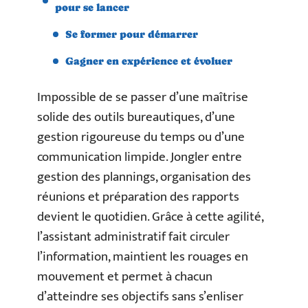
pour se lancer
Se former pour démarrer
Gagner en expérience et évoluer
Impossible de se passer d’une maîtrise
solide des outils bureautiques, d’une
gestion rigoureuse du temps ou d’une
communication limpide. Jongler entre
gestion des plannings, organisation des
réunions et préparation des rapports
devient le quotidien. Grâce à cette agilité,
l’assistant administratif fait circuler
l’information, maintient les rouages en
mouvement et permet à chacun
d’atteindre ses objectifs sans s’enliser