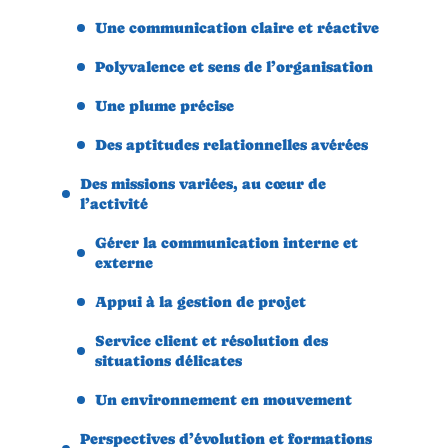
Une communication claire et réactive
Polyvalence et sens de l’organisation
Une plume précise
Des aptitudes relationnelles avérées
Des missions variées, au cœur de
l’activité
Gérer la communication interne et
externe
Appui à la gestion de projet
Service client et résolution des
situations délicates
Un environnement en mouvement
Perspectives d’évolution et formations