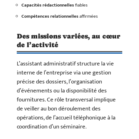
Capacités rédactionnelles
fiables
Compétences relationnelles
affirmées
Des missions variées, au cœur
de l’activité
L’assistant administratif structure la vie
interne de l’entreprise via une gestion
précise des dossiers, l’organisation
d’événements ou la disponibilité des
fournitures. Ce rôle transversal implique
de veiller au bon déroulement des
opérations, de l’accueil téléphonique à la
coordination d’un séminaire.