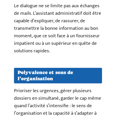
Le dialogue ne se limite pas aux échanges
de mails. L’assistant administratif doit être
capable d’expliquer, de rassurer, de
transmettre la bonne information au bon
moment, que ce soit face à un fournisseur
impatient ou à un supérieur en quête de
solutions rapides.
Polyvalence et sens de
l’organisation
Prioriser les urgences, gérer plusieurs
dossiers en simultané, garder le cap même
quand l’activité s’intensifie : le sens de
l’organisation et la capacité à s’adapter à