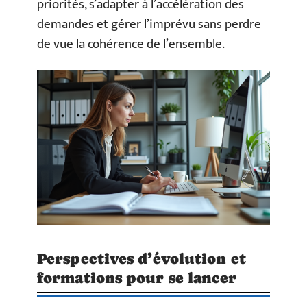
priorités, s’adapter à l’accélération des
demandes et gérer l’imprévu sans perdre
de vue la cohérence de l’ensemble.
Perspectives d’évolution et
formations pour se lancer