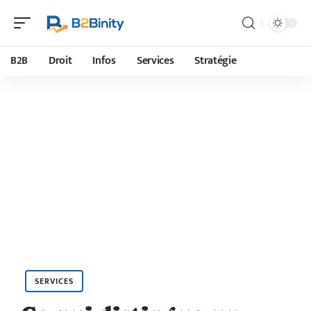
B2B
Droit
Infos
Services
Stratégie
SERVICES