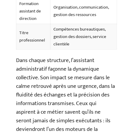
Formation
Organisation, communication,
assistant de
gestion des ressources
direction
Compétences bureautiques,
Titre
gestion des dossiers, service
professionnel
clientèle
Dans chaque structure, l’assistant
administratif façonne la dynamique
collective. Son impact se mesure dans le
calme retrouvé après une urgence, dans la
fluidité des échanges et la précision des
informations transmises. Ceux qui
aspirent à ce métier savent qu’ils ne
seront jamais de simples exécutants : ils
deviendront l’un des moteurs de la