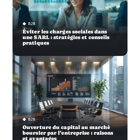
B2B
Éviter les charges sociales dans
une SARL : stratégies et conseils
pratiques
B2B
Ouverture du capital au marché
boursier par l’entreprise : raisons
et avantages