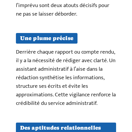
l’imprévu sont deux atouts décisifs pour
ne pas se laisser déborder.
Une plume précise
Derrière chaque rapport ou compte rendu,
il y a la nécessité de rédiger avec clarté. Un
assistant administratif à l’aise dans la
rédaction synthétise les informations,
structure ses écrits et évite les
approximations. Cette vigilance renforce la
crédibilité du service administratif.
Des aptitudes relationnelles