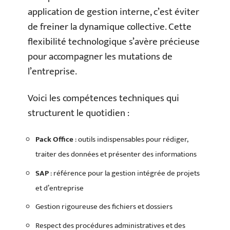
application de gestion interne, c’est éviter
de freiner la dynamique collective. Cette
flexibilité technologique s’avère précieuse
pour accompagner les mutations de
l’entreprise.
Voici les compétences techniques qui
structurent le quotidien :
Pack Office
: outils indispensables pour rédiger,
traiter des données et présenter des informations
SAP
: référence pour la gestion intégrée de projets
et d’entreprise
Gestion rigoureuse des fichiers et dossiers
Respect des procédures administratives et des