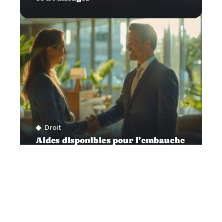
Droit
Aides disponibles pour l’embauche
d’un premier salarié