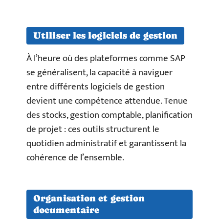
Utiliser les logiciels de gestion
À l’heure où des plateformes comme SAP
se généralisent, la capacité à naviguer
entre différents logiciels de gestion
devient une compétence attendue. Tenue
des stocks, gestion comptable, planification
de projet : ces outils structurent le
quotidien administratif et garantissent la
cohérence de l’ensemble.
Organisation et gestion
documentaire