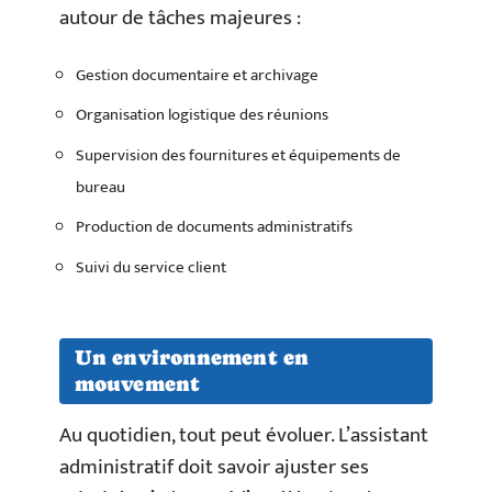
autour de tâches majeures :
Gestion documentaire et archivage
Organisation logistique des réunions
Supervision des fournitures et équipements de
bureau
Production de documents administratifs
Suivi du service client
Un environnement en
mouvement
Au quotidien, tout peut évoluer. L’assistant
administratif doit savoir ajuster ses