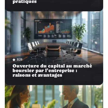
pratiques
B2B
Ouverture du capital au marché
boursier par l’entreprise :
raisons et avantages