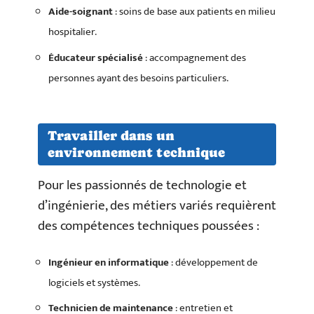
Aide-soignant
: soins de base aux patients en milieu
hospitalier.
Éducateur spécialisé
: accompagnement des
personnes ayant des besoins particuliers.
Travailler dans un
environnement technique
Pour les passionnés de technologie et
d’ingénierie, des métiers variés requièrent
des compétences techniques poussées :
Ingénieur en informatique
: développement de
logiciels et systèmes.
Technicien de maintenance
: entretien et