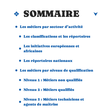
SOMMAIRE
Les métiers par secteur d’activité
Les classifications et les répertoires
Les initiatives européennes et
africaines
Les répertoires nationaux
Les métiers par niveau de qualification
Niveau 1 : Métiers non qualifiés
Niveau 2 : Métiers qualifiés
Niveau 3 : Métiers techniciens et
agents de maîtrise