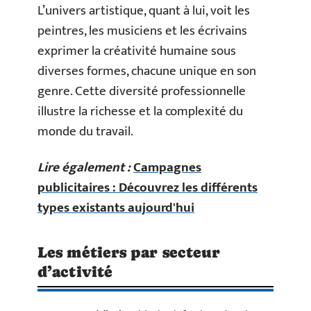
L’univers artistique, quant à lui, voit les
peintres, les musiciens et les écrivains
exprimer la créativité humaine sous
diverses formes, chacune unique en son
genre. Cette diversité professionnelle
illustre la richesse et la complexité du
monde du travail.
Lire également :
Campagnes
publicitaires : Découvrez les différents
types existants aujourd'hui
Les métiers par secteur
d’activité