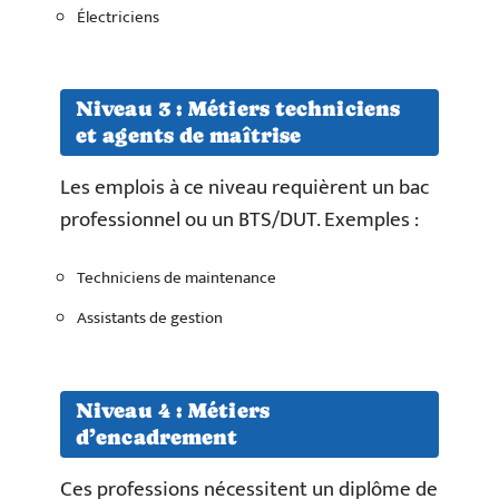
Électriciens
Niveau 3 : Métiers techniciens
et agents de maîtrise
Les emplois à ce niveau requièrent un bac
professionnel ou un BTS/DUT. Exemples :
Techniciens de maintenance
Assistants de gestion
Niveau 4 : Métiers
d’encadrement
Ces professions nécessitent un diplôme de