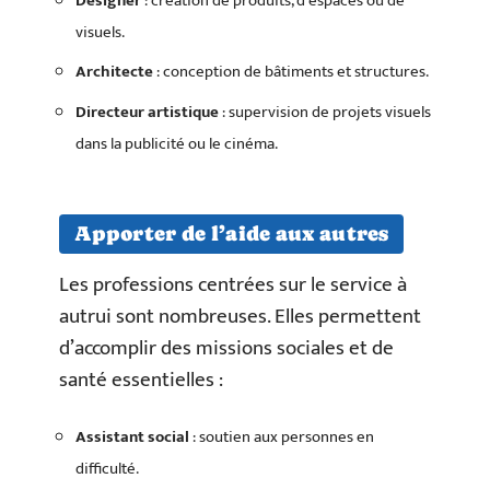
Designer
: création de produits, d’espaces ou de
visuels.
Architecte
: conception de bâtiments et structures.
Directeur artistique
: supervision de projets visuels
dans la publicité ou le cinéma.
Apporter de l’aide aux autres
Les professions centrées sur le service à
autrui sont nombreuses. Elles permettent
d’accomplir des missions sociales et de
santé essentielles :
Assistant social
: soutien aux personnes en
difficulté.