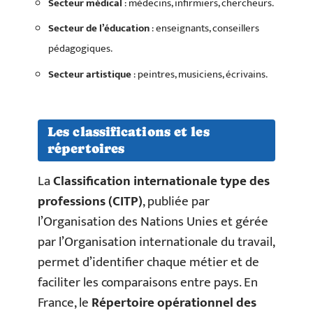
Secteur médical
: médecins, infirmiers, chercheurs.
Secteur de l’éducation
: enseignants, conseillers
pédagogiques.
Secteur artistique
: peintres, musiciens, écrivains.
Les classifications et les
répertoires
La
Classification internationale type des
professions (CITP)
, publiée par
l’Organisation des Nations Unies et gérée
par l’Organisation internationale du travail,
permet d’identifier chaque métier et de
faciliter les comparaisons entre pays. En
France, le
Répertoire opérationnel des