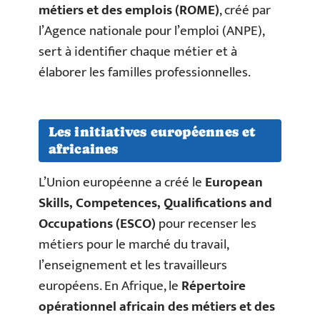
métiers et des emplois (ROME)
, créé par
l’Agence nationale pour l’emploi (ANPE),
sert à identifier chaque métier et à
élaborer les familles professionnelles.
Les initiatives européennes et
africaines
L’Union européenne a créé le
European
Skills, Competences, Qualifications and
Occupations (ESCO)
pour recenser les
métiers pour le marché du travail,
l’enseignement et les travailleurs
européens. En Afrique, le
Répertoire
opérationnel africain des métiers et des