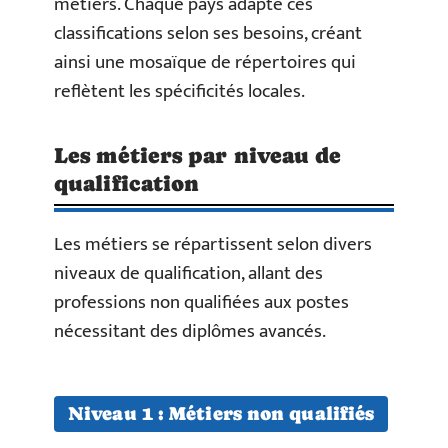
métiers. Chaque pays adapte ces
classifications selon ses besoins, créant
ainsi une mosaïque de répertoires qui
reflètent les spécificités locales.
Les métiers par niveau de
qualification
Les métiers se répartissent selon divers
niveaux de qualification, allant des
professions non qualifiées aux postes
nécessitant des diplômes avancés.
Niveau 1 : Métiers non qualifiés