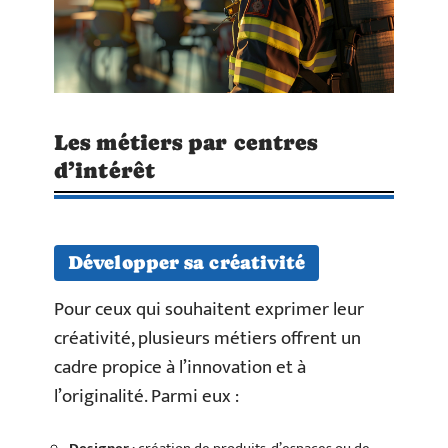
Les métiers par centres
d’intérêt
Développer sa créativité
Pour ceux qui souhaitent exprimer leur
créativité, plusieurs métiers offrent un
cadre propice à l’innovation et à
l’originalité. Parmi eux :