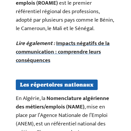
emplois (ROAME)
est le premier
référentiel régional des professions,
adopté par plusieurs pays comme le Bénin,
le Cameroun, le Mali et le Sénégal.
Lire également :
Impacts négatifs de la
communication : comprendre leurs
conséquences
Les répertoires nationaux
En Algérie, la
Nomenclature algérienne
des métiers/emplois (NAME)
, mise en
place par l’Agence Nationale de l’Emploi
(ANEM), est un référentiel national des