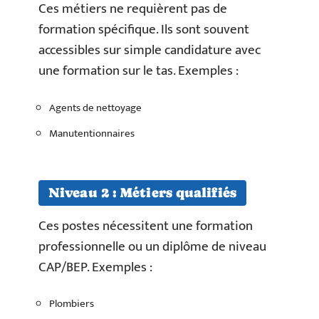
Ces métiers ne requièrent pas de
formation spécifique. Ils sont souvent
accessibles sur simple candidature avec
une formation sur le tas. Exemples :
Agents de nettoyage
Manutentionnaires
Niveau 2 : Métiers qualifiés
Ces postes nécessitent une formation
professionnelle ou un diplôme de niveau
CAP/BEP. Exemples :
Plombiers