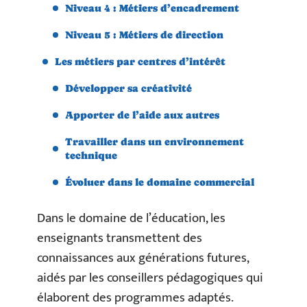
Niveau 4 : Métiers d’encadrement
Niveau 5 : Métiers de direction
Les métiers par centres d’intérêt
Développer sa créativité
Apporter de l’aide aux autres
Travailler dans un environnement
technique
Évoluer dans le domaine commercial
Dans le domaine de l’éducation, les
enseignants transmettent des
connaissances aux générations futures,
aidés par les conseillers pédagogiques qui
élaborent des programmes adaptés.