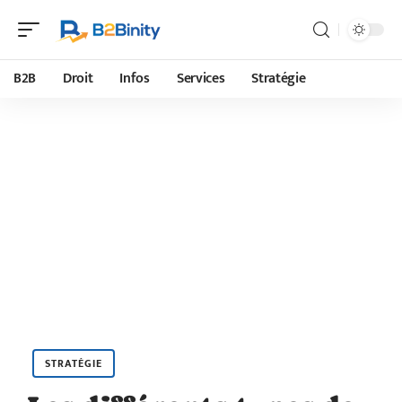
B2B
Droit
Infos
Services
Stratégie
STRATÉGIE