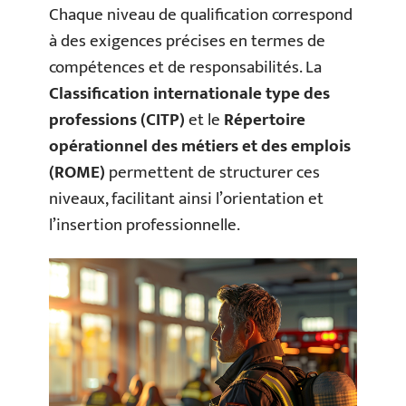
Chaque niveau de qualification correspond
à des exigences précises en termes de
compétences et de responsabilités. La
Classification internationale type des
professions (CITP)
et le
Répertoire
opérationnel des métiers et des emplois
(ROME)
permettent de structurer ces
niveaux, facilitant ainsi l’orientation et
l’insertion professionnelle.