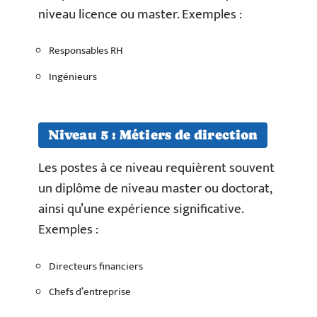
niveau licence ou master. Exemples :
Responsables RH
Ingénieurs
Niveau 5 : Métiers de direction
Les postes à ce niveau requièrent souvent
un diplôme de niveau master ou doctorat,
ainsi qu’une expérience significative.
Exemples :
Directeurs financiers
Chefs d’entreprise