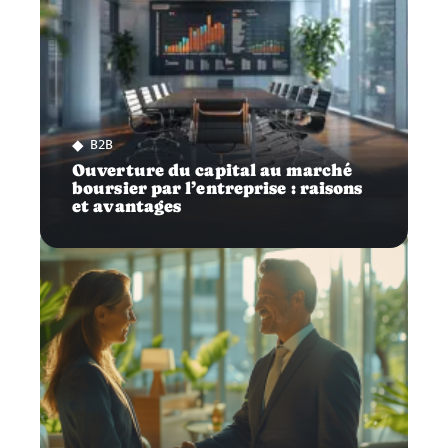
B2B
Ouverture du capital au marché
boursier par l’entreprise : raisons
et avantages