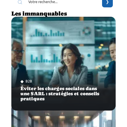
Les immanquables
B2B
Éviter les charges sociales dans
une SARL : stratégies et conseils
pratiques