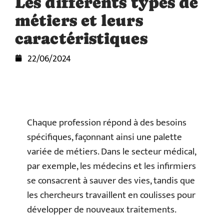
Les différents types de
métiers et leurs
caractéristiques
22/06/2024
Chaque profession répond à des besoins
spécifiques, façonnant ainsi une palette
variée de métiers. Dans le secteur médical,
par exemple, les médecins et les infirmiers
se consacrent à sauver des vies, tandis que
les chercheurs travaillent en coulisses pour
développer de nouveaux traitements.