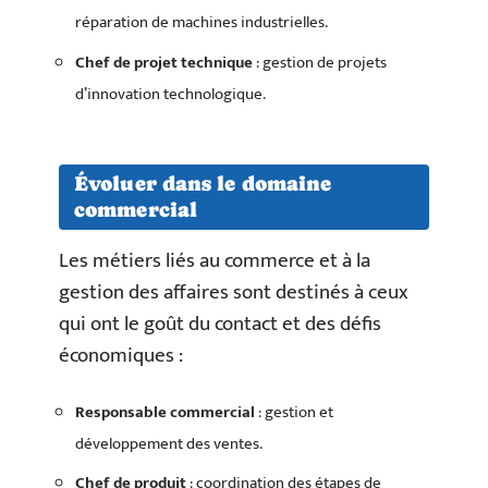
réparation de machines industrielles.
Chef de projet technique
: gestion de projets
d’innovation technologique.
Évoluer dans le domaine
commercial
Les métiers liés au commerce et à la
gestion des affaires sont destinés à ceux
qui ont le goût du contact et des défis
économiques :
Responsable commercial
: gestion et
développement des ventes.
Chef de produit
: coordination des étapes de