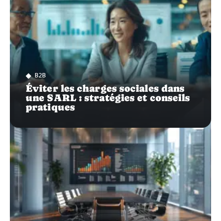
B2B
Éviter les charges sociales dans
une SARL : stratégies et conseils
pratiques