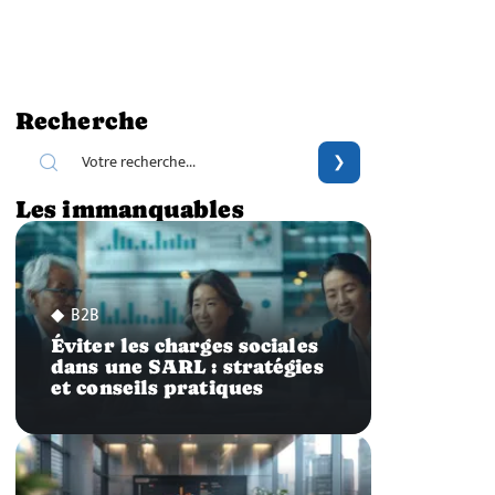
Recherche
Les immanquables
B2B
Éviter les charges sociales
dans une SARL : stratégies
et conseils pratiques