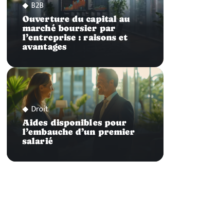
B2B
Ouverture du capital au
marché boursier par
l’entreprise : raisons et
avantages
Droit
Aides disponibles pour
l’embauche d’un premier
salarié