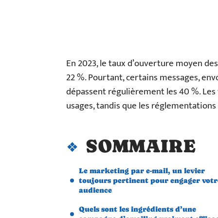
En 2023, le taux d’ouverture moyen des
22 %. Pourtant, certains messages, env
dépassent régulièrement les 40 %. Les f
usages, tandis que les réglementations
SOMMAIRE
Le marketing par e-mail, un levier
toujours pertinent pour engager votr
audience
Quels sont les ingrédients d’une