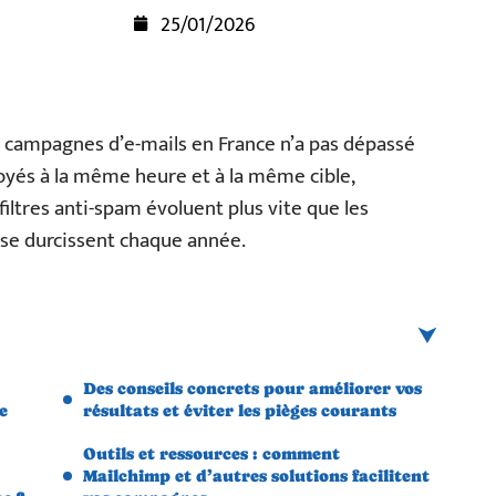
25/01/2026
 campagnes d’e-mails en France n’a pas dépassé
oyés à la même heure et à la même cible,
iltres anti-spam évoluent plus vite que les
 se durcissent chaque année.
Des conseils concrets pour améliorer vos
e
résultats et éviter les pièges courants
Outils et ressources : comment
Mailchimp et d’autres solutions facilitent