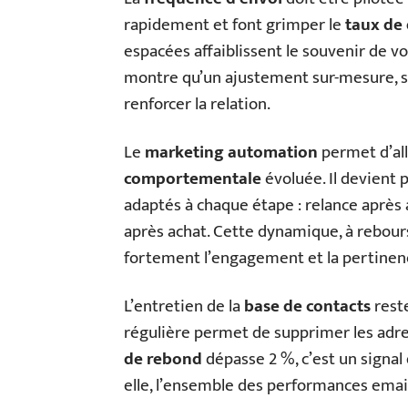
rapidement et font grimper le
taux de 
espacées affaiblissent le souvenir de v
montre qu’un ajustement sur-mesure, 
renforcer la relation.
Le
marketing automation
permet d’all
comportementale
évoluée. Il devient 
adaptés à chaque étape : relance après
après achat. Cette dynamique, à rebou
fortement l’engagement et la pertinen
L’entretien de la
base de contacts
reste
régulière permet de supprimer les adre
de rebond
dépasse 2 %, c’est un signal d
elle, l’ensemble des performances emai