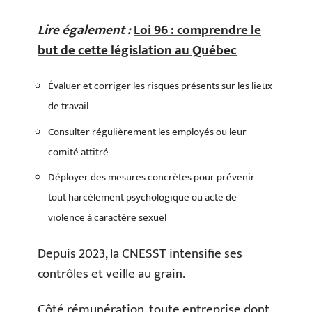
Lire également :
Loi 96 : comprendre le
but de cette législation au Québec
Évaluer et corriger les risques présents sur les lieux
de travail
Consulter régulièrement les employés ou leur
comité attitré
Déployer des mesures concrètes pour prévenir
tout harcèlement psychologique ou acte de
violence à caractère sexuel
Depuis 2023, la CNESST intensifie ses
contrôles et veille au grain.
Côté rémunération, toute entreprise dont