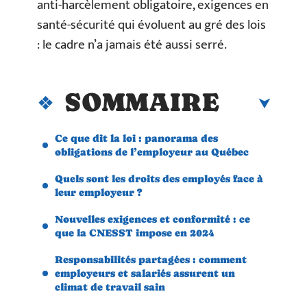
anti-harcèlement obligatoire, exigences en
santé-sécurité qui évoluent au gré des lois
: le cadre n’a jamais été aussi serré.
SOMMAIRE
Ce que dit la loi : panorama des
obligations de l’employeur au Québec
Quels sont les droits des employés face à
leur employeur ?
Nouvelles exigences et conformité : ce
que la CNESST impose en 2024
Responsabilités partagées : comment
employeurs et salariés assurent un
climat de travail sain