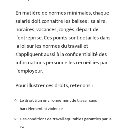
En matière de normes minimales, chaque
salarié doit connaître les balises : salaire,
horaires, vacances, congés, départ de
l’entreprise. Ces points sont détaillés dans
la loi sur les normes du travail et
s’appliquent aussi à la confidentialité des
informations personnelles recueillies par
l’employeur.
Pour illustrer ces droits, retenons :
Le droit à un environnement de travail sans
harcèlement ni violence
Des conditions de travail équitables garanties par la
loi