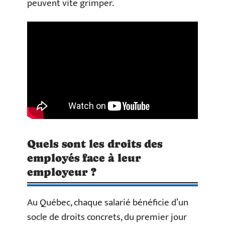
peuvent vite grimper.
Quels sont les droits des
employés face à leur
employeur ?
Au Québec, chaque salarié bénéficie d’un
socle de droits concrets, du premier jour