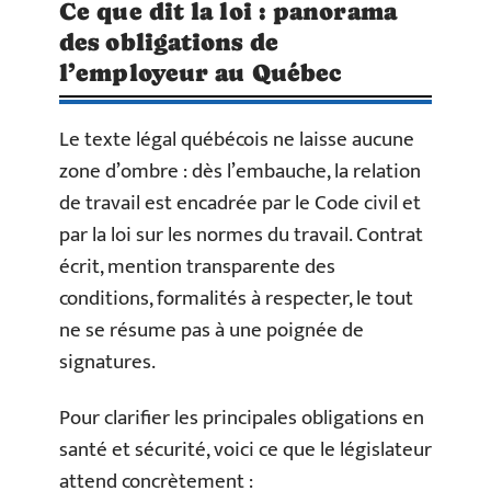
Ce que dit la loi : panorama
des obligations de
l’employeur au Québec
Le texte légal québécois ne laisse aucune
zone d’ombre : dès l’embauche, la relation
de travail est encadrée par le Code civil et
par la loi sur les normes du travail. Contrat
écrit, mention transparente des
conditions, formalités à respecter, le tout
ne se résume pas à une poignée de
signatures.
Pour clarifier les principales obligations en
santé et sécurité, voici ce que le législateur
attend concrètement :