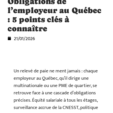
Obligations de
l’employeur au Québec
: 5 points clés à
connaître
21/01/2026
Un relevé de paie ne ment jamais : chaque
employeur au Québec, qu’il dirige une
multinationale ou une PME de quartier, se
retrouve face à une cascade d’obligations
précises. Équité salariale à tous les étages,
surveillance accrue de la CNESST, politique