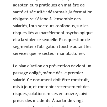
adapter leurs pratiques en matière de
santé et sécurité : désormais, la formation
obligatoire s’étend à l’ensemble des
salariés, tous secteurs confondus, sur les
risques liés au harcèlement psychologique
et à la violence sexuelle. Plus question de
segmenter : l’obligation touche autant les
services que le secteur manufacturier.
Le plan d’action en prévention devient un
passage obligé, même dès le premier
salarié. Ce document doit être construit,
mis à jour, et contenir : recensement des
risques, solutions mises en œuvre, suivi
précis des incidents. À partir de vingt