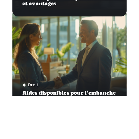
et avantages
Droit
Aides disponibles pour l’embauche
d’un premier salarié