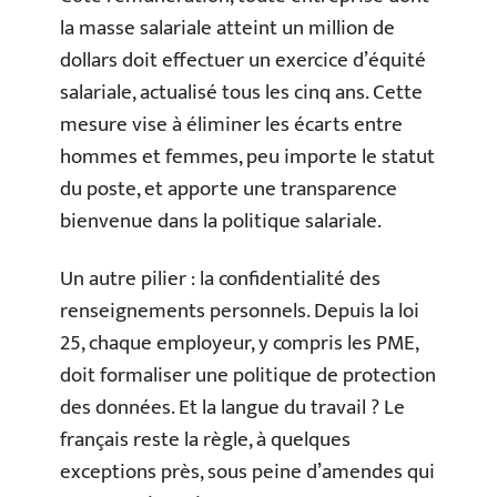
la masse salariale atteint un million de
dollars doit effectuer un exercice d’équité
salariale, actualisé tous les cinq ans. Cette
mesure vise à éliminer les écarts entre
hommes et femmes, peu importe le statut
du poste, et apporte une transparence
bienvenue dans la politique salariale.
Un autre pilier : la confidentialité des
renseignements personnels. Depuis la loi
25, chaque employeur, y compris les PME,
doit formaliser une politique de protection
des données. Et la langue du travail ? Le
français reste la règle, à quelques
exceptions près, sous peine d’amendes qui