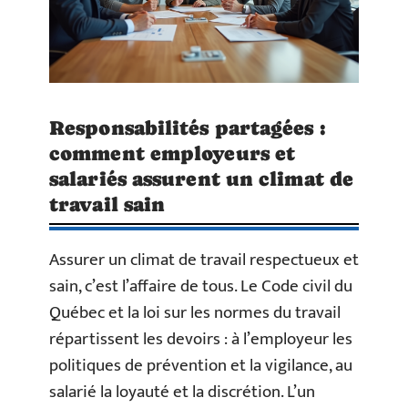
Responsabilités partagées :
comment employeurs et
salariés assurent un climat de
travail sain
Assurer un climat de travail respectueux et
sain, c’est l’affaire de tous. Le Code civil du
Québec et la loi sur les normes du travail
répartissent les devoirs : à l’employeur les
politiques de prévention et la vigilance, au
salarié la loyauté et la discrétion. L’un