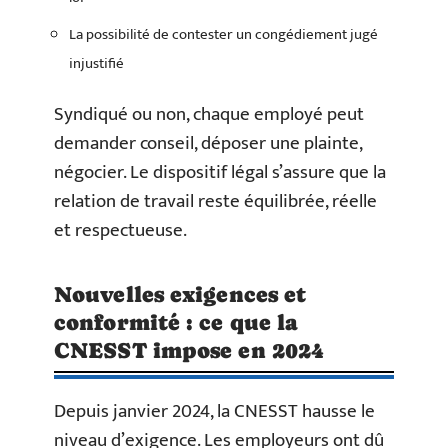
La possibilité de contester un congédiement jugé
injustifié
Syndiqué ou non, chaque employé peut
demander conseil, déposer une plainte,
négocier. Le dispositif légal s’assure que la
relation de travail reste équilibrée, réelle
et respectueuse.
Nouvelles exigences et
conformité : ce que la
CNESST impose en 2024
Depuis janvier 2024, la CNESST hausse le
niveau d’exigence. Les employeurs ont dû