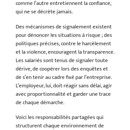
comme l’autre entretiennent la confiance,
qui ne se décrète jamais.
Des mécanismes de signalement existent
pour dénoncer les situations à risque ; des
politiques précises, contre le harcèlement
et la violence, encouragent la transparence.
Les salariés sont tenus de signaler toute
dérive, de coopérer lors des enquêtes et
de s’en tenir au cadre fixé par l’entreprise.
L’employeur, lui, doit réagir sans délai, agir
avec proportionnalité et garder une trace
de chaque démarche.
Voici les responsabilités partagées qui
structurent chaque environnement de