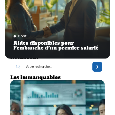
Droit
Aides disponibles pour
l’embauche d’un premier salarié
Recherche
Les immanquables