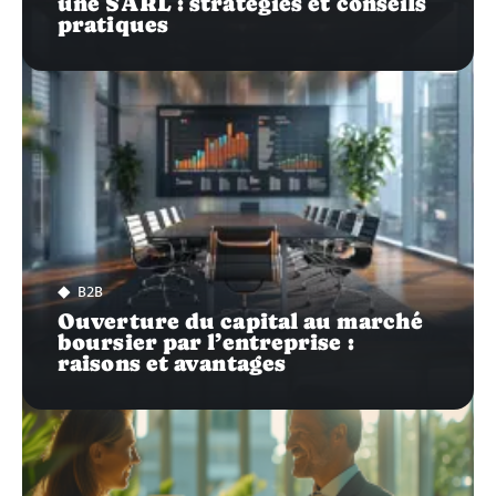
une SARL : stratégies et conseils
pratiques
B2B
Ouverture du capital au marché
boursier par l’entreprise :
raisons et avantages