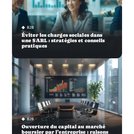
B2B
Éviter les charges sociales dans
une SARL : stratégies et conseils
pratiques
B2B
Ouverture du capital au marché
boursier par l’entreprise : raisons