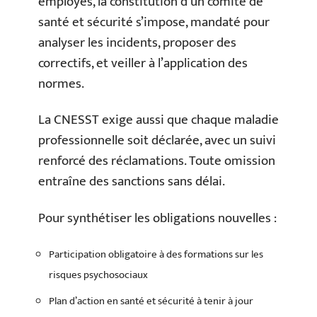
employés, la constitution d’un comité de
santé et sécurité s’impose, mandaté pour
analyser les incidents, proposer des
correctifs, et veiller à l’application des
normes.
La CNESST exige aussi que chaque maladie
professionnelle soit déclarée, avec un suivi
renforcé des réclamations. Toute omission
entraîne des sanctions sans délai.
Pour synthétiser les obligations nouvelles :
Participation obligatoire à des formations sur les
risques psychosociaux
Plan d’action en santé et sécurité à tenir à jour