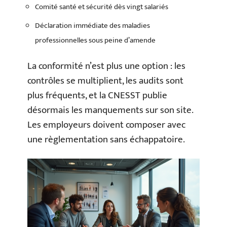
Comité santé et sécurité dès vingt salariés
Déclaration immédiate des maladies
professionnelles sous peine d’amende
La conformité n’est plus une option : les
contrôles se multiplient, les audits sont
plus fréquents, et la CNESST publie
désormais les manquements sur son site.
Les employeurs doivent composer avec
une règlementation sans échappatoire.