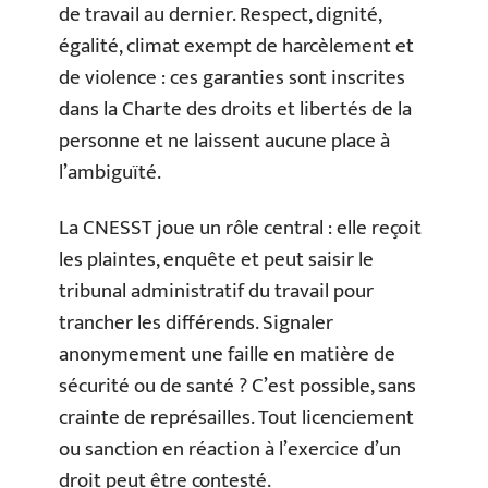
de travail au dernier. Respect, dignité,
égalité, climat exempt de harcèlement et
de violence : ces garanties sont inscrites
dans la Charte des droits et libertés de la
personne et ne laissent aucune place à
l’ambiguïté.
La CNESST joue un rôle central : elle reçoit
les plaintes, enquête et peut saisir le
tribunal administratif du travail pour
trancher les différends. Signaler
anonymement une faille en matière de
sécurité ou de santé ? C’est possible, sans
crainte de représailles. Tout licenciement
ou sanction en réaction à l’exercice d’un
droit peut être contesté.