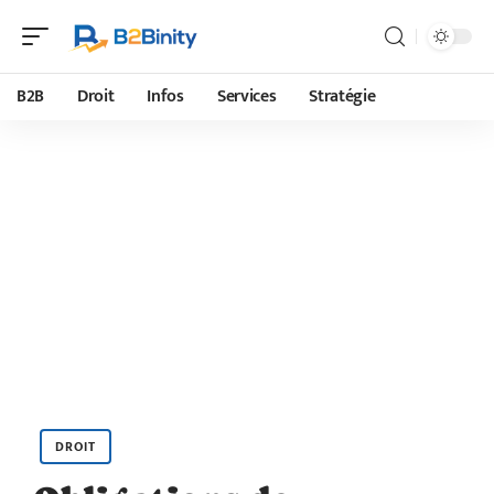
B2B
Droit
Infos
Services
Stratégie
DROIT