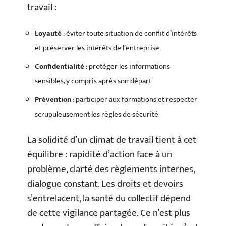
travail :
Loyauté
: éviter toute situation de conflit d’intérêts
et préserver les intérêts de l’entreprise
Confidentialité
: protéger les informations
sensibles, y compris après son départ
Prévention
: participer aux formations et respecter
scrupuleusement les règles de sécurité
La solidité d’un climat de travail tient à cet
équilibre : rapidité d’action face à un
problème, clarté des règlements internes,
dialogue constant. Les droits et devoirs
s’entrelacent, la santé du collectif dépend
de cette vigilance partagée. Ce n’est plus