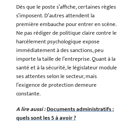
Dès que le poste s’affiche, certaines règles
s’imposent. D’autres attendent la
première embauche pour entrer en scène.
Ne pas rédiger de politique claire contre le
harcèlement psychologique expose
immédiatement à des sanctions, peu
importe la taille de l’entreprise. Quant à la
santé et à la sécurité, le législateur module
ses attentes selon le secteur, mais
l’exigence de protection demeure
constante.
A lire aussi :
Documents administratifs :
quels sont les 5 à avoir ?