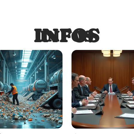
INFOS
INFOS