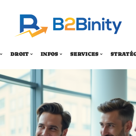
DROIT
INFOS
SERVICES
STRATÉ