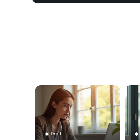
Droit