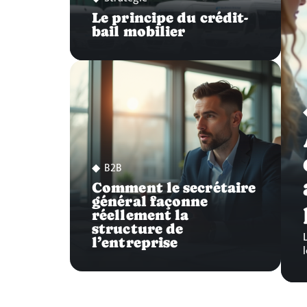
Le principe du crédit-
bail mobilier
B2B
Comment le secrétaire
général façonne
réellement la
structure de
l’entreprise