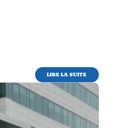
LIRE LA SUITE