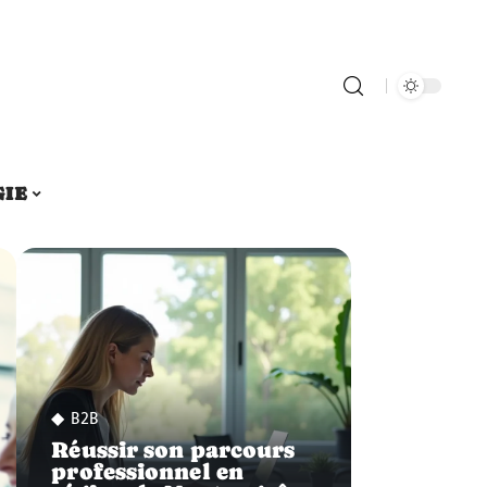
GIE
B2B
Réussir son parcours
professionnel en