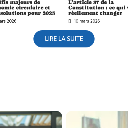
éfis majeurs de
L’article 37 de la
nomie circulaire et
Constitution : ce qui
 solutions pour 2025
réellement changer
ars 2026
10 mars 2026
LIRE LA SUITE