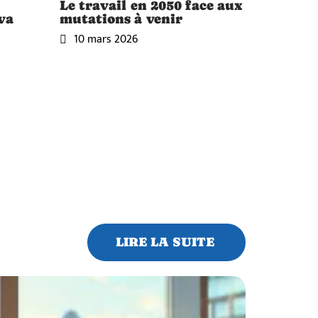
Le travail en 2050 face aux
 va
mutations à venir
10 mars 2026
LIRE LA SUITE