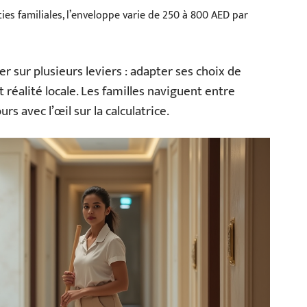
rties familiales, l’enveloppe varie de 250 à 800 AED par
r sur plusieurs leviers : adapter ses choix de
réalité locale. Les familles naviguent entre
s avec l’œil sur la calculatrice.