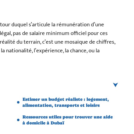
utour duquel s’articule la rémunération d’une
égal, pas de salaire minimum officiel pour ces
 réalité du terrain, c’est une mosaïque de chiffres,
a nationalité, l’expérience, la chance, ou la
Estimer un budget réaliste : logement,
alimentation, transports et loisirs
Ressources utiles pour trouver une aide
à domicile à Dubaï