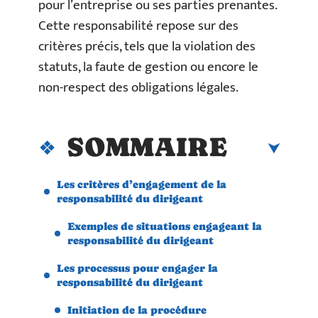
pour l’entreprise ou ses parties prenantes.
Cette responsabilité repose sur des
critères précis, tels que la violation des
statuts, la faute de gestion ou encore le
non-respect des obligations légales.
SOMMAIRE
Les critères d’engagement de la
responsabilité du dirigeant
Exemples de situations engageant la
responsabilité du dirigeant
Les processus pour engager la
responsabilité du dirigeant
Initiation de la procédure