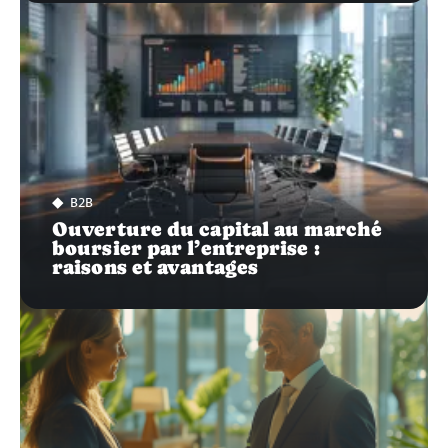
B2B
Ouverture du capital au marché
boursier par l’entreprise :
raisons et avantages