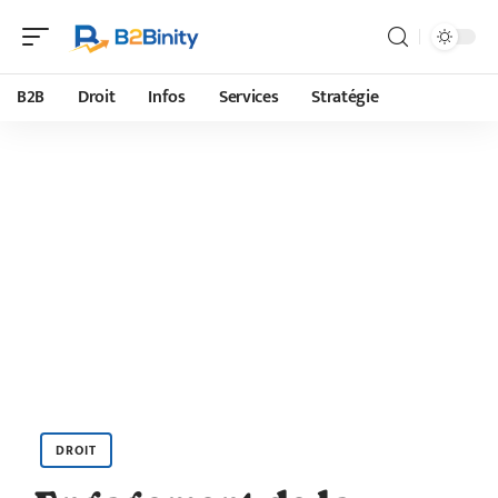
B2B
Droit
Infos
Services
Stratégie
DROIT