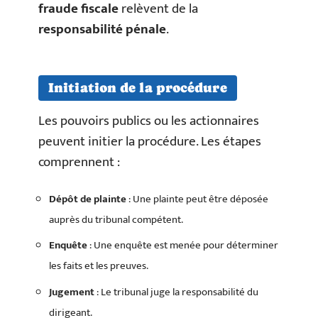
fraude fiscale
relèvent de la
responsabilité pénale
.
Initiation de la procédure
Les pouvoirs publics ou les actionnaires
peuvent initier la procédure. Les étapes
comprennent :
Dépôt de plainte
: Une plainte peut être déposée
auprès du tribunal compétent.
Enquête
: Une enquête est menée pour déterminer
les faits et les preuves.
Jugement
: Le tribunal juge la responsabilité du
dirigeant.