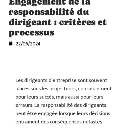
Engagement de la
responsabilité du
dirigeant : critères et
processus
22/06/2024
Les dirigeants d’entreprise sont souvent
placés sous les projecteurs, non seulement
pour leurs succès, mais aussi pour leurs
erreurs. La responsabilité des dirigeants
peut être engagée lorsque leurs décisions
entraînent des conséquences néfastes