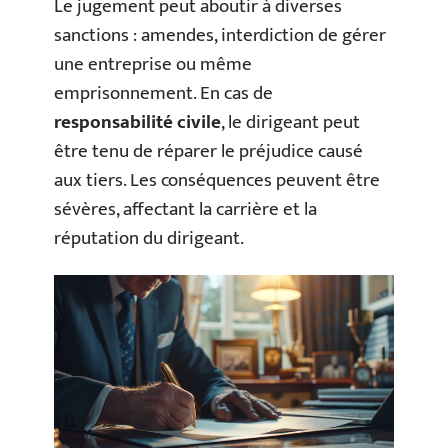
Le jugement peut aboutir à diverses
sanctions : amendes, interdiction de gérer
une entreprise ou même
emprisonnement. En cas de
responsabilité civile
, le dirigeant peut
être tenu de réparer le préjudice causé
aux tiers. Les conséquences peuvent être
sévères, affectant la carrière et la
réputation du dirigeant.