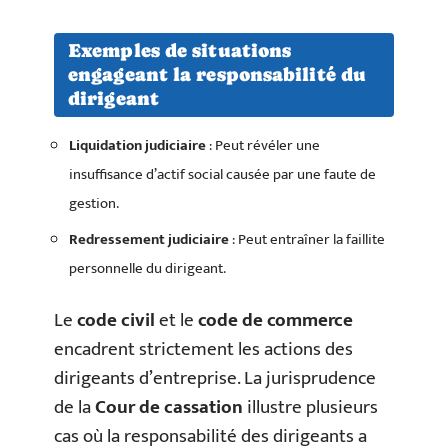
Exemples de situations
engageant la responsabilité du
dirigeant
Liquidation judiciaire
: Peut révéler une
insuffisance d’actif social causée par une faute de
gestion.
Redressement judiciaire
: Peut entraîner la faillite
personnelle du dirigeant.
Le
code civil
et le
code de commerce
encadrent strictement les actions des
dirigeants d’entreprise. La jurisprudence
de la
Cour de cassation
illustre plusieurs
cas où la responsabilité des dirigeants a