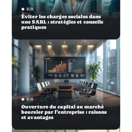
B2B
Éviter les charges sociales dans
une SARL : stratégies et conseils
pratiques
B2B
Ouverture du capital au marché
boursier par l’entreprise : raisons
et avantages