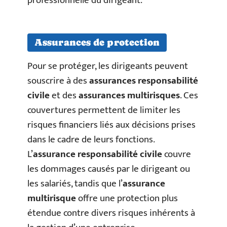
professionnelle du dirigeant.
Assurances de protection
Pour se protéger, les dirigeants peuvent
souscrire à des
assurances responsabilité
civile
et des
assurances multirisques
. Ces
couvertures permettent de limiter les
risques financiers liés aux décisions prises
dans le cadre de leurs fonctions.
L’
assurance responsabilité civile
couvre
les dommages causés par le dirigeant ou
les salariés, tandis que l’
assurance
multirisque
offre une protection plus
étendue contre divers risques inhérents à