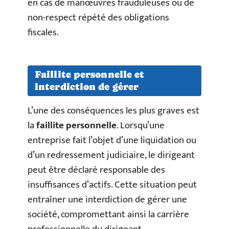
en cas de manœuvres frauduleuses ou de
non-respect répété des obligations
fiscales.
Faillite personnelle et
interdiction de gérer
L’une des conséquences les plus graves est
la
faillite personnelle
. Lorsqu’une
entreprise fait l’objet d’une liquidation ou
d’un redressement judiciaire, le dirigeant
peut être déclaré responsable des
insuffisances d’actifs. Cette situation peut
entraîner une interdiction de gérer une
société, compromettant ainsi la carrière