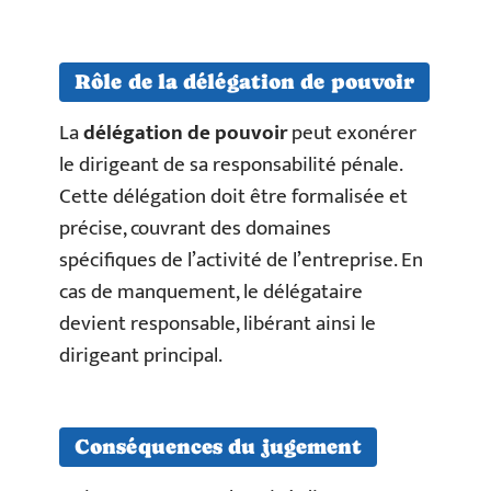
Rôle de la délégation de pouvoir
La
délégation de pouvoir
peut exonérer
le dirigeant de sa responsabilité pénale.
Cette délégation doit être formalisée et
précise, couvrant des domaines
spécifiques de l’activité de l’entreprise. En
cas de manquement, le délégataire
devient responsable, libérant ainsi le
dirigeant principal.
Conséquences du jugement