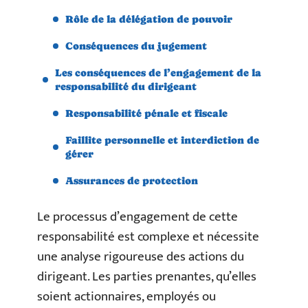
Rôle de la délégation de pouvoir
Conséquences du jugement
Les conséquences de l’engagement de la
responsabilité du dirigeant
Responsabilité pénale et fiscale
Faillite personnelle et interdiction de
gérer
Assurances de protection
Le processus d’engagement de cette
responsabilité est complexe et nécessite
une analyse rigoureuse des actions du
dirigeant. Les parties prenantes, qu’elles
soient actionnaires, employés ou