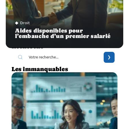
Droit
Aides disponibles pour
l’embauche d’un premier salarié
Recherche
Les immanquables