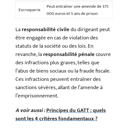
Peut entraîner une amende de 375
Escroquerie
000 euros et 5 ans de prison
La
responsabilité civile
du dirigeant peut
être engagée en cas de violation des
statuts de la société ou des lois. En
revanche, la
responsabilité pénale
couvre
des infractions plus graves, telles que
l’abus de biens sociaux ou la fraude fiscale.
Ces infractions peuvent entraîner des
sanctions sévères, allant de l’amende à
l’emprisonnement.
A voir aussi :
Principes du GATT : quels
sont les 4 critères fondamentaux ?