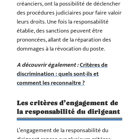
créanciers, ont la possibilité de déclencher
des procédures judiciaires pour faire valoir
leurs droits. Une fois la responsabilité
établie, des sanctions peuvent être
prononcées, allant de la réparation des
dommages à la révocation du poste.
A découvrir également :
Critères de
discrimination : quels sont-ils et
comment les reconnaître ?
Les critères d’engagement de
la responsabilité du dirigeant
L’engagement de la responsabilité du