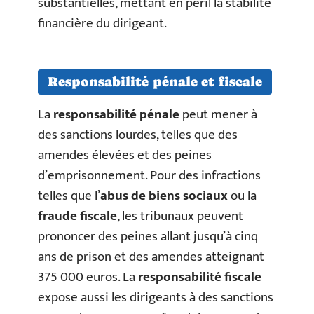
substantielles, mettant en péril la stabilité
financière du dirigeant.
Responsabilité pénale et fiscale
La
responsabilité pénale
peut mener à
des sanctions lourdes, telles que des
amendes élevées et des peines
d’emprisonnement. Pour des infractions
telles que l’
abus de biens sociaux
ou la
fraude fiscale
, les tribunaux peuvent
prononcer des peines allant jusqu’à cinq
ans de prison et des amendes atteignant
375 000 euros. La
responsabilité fiscale
expose aussi les dirigeants à des sanctions