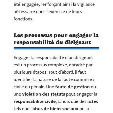
été engagée, renforçant ainsi la vigilance
nécessaire dans l’exercice de leurs
fonctions.
Les processus pour engager la
responsabilité du dirigeant
Engager la responsabilité d’un dirigeant
est un processus complexe, encadré par
plusieurs étapes. Tout d’abord, il faut
identifier la nature de la faute commise :
civile ou pénale. Une
faute de gestion
ou
une
violation des statuts
peut engager la
responsabilité civile
, tandis que des actes
tels que l’
abus de biens sociaux
ou la