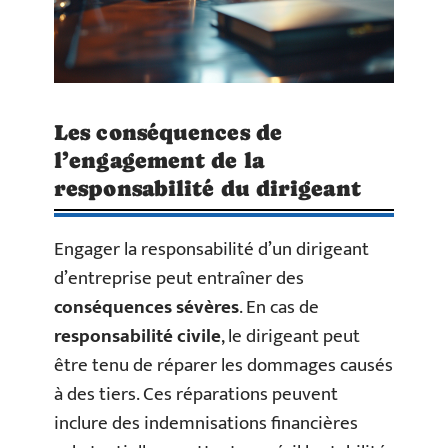
Les conséquences de
l’engagement de la
responsabilité du dirigeant
Engager la responsabilité d’un dirigeant
d’entreprise peut entraîner des
conséquences sévères
. En cas de
responsabilité civile
, le dirigeant peut
être tenu de réparer les dommages causés
à des tiers. Ces réparations peuvent
inclure des indemnisations financières