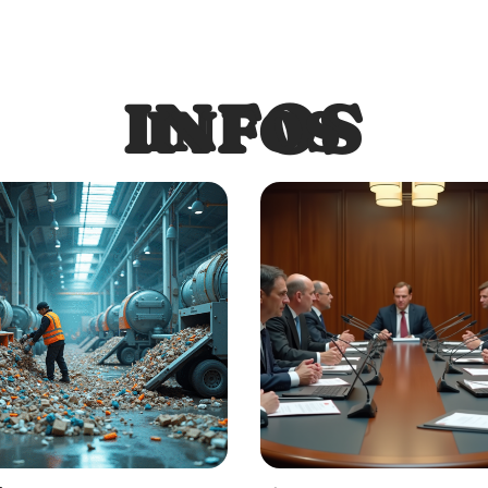
INFOS
INFOS