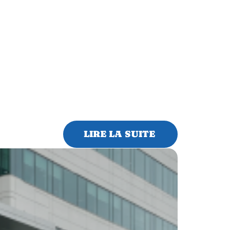
LIRE LA SUITE