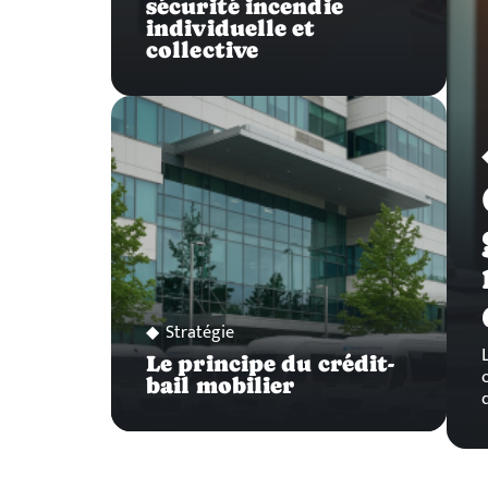
sécurité incendie
individuelle et
collective
Stratégie
Le principe du crédit-
bail mobilier