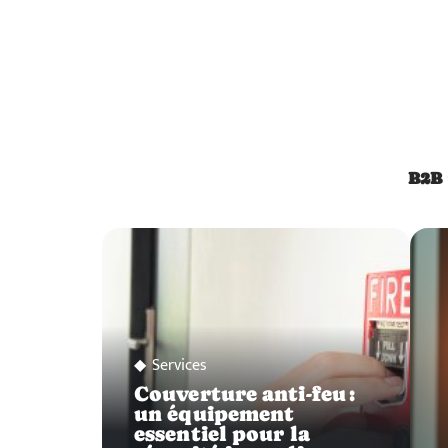
B2B
Services
Couverture anti-feu :
un équipement
essentiel pour la