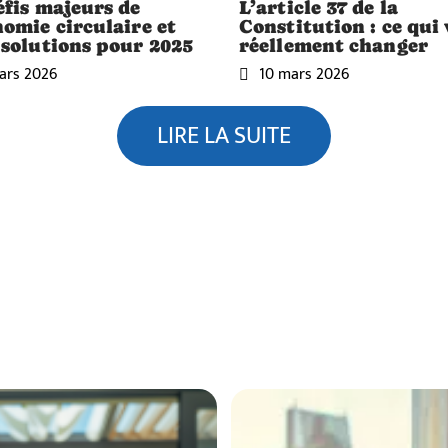
éfis majeurs de
L’article 37 de la
nomie circulaire et
Constitution : ce qui
 solutions pour 2025
réellement changer
ars 2026
10 mars 2026
LIRE LA SUITE