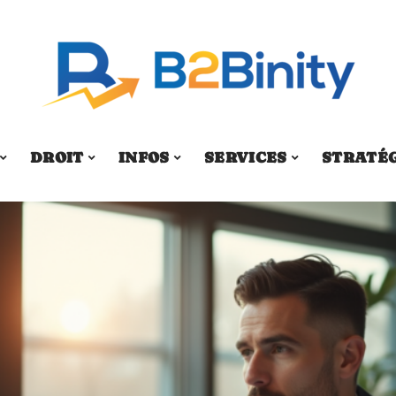
DROIT
INFOS
SERVICES
STRATÉ