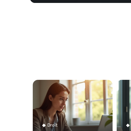
Droit