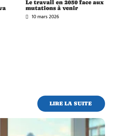
Le travail en 2050 face aux
 va
mutations à venir
10 mars 2026
LIRE LA SUITE